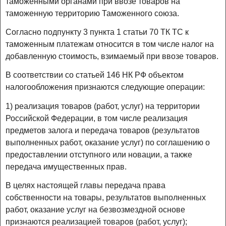
таможенными органами при ввозе товаров на
таможенную территорию Таможенного союза.
Согласно подпункту 3 пункта 1 статьи 70 ТК ТС к
таможенным платежам относится в том числе налог на
добавленную стоимость, взимаемый при ввозе товаров.
В соответствии со статьей 146 НК РФ объектом
налогообложения признаются следующие операции:
1) реализация товаров (работ, услуг) на территории
Российской Федерации, в том числе реализация
предметов залога и передача товаров (результатов
выполненных работ, оказание услуг) по соглашению о
предоставлении отступного или новации, а также
передача имущественных прав.
В целях настоящей главы передача права
собственности на товары, результатов выполненных
работ, оказание услуг на безвозмездной основе
признаются реализацией товаров (работ, услуг);