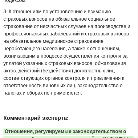
Кодексом.
3. К отношениям по установлению и взиманию
страховых взносов на обязательное социальное
страхование от несчастных случаев на производстве и
профессиональных заболеваний и страховых взносов
на обязательное медицинское страхование
неработающего населения, а также к отношениям,
возникающим в процессе осуществления контроля за
уплатой указанных страховых взносов, обжалования
актов, действий (бездействия) должностных лиц
соответствующих органов контроля и привлечения к
ответственности виновных лиц, законодательство о
налогах и сборах не применяется.
Комментарий эксперта:
Отношения, регулируемые законодательством о