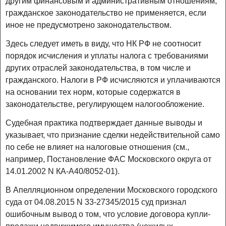
другим финансовым и административным отношениям,
гражданское законодательство не применяется, если
иное не предусмотрено законодательством.
Здесь следует иметь в виду, что НК РФ не соотносит
порядок исчисления и уплаты налога с требованиями
других отраслей законодательства, в том числе и
гражданского. Налоги в РФ исчисляются и уплачиваются
на основании тех норм, которые содержатся в
законодательстве, регулирующем налогообложение.
Судебная практика подтверждает данные выводы и
указывает, что признание сделки недействительной само
по себе не влияет на налоговые отношения (см.,
например, Постановление ФАС Московского округа от
14.01.2002 N КА-А40/8052-01).
В Апелляционном определении Московского городского
суда от 04.08.2015 N 33-27345/2015 суд признал
ошибочным вывод о том, что условие договора купли-