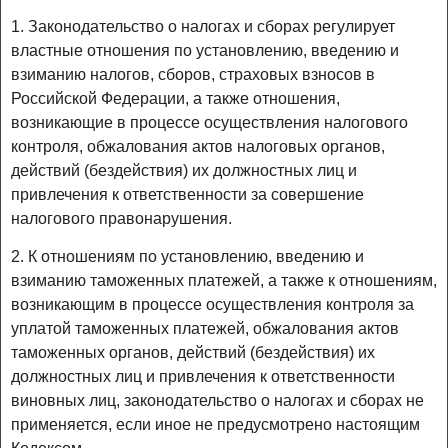
1. Законодательство о налогах и сборах регулирует
властные отношения по установлению, введению и
взиманию налогов, сборов, страховых взносов в
Российской Федерации, а также отношения,
возникающие в процессе осуществления налогового
контроля, обжалования актов налоговых органов,
действий (бездействия) их должностных лиц и
привлечения к ответственности за совершение
налогового правонарушения.
2. К отношениям по установлению, введению и
взиманию таможенных платежей, а также к отношениям,
возникающим в процессе осуществления контроля за
уплатой таможенных платежей, обжалования актов
таможенных органов, действий (бездействия) их
должностных лиц и привлечения к ответственности
виновных лиц, законодательство о налогах и сборах не
применяется, если иное не предусмотрено настоящим