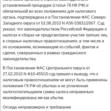
установленной процедуре (статья 78 НК РФ) и
обязательной во всех положениях для налогового
органа, подтверждена и в Постановлении ФАС Северо-
Западного округа от 02.08.2010 N А56-53831/2007. Суд
указал, что законодательством Российской Федерации о
налогах и сборах не предусмотрено участие третьих лиц
в спорных налоговых правоотношениях, в том числе и
по основаниям, возникающим из событий, фактов и
сделок, совершенных в рамках гражданского
законодательства.
В Постановлении ФАС Центрального округа от
27.02.2010 N Ф10-455/10 суд пришел к выводу, что к
налоговым правоотношениям не могут быть применены
положения ГК РФ об убытках и не уплаченная
налогоплательщиком сумма налога неправильно
квалифицирована им как убытки.
Отсюда неправомерно и требование