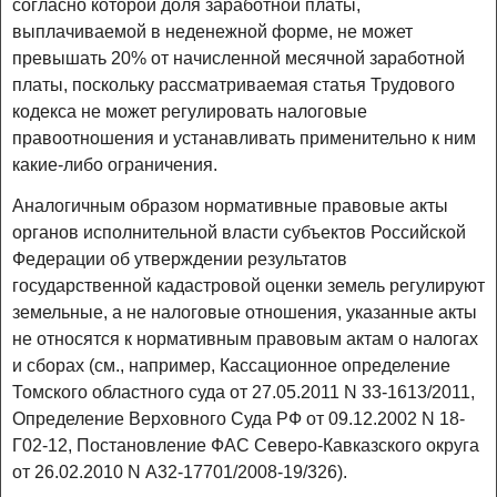
согласно которой доля заработной платы,
выплачиваемой в неденежной форме, не может
превышать 20% от начисленной месячной заработной
платы, поскольку рассматриваемая статья Трудового
кодекса не может регулировать налоговые
правоотношения и устанавливать применительно к ним
какие-либо ограничения.
Аналогичным образом нормативные правовые акты
органов исполнительной власти субъектов Российской
Федерации об утверждении результатов
государственной кадастровой оценки земель регулируют
земельные, а не налоговые отношения, указанные акты
не относятся к нормативным правовым актам о налогах
и сборах (см., например, Кассационное определение
Томского областного суда от 27.05.2011 N 33-1613/2011,
Определение Верховного Суда РФ от 09.12.2002 N 18-
Г02-12, Постановление ФАС Северо-Кавказского округа
от 26.02.2010 N А32-17701/2008-19/326).