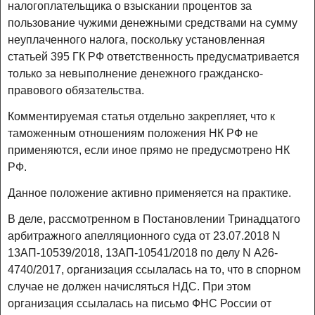
налогоплательщика о взыскании процентов за
пользование чужими денежными средствами на сумму
неуплаченного налога, поскольку установленная
статьей 395 ГК РФ ответственность предусматривается
только за невыполнение денежного гражданско-
правового обязательства.
Комментируемая статья отдельно закрепляет, что к
таможенным отношениям положения НК РФ не
применяются, если иное прямо не предусмотрено НК
РФ.
Данное положение активно применяется на практике.
В деле, рассмотренном в Постановлении Тринадцатого
арбитражного апелляционного суда от 23.07.2018 N
13АП-10539/2018, 13АП-10541/2018 по делу N А26-
4740/2017, организация ссылалась на то, что в спорном
случае не должен начисляться НДС. При этом
организация ссылалась на письмо ФНС России от