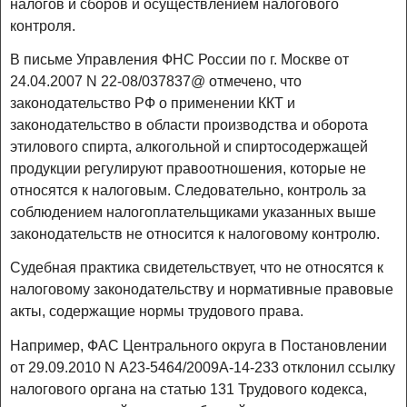
налогов и сборов и осуществлением налогового
контроля.
В письме Управления ФНС России по г. Москве от
24.04.2007 N 22-08/037837@ отмечено, что
законодательство РФ о применении ККТ и
законодательство в области производства и оборота
этилового спирта, алкогольной и спиртосодержащей
продукции регулируют правоотношения, которые не
относятся к налоговым. Следовательно, контроль за
соблюдением налогоплательщиками указанных выше
законодательств не относится к налоговому контролю.
Судебная практика свидетельствует, что не относятся к
налоговому законодательству и нормативные правовые
акты, содержащие нормы трудового права.
Например, ФАС Центрального округа в Постановлении
от 29.09.2010 N А23-5464/2009А-14-233 отклонил ссылку
налогового органа на статью 131 Трудового кодекса,