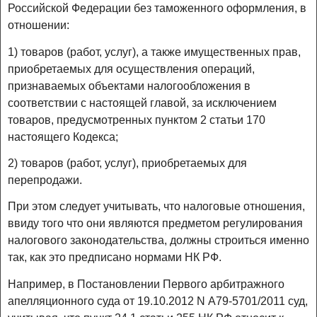
Российской Федерации без таможенного оформления, в
отношении:
1) товаров (работ, услуг), а также имущественных прав,
приобретаемых для осуществления операций,
признаваемых объектами налогообложения в
соответствии с настоящей главой, за исключением
товаров, предусмотренных пунктом 2 статьи 170
настоящего Кодекса;
2) товаров (работ, услуг), приобретаемых для
перепродажи.
При этом следует учитывать, что налоговые отношения,
ввиду того что они являются предметом регулирования
налогового законодательства, должны строиться именно
так, как это предписано нормами НК РФ.
Например, в Постановлении Первого арбитражного
апелляционного суда от 19.10.2012 N А79-5701/2011 суд,