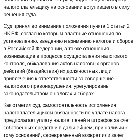
налогоплательщику на основании вступившего в силу
решения суда.
Суд принял во внимание положения пункта 1 статьи 2
НК РФ, согласно которым властные отношения по
установлению, введению и взиманию налогов и сборов
в Российской Федерации, а также отношения,
возникающие в процессе осуществления налогового
контроля, обжалования актов налоговых органов,
действий (бездействия) их должностных лиц и
привлечения к ответственности за совершение
налогового правонарушения, урегулированы
законодательством о налогах и сборах.
Как отметил суд, самостоятельность исполнения
налогоплательщиком обязанности по уплате налога
предполагает уплату налога, пеней и штрафов за счет
собственных средств и в дальнейшем, при наличии к
тому оснований, своевременный возврат или зачет