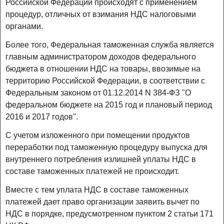
Российской Федерации происходят с применением
процедур, отличных от взимания НДС налоговыми
органами.
Более того, Федеральная таможенная служба является
главным администратором доходов федерального
бюджета в отношении НДС на товары, ввозимые на
территорию Российской Федерации, в соответствии с
Федеральным законом от 01.12.2014 N 384-ФЗ "О
федеральном бюджете на 2015 год и плановый период
2016 и 2017 годов".
С учетом изложенного при помещении продуктов
переработки под таможенную процедуру выпуска для
внутреннего потребления излишней уплаты НДС в
составе таможенных платежей не происходит.
Вместе с тем уплата НДС в составе таможенных
платежей дает право организации заявить вычет по
НДС в порядке, предусмотренном пунктом 2 статьи 171