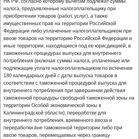
НК РФ, согласно которому вычетам подлежат суммы
налога, предъявленные налогоплательщику при
приобретении товаров (работ, услуг), а также
имущественных прав на территории Российской
Федерации либо уплаченные налогоплательщиком при
ввозе товаров на территорию Российской Федерации и
иные территории, находящиеся под ее юрисдикцией, в
таможенных процедурах выпуска для внутреннего
потребления (включая суммы налога, уплаченные или
подлежащие уплате налогоплательщиком по истечении
180 календарных дней с даты выпуска товаров в
соответствии с таможенной процедурой выпуска для
внутреннего потребления при завершении действия
таможенной процедуры свободной таможенной зоны на
территории Особой экономической зоны в
Калининградской области), переработки для
внутреннего потребления, временного ввоза и
переработки вне таможенной территории либо при
ввозе товаров, перемещаемых через границу