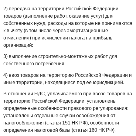
2) передача на территории Российской Федерации
товаров (выполнение работ, оказание услуг) для
собственных нужд, расходы на которые не принимаются
к вычету (в том числе через амортизационные
отчисления) при исчислении налога на прибыль
организаций;
3) выполнение строительно-монтажных работ для
собственного потребления;
4) ввоз товаров на территорию Российской Федерации и
иные территории, находящиеся под ее юрисдикцией.
В отношении НДС, уплачиваемого при ввозе товаров на
территорию Российской Федерации, установлены
определенные особенности правового регулирования:
установлены отдельные случаи освобождения от
налогообложения (статья 151 НК РФ), особенности
определения налоговой базы (статья 160 НК РФ).