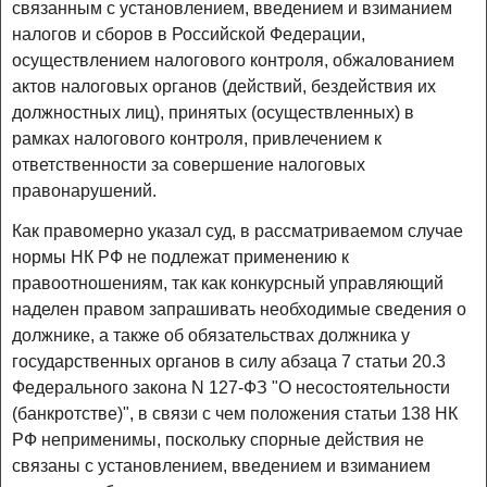
связанным с установлением, введением и взиманием
налогов и сборов в Российской Федерации,
осуществлением налогового контроля, обжалованием
актов налоговых органов (действий, бездействия их
должностных лиц), принятых (осуществленных) в
рамках налогового контроля, привлечением к
ответственности за совершение налоговых
правонарушений.
Как правомерно указал суд, в рассматриваемом случае
нормы НК РФ не подлежат применению к
правоотношениям, так как конкурсный управляющий
наделен правом запрашивать необходимые сведения о
должнике, а также об обязательствах должника у
государственных органов в силу абзаца 7 статьи 20.3
Федерального закона N 127-ФЗ "О несостоятельности
(банкротстве)", в связи с чем положения статьи 138 НК
РФ неприменимы, поскольку спорные действия не
связаны с установлением, введением и взиманием