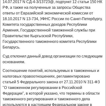
14.07.2017 N СД-4-3/13723@, подпункт 12 статьи 150 НК
РФ, а также на полученные за запросы Общества
ответы от Евразийской экономической комиссии от
18.10.2017 N 13-734, УФНС России по Санкт-Петербургу,
Комитета государственных доходов Республики
Армения, Государственной таможенной службы при
Правительстве Кыргызской Республики,
Государственного таможенного комитета Республики
Беларусь.
Суд отклонил данный довод организации по следующим
основаниям.
Соотношение понятий, используемых в таможенных и
налоговых правоотношениях, регламентировано
статьей 5 Федерального закона от 27.11.2010 N 311-ФЗ
"О таможенном регулировании в Российской
Федерации", в которой указано, что термины в области
таможенного регулирования и таможенного дела
используются в настоящем Федеральном законе в