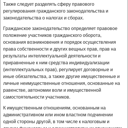
Также следует разделять сферу правового
регулирования гражданского законодательства и
законодательства о налогах и сборах.
Гражданское законодательство определяет правовое
положение участников гражданского оборота,
основания возникновения и порядок осуществления
права собственности и других вещных прав, прав на
результаты интеллектуальной деятельности и
приравненные к ним средства индивидуализации
(интеллектуальных прав), регулирует договорные и
иные обязательства, а также другие имущественные и
личные неимущественные отношения, основанные на
равенстве, автономии воли и имущественной
самостоятельности участников.
К имущественным отношениям, основанным на
административном или ином властном подчинении
одной стороны другой, в том числе к налоговым и