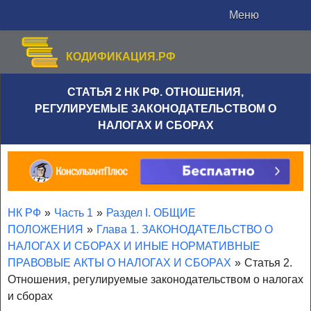
Меню
КОДИФИКАЦИЯ.РФ
СТАТЬЯ 2 НК РФ. ОТНОШЕНИЯ,
РЕГУЛИРУЕМЫЕ ЗАКОНОДАТЕЛЬСТВОМ О
НАЛОГАХ И СБОРАХ
НК РФ
»
Часть 1
»
Раздел I. ОБЩИЕ
ПОЛОЖЕНИЯ
»
Глава 1. ЗАКОНОДАТЕЛЬСТВО О
НАЛОГАХ И СБОРАХ И ИНЫЕ НОРМАТИВНЫЕ
ПРАВОВЫЕ АКТЫ О НАЛОГАХ И СБОРАХ
»
Статья 2.
Отношения, регулируемые законодательством о налогах
и сборах