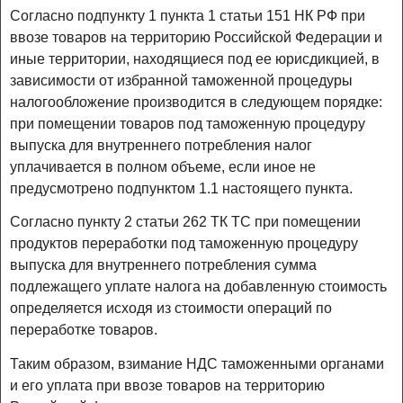
Согласно подпункту 1 пункта 1 статьи 151 НК РФ при
ввозе товаров на территорию Российской Федерации и
иные территории, находящиеся под ее юрисдикцией, в
зависимости от избранной таможенной процедуры
налогообложение производится в следующем порядке:
при помещении товаров под таможенную процедуру
выпуска для внутреннего потребления налог
уплачивается в полном объеме, если иное не
предусмотрено подпунктом 1.1 настоящего пункта.
Согласно пункту 2 статьи 262 ТК ТС при помещении
продуктов переработки под таможенную процедуру
выпуска для внутреннего потребления сумма
подлежащего уплате налога на добавленную стоимость
определяется исходя из стоимости операций по
переработке товаров.
Таким образом, взимание НДС таможенными органами
и его уплата при ввозе товаров на территорию