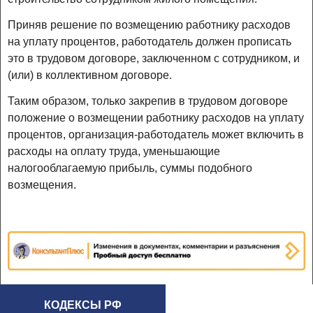
Приняв решение по возмещению работнику расходов
на уплату процентов, работодатель должен прописать
это в трудовом договоре, заключенном с сотрудником, и
(или) в коллективном договоре.
Таким образом, только закрепив в трудовом договоре
положение о возмещении работнику расходов на уплату
процентов, организация-работодатель может включить в
расходы на оплату труда, уменьшающие
налогооблагаемую прибыль, суммы подобного
возмещения.
КОДЕКСЫ РФ