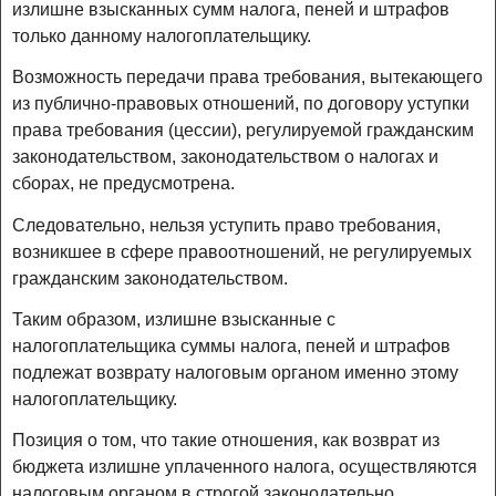
излишне взысканных сумм налога, пеней и штрафов
только данному налогоплательщику.
Возможность передачи права требования, вытекающего
из публично-правовых отношений, по договору уступки
права требования (цессии), регулируемой гражданским
законодательством, законодательством о налогах и
сборах, не предусмотрена.
Следовательно, нельзя уступить право требования,
возникшее в сфере правоотношений, не регулируемых
гражданским законодательством.
Таким образом, излишне взысканные с
налогоплательщика суммы налога, пеней и штрафов
подлежат возврату налоговым органом именно этому
налогоплательщику.
Позиция о том, что такие отношения, как возврат из
бюджета излишне уплаченного налога, осуществляются
налоговым органом в строгой законодательно