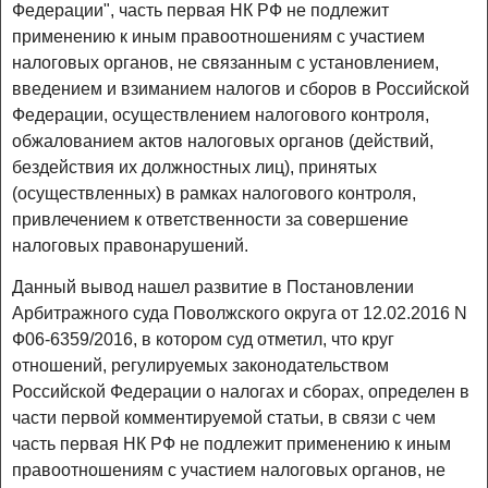
Федерации", часть первая НК РФ не подлежит
применению к иным правоотношениям с участием
налоговых органов, не связанным с установлением,
введением и взиманием налогов и сборов в Российской
Федерации, осуществлением налогового контроля,
обжалованием актов налоговых органов (действий,
бездействия их должностных лиц), принятых
(осуществленных) в рамках налогового контроля,
привлечением к ответственности за совершение
налоговых правонарушений.
Данный вывод нашел развитие в Постановлении
Арбитражного суда Поволжского округа от 12.02.2016 N
Ф06-6359/2016, в котором суд отметил, что круг
отношений, регулируемых законодательством
Российской Федерации о налогах и сборах, определен в
части первой комментируемой статьи, в связи с чем
часть первая НК РФ не подлежит применению к иным
правоотношениям с участием налоговых органов, не