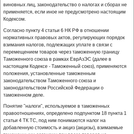
виновных лиц, законодательство о налогах и сборах не
применяется, если иное не предусмотрено настоящим
Кодексом.
Согласно пункту 4 статьи 6 НК РФ в отношении
нормативных правовых актов, регулирующих порядок
взимания налогов, подлежащих уплате в связи с
перемещением товаров через таможенную границу
Таможенного союза в рамках ЕврАзЭС (далее в
настоящем Кодексе - Таможенный союз), применяются
положения, установленные таможенным
законодательством Таможенного союза и
законодательством Российской Федерации о
таможенном деле.
Понятие "налоги", используемое в таможенных
правоотношениях, определено подпунктом 18 пункта 1
статьи 4 ТК ТС, под ним понимаются налог на
добавленную стоимость и акциз (акцизы), взимаемые