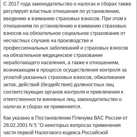
С 2017 года законодательство о налогах и сборах также
регулирует властные отношения по установлению,
введению и взиманию страховых взносов. При этом к
отношениям по установлению и взиманию страховых
взносов на обязательное социальное страхование от
несчастных случаев на производстве и
профессиональных заболеваний и страховых взносов
на обязательное медицинское страхование
неработающего населения, а также к отношениям,
возникающим в процессе осуществления контроля за
уплатой указанных страховых взносов, обжалования
актов, действий (бездействия) должностных лиц
соответствующих органов контроля и привлечения к
ответственности виновных лиц, законодательство о
налогах и сборах не применяется.
Как указано в Постановлении Пленума ВАС России от
28.02.2001 N 5 "О некоторых вопросах применения
части первой Налогового кодекса Российской