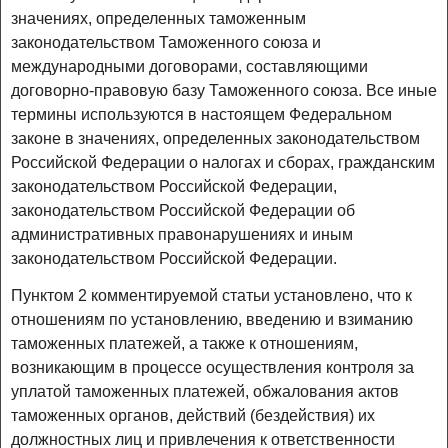
значениях, определенных таможенным
законодательством Таможенного союза и
международными договорами, составляющими
договорно-правовую базу Таможенного союза. Все иные
термины используются в настоящем Федеральном
законе в значениях, определенных законодательством
Российской Федерации о налогах и сборах, гражданским
законодательством Российской Федерации,
законодательством Российской Федерации об
административных правонарушениях и иным
законодательством Российской Федерации.
Пунктом 2 комментируемой статьи установлено, что к
отношениям по установлению, введению и взиманию
таможенных платежей, а также к отношениям,
возникающим в процессе осуществления контроля за
уплатой таможенных платежей, обжалования актов
таможенных органов, действий (бездействия) их
должностных лиц и привлечения к ответственности