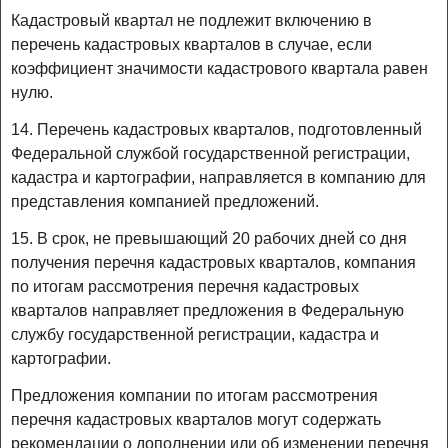
Кадастровый квартал не подлежит включению в
перечень кадастровых кварталов в случае, если
коэффициент значимости кадастрового квартала равен
нулю.
14. Перечень кадастровых кварталов, подготовленный
Федеральной службой государственной регистрации,
кадастра и картографии, направляется в компанию для
представления компанией предложений.
15. В срок, не превышающий 20 рабочих дней со дня
получения перечня кадастровых кварталов, компания
по итогам рассмотрения перечня кадастровых
кварталов направляет предложения в Федеральную
службу государственной регистрации, кадастра и
картографии.
Предложения компании по итогам рассмотрения
перечня кадастровых кварталов могут содержать
рекомендации о дополнении или об изменении перечня