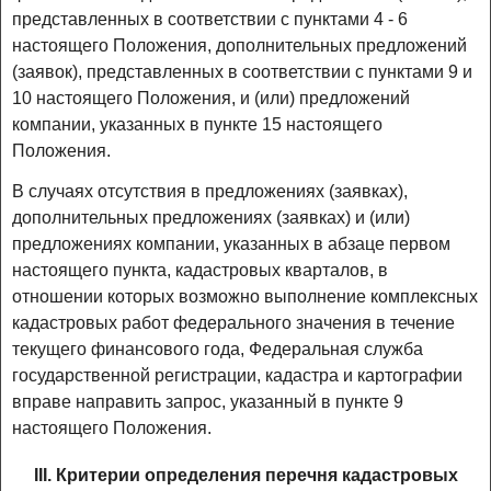
представленных в соответствии с пунктами 4 - 6
настоящего Положения, дополнительных предложений
(заявок), представленных в соответствии с пунктами 9 и
10 настоящего Положения, и (или) предложений
компании, указанных в пункте 15 настоящего
Положения.
В случаях отсутствия в предложениях (заявках),
дополнительных предложениях (заявках) и (или)
предложениях компании, указанных в абзаце первом
настоящего пункта, кадастровых кварталов, в
отношении которых возможно выполнение комплексных
кадастровых работ федерального значения в течение
текущего финансового года, Федеральная служба
государственной регистрации, кадастра и картографии
вправе направить запрос, указанный в пункте 9
настоящего Положения.
III. Критерии определения перечня кадастровых