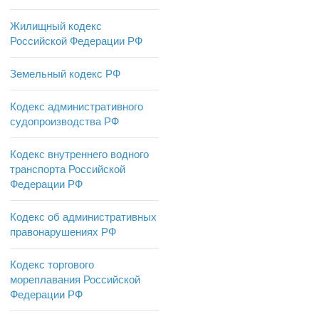
Жилищный кодекс
Российской Федерации РФ
Земельный кодекс РФ
Кодекс административного
судопроизводства РФ
Кодекс внутреннего водного
транспорта Российской
Федерации РФ
Кодекс об административных
правонарушениях РФ
Кодекс торгового
мореплавания Российской
Федерации РФ