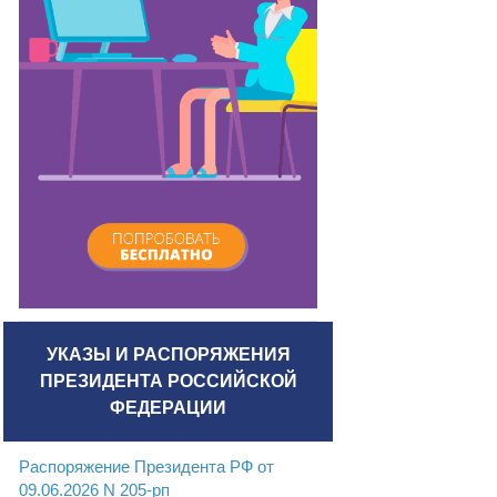
УКАЗЫ И РАСПОРЯЖЕНИЯ
ПРЕЗИДЕНТА РОССИЙСКОЙ
ФЕДЕРАЦИИ
Распоряжение Президента РФ от
09.06.2026 N 205-рп