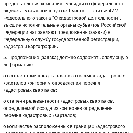
предоставления компании субсидии из федерального
бюджета, указанной в пункте 1 части 1.1 статьи 42.2
Федерального закона "О кадастровой деятельности",
высшие исполнительные органы субъектов Российской
Федерации направляют предложения (заявки) в
Федеральную службу государственной регистрации,
кадастра и картографии.
5. Предложение (заявка) должно содержать следующую
информацию:
о соответствии представленного перечня кадастровых
кварталов критериям определения перечня
кадастровых кварталов;
о степени релевантности кадастровых кварталов,
определяемой исходя из критериев определения
перечня кадастровых кварталов;
о количестве расположенных в границах кадастрового