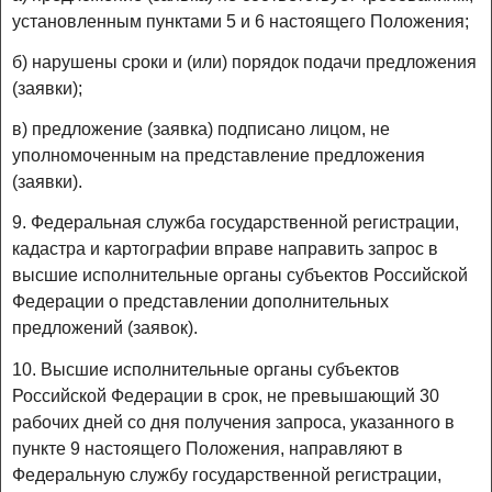
установленным пунктами 5 и 6 настоящего Положения;
б) нарушены сроки и (или) порядок подачи предложения
(заявки);
в) предложение (заявка) подписано лицом, не
уполномоченным на представление предложения
(заявки).
9. Федеральная служба государственной регистрации,
кадастра и картографии вправе направить запрос в
высшие исполнительные органы субъектов Российской
Федерации о представлении дополнительных
предложений (заявок).
10. Высшие исполнительные органы субъектов
Российской Федерации в срок, не превышающий 30
рабочих дней со дня получения запроса, указанного в
пункте 9 настоящего Положения, направляют в
Федеральную службу государственной регистрации,