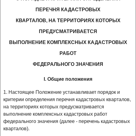
ПЕРЕЧНЯ КАДАСТРОВЫХ
КВАРТАЛОВ, НА ТЕРРИТОРИЯХ КОТОРЫХ
ПРЕДУСМАТРИВАЕТСЯ
ВЫПОЛНЕНИЕ КОМПЛЕКСНЫХ КАДАСТРОВЫХ
РАБОТ
ФЕДЕРАЛЬНОГО ЗНАЧЕНИЯ
I. Общие положения
1. Настоящее Положение устанавливает порядок и
критерии определения перечня кадастровых кварталов,
на территориях которых предусматривается
выполнение комплексных кадастровых работ
федерального значения (далее - перечень кадастровых
кварталов).