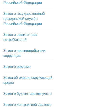
Российской Федерации
Закон о государственной
гражданской службе
Российской Федерации
Закон о защите прав
потребителей
Закон о противодействии
коррупции
Закон о рекламе
Закон об охране окружающей
среды
Закон о бухгалтерском учете
Закон о контрактной системе