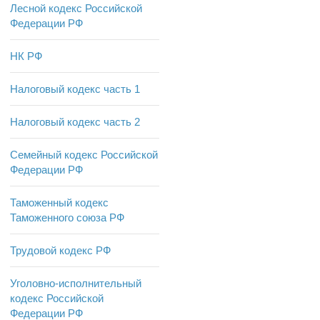
Лесной кодекс Российской
Федерации РФ
НК РФ
Налоговый кодекс часть 1
Налоговый кодекс часть 2
Семейный кодекс Российской
Федерации РФ
Таможенный кодекс
Таможенного союза РФ
Трудовой кодекс РФ
Уголовно-исполнительный
кодекс Российской
Федерации РФ