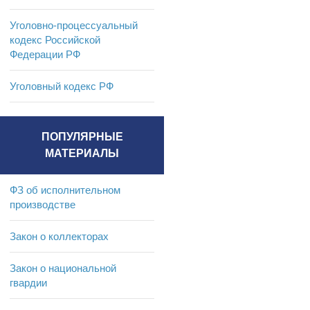
Уголовно-процессуальный
кодекс Российской
Федерации РФ
Уголовный кодекс РФ
ПОПУЛЯРНЫЕ
МАТЕРИАЛЫ
ФЗ об исполнительном
производстве
Закон о коллекторах
Закон о национальной
гвардии