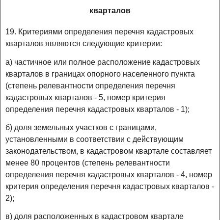
кварталов
19. Критериями определения перечня кадастровых
кварталов являются следующие критерии:
а) частичное или полное расположение кадастровых
кварталов в границах опорного населенного пункта
(степень релевантности определения перечня
кадастровых кварталов - 5, номер критерия
определения перечня кадастровых кварталов - 1);
б) доля земельных участков с границами,
установленными в соответствии с действующим
законодательством, в кадастровом квартале составляет
менее 80 процентов (степень релевантности
определения перечня кадастровых кварталов - 4, номер
критерия определения перечня кадастровых кварталов -
2);
в) доля расположенных в кадастровом квартале