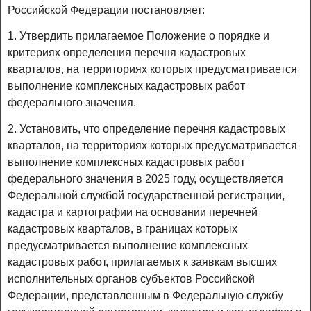
Российской Федерации постановляет:
1. Утвердить прилагаемое Положение о порядке и
критериях определения перечня кадастровых
кварталов, на территориях которых предусматривается
выполнение комплексных кадастровых работ
федерального значения.
2. Установить, что определение перечня кадастровых
кварталов, на территориях которых предусматривается
выполнение комплексных кадастровых работ
федерального значения в 2025 году, осуществляется
Федеральной службой государственной регистрации,
кадастра и картографии на основании перечней
кадастровых кварталов, в границах которых
предусматривается выполнение комплексных
кадастровых работ, прилагаемых к заявкам высших
исполнительных органов субъектов Российской
Федерации, представленным в Федеральную службу