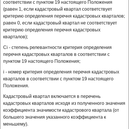
соответствии с пунктом 19 настоящего Положения
(равен 1, если кадастровый квартал соответствует
критерию определения перечня кадастровых кварталов;
равен 0, если кадастровый квартал не соответствует
критерию определения перечня кадастровых
кварталов);
Ci - степень релевантности критерия определения
перечня кадастровых кварталов в соответствии с
пунктом 19 настоящего Положения;
i - номер критерия определения перечня кадастровых
кварталов в соответствии с пунктом 19 настоящего
Положения.
Кадастровый квартал включается в перечень
кадастровых кварталов исходя из полученного значения
коэффициента значимости кадастрового квартала (от
большего значения указанного коэффициента к
меньшему).