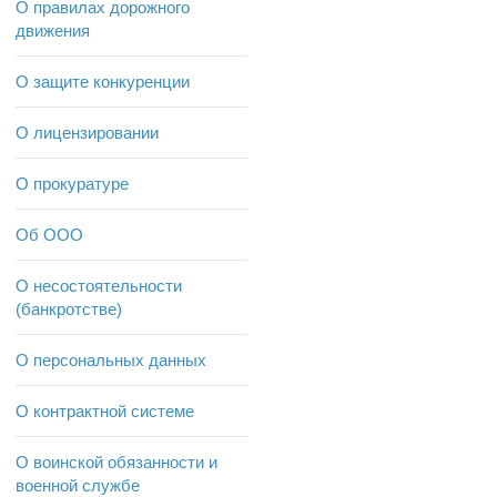
О правилах дорожного
движения
О защите конкуренции
О лицензировании
О прокуратуре
Об ООО
О несостоятельности
(банкротстве)
О персональных данных
О контрактной системе
О воинской обязанности и
военной службе