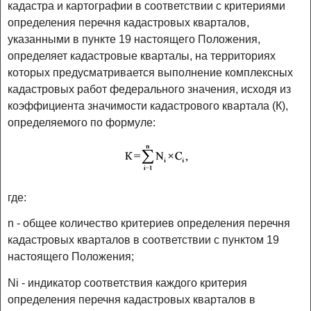
кадастра и картографии в соответствии с критериями
определения перечня кадастровых кварталов,
указанными в пункте 19 настоящего Положения,
определяет кадастровые кварталы, на территориях
которых предусматривается выполнение комплексных
кадастровых работ федерального значения, исходя из
коэффициента значимости кадастрового квартала (К),
определяемого по формуле:
где:
n - общее количество критериев определения перечня
кадастровых кварталов в соответствии с пунктом 19
настоящего Положения;
Ni - индикатор соответствия каждого критерия
определения перечня кадастровых кварталов в