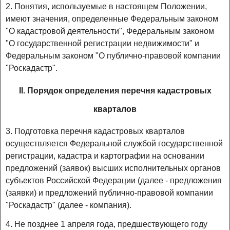
2. Понятия, используемые в настоящем Положении,
имеют значения, определенные Федеральным законом
"О кадастровой деятельности", Федеральным законом
"О государственной регистрации недвижимости" и
Федеральным законом "О публично-правовой компании
"Роскадастр".
II. Порядок определения перечня кадастровых
кварталов
3. Подготовка перечня кадастровых кварталов
осуществляется Федеральной службой государственной
регистрации, кадастра и картографии на основании
предложений (заявок) высших исполнительных органов
субъектов Российской Федерации (далее - предложения
(заявки) и предложений публично-правовой компании
"Роскадастр" (далее - компания).
4. Не позднее 1 апреля года, предшествующего году