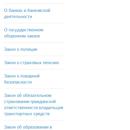
О банках и банковской
деятельности
О государственном
оборонном заказе
Закон о полиции
Закон о страховых пенсиях
Закон о пожарной
безопасности
Закон об обязательном
страховании гражданской
ответственности владельцев
транспортных средств
Закон об образовании в