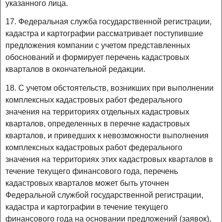
указанного лица.
17. Федеральная служба государственной регистрации,
кадастра и картографии рассматривает поступившие
предложения компании с учетом представленных
обоснований и формирует перечень кадастровых
кварталов в окончательной редакции.
18. С учетом обстоятельств, возникших при выполнении
комплексных кадастровых работ федерального
значения на территориях отдельных кадастровых
кварталов, определенных в перечне кадастровых
кварталов, и приведших к невозможности выполнения
комплексных кадастровых работ федерального
значения на территориях этих кадастровых кварталов в
течение текущего финансового года, перечень
кадастровых кварталов может быть уточнен
Федеральной службой государственной регистрации,
кадастра и картографии в течение текущего
финансового года на основании предложений (заявок),