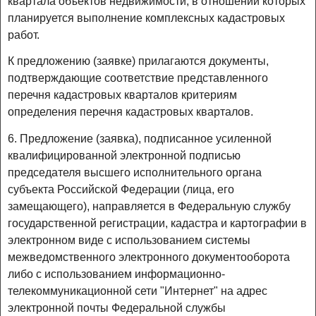
квартала объектов недвижимости, в отношении которых
планируется выполнение комплексных кадастровых
работ.
К предложению (заявке) прилагаются документы,
подтверждающие соответствие представленного
перечня кадастровых кварталов критериям
определения перечня кадастровых кварталов.
6. Предложение (заявка), подписанное усиленной
квалифицированной электронной подписью
председателя высшего исполнительного органа
субъекта Российской Федерации (лица, его
замещающего), направляется в Федеральную службу
государственной регистрации, кадастра и картографии в
электронном виде с использованием системы
межведомственного электронного документооборота
либо с использованием информационно-
телекоммуникационной сети "Интернет" на адрес
электронной почты Федеральной службы