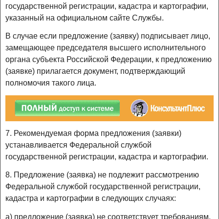
государственной регистрации, кадастра и картографии,
указанный на официальном сайте Службы.
В случае если предложение (заявку) подписывает лицо,
замещающее председателя высшего исполнительного
органа субъекта Российской Федерации, к предложению
(заявке) прилагается документ, подтверждающий
полномочия такого лица.
7. Рекомендуемая форма предложения (заявки)
устанавливается Федеральной службой
государственной регистрации, кадастра и картографии.
8. Предложение (заявка) не подлежит рассмотрению
Федеральной службой государственной регистрации,
кадастра и картографии в следующих случаях:
а) предложение (заявка) не соответствует требованиям,