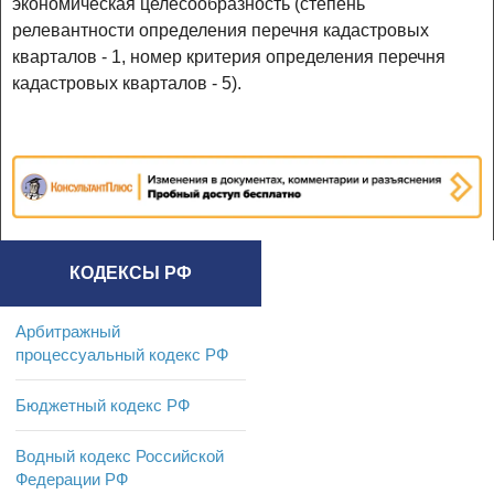
экономическая целесообразность (степень
релевантности определения перечня кадастровых
кварталов - 1, номер критерия определения перечня
кадастровых кварталов - 5).
КОДЕКСЫ РФ
Арбитражный
процессуальный кодекс РФ
Бюджетный кодекс РФ
Водный кодекс Российской
Федерации РФ