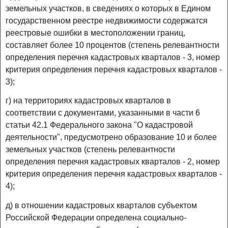
земельных участков, в сведениях о которых в Едином
государственном реестре недвижимости содержатся
реестровые ошибки в местоположении границ,
составляет более 10 процентов (степень релевантности
определения перечня кадастровых кварталов - 3, номер
критерия определения перечня кадастровых кварталов -
3);
г) на территориях кадастровых кварталов в
соответствии с документами, указанными в части 6
статьи 42.1 Федерального закона "О кадастровой
деятельности", предусмотрено образование 10 и более
земельных участков (степень релевантности
определения перечня кадастровых кварталов - 2, номер
критерия определения перечня кадастровых кварталов -
4);
д) в отношении кадастровых кварталов субъектом
Российской Федерации определена социально-