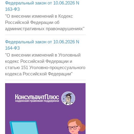
Федеральный закон от 10.06.2026 N
163-ФЗ
"О внесении изменений в Кодекс
Российской Федерации об
административных правонарушениях"
Федеральный закон от 10.06.2026 N
164-ФЗ
"О внесении изменений в Уголовный
кодекс Российской Федерации и
статью 151 Уголовно-процессуального
кодекса Российской Федерации"