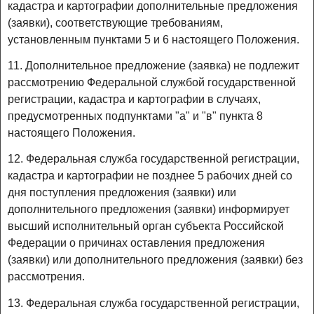
кадастра и картографии дополнительные предложения
(заявки), соответствующие требованиям,
установленным пунктами 5 и 6 настоящего Положения.
11. Дополнительное предложение (заявка) не подлежит
рассмотрению Федеральной службой государственной
регистрации, кадастра и картографии в случаях,
предусмотренных подпунктами "а" и "в" пункта 8
настоящего Положения.
12. Федеральная служба государственной регистрации,
кадастра и картографии не позднее 5 рабочих дней со
дня поступления предложения (заявки) или
дополнительного предложения (заявки) информирует
высший исполнительный орган субъекта Российской
Федерации о причинах оставления предложения
(заявки) или дополнительного предложения (заявки) без
рассмотрения.
13. Федеральная служба государственной регистрации,