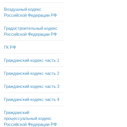
Воздушный кодекс
Российской Федерации РФ
Градостроительный кодекс
Российской Федерации РФ
ГК РФ
Гражданский кодекс часть 1
Гражданский кодекс часть 2
Гражданский кодекс часть 3
Гражданский кодекс часть 4
Гражданский
процессуальный кодекс
Российской Федерации РФ