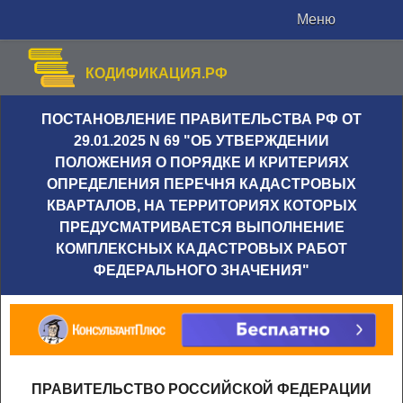
Меню
КОДИФИКАЦИЯ.РФ
ПОСТАНОВЛЕНИЕ ПРАВИТЕЛЬСТВА РФ ОТ
29.01.2025 N 69 "ОБ УТВЕРЖДЕНИИ
ПОЛОЖЕНИЯ О ПОРЯДКЕ И КРИТЕРИЯХ
ОПРЕДЕЛЕНИЯ ПЕРЕЧНЯ КАДАСТРОВЫХ
КВАРТАЛОВ, НА ТЕРРИТОРИЯХ КОТОРЫХ
ПРЕДУСМАТРИВАЕТСЯ ВЫПОЛНЕНИЕ
КОМПЛЕКСНЫХ КАДАСТРОВЫХ РАБОТ
ФЕДЕРАЛЬНОГО ЗНАЧЕНИЯ"
ПРАВИТЕЛЬСТВО РОССИЙСКОЙ ФЕДЕРАЦИИ