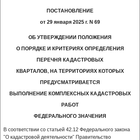
ПОСТАНОВЛЕНИЕ
от 29 января 2025 г. N 69
ОБ УТВЕРЖДЕНИИ ПОЛОЖЕНИЯ
О ПОРЯДКЕ И КРИТЕРИЯХ ОПРЕДЕЛЕНИЯ
ПЕРЕЧНЯ КАДАСТРОВЫХ
КВАРТАЛОВ, НА ТЕРРИТОРИЯХ КОТОРЫХ
ПРЕДУСМАТРИВАЕТСЯ
ВЫПОЛНЕНИЕ КОМПЛЕКСНЫХ КАДАСТРОВЫХ
РАБОТ
ФЕДЕРАЛЬНОГО ЗНАЧЕНИЯ
В соответствии со статьей 42.12 Федерального закона
"О кадастровой деятельности" Правительство