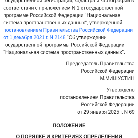
государственной регистрации, кадастра и картографии в
соответствии с приложением N 1 к государственной
программе Российской Федерации "Национальная
система пространственных данных", утвержденной
постановлением Правительства Российской Федерации
от 1 декабря 2021 г. N 2148
"Об утверждении
государственной программы Российской Федерации
"Национальная система пространственных данных".
Председатель Правительства
Российской Федерации
М.МИШУСТИН
Утверждено
постановлением Правительства
Российской Федерации
от 29 января 2025 г. N 69
ПОЛОЖЕНИЕ
О ПОРЯДКЕ И КРИТЕРИЯХ ОПРЕДЕЛЕНИЯ