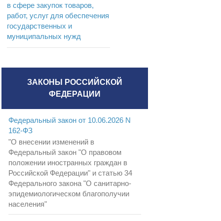
в сфере закупок товаров,
работ, услуг для обеспечения
государственных и
муниципальных нужд
ЗАКОНЫ РОССИЙСКОЙ
ФЕДЕРАЦИИ
Федеральный закон от 10.06.2026 N
162-ФЗ
"О внесении изменений в
Федеральный закон "О правовом
положении иностранных граждан в
Российской Федерации" и статью 34
Федерального закона "О санитарно-
эпидемиологическом благополучии
населения"