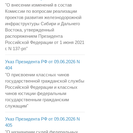
"О внесении изменений в состав
Комиссии по вопросам реализации
проектов развития железнодорожной
инфраструктуры Сибири и Дальнего
Востока, утвержденный
распоряжением Президента
Российской Федерации от 1 июня 2021
г. N 137-рп"
Указ Президента РФ от 09.06.2026 N
404
"О присвоении классных чинов
государственной гражданской службы
Российской Федерации и классных
чинов юстиции федеральным
государственным гражданским
служащим"
Указ Президента РФ от 09.06.2026 N
405
"О назначении судей федеральных