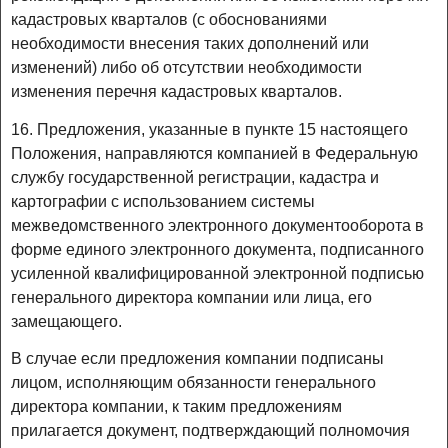
кадастровых кварталов (с обоснованиями
необходимости внесения таких дополнений или
изменений) либо об отсутствии необходимости
изменения перечня кадастровых кварталов.
16. Предложения, указанные в пункте 15 настоящего
Положения, направляются компанией в Федеральную
службу государственной регистрации, кадастра и
картографии с использованием системы
межведомственного электронного документооборота в
форме единого электронного документа, подписанного
усиленной квалифицированной электронной подписью
генерального директора компании или лица, его
замещающего.
В случае если предложения компании подписаны
лицом, исполняющим обязанности генерального
директора компании, к таким предложениям
прилагается документ, подтверждающий полномочия