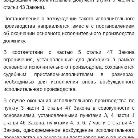
статьи 43 Закона).
Постановление о возбуждении такого исполнительного
производства направляется вместе с постановлением
об окончании основного исполнительного производства
должнику.
В соответствии с частью 5 статьи 47 Закона
ограничения, установленные для должника в рамках
основного исполнительного производства, сохраняются
судебным приставом-исполнителем в размерах,
необходимых для исполнения вновь возбужденного
исполнительного производства.
В случае окончания исполнительного производства по
пункту 3 части 1 статьи 47 Закона в совокупности с
основаниями, установленными пунктами 3, 4 части 1
статьи 46 Закона, пунктами 4, 5, 6, 7 части 1 статьи 47
Закона, одновременное возбуждение исполнительного
производства на основании постановления о взыскании