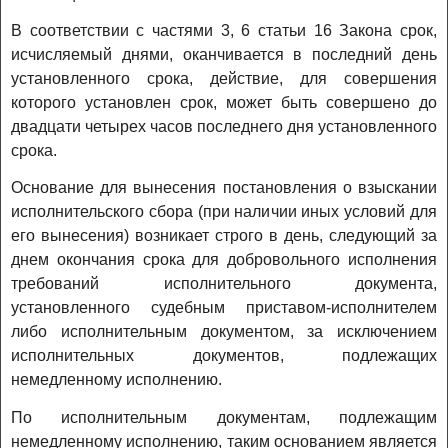
В соответствии с частями 3, 6 статьи 16 Закона срок,
исчисляемый днями, оканчивается в последний день
установленного срока, действие, для совершения
которого установлен срок, может быть совершено до
двадцати четырех часов последнего дня установленного
срока.
Основание для вынесения постановления о взыскании
исполнительского сбора (при наличии иных условий для
его вынесения) возникает строго в день, следующий за
днем окончания срока для добровольного исполнения
требований исполнительного документа,
установленного судебным приставом-исполнителем
либо исполнительным документом, за исключением
исполнительных документов, подлежащих
немедленному исполнению.
По исполнительным документам, подлежащим
немедленному исполнению, таким основанием является