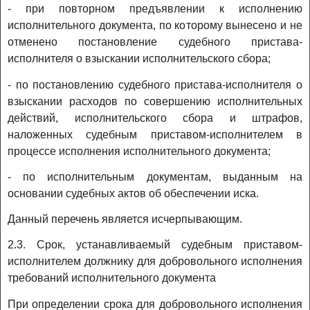
- при повторном предъявлении к исполнению
исполнительного документа, по которому вынесено и не
отменено постановление судебного пристава-
исполнителя о взыскании исполнительского сбора;
- по постановлению судебного пристава-исполнителя о
взыскании расходов по совершению исполнительных
действий, исполнительского сбора и штрафов,
наложенных судебным приставом-исполнителем в
процессе исполнения исполнительного документа;
- по исполнительным документам, выданным на
основании судебных актов об обеспечении иска.
Данный перечень является исчерпывающим.
2.3. Срок, устанавливаемый судебным приставом-
исполнителем должнику для добровольного исполнения
требований исполнительного документа
При определении срока для добровольного исполнения