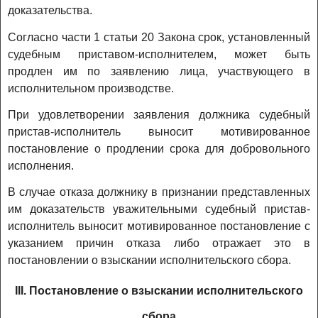
доказательства.
Согласно части 1 статьи 20 Закона срок, установленный
судебным приставом-исполнителем, может быть
продлен им по заявлению лица, участвующего в
исполнительном производстве.
При удовлетворении заявления должника судебный
пристав-исполнитель выносит мотивированное
постановление о продлении срока для добровольного
исполнения.
В случае отказа должнику в признании представленных
им доказательств уважительными судебный пристав-
исполнитель выносит мотивированное постановление с
указанием причин отказа либо отражает это в
постановлении о взыскании исполнительского сбора.
III. Постановление о взыскании исполнительского
сбора