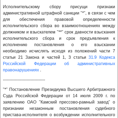
Исполнительскому сбору присущи признаки
административной штрафной санкции "*", в связи с чем
для обеспечения правовой определенности
исполнительского сбора во взаимоотношениях между
должником и взыскателем "**" срок давности взыскания
исполнительского сбора и срок предъявления к
исполнению постановления о его взыскании
необходимо исчислять исходя из положений части 7
статьи 21 Закона и частей 1, 3 статьи
31.9 Кодекса
Российской Федерации об административных
правонарушениях
.
--------------------------------
"*" Постановление Президиума Высшего Арбитражного
Суда Российской Федерации от 14 июля 2009 г. по
заявлению ОАО "Камский прессово-рамный завод" о
признании незаконным постановления судебного
пристава-исполнителя о возбуждении исполнительного