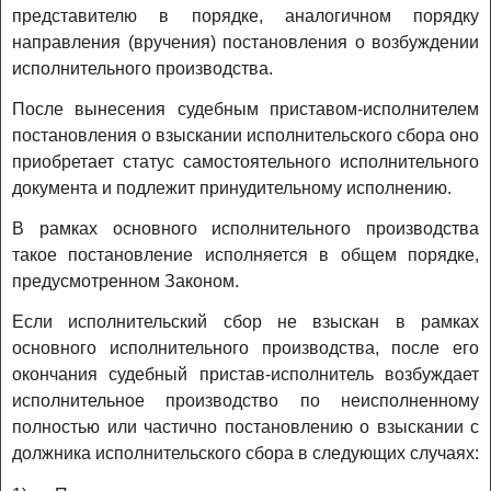
представителю в порядке, аналогичном порядку
направления (вручения) постановления о возбуждении
исполнительного производства.
После вынесения судебным приставом-исполнителем
постановления о взыскании исполнительского сбора оно
приобретает статус самостоятельного исполнительного
документа и подлежит принудительному исполнению.
В рамках основного исполнительного производства
такое постановление исполняется в общем порядке,
предусмотренном Законом.
Если исполнительский сбор не взыскан в рамках
основного исполнительного производства, после его
окончания судебный пристав-исполнитель возбуждает
исполнительное производство по неисполненному
полностью или частично постановлению о взыскании с
должника исполнительского сбора в следующих случаях: