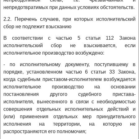
непредотвратимых при данных условиях обстоятельств.
2.2. Перечень случаев, при которых исполнительский
сбор не подлежит взысканию
В соответствии с частью 5 статьи 112 Закона
исполнительский сбор не взыскивается, если
исполнительное производство возбуждено:
- по исполнительному документу, поступившему в
порядке, установленном частью 6 статьи 33 Закона,
когда судебным приставом-исполнителем возбуждается
исполнительное производство на основании
постановления другого судебного пристава-
исполнителя, вынесенного в связи с необходимостью
совершения отдельных исполнительных действий и
(или) применения отдельных мер принудительного
исполнения на территории, на которую не
распространяются его полномочия;