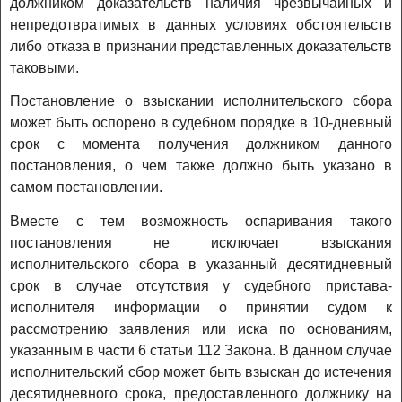
должником доказательств наличия чрезвычайных и
непредотвратимых в данных условиях обстоятельств
либо отказа в признании представленных доказательств
таковыми.
Постановление о взыскании исполнительского сбора
может быть оспорено в судебном порядке в 10-дневный
срок с момента получения должником данного
постановления, о чем также должно быть указано в
самом постановлении.
Вместе с тем возможность оспаривания такого
постановления не исключает взыскания
исполнительского сбора в указанный десятидневный
срок в случае отсутствия у судебного пристава-
исполнителя информации о принятии судом к
рассмотрению заявления или иска по основаниям,
указанным в части 6 статьи 112 Закона. В данном случае
исполнительский сбор может быть взыскан до истечения
десятидневного срока, предоставленного должнику на