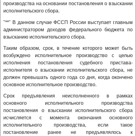
производства на основании постановления о взыскании
исполнительского сбора.
"**" В данном случае ФССП России выступает главным
администратором доходов федерального бюджета по
взысканию исполнительского сбора.
Таким образом, срок, в течение которого может быть
возбуждено исполнительное производство с целью
исполнения постановления судебного пристава-
исполнителя о взыскании исполнительского сбора, не
должен превышать одного года со дня, когда окончено
основное исполнительное производство.
Срок предъявления неисполненного в рамках
основного исполнительного производства
постановления о взыскании исполнительского сбора
исчисляется с момента окончания основного
исполнительного производства, если такое
постановление ранее не предъявлялось к