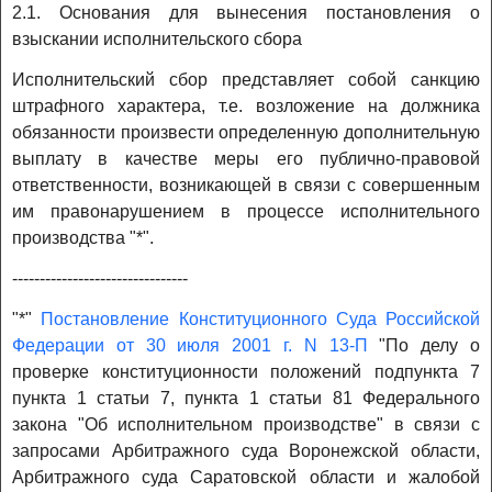
2.1. Основания для вынесения постановления о
взыскании исполнительского сбора
Исполнительский сбор представляет собой санкцию
штрафного характера, т.е. возложение на должника
обязанности произвести определенную дополнительную
выплату в качестве меры его публично-правовой
ответственности, возникающей в связи с совершенным
им правонарушением в процессе исполнительного
производства "*".
--------------------------------
"*"
Постановление Конституционного Суда Российской
Федерации от 30 июля 2001 г. N 13-П
"По делу о
проверке конституционности положений подпункта 7
пункта 1 статьи 7, пункта 1 статьи 81 Федерального
закона "Об исполнительном производстве" в связи с
запросами Арбитражного суда Воронежской области,
Арбитражного суда Саратовской области и жалобой