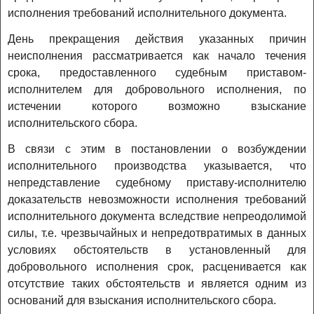
исполнения требований исполнительного документа.
День прекращения действия указанных причин
неисполнения рассматривается как начало течения
срока, предоставленного судебным приставом-
исполнителем для добровольного исполнения, по
истечении которого возможно взыскание
исполнительского сбора.
В связи с этим в постановлении о возбуждении
исполнительного производства указывается, что
непредставление судебному приставу-исполнителю
доказательств невозможности исполнения требований
исполнительного документа вследствие непреодолимой
силы, т.е. чрезвычайных и непредотвратимых в данных
условиях обстоятельств в установленный для
добровольного исполнения срок, расценивается как
отсутствие таких обстоятельств и является одним из
оснований для взыскания исполнительского сбора.