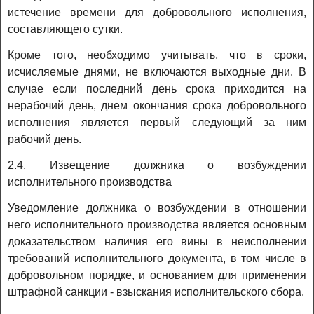
истечение времени для добровольного исполнения,
составляющего сутки.
Кроме того, необходимо учитывать, что в сроки,
исчисляемые днями, не включаются выходные дни. В
случае если последний день срока приходится на
нерабочий день, днем окончания срока добровольного
исполнения является первый следующий за ним
рабочий день.
2.4. Извещение должника о возбуждении
исполнительного производства
Уведомление должника о возбуждении в отношении
него исполнительного производства является основным
доказательством наличия его вины в неисполнении
требований исполнительного документа, в том числе в
добровольном порядке, и основанием для применения
штрафной санкции - взыскания исполнительского сбора.