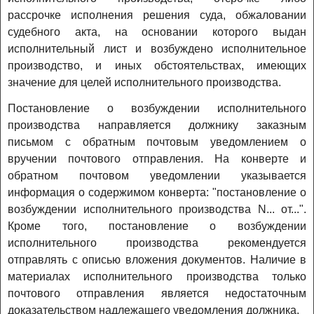
рассрочке исполнения решения суда, обжаловании
судебного акта, на основании которого выдан
исполнительный лист и возбуждено исполнительное
производство, и иных обстоятельствах, имеющих
значение для целей исполнительного производства.
Постановление о возбуждении исполнительного
производства направляется должнику заказным
письмом с обратным почтовым уведомлением о
вручении почтового отправления. На конверте и
обратном почтовом уведомлении указывается
информация о содержимом конверта: "постановление о
возбуждении исполнительного производства N... от...".
Кроме того, постановление о возбуждении
исполнительного производства рекомендуется
отправлять с описью вложения документов. Наличие в
материалах исполнительного производства только
почтового отправления является недостаточным
доказательством надлежащего уведомления должника.