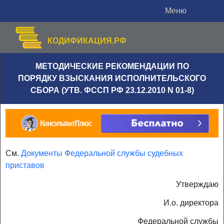
Меню
КОДИФИКАЦИЯ.РФ
МЕТОДИЧЕСКИЕ РЕКОМЕНДАЦИИ ПО
ПОРЯДКУ ВЗЫСКАНИЯ ИСПОЛНИТЕЛЬСКОГО
СБОРА (УТВ. ФССП РФ 23.12.2010 N 01-8)
См.
Документы Федеральной службы судебных
приставов
Утверждаю
И.о. директора
Федеральной службы