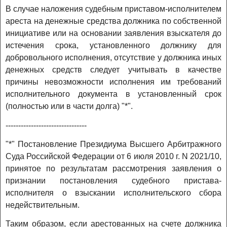
В случае наложения судебным приставом-исполнителем
ареста на денежные средства должника по собственной
инициативе или на основании заявления взыскателя до
истечения срока, установленного должнику для
добровольного исполнения, отсутствие у должника иных
денежных средств следует учитывать в качестве
причины невозможности исполнения им требований
исполнительного документа в установленный срок
(полностью или в части долга) "*".
--------------------------------
"*" Постановление Президиума Высшего Арбитражного
Суда Российской Федерации от 6 июля 2010 г. N 2021/10,
принятое по результатам рассмотрения заявления о
признании постановления судебного пристава-
исполнителя о взыскании исполнительского сбора
недействительным.
Таким образом, если арестованных на счете должника