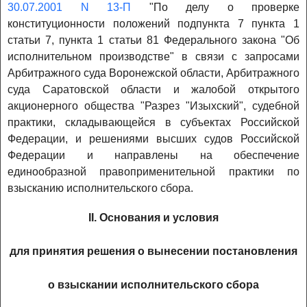
30.07.2001 N 13-П
"По делу о проверке
конституционности положений подпункта 7 пункта 1
статьи 7, пункта 1 статьи 81 Федерального закона "Об
исполнительном производстве" в связи с запросами
Арбитражного суда Воронежской области, Арбитражного
суда Саратовской области и жалобой открытого
акционерного общества "Разрез "Изыхский", судебной
практики, складывающейся в субъектах Российской
Федерации, и решениями высших судов Российской
Федерации и направлены на обеспечение
единообразной правоприменительной практики по
взысканию исполнительского сбора.
II. Основания и условия
для принятия решения о вынесении постановления
о взыскании исполнительского сбора