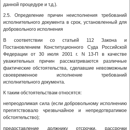
данной процедуре и т.д.).
2.5. Определение причин неисполнения требований
исполнительного документа в срок, установленный для
добровольного исполнения
В соответствии со статьей 112 Закона и
Постановлением Конституционного Суда Российской
Федерации от 30 июля 2001 г. N 13-П в качестве
уважительных причин рассматриваются различные
фактические обстоятельства, сделавшие невозможным
своевременное исполнение требований
исполнительного документа.
К таким обстоятельствам относятся:
непреодолимая сила (если добровольному исполнению
препятствовало чрезвычайное и непредотвратимое
обстоятельство);
предоставление должнику отсрочки, рассрочки