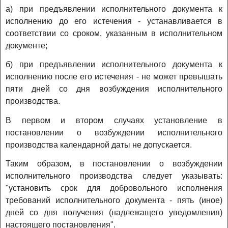
а) при предъявлении исполнительного документа к
исполнению до его истечения - устанавливается в
соответствии со сроком, указанным в исполнительном
документе;
б) при предъявлении исполнительного документа к
исполнению после его истечения - не может превышать
пяти дней со дня возбуждения исполнительного
производства.
В первом и втором случаях установление в
постановлении о возбуждении исполнительного
производства календарной даты не допускается.
Таким образом, в постановлении о возбуждении
исполнительного производства следует указывать:
"установить срок для добровольного исполнения
требований исполнительного документа - пять (иное)
дней со дня получения (надлежащего уведомления)
настоящего постановления".