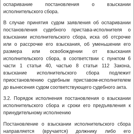
оспаривание постановления о взыскании
исполнительского сбора.
В случае принятия судом заявления об оспаривании
постановления судебного пристава-исполнителя о
взыскании исполнительского сбора, иска об отсрочке
или о рассрочке его взыскания, об уменьшении его
размера или освобождении от взыскания
исполнительского сбора, в соответствии с пунктом 6
части 1 статьи 40, частью 8 статьи 112 Закона,
взыскание исполнительского сбора подлежит
приостановлению судебным приставом-исполнителем
до вынесения судом соответствующего судебного акта.
3.2. Порядок исполнения постановления о взыскании
исполнительского сбора и сроки его предъявления к
принудительному исполнению
Постановление о взыскании исполнительского сбора
направляется (вручается) должнику либо его