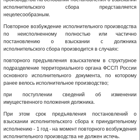
исполнительского сбора представляется
нецелесообразным.
Повторное возбуждение исполнительного производства
по неисполненному полностью или частично
постановлению о взыскании с должника
исполнительского сбора производится в случаях:
повторного предъявления взыскателем в структурное
подразделение территориального органа ФССП России
основного исполнительного документа, по которому
ранее велось исполнительное производство;
при поступлении сведений об изменении
имущественного положения должника.
При этом срок предъявления постановлений о
взыскании исполнительского сбора к принудительному
исполнению - 1 год - на момент повторного возбуждения
исполнительного производства не должен истечь.