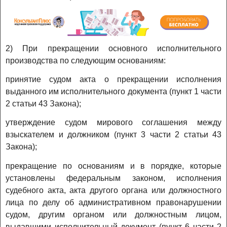
2) При прекращении основного исполнительного
производства по следующим основаниям:
принятие судом акта о прекращении исполнения
выданного им исполнительного документа (пункт 1 части
2 статьи 43 Закона);
утверждение судом мирового соглашения между
взыскателем и должником (пункт 3 части 2 статьи 43
Закона);
прекращение по основаниям и в порядке, которые
установлены федеральным законом, исполнения
судебного акта, акта другого органа или должностного
лица по делу об административном правонарушении
судом, другим органом или должностным лицом,
выдавшими исполнительный документ (пункт 6 части 2