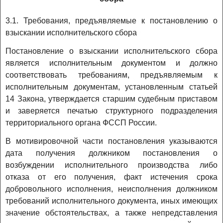
3.1. Требования, предъявляемые к постановлению о
взыскании исполнительского сбора
Постановление о взыскании исполнительского сбора
является исполнительным документом и должно
соответствовать требованиям, предъявляемым к
исполнительным документам, установленным статьей
14 Закона, утверждается старшим судебным приставом
и заверяется печатью структурного подразделения
территориального органа ФССП России.
В мотивировочной части постановления указываются
дата получения должником постановления о
возбуждении исполнительного производства либо
отказа от его получения, факт истечения срока
добровольного исполнения, неисполнения должником
требований исполнительного документа, иных имеющих
значение обстоятельствах, а также непредставления