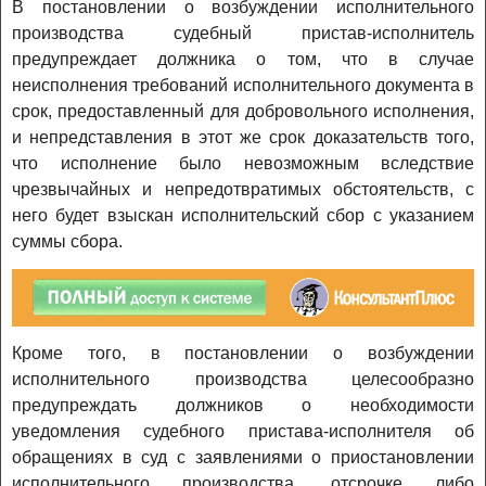
В постановлении о возбуждении исполнительного
производства судебный пристав-исполнитель
предупреждает должника о том, что в случае
неисполнения требований исполнительного документа в
срок, предоставленный для добровольного исполнения,
и непредставления в этот же срок доказательств того,
что исполнение было невозможным вследствие
чрезвычайных и непредотвратимых обстоятельств, с
него будет взыскан исполнительский сбор с указанием
суммы сбора.
Кроме того, в постановлении о возбуждении
исполнительного производства целесообразно
предупреждать должников о необходимости
уведомления судебного пристава-исполнителя об
обращениях в суд с заявлениями о приостановлении
исполнительного производства, отсрочке либо