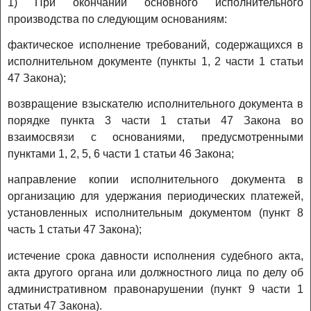
1) При окончании основного исполнительного
производства по следующим основаниям:
фактическое исполнение требований, содержащихся в
исполнительном документе (пункты 1, 2 части 1 статьи
47 Закона);
возвращение взыскателю исполнительного документа в
порядке пункта 3 части 1 статьи 47 Закона во
взаимосвязи с основаниями, предусмотренными
пунктами 1, 2, 5, 6 части 1 статьи 46 Закона;
направление копии исполнительного документа в
организацию для удержания периодических платежей,
установленных исполнительным документом (пункт 8
часть 1 статьи 47 Закона);
истечение срока давности исполнения судебного акта,
акта другого органа или должностного лица по делу об
административном правонарушении (пункт 9 части 1
статьи 47 Закона).