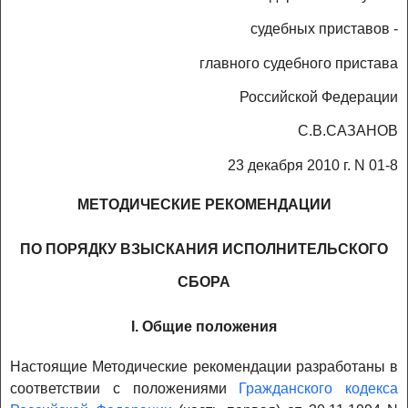
судебных приставов -
главного судебного пристава
Российской Федерации
С.В.САЗАНОВ
23 декабря 2010 г. N 01-8
МЕТОДИЧЕСКИЕ РЕКОМЕНДАЦИИ
ПО ПОРЯДКУ ВЗЫСКАНИЯ ИСПОЛНИТЕЛЬСКОГО
СБОРА
I. Общие положения
Настоящие Методические рекомендации разработаны в
соответствии с положениями
Гражданского кодекса