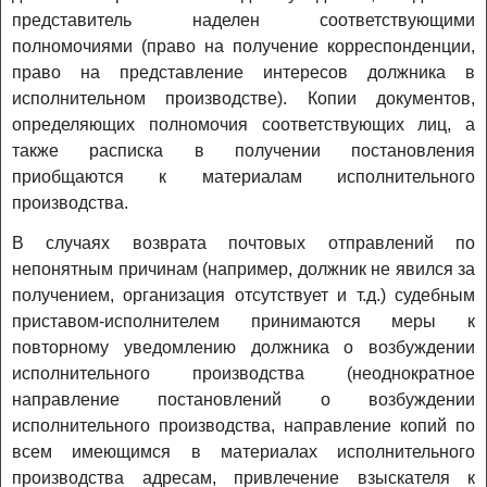
представитель наделен соответствующими
полномочиями (право на получение корреспонденции,
право на представление интересов должника в
исполнительном производстве). Копии документов,
определяющих полномочия соответствующих лиц, а
также расписка в получении постановления
приобщаются к материалам исполнительного
производства.
В случаях возврата почтовых отправлений по
непонятным причинам (например, должник не явился за
получением, организация отсутствует и т.д.) судебным
приставом-исполнителем принимаются меры к
повторному уведомлению должника о возбуждении
исполнительного производства (неоднократное
направление постановлений о возбуждении
исполнительного производства, направление копий по
всем имеющимся в материалах исполнительного
производства адресам, привлечение взыскателя к