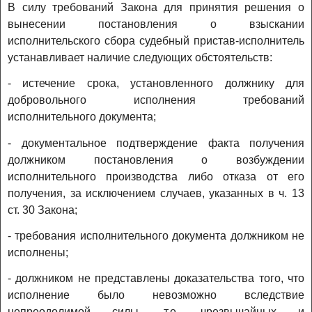
В силу требований Закона для принятия решения о
вынесении постановления о взыскании
исполнительского сбора судебный пристав-исполнитель
устанавливает наличие следующих обстоятельств:
- истечение срока, установленного должнику для
добровольного исполнения требований
исполнительного документа;
- документальное подтверждение факта получения
должником постановления о возбуждении
исполнительного производства либо отказа от его
получения, за исключением случаев, указанных в ч. 13
ст. 30 Закона;
- требования исполнительного документа должником не
исполнены;
- должником не представлены доказательства того, что
исполнение было невозможно вследствие
непреодолимой силы, т.е. чрезвычайных и