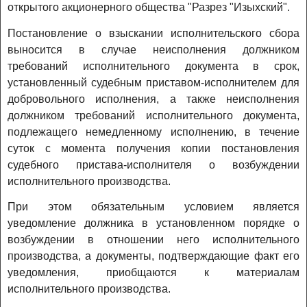
открытого акционерного общества "Разрез "Изыхский".
Постановление о взыскании исполнительского сбора
выносится в случае неисполнения должником
требований исполнительного документа в срок,
установленный судебным приставом-исполнителем для
добровольного исполнения, а также неисполнения
должником требований исполнительного документа,
подлежащего немедленному исполнению, в течение
суток с момента получения копии постановления
судебного пристава-исполнителя о возбуждении
исполнительного производства.
При этом обязательным условием является
уведомление должника в установленном порядке о
возбуждении в отношении него исполнительного
производства, а документы, подтверждающие факт его
уведомления, приобщаются к материалам
исполнительного производства.