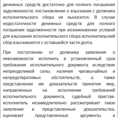
денежных средств достаточно для полного погашения
задолженности, постановление о взыскании с должника
исполнительского сбора не выносится. В случае
недостаточности денежных средств для полного
погашения задолженности при возникновении условий
для взыскания исполнительского сбора исполнительский
сбор взыскивается с оставшейся части долга.
При поступлении от должника заявления о
невозможности исполнить в установленный срок
требования исполнительного документа вследствие
непреодолимой силы, наличия чрезвычайных и
непредотвратимых обстоятельств, а также
представлении им доказательств принятия мер,
направленных на исполнение требований
исполнительного документа, судебный пристав-
исполнитель незамедлительно рассматривает такое
заявление и представленные доказательства,
оценивает представленные аргументы и