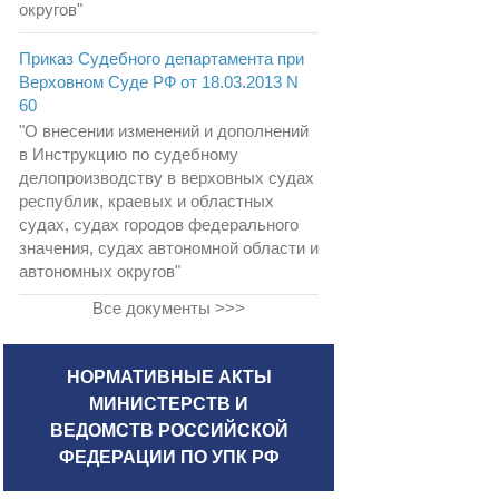
округов"
Приказ Судебного департамента при
Верховном Суде РФ от 18.03.2013 N
60
"О внесении изменений и дополнений
в Инструкцию по судебному
делопроизводству в верховных судах
республик, краевых и областных
судах, судах городов федерального
значения, судах автономной области и
автономных округов"
Все документы >>>
НОРМАТИВНЫЕ АКТЫ
МИНИСТЕРСТВ И
ВЕДОМСТВ РОССИЙСКОЙ
ФЕДЕРАЦИИ ПО УПК РФ