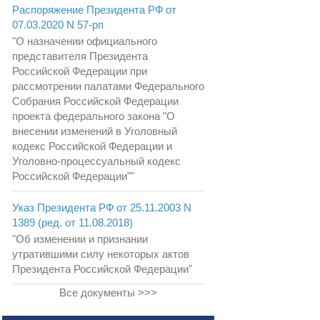
Распоряжение Президента РФ от
07.03.2020 N 57-рп
"О назначении официального
представителя Президента
Российской Федерации при
рассмотрении палатами Федерального
Собрания Российской Федерации
проекта федерального закона "О
внесении изменений в Уголовный
кодекс Российской Федерации и
Уголовно-процессуальный кодекс
Российской Федерации""
Указ Президента РФ от 25.11.2003 N
1389 (ред. от 11.08.2018)
"Об изменении и признании
утратившими силу некоторых актов
Президента Российской Федерации"
Все документы >>>