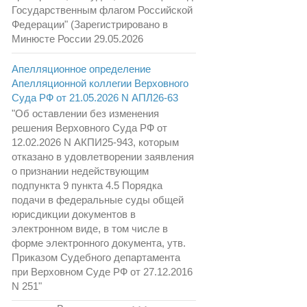
Государственным флагом Российской
Федерации" (Зарегистрировано в
Минюсте России 29.05.2026
Апелляционное определение
Апелляционной коллегии Верховного
Суда РФ от 21.05.2026 N АПЛ26-63
"Об оставлении без изменения
решения Верховного Суда РФ от
12.02.2026 N АКПИ25-943, которым
отказано в удовлетворении заявления
о признании недействующим
подпункта 9 пункта 4.5 Порядка
подачи в федеральные суды общей
юрисдикции документов в
электронном виде, в том числе в
форме электронного документа, утв.
Приказом Судебного департамента
при Верховном Суде РФ от 27.12.2016
N 251"