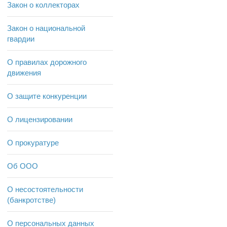
Закон о коллекторах
Закон о национальной
гвардии
О правилах дорожного
движения
О защите конкуренции
О лицензировании
О прокуратуре
Об ООО
О несостоятельности
(банкротстве)
О персональных данных