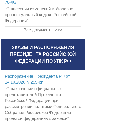
78-ФЗ
"О внесении изменений в Уголовно-
процессуальный кодекс Российской
Федерации"
Все документы >>>
УКАЗЫ И РАСПОРЯЖЕНИЯ
ПРЕЗИДЕНТА РОССИЙСКОЙ
ФЕДЕРАЦИИ ПО УПК РФ
Распоряжение Президента РФ от
14.10.2020 N 255-рп
"О назначении официальных
представителей Президента
Российской Федерации при
рассмотрении палатами Федерального
Собрания Российской Федерации
проектов федеральных законов"