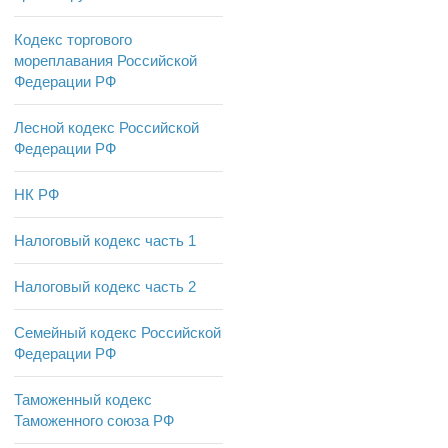
Кодекс торгового
мореплавания Российской
Федерации РФ
Лесной кодекс Российской
Федерации РФ
НК РФ
Налоговый кодекс часть 1
Налоговый кодекс часть 2
Семейный кодекс Российской
Федерации РФ
Таможенный кодекс
Таможенного союза РФ