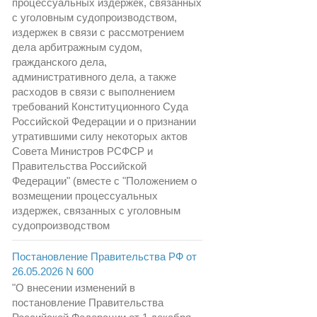
процессуальных издержек, связанных
с уголовным судопроизводством,
издержек в связи с рассмотрением
дела арбитражным судом,
гражданского дела,
административного дела, а также
расходов в связи с выполнением
требований Конституционного Суда
Российской Федерации и о признании
утратившими силу некоторых актов
Совета Министров РСФСР и
Правительства Российской
Федерации" (вместе с "Положением о
возмещении процессуальных
издержек, связанных с уголовным
судопроизводством
Постановление Правительства РФ от
26.05.2026 N 600
"О внесении изменений в
постановление Правительства