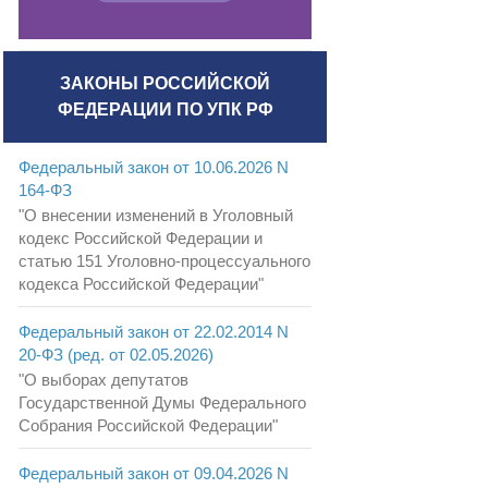
ЗАКОНЫ РОССИЙСКОЙ
ФЕДЕРАЦИИ ПО УПК РФ
Федеральный закон от 10.06.2026 N
164-ФЗ
"О внесении изменений в Уголовный
кодекс Российской Федерации и
статью 151 Уголовно-процессуального
кодекса Российской Федерации"
Федеральный закон от 22.02.2014 N
20-ФЗ (ред. от 02.05.2026)
"О выборах депутатов
Государственной Думы Федерального
Собрания Российской Федерации"
Федеральный закон от 09.04.2026 N