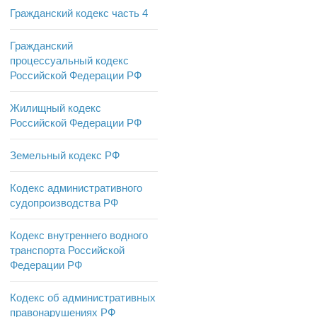
Гражданский кодекс часть 4
Гражданский
процессуальный кодекс
Российской Федерации РФ
Жилищный кодекс
Российской Федерации РФ
Земельный кодекс РФ
Кодекс административного
судопроизводства РФ
Кодекс внутреннего водного
транспорта Российской
Федерации РФ
Кодекс об административных
правонарушениях РФ