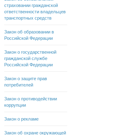
страховании гражданской
ответственности владельцев
транспортных средств
Закон об образовании в
Российской Федерации
Закон о государственной
гражданской службе
Российской Федерации
Закон о защите прав
потребителей
Закон о противодействии
коррупции
Закон о рекламе
Закон об охране окружающей