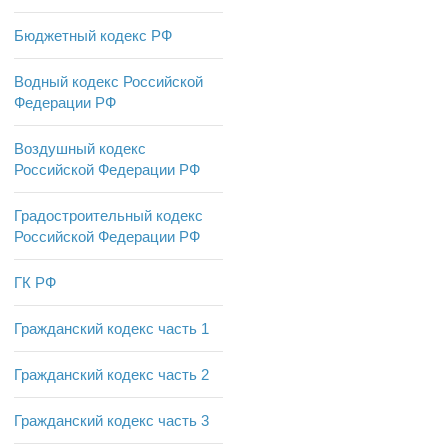
Бюджетный кодекс РФ
Водный кодекс Российской
Федерации РФ
Воздушный кодекс
Российской Федерации РФ
Градостроительный кодекс
Российской Федерации РФ
ГК РФ
Гражданский кодекс часть 1
Гражданский кодекс часть 2
Гражданский кодекс часть 3