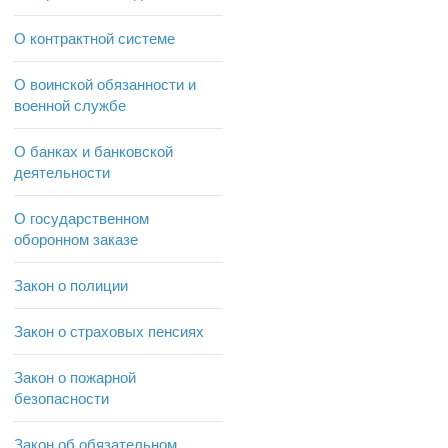
О контрактной системе
О воинской обязанности и
военной службе
О банках и банковской
деятельности
О государственном
оборонном заказе
Закон о полиции
Закон о страховых пенсиях
Закон о пожарной
безопасности
Закон об обязательном