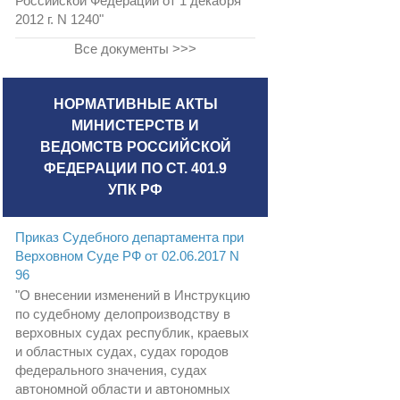
Российской Федерации от 1 декабря
2012 г. N 1240"
Все документы >>>
НОРМАТИВНЫЕ АКТЫ
МИНИСТЕРСТВ И
ВЕДОМСТВ РОССИЙСКОЙ
ФЕДЕРАЦИИ ПО СТ. 401.9
УПК РФ
Приказ Судебного департамента при
Верховном Суде РФ от 02.06.2017 N
96
"О внесении изменений в Инструкцию
по судебному делопроизводству в
верховных судах республик, краевых
и областных судах, судах городов
федерального значения, судах
автономной области и автономных