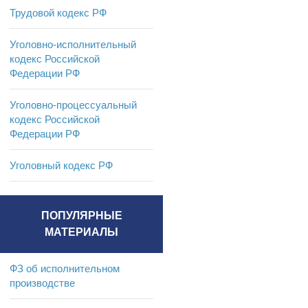
Трудовой кодекс РФ
Уголовно-исполнительный
кодекс Российской
Федерации РФ
Уголовно-процессуальный
кодекс Российской
Федерации РФ
Уголовный кодекс РФ
ПОПУЛЯРНЫЕ
МАТЕРИАЛЫ
ФЗ об исполнительном
производстве