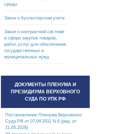
среды
Закон о бухгалтерском учете
Закон о контрактной системе
в сфере закупок товаров,
работ, услуг для обеспечения
государственных и
муниципальных нужд
ДОКУМЕНТЫ ПЛЕНУМА И
ПРЕЗИДИУМА ВЕРХОВНОГО
СУДА ПО УПК РФ
Постановление Пленума Верховного
Суда РФ от 07.04.2011 N 6 (ред. от
21.05.2026)