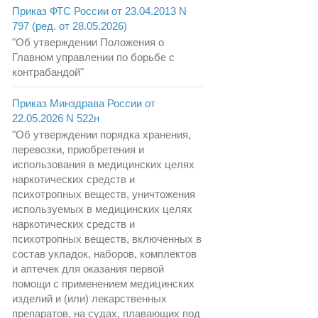
Приказ ФТС России от 23.04.2013 N
797 (ред. от 28.05.2026)
"Об утверждении Положения о
Главном управлении по борьбе с
контрабандой"
Приказ Минздрава России от
22.05.2026 N 522н
"Об утверждении порядка хранения,
перевозки, приобретения и
использования в медицинских целях
наркотических средств и
психотропных веществ, уничтожения
используемых в медицинских целях
наркотических средств и
психотропных веществ, включенных в
состав укладок, наборов, комплектов
и аптечек для оказания первой
помощи с применением медицинских
изделий и (или) лекарственных
препаратов, на судах, плавающих под