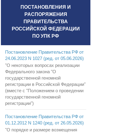
ПОСТАНОВЛЕНИЯ И
РАСПОРЯЖЕНИЯ
ПРАВИТЕЛЬСТВА
РОССИЙСКОЙ ФЕДЕРАЦИИ
ПО УПК РФ
Постановление Правительства РФ от
24.06.2023 N 1027 (ред. от 05.06.2026)
"О некоторых вопросах реализации
Федерального закона "О
государственной геномной
регистрации в Российской Федерации"
(вместе с "Положением о проведении
государственной геномной
регистрации")
Постановление Правительства РФ от
01.12.2012 N 1240 (ред. от 26.05.2026)
"О порядке и размере возмещения