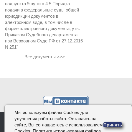
подпункта 9 пункта 4.5 Порядка
подачи в федеральные суды общей
юрисдикции документов в
электронном виде, в том числе в
форме электронного документа, утв.
Приказом Судебного департамента
при Верховном Суде РФ от 27.12.2016
N 251"
Все документы >>>
Мы используем файлы Cookies для
улучшения работы сайта. Оставаясь на
КОДИФИКАЦИЯ.РФ, 2026
сайте, Вы соглашаетесь с использованием
Принять
Cookies. Политика использования файлов