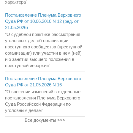
характера"
Постановление Пленума Верховного
Суда РФ от 10.06.2010 N 12 (ред. от
21.05.2026)
"О судебной практике рассмотрения
уголовных дел об организации
преступного сообщества (преступной
организации) или участии в нем (ней)
и о занятии высшего положения в
преступной иерархии"
Постановление Пленума Верховного
Суда РФ от 21.05.2026 N 16
"О внесении изменений в отдельные
постановления Пленума Верховного
Суда Российской Федерации по
уголовным делам"
Все документы >>>