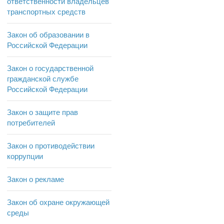
ответственности владельцев
транспортных средств
Закон об образовании в
Российской Федерации
Закон о государственной
гражданской службе
Российской Федерации
Закон о защите прав
потребителей
Закон о противодействии
коррупции
Закон о рекламе
Закон об охране окружающей
среды