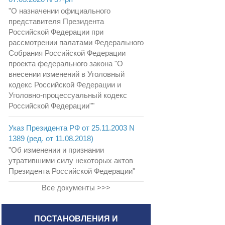
"О назначении официального
представителя Президента
Российской Федерации при
рассмотрении палатами Федерального
Собрания Российской Федерации
проекта федерального закона "О
внесении изменений в Уголовный
кодекс Российской Федерации и
Уголовно-процессуальный кодекс
Российской Федерации""
Указ Президента РФ от 25.11.2003 N
1389 (ред. от 11.08.2018)
"Об изменении и признании
утратившими силу некоторых актов
Президента Российской Федерации"
Все документы >>>
ПОСТАНОВЛЕНИЯ И