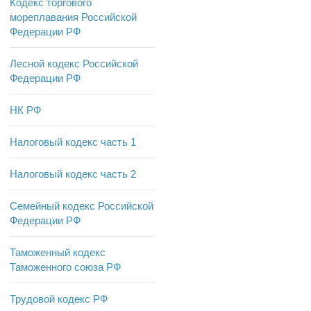
Кодекс торгового
мореплавания Российской
Федерации РФ
Лесной кодекс Российской
Федерации РФ
НК РФ
Налоговый кодекс часть 1
Налоговый кодекс часть 2
Семейный кодекс Российской
Федерации РФ
Таможенный кодекс
Таможенного союза РФ
Трудовой кодекс РФ