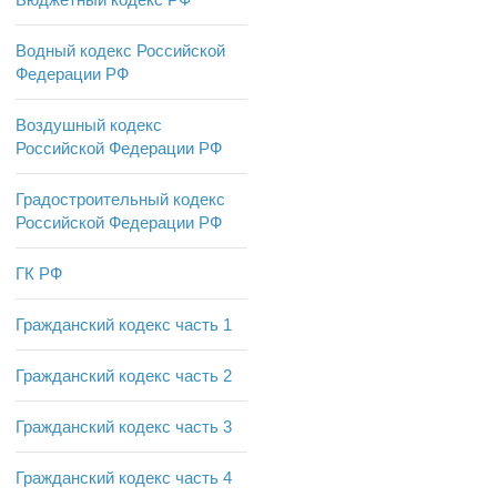
Водный кодекс Российской
Федерации РФ
Воздушный кодекс
Российской Федерации РФ
Градостроительный кодекс
Российской Федерации РФ
ГК РФ
Гражданский кодекс часть 1
Гражданский кодекс часть 2
Гражданский кодекс часть 3
Гражданский кодекс часть 4