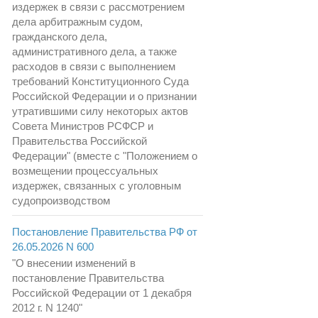
издержек в связи с рассмотрением
дела арбитражным судом,
гражданского дела,
административного дела, а также
расходов в связи с выполнением
требований Конституционного Суда
Российской Федерации и о признании
утратившими силу некоторых актов
Совета Министров РСФСР и
Правительства Российской
Федерации" (вместе с "Положением о
возмещении процессуальных
издержек, связанных с уголовным
судопроизводством
Постановление Правительства РФ от
26.05.2026 N 600
"О внесении изменений в
постановление Правительства
Российской Федерации от 1 декабря
2012 г. N 1240"