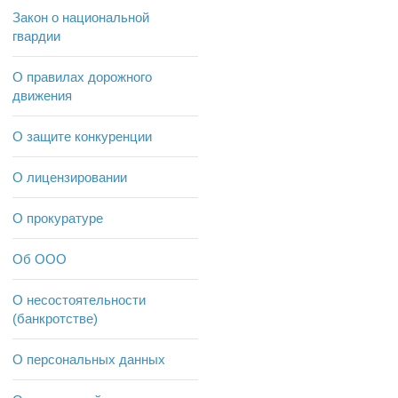
Закон о национальной
гвардии
О правилах дорожного
движения
О защите конкуренции
О лицензировании
О прокуратуре
Об ООО
О несостоятельности
(банкротстве)
О персональных данных