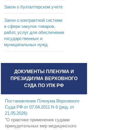
Закон о бухгалтерском учете
Закон о контрактной системе
в сфере закупок товаров,
работ, услуг для обеспечения
государственных и
муниципальных нужд
ДОКУМЕНТЫ ПЛЕНУМА И
ПРЕЗИДИУМА ВЕРХОВНОГО
СУДА ПО УПК РФ
Постановление Пленума Верховного
Суда РФ от 07.04.2011 N 6 (ред. от
21.05.2026)
"О практике применения судами
принудительных мер медицинского