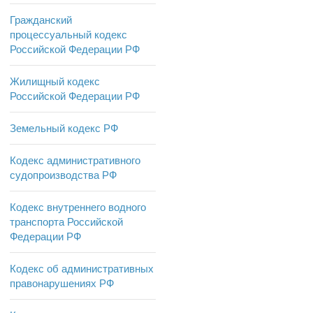
Гражданский
процессуальный кодекс
Российской Федерации РФ
Жилищный кодекс
Российской Федерации РФ
Земельный кодекс РФ
Кодекс административного
судопроизводства РФ
Кодекс внутреннего водного
транспорта Российской
Федерации РФ
Кодекс об административных
правонарушениях РФ