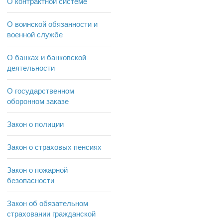
О контрактной системе
О воинской обязанности и
военной службе
О банках и банковской
деятельности
О государственном
оборонном заказе
Закон о полиции
Закон о страховых пенсиях
Закон о пожарной
безопасности
Закон об обязательном
страховании гражданской