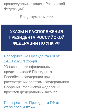
процессуальный кодекс Российской
Федерации"
Все документы >>>
УКАЗЫ И РАСПОРЯЖЕНИЯ
ПРЕЗИДЕНТА РОССИЙСКОЙ
ФЕДЕРАЦИИ ПО УПК РФ
Распоряжение Президента РФ от
14.10.2020 N 255-рп
"О назначении официальных
представителей Президента
Российской Федерации при
рассмотрении палатами Федерального
Собрания Российской Федерации
проектов федеральных законов"
Распоряжение Президента РФ от
07.03.2020 N 57-рп