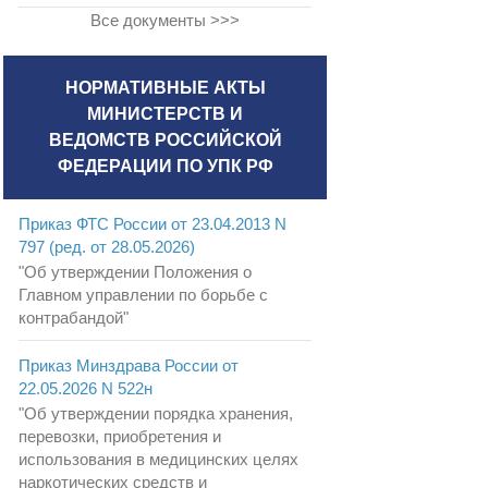
Все документы >>>
НОРМАТИВНЫЕ АКТЫ
МИНИСТЕРСТВ И
ВЕДОМСТВ РОССИЙСКОЙ
ФЕДЕРАЦИИ ПО УПК РФ
Приказ ФТС России от 23.04.2013 N
797 (ред. от 28.05.2026)
"Об утверждении Положения о
Главном управлении по борьбе с
контрабандой"
Приказ Минздрава России от
22.05.2026 N 522н
"Об утверждении порядка хранения,
перевозки, приобретения и
использования в медицинских целях
наркотических средств и