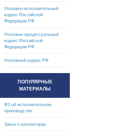
Уголовно-исполнительный
кодекс Российской
Федерации РФ
Уголовно-процессуальный
кодекс Российской
Федерации РФ
Уголовный кодекс РФ
ПОПУЛЯРНЫЕ
МАТЕРИАЛЫ
ФЗ об исполнительном
производстве
Закон о коллекторах