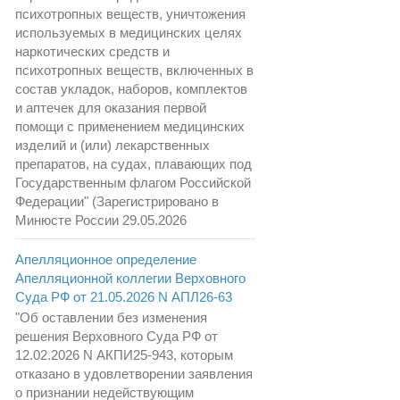
психотропных веществ, уничтожения
используемых в медицинских целях
наркотических средств и
психотропных веществ, включенных в
состав укладок, наборов, комплектов
и аптечек для оказания первой
помощи с применением медицинских
изделий и (или) лекарственных
препаратов, на судах, плавающих под
Государственным флагом Российской
Федерации" (Зарегистрировано в
Минюсте России 29.05.2026
Апелляционное определение
Апелляционной коллегии Верховного
Суда РФ от 21.05.2026 N АПЛ26-63
"Об оставлении без изменения
решения Верховного Суда РФ от
12.02.2026 N АКПИ25-943, которым
отказано в удовлетворении заявления
о признании недействующим