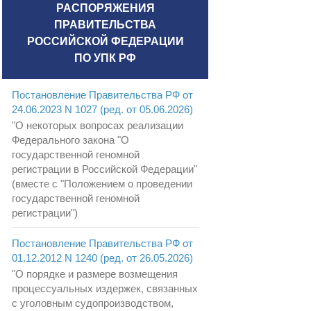
РАСПОРЯЖЕНИЯ
ПРАВИТЕЛЬСТВА
РОССИЙСКОЙ ФЕДЕРАЦИИ
ПО УПК РФ
Постановление Правительства РФ от
24.06.2023 N 1027 (ред. от 05.06.2026)
"О некоторых вопросах реализации
Федерального закона "О
государственной геномной
регистрации в Российской Федерации"
(вместе с "Положением о проведении
государственной геномной
регистрации")
Постановление Правительства РФ от
01.12.2012 N 1240 (ред. от 26.05.2026)
"О порядке и размере возмещения
процессуальных издержек, связанных
с уголовным судопроизводством,