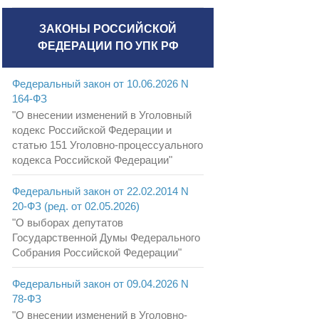
ЗАКОНЫ РОССИЙСКОЙ
ФЕДЕРАЦИИ ПО УПК РФ
Федеральный закон от 10.06.2026 N
164-ФЗ
"О внесении изменений в Уголовный
кодекс Российской Федерации и
статью 151 Уголовно-процессуального
кодекса Российской Федерации"
Федеральный закон от 22.02.2014 N
20-ФЗ (ред. от 02.05.2026)
"О выборах депутатов
Государственной Думы Федерального
Собрания Российской Федерации"
Федеральный закон от 09.04.2026 N
78-ФЗ
"О внесении изменений в Уголовно-