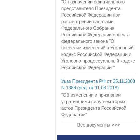
"О назначении официального
представителя Президента
Российской Федерации при
рассмотрении палатами
Федерального Собрания
Российской Федерации проекта
федерального закона "О
внесении изменений в Уголовный
кодекс Российской Федерации и
Уголовно-процессуальный кодекс
Российской Федерации""
Указ Президента РФ от 25.11.2003
N 1389 (ред. от 11.08.2018)
"Об изменении и признании
утратившими силу некоторых
актов Президента Российской
Федерации"
Все документы >>>