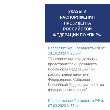
УКАЗЫ И
РАСПОРЯЖЕНИЯ
ПРЕЗИДЕНТА
РОССИЙСКОЙ
ФЕДЕРАЦИИ ПО УПК РФ
Распоряжение Президента РФ от
14.10.2020 N 255-рп
"О назначении официальных
представителей Президента
Российской Федерации при
рассмотрении палатами
Федерального Собрания
Российской Федерации проектов
федеральных законов"
Распоряжение Президента РФ от
07.03.2020 N 57-рп