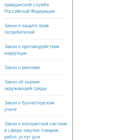
гражданской службе
Российской Федерации
Закон о защите прав
потребителей
Закон о противодействии
коррупции
Закон о рекламе
Закон об охране
окружающей среды
Закон о бухгалтерском
учете
Закон о контрактной системе
в сфере закупок товаров,
работ, услуг для