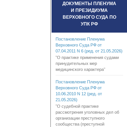
ДОКУМЕНТЫ ПЛЕНУМА
И ПРЕЗИДИУМА
ВЕРХОВНОГО СУДА ПО
УПК РФ
Постановление Пленума
Верховного Суда РФ от
07.04.2011 N 6 (ред. от 21.05.2026)
"О практике применения судами
принудительных мер
медицинского характера"
Постановление Пленума
Верховного Суда РФ от
10.06.2010 N 12 (ред. от
21.05.2026)
"О судебной практике
рассмотрения уголовных дел об
организации преступного
сообщества (преступной