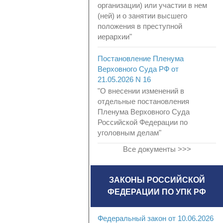
организации) или участии в нем
(ней) и о занятии высшего
положения в преступной
иерархии"
Постановление Пленума
Верховного Суда РФ от
21.05.2026 N 16
"О внесении изменений в
отдельные постановления
Пленума Верховного Суда
Российской Федерации по
уголовным делам"
Все документы >>>
ЗАКОНЫ РОССИЙСКОЙ
ФЕДЕРАЦИИ ПО УПК РФ
Федеральный закон от 10.06.2026