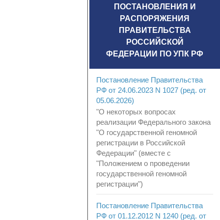
ПОСТАНОВЛЕНИЯ И
РАСПОРЯЖЕНИЯ
ПРАВИТЕЛЬСТВА
РОССИЙСКОЙ
ФЕДЕРАЦИИ ПО УПК РФ
Постановление Правительства
РФ от 24.06.2023 N 1027 (ред. от
05.06.2026)
"О некоторых вопросах
реализации Федерального закона
"О государственной геномной
регистрации в Российской
Федерации" (вместе с
"Положением о проведении
государственной геномной
регистрации")
Постановление Правительства
РФ от 01.12.2012 N 1240 (ред. от