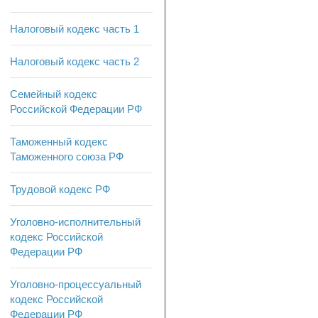
Налоговый кодекс часть 1
Налоговый кодекс часть 2
Семейный кодекс
Российской Федерации РФ
Таможенный кодекс
Таможенного союза РФ
Трудовой кодекс РФ
Уголовно-исполнительный
кодекс Российской
Федерации РФ
Уголовно-процессуальный
кодекс Российской
Федерации РФ