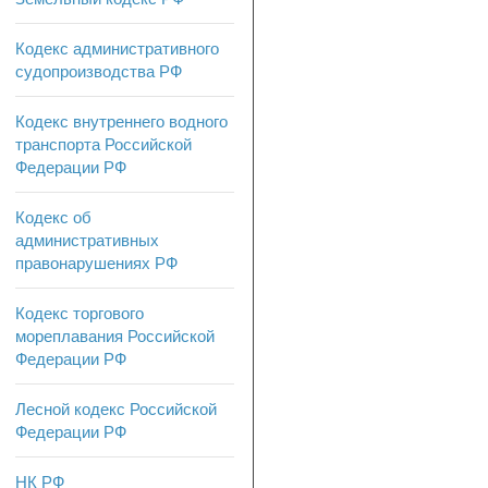
Кодекс административного
судопроизводства РФ
Кодекс внутреннего водного
транспорта Российской
Федерации РФ
Кодекс об
административных
правонарушениях РФ
Кодекс торгового
мореплавания Российской
Федерации РФ
Лесной кодекс Российской
Федерации РФ
НК РФ