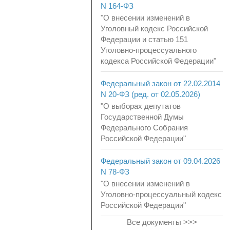
N 164-ФЗ
"О внесении изменений в
Уголовный кодекс Российской
Федерации и статью 151
Уголовно-процессуального
кодекса Российской Федерации"
Федеральный закон от 22.02.2014
N 20-ФЗ (ред. от 02.05.2026)
"О выборах депутатов
Государственной Думы
Федерального Собрания
Российской Федерации"
Федеральный закон от 09.04.2026
N 78-ФЗ
"О внесении изменений в
Уголовно-процессуальный кодекс
Российской Федерации"
Все документы >>>