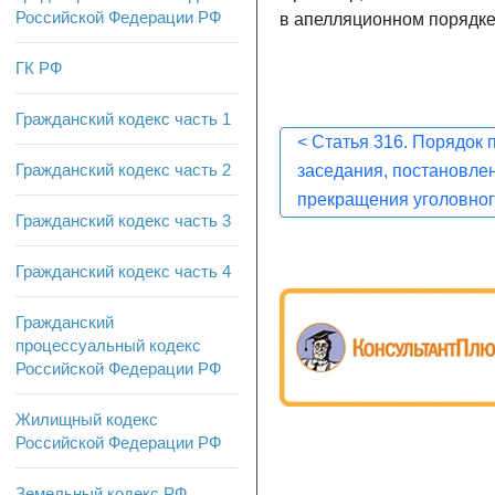
Российской Федерации РФ
в апелляционном порядке
ГК РФ
Гражданский кодекс часть 1
<
Статья 316. Порядок 
Гражданский кодекс часть 2
заседания, постановле
прекращения уголовног
Гражданский кодекс часть 3
Гражданский кодекс часть 4
Гражданский
процессуальный кодекс
Российской Федерации РФ
Жилищный кодекс
Российской Федерации РФ
Земельный кодекс РФ