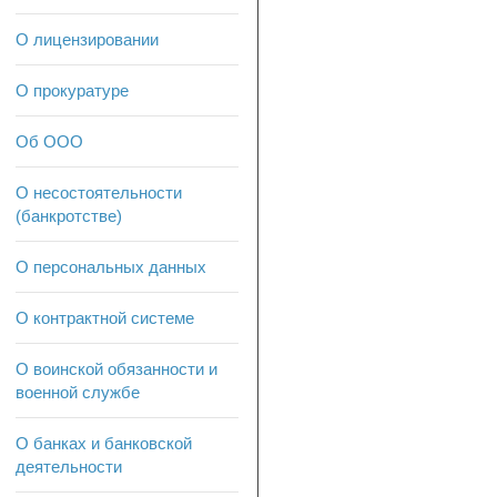
О лицензировании
О прокуратуре
Об ООО
О несостоятельности
(банкротстве)
О персональных данных
О контрактной системе
О воинской обязанности и
военной службе
О банках и банковской
деятельности