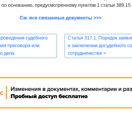
 по основанию, предусмотренному пунктом 1 статьи 389.15
См. все связанные документы >>>
проведения судебного
Статья 317.1. Порядок заяв
ния приговора или
о заключении досудебного с
о дела
сотрудничестве
>