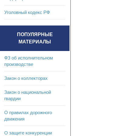
Уголовный кодекс РФ
ПОПУЛЯРНЫЕ
МАТЕРИАЛЫ
ФЗ об исполнительном
производстве
Закон о коллекторах
Закон о национальной
гвардии
О правилах дорожного
движения
О защите конкуренции