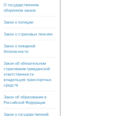
О государственном
оборонном заказе
Закон о полиции
Закон о страховых пенсиях
Закон о пожарной
безопасности
Закон об обязательном
страховании гражданской
ответственности
владельцев транспортных
средств
Закон об образовании в
Российской Федерации
Закон о государственной