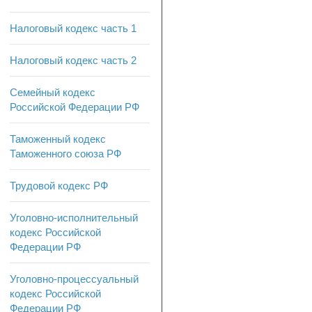
Налоговый кодекс часть 1
Налоговый кодекс часть 2
Семейный кодекс
Российской Федерации РФ
Таможенный кодекс
Таможенного союза РФ
Трудовой кодекс РФ
Уголовно-исполнительный
кодекс Российской
Федерации РФ
Уголовно-процессуальный
кодекс Российской
Федерации РФ