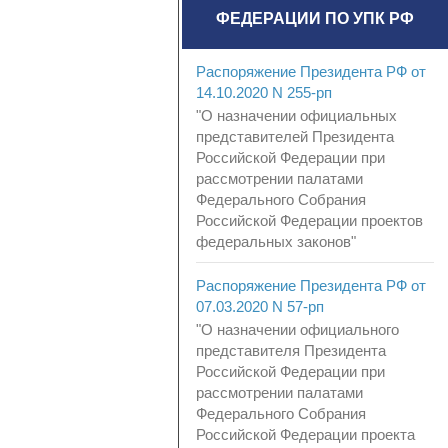
ФЕДЕРАЦИИ ПО УПК РФ
Распоряжение Президента РФ от
14.10.2020 N 255-рп
"О назначении официальных
представителей Президента
Российской Федерации при
рассмотрении палатами
Федерального Собрания
Российской Федерации проектов
федеральных законов"
Распоряжение Президента РФ от
07.03.2020 N 57-рп
"О назначении официального
представителя Президента
Российской Федерации при
рассмотрении палатами
Федерального Собрания
Российской Федерации проекта