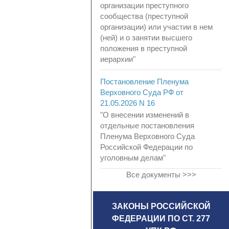
организации преступного
сообщества (преступной
организации) или участии в нем
(ней) и о занятии высшего
положения в преступной
иерархии"
Постановление Пленума
Верховного Суда РФ от
21.05.2026 N 16
"О внесении изменений в
отдельные постановления
Пленума Верховного Суда
Российской Федерации по
уголовным делам"
Все документы >>>
ЗАКОНЫ РОССИЙСКОЙ
ФЕДЕРАЦИИ ПО СТ. 277