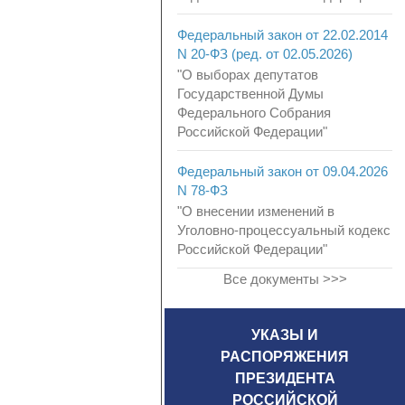
Федеральный закон от 22.02.2014
N 20-ФЗ (ред. от 02.05.2026)
"О выборах депутатов
Государственной Думы
Федерального Собрания
Российской Федерации"
Федеральный закон от 09.04.2026
N 78-ФЗ
"О внесении изменений в
Уголовно-процессуальный кодекс
Российской Федерации"
Все документы >>>
УКАЗЫ И
РАСПОРЯЖЕНИЯ
ПРЕЗИДЕНТА
РОССИЙСКОЙ