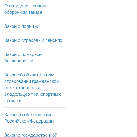
О государственном
оборонном заказе
Закон о полиции
Закон о страховых пенсиях
Закон о пожарной
безопасности
Закон об обязательном
страховании гражданской
ответственности
владельцев транспортных
средств
Закон об образовании в
Российской Федерации
Закон о государственной