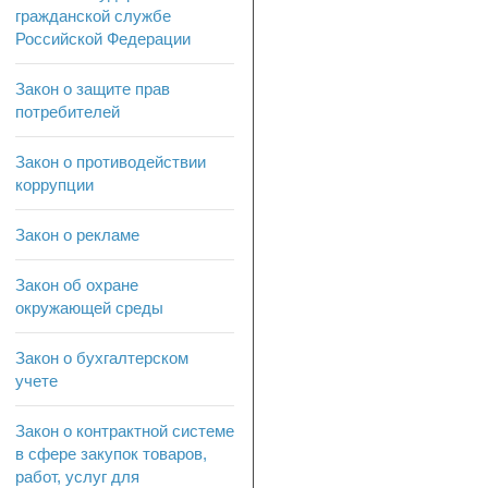
гражданской службе
Российской Федерации
Закон о защите прав
потребителей
Закон о противодействии
коррупции
Закон о рекламе
Закон об охране
окружающей среды
Закон о бухгалтерском
учете
Закон о контрактной системе
в сфере закупок товаров,
работ, услуг для