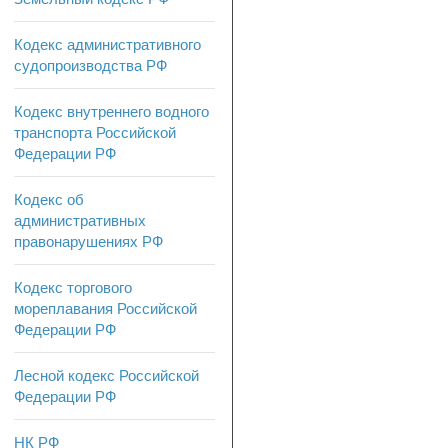
Кодекс административного
судопроизводства РФ
Кодекс внутреннего водного
транспорта Российской
Федерации РФ
Кодекс об
административных
правонарушениях РФ
Кодекс торгового
мореплавания Российской
Федерации РФ
Лесной кодекс Российской
Федерации РФ
НК РФ