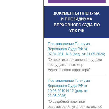
ДОКУМЕНТЫ ПЛЕНУМА
И ПРЕЗИДИУМА
ВЕРХОВНОГО СУДА ПО
УПК РФ
Постановление Пленума
Верховного Суда РФ от
07.04.2011 N 6 (ред. от 21.05.2026)
"О практике применения судами
принудительных мер
медицинского характера"
Постановление Пленума
Верховного Суда РФ от
10.06.2010 N 12 (ред. от
21.05.2026)
"О судебной практике
рассмотрения уголовных дел об