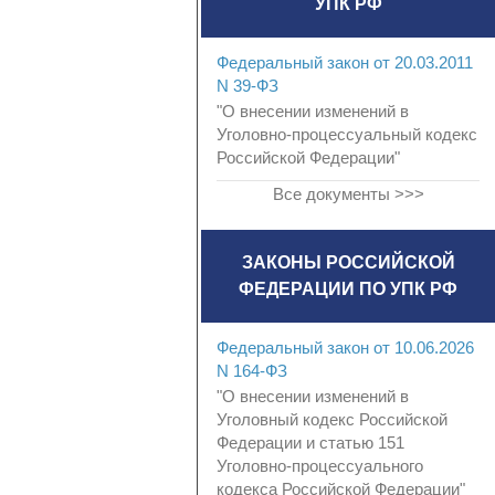
УПК РФ
Федеральный закон от 20.03.2011
N 39-ФЗ
"О внесении изменений в
Уголовно-процессуальный кодекс
Российской Федерации"
Все документы >>>
ЗАКОНЫ РОССИЙСКОЙ
ФЕДЕРАЦИИ ПО УПК РФ
Федеральный закон от 10.06.2026
N 164-ФЗ
"О внесении изменений в
Уголовный кодекс Российской
Федерации и статью 151
Уголовно-процессуального
кодекса Российской Федерации"