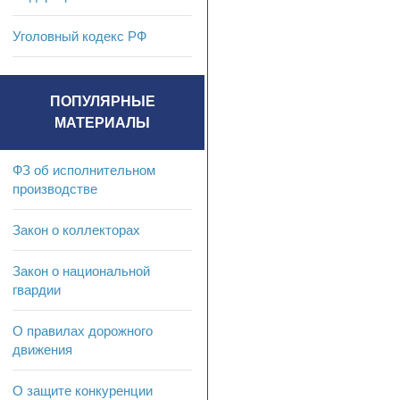
Уголовный кодекс РФ
ПОПУЛЯРНЫЕ
МАТЕРИАЛЫ
ФЗ об исполнительном
производстве
Закон о коллекторах
Закон о национальной
гвардии
О правилах дорожного
движения
О защите конкуренции