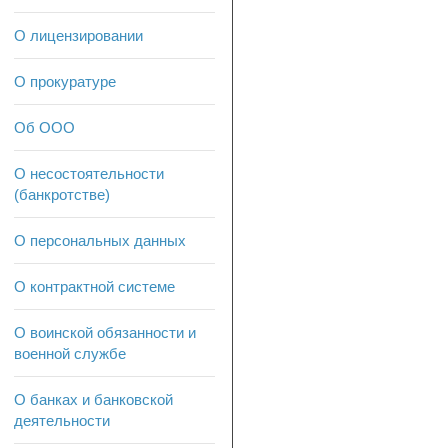
О лицензировании
О прокуратуре
Об ООО
О несостоятельности
(банкротстве)
О персональных данных
О контрактной системе
О воинской обязанности и
военной службе
О банках и банковской
деятельности