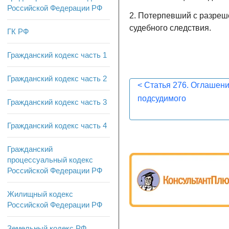
Российской Федерации РФ
2. Потерпевший с разреш
судебного следствия.
ГК РФ
Гражданский кодекс часть 1
Гражданский кодекс часть 2
<
Статья 276. Оглашени
подсудимого
Гражданский кодекс часть 3
Гражданский кодекс часть 4
Гражданский
процессуальный кодекс
Российской Федерации РФ
Жилищный кодекс
Российской Федерации РФ
Земельный кодекс РФ