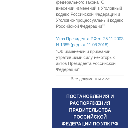
федерального закона "О
внесении изменений в Уголовный
кодекс Российской Федерации и
Уголовно-процессуальный кодекс
Российской Федерации""
Указ Президента РФ от 25.11.2003
N 1389 (ред. от 11.08.2018)
"Об изменении и признании
утратившими силу некоторых
актов Президента Российской
Федерации"
Все документы >>>
ПОСТАНОВЛЕНИЯ И
РАСПОРЯЖЕНИЯ
ПРАВИТЕЛЬСТВА
РОССИЙСКОЙ
ФЕДЕРАЦИИ ПО УПК РФ