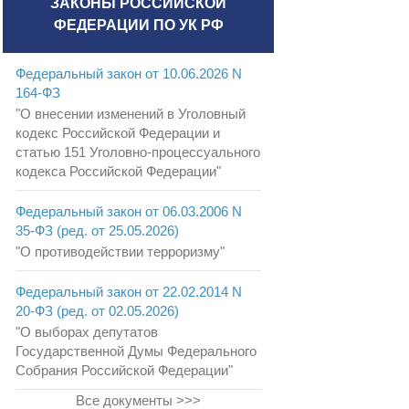
ЗАКОНЫ РОССИЙСКОЙ
ФЕДЕРАЦИИ ПО УК РФ
Федеральный закон от 10.06.2026 N
164-ФЗ
"О внесении изменений в Уголовный
кодекс Российской Федерации и
статью 151 Уголовно-процессуального
кодекса Российской Федерации"
Федеральный закон от 06.03.2006 N
35-ФЗ (ред. от 25.05.2026)
"О противодействии терроризму"
Федеральный закон от 22.02.2014 N
20-ФЗ (ред. от 02.05.2026)
"О выборах депутатов
Государственной Думы Федерального
Собрания Российской Федерации"
Все документы >>>