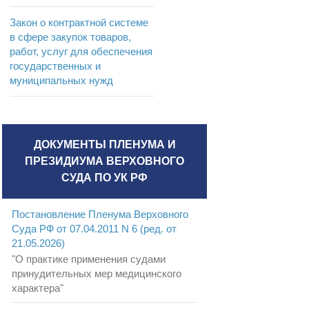
Закон о контрактной системе
в сфере закупок товаров,
работ, услуг для обеспечения
государственных и
муниципальных нужд
ДОКУМЕНТЫ ПЛЕНУМА И
ПРЕЗИДИУМА ВЕРХОВНОГО
СУДА ПО УК РФ
Постановление Пленума Верховного
Суда РФ от 07.04.2011 N 6 (ред. от
21.05.2026)
"О практике применения судами
принудительных мер медицинского
характера"