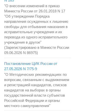
N 165
"О внесении изменений в приказ
Минюста России от 26.01.2018 N 17
"Об утверждении Порядка
направления осужденных к лишению
свободы для отбывания наказания в
исправительные учреждения и их
перевода из одного исправительного
учреждения в другое"
(Зарегистрировано в Минюсте России
09.06.2026 N 86975)
Постановление ЦИК России от
27.05.2026 N 7/75-9
"О Методических рекомендациях по
вопросам, связанным с выдвижением
и регистрацией кандидатов, списков
кандидатов на выборах в органы
государственной власти субъектов
Российской Федерации и органы
местного самоуправления"