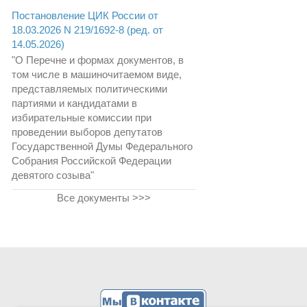
Постановление ЦИК России от
18.03.2026 N 219/1692-8 (ред. от
14.05.2026)
"О Перечне и формах документов, в
том числе в машиночитаемом виде,
представляемых политическими
партиями и кандидатами в
избирательные комиссии при
проведении выборов депутатов
Государственной Думы Федерального
Собрания Российской Федерации
девятого созыва"
Все документы >>>