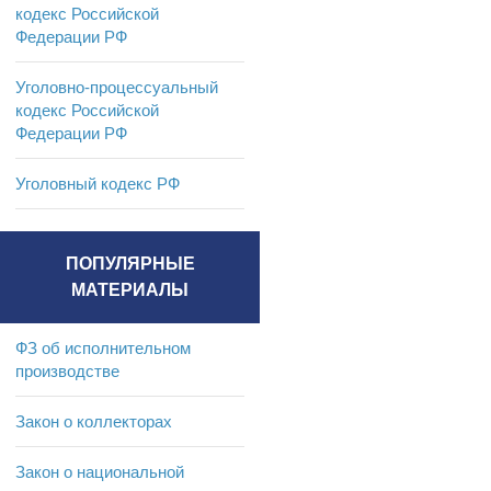
кодекс Российской
Федерации РФ
Уголовно-процессуальный
кодекс Российской
Федерации РФ
Уголовный кодекс РФ
ПОПУЛЯРНЫЕ
МАТЕРИАЛЫ
ФЗ об исполнительном
производстве
Закон о коллекторах
Закон о национальной