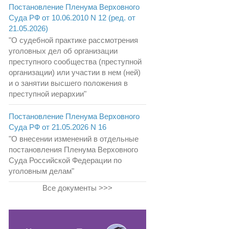
Постановление Пленума Верховного
Суда РФ от 10.06.2010 N 12 (ред. от
21.05.2026)
"О судебной практике рассмотрения
уголовных дел об организации
преступного сообщества (преступной
организации) или участии в нем (ней)
и о занятии высшего положения в
преступной иерархии"
Постановление Пленума Верховного
Суда РФ от 21.05.2026 N 16
"О внесении изменений в отдельные
постановления Пленума Верховного
Суда Российской Федерации по
уголовным делам"
Все документы >>>