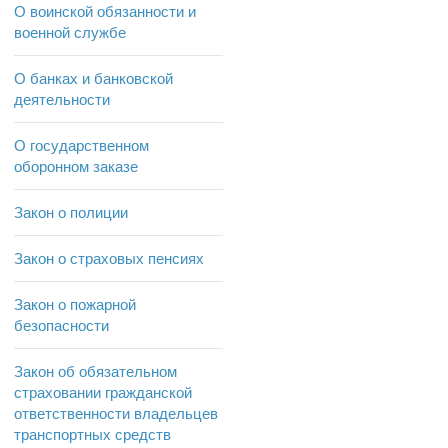
О воинской обязанности и
военной службе
О банках и банковской
деятельности
О государственном
оборонном заказе
Закон о полиции
Закон о страховых пенсиях
Закон о пожарной
безопасности
Закон об обязательном
страховании гражданской
ответственности владельцев
транспортных средств