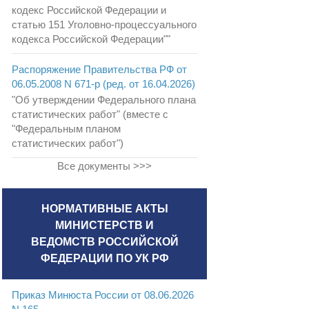
кодекс Российской Федерации и
статью 151 Уголовно-процессуального
кодекса Российской Федерации""
Распоряжение Правительства РФ от
06.05.2008 N 671-р (ред. от 16.04.2026)
"Об утверждении Федерального плана
статистических работ" (вместе с
"Федеральным планом
статистических работ")
Все документы >>>
НОРМАТИВНЫЕ АКТЫ
МИНИСТЕРСТВ И
ВЕДОМСТВ РОССИЙСКОЙ
ФЕДЕРАЦИИ ПО УК РФ
Приказ Минюста России от 08.06.2026