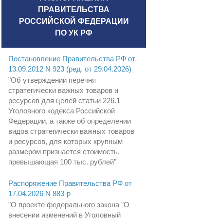
ПРАВИТЕЛЬСТВА
РОССИЙСКОЙ ФЕДЕРАЦИИ
ПО УК РФ
Постановление Правительства РФ от
13.09.2012 N 923 (ред. от 29.04.2026)
"Об утверждении перечня
стратегически важных товаров и
ресурсов для целей статьи 226.1
Уголовного кодекса Российской
Федерации, а также об определении
видов стратегически важных товаров
и ресурсов, для которых крупным
размером признается стоимость,
превышающая 100 тыс. рублей"
Распоряжение Правительства РФ от
17.04.2026 N 883-р
"О проекте федерального закона "О
внесении изменений в Уголовный