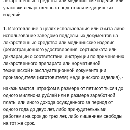
лекарственные средства или медицинские изделия или
упаковки лекарственных средств или медицинских
изделий
1. Изготовление в целях использования или сбыта либо
использование заведомо поддельных документов на
лекарственные средства или медицинские изделия
(регистрационного удостоверения, сертификата или
декларации о соответствии, инструкции по применению
лекарственного препарата или нормативной,
технической и эксплуатационной документации
производителя (изготовителя) медицинского изделия), -
наказываются штрафом в размере от пятисот тысяч до
одного миллиона рублей или в размере заработной
платы или иного дохода осужденного за период от
одного года до двух лет, либо принудительными
работами на срок до трех лет, либо лишением свободы
на тот же срок.