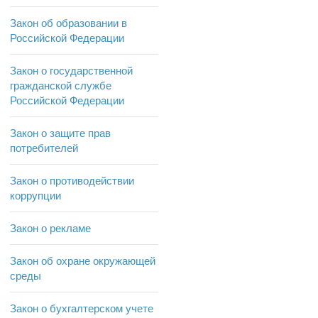
Закон об образовании в
Российской Федерации
Закон о государственной
гражданской службе
Российской Федерации
Закон о защите прав
потребителей
Закон о противодействии
коррупции
Закон о рекламе
Закон об охране окружающей
среды
Закон о бухгалтерском учете