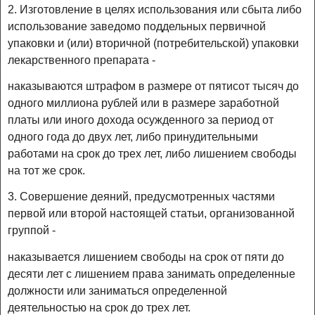
2. Изготовление в целях использования или сбыта либо
использование заведомо поддельных первичной
упаковки и (или) вторичной (потребительской) упаковки
лекарственного препарата -
наказываются штрафом в размере от пятисот тысяч до
одного миллиона рублей или в размере заработной
платы или иного дохода осужденного за период от
одного года до двух лет, либо принудительными
работами на срок до трех лет, либо лишением свободы
на тот же срок.
3. Совершение деяний, предусмотренных частями
первой или второй настоящей статьи, организованной
группой -
наказывается лишением свободы на срок от пяти до
десяти лет с лишением права занимать определенные
должности или заниматься определенной
деятельностью на срок до трех лет.