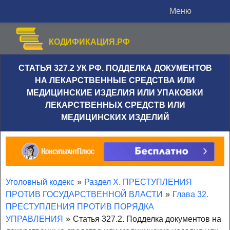
Меню
КОДИФИКАЦИЯ.РФ
СТАТЬЯ 327.2 УК РФ. ПОДДЕЛКА ДОКУМЕНТОВ
НА ЛЕКАРСТВЕННЫЕ СРЕДСТВА ИЛИ
МЕДИЦИНСКИЕ ИЗДЕЛИЯ ИЛИ УПАКОВКИ
ЛЕКАРСТВЕННЫХ СРЕДСТВ ИЛИ
МЕДИЦИНСКИХ ИЗДЕЛИЙ
Уголовный кодекс
»
Раздел X. ПРЕСТУПЛЕНИЯ
ПРОТИВ ГОСУДАРСТВЕННОЙ ВЛАСТИ
»
Глава 32.
ПРЕСТУПЛЕНИЯ ПРОТИВ ПОРЯДКА
УПРАВЛЕНИЯ
»
Статья 327.2. Подделка документов на