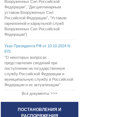
Вооруженных Сил Российской
Федерации", "Дисциплинарным
уставом Вооруженных Сил
Российской Федерации", "Уставом
гарнизонной и караульной служб
Вооруженных Сил Российской
Федерации")
Указ Президента РФ от 10.10.2024 N
870
"О некоторых вопросах
представления сведений при
поступлении на государственную
службу Российской Федерации и
муниципальную службу в Российской
Федерации и их актуализации"
Все документы >>>
ПОСТАНОВЛЕНИЯ И
РАСПОРЯЖЕНИЯ