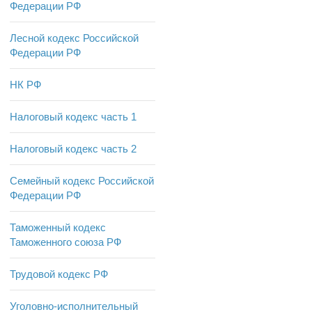
Федерации РФ
Лесной кодекс Российской
Федерации РФ
НК РФ
Налоговый кодекс часть 1
Налоговый кодекс часть 2
Семейный кодекс Российской
Федерации РФ
Таможенный кодекс
Таможенного союза РФ
Трудовой кодекс РФ
Уголовно-исполнительный