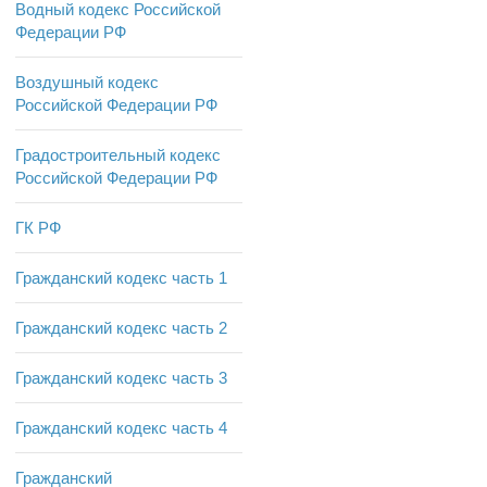
Водный кодекс Российской
Федерации РФ
Воздушный кодекс
Российской Федерации РФ
Градостроительный кодекс
Российской Федерации РФ
ГК РФ
Гражданский кодекс часть 1
Гражданский кодекс часть 2
Гражданский кодекс часть 3
Гражданский кодекс часть 4
Гражданский