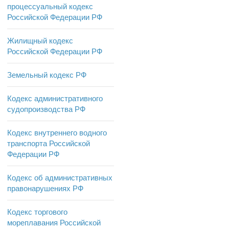
процессуальный кодекс
Российской Федерации РФ
Жилищный кодекс
Российской Федерации РФ
Земельный кодекс РФ
Кодекс административного
судопроизводства РФ
Кодекс внутреннего водного
транспорта Российской
Федерации РФ
Кодекс об административных
правонарушениях РФ
Кодекс торгового
мореплавания Российской