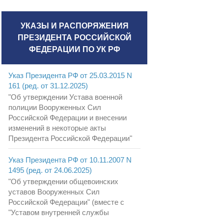
УКАЗЫ И РАСПОРЯЖЕНИЯ
ПРЕЗИДЕНТА РОССИЙСКОЙ
ФЕДЕРАЦИИ ПО УК РФ
Указ Президента РФ от 25.03.2015 N
161 (ред. от 31.12.2025)
"Об утверждении Устава военной
полиции Вооруженных Сил
Российской Федерации и внесении
изменений в некоторые акты
Президента Российской Федерации"
Указ Президента РФ от 10.11.2007 N
1495 (ред. от 24.06.2025)
"Об утверждении общевоинских
уставов Вооруженных Сил
Российской Федерации" (вместе с
"Уставом внутренней службы