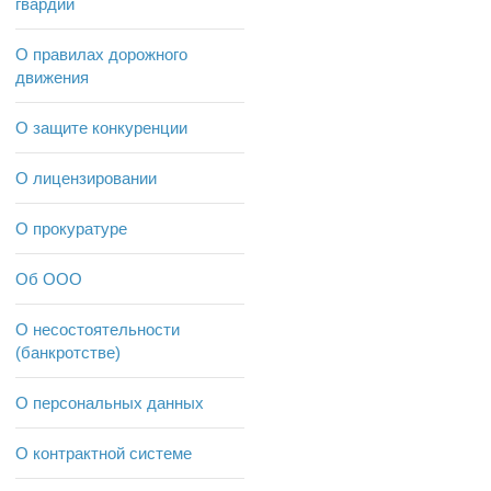
гвардии
О правилах дорожного
движения
О защите конкуренции
О лицензировании
О прокуратуре
Об ООО
О несостоятельности
(банкротстве)
О персональных данных
О контрактной системе