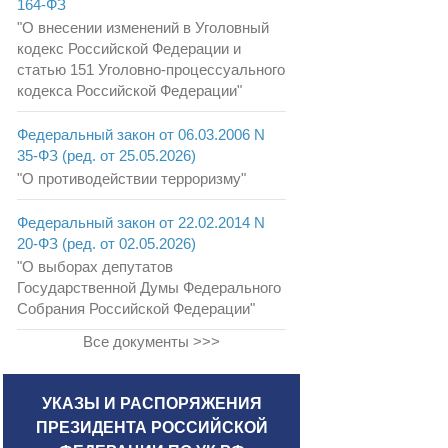
164-ФЗ
"О внесении изменений в Уголовный
кодекс Российской Федерации и
статью 151 Уголовно-процессуального
кодекса Российской Федерации"
Федеральный закон от 06.03.2006 N
35-ФЗ (ред. от 25.05.2026)
"О противодействии терроризму"
Федеральный закон от 22.02.2014 N
20-ФЗ (ред. от 02.05.2026)
"О выборах депутатов
Государственной Думы Федерального
Собрания Российской Федерации"
Все документы >>>
УКАЗЫ И РАСПОРЯЖЕНИЯ
ПРЕЗИДЕНТА РОССИЙСКОЙ