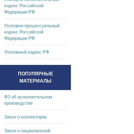
кодекс Российской
Федерации РФ
Уголовно-процессуальный
кодекс Российской
Федерации РФ
Уголовный кодекс РФ
ПОПУЛЯРНЫЕ
МАТЕРИАЛЫ
ФЗ об исполнительном
производстве
Закон о коллекторах
Закон о национальной