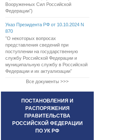
Вооруженных Сил Российской
Федерации")
Указ Президента РФ от 10.10.2024 N
870
"О некоторых вопросах
представления сведений при
поступлении на государственную
службу Российской Федерации и
муниципальную службу в Российской
Федерации и их актуализации"
Все документы >>>
ПОСТАНОВЛЕНИЯ И
РАСПОРЯЖЕНИЯ
ПРАВИТЕЛЬСТВА
РОССИЙСКОЙ ФЕДЕРАЦИИ
ПО УК РФ