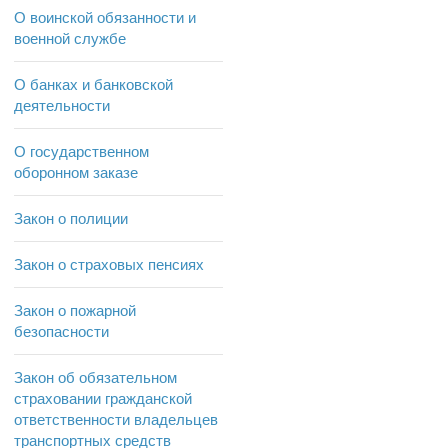
О воинской обязанности и
военной службе
О банках и банковской
деятельности
О государственном
оборонном заказе
Закон о полиции
Закон о страховых пенсиях
Закон о пожарной
безопасности
Закон об обязательном
страховании гражданской
ответственности владельцев
транспортных средств