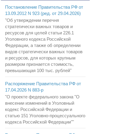
Постановление Правительства РФ от
13.09.2012 N 923 (ред. от 29.04.2026)
"Об утверждении перечня
стратегически важных товаров и
ресурсов для целей статьи 226.1
Уголовного кодекса Российской
Федерации, а также об определении
видов стратегически важных товаров
и ресурсов, для которых крупным
размером признается стоимость,
превышающая 100 тыс. рублей"
Распоряжение Правительства РФ от
17.04.2026 N 883-р
"О проекте федерального закона "О
внесении изменений в Уголовный
кодекс Российской Федерации и
статью 151 Уголовно-процессуального
кодекса Российской Федерации""