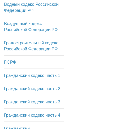
Водный кодекс Российской
Федерации РФ
Воздушный кодекс
Российской Федерации РФ
Градостроительный кодекс
Российской Федерации РФ
ГК РФ
Гражданский кодекс часть 1
Гражданский кодекс часть 2
Гражданский кодекс часть 3
Гражданский кодекс часть 4
Гражданский