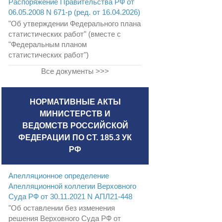
Распоряжение Правительства РФ от
06.05.2008 N 671-р (ред. от 16.04.2026)
"Об утверждении Федерального плана
статистических работ" (вместе с
"Федеральным планом
статистических работ")
Все документы >>>
НОРМАТИВНЫЕ АКТЫ
МИНИСТЕРСТВ И
ВЕДОМСТВ РОССИЙСКОЙ
ФЕДЕРАЦИИ ПО СТ. 185.3 УК
РФ
Апелляционное определение
Апелляционной коллегии Верховного
Суда РФ от 30.11.2021 N АПЛ21-448
"Об оставлении без изменения
решения Верховного Суда РФ от