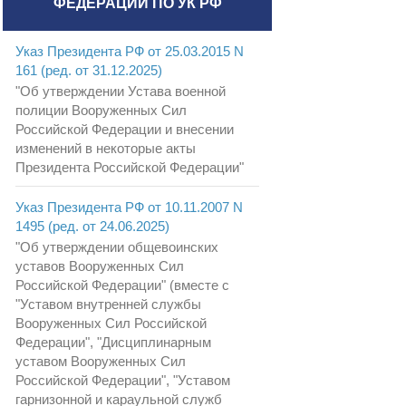
ФЕДЕРАЦИИ ПО УК РФ
Указ Президента РФ от 25.03.2015 N
161 (ред. от 31.12.2025)
"Об утверждении Устава военной
полиции Вооруженных Сил
Российской Федерации и внесении
изменений в некоторые акты
Президента Российской Федерации"
Указ Президента РФ от 10.11.2007 N
1495 (ред. от 24.06.2025)
"Об утверждении общевоинских
уставов Вооруженных Сил
Российской Федерации" (вместе с
"Уставом внутренней службы
Вооруженных Сил Российской
Федерации", "Дисциплинарным
уставом Вооруженных Сил
Российской Федерации", "Уставом
гарнизонной и караульной служб