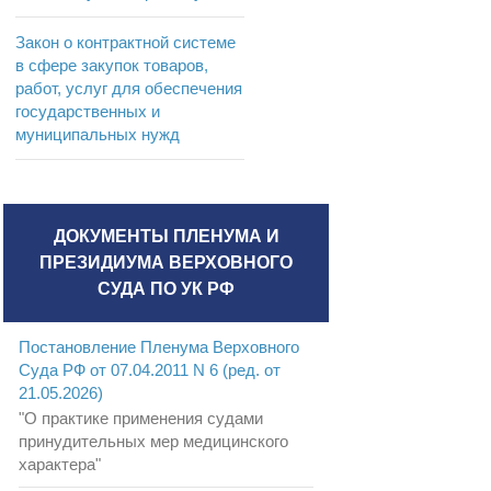
Закон о контрактной системе
в сфере закупок товаров,
работ, услуг для обеспечения
государственных и
муниципальных нужд
ДОКУМЕНТЫ ПЛЕНУМА И
ПРЕЗИДИУМА ВЕРХОВНОГО
СУДА ПО УК РФ
Постановление Пленума Верховного
Суда РФ от 07.04.2011 N 6 (ред. от
21.05.2026)
"О практике применения судами
принудительных мер медицинского
характера"