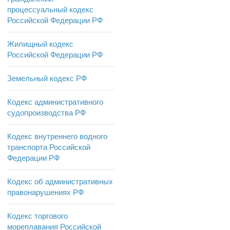
процессуальный кодекс
Российской Федерации РФ
Жилищный кодекс
Российской Федерации РФ
Земельный кодекс РФ
Кодекс административного
судопроизводства РФ
Кодекс внутреннего водного
транспорта Российской
Федерации РФ
Кодекс об административных
правонарушениях РФ
Кодекс торгового
мореплавания Российской