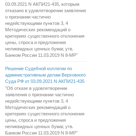
03.09.2021 N АКПИ21-435, которым
отказано в удовлетворении заявления
о признании частично
недействующими пунктов 3, 4
Методических рекомендаций о
критериях существенного отклонения
цены, спроса и предложения
неликвидных ценных бумаг, утв.
Банком России 11.03.2019 N 8-МР"
Решение Судебной коллегии по
административным делам Верховного
Суда РФ от 03.09.2021 N АКПИ21-435
"Об отказе в удовлетворении
заявления о признании частично
недействующими пунктов 3, 4
Методических рекомендаций о
критериях существенного отклонения
цены, спроса и предложения
неликвидных ценных бумаг, утв.
Банком России 11.03.2019 N 8-МР"