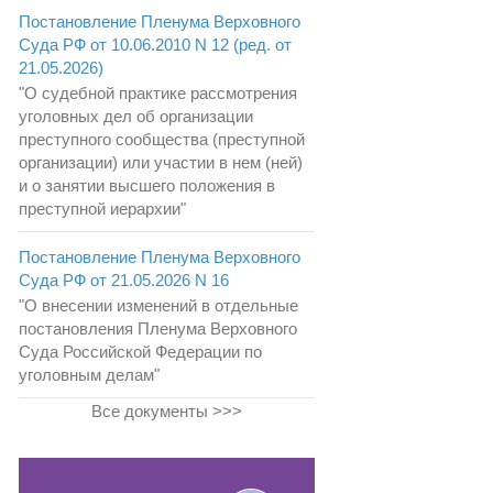
Постановление Пленума Верховного
Суда РФ от 10.06.2010 N 12 (ред. от
21.05.2026)
"О судебной практике рассмотрения
уголовных дел об организации
преступного сообщества (преступной
организации) или участии в нем (ней)
и о занятии высшего положения в
преступной иерархии"
Постановление Пленума Верховного
Суда РФ от 21.05.2026 N 16
"О внесении изменений в отдельные
постановления Пленума Верховного
Суда Российской Федерации по
уголовным делам"
Все документы >>>