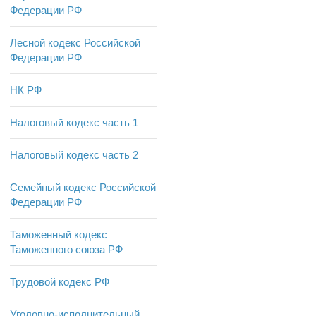
Федерации РФ
Лесной кодекс Российской
Федерации РФ
НК РФ
Налоговый кодекс часть 1
Налоговый кодекс часть 2
Семейный кодекс Российской
Федерации РФ
Таможенный кодекс
Таможенного союза РФ
Трудовой кодекс РФ
Уголовно-исполнительный