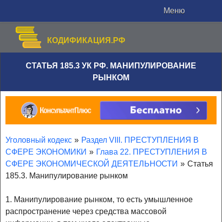
Меню
КОДИФИКАЦИЯ.РФ
СТАТЬЯ 185.3 УК РФ. МАНИПУЛИРОВАНИЕ
РЫНКОМ
Уголовный кодекс
»
Раздел VIII. ПРЕСТУПЛЕНИЯ В
СФЕРЕ ЭКОНОМИКИ
»
Глава 22. ПРЕСТУПЛЕНИЯ В
СФЕРЕ ЭКОНОМИЧЕСКОЙ ДЕЯТЕЛЬНОСТИ
»
Статья
185.3. Манипулирование рынком
1. Манипулирование рынком, то есть умышленное
распространение через средства массовой