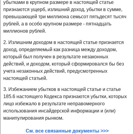
убытками в крупном размере в настоящей статье
признаются ущерб, излишний доход, убытки в сумме,
превышающей три миллиона семьсот пятьдесят тысяч
рублей, а в особо крупном размере - пятнадцать
миллионов рублей.
2. Излишним доходом в настоящей статье признается
доход, определяемый как разница между доходом,
который был получен в результате незаконных
действий, и доходом, который сформировался бы без
учета незаконных действий, предусмотренных
настоящей статьей.
3. Избежанием убытков в настоящей статье и статье
185.6 настоящего Кодекса признаются убытки, которых
лицо избежало в результате неправомерного
использования инсайдерской информации и (или)
манипулирования рынком.
См. все связанные документы >>>