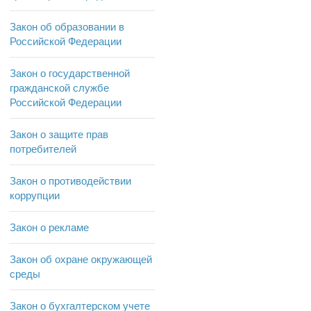
Закон об образовании в
Российской Федерации
Закон о государственной
гражданской службе
Российской Федерации
Закон о защите прав
потребителей
Закон о противодействии
коррупции
Закон о рекламе
Закон об охране окружающей
среды
Закон о бухгалтерском учете