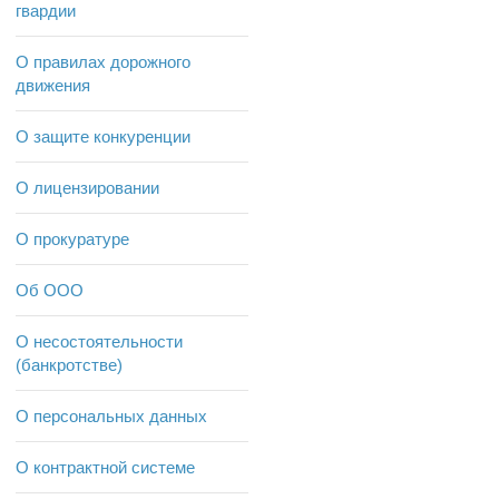
гвардии
О правилах дорожного
движения
О защите конкуренции
О лицензировании
О прокуратуре
Об ООО
О несостоятельности
(банкротстве)
О персональных данных
О контрактной системе