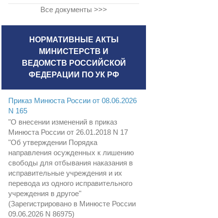
Все документы >>>
НОРМАТИВНЫЕ АКТЫ
МИНИСТЕРСТВ И
ВЕДОМСТВ РОССИЙСКОЙ
ФЕДЕРАЦИИ ПО УК РФ
Приказ Минюста России от 08.06.2026
N 165
"О внесении изменений в приказ
Минюста России от 26.01.2018 N 17
"Об утверждении Порядка
направления осужденных к лишению
свободы для отбывания наказания в
исправительные учреждения и их
перевода из одного исправительного
учреждения в другое"
(Зарегистрировано в Минюсте России
09.06.2026 N 86975)