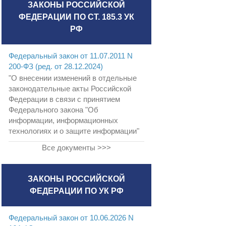
ЗАКОНЫ РОССИЙСКОЙ
ФЕДЕРАЦИИ ПО СТ. 185.3 УК
РФ
Федеральный закон от 11.07.2011 N
200-ФЗ (ред. от 28.12.2024)
"О внесении изменений в отдельные
законодательные акты Российской
Федерации в связи с принятием
Федерального закона "Об
информации, информационных
технологиях и о защите информации"
Все документы >>>
ЗАКОНЫ РОССИЙСКОЙ
ФЕДЕРАЦИИ ПО УК РФ
Федеральный закон от 10.06.2026 N