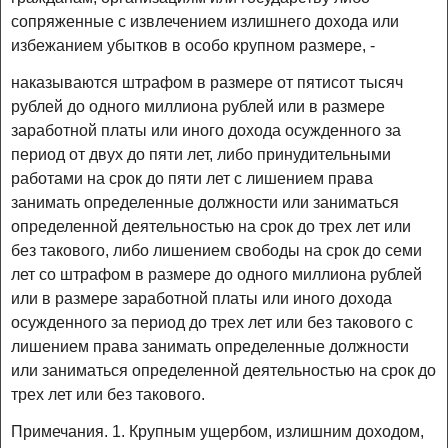
сопряженные с извлечением излишнего дохода или
избежанием убытков в особо крупном размере, -
наказываются штрафом в размере от пятисот тысяч
рублей до одного миллиона рублей или в размере
заработной платы или иного дохода осужденного за
период от двух до пяти лет, либо принудительными
работами на срок до пяти лет с лишением права
занимать определенные должности или заниматься
определенной деятельностью на срок до трех лет или
без такового, либо лишением свободы на срок до семи
лет со штрафом в размере до одного миллиона рублей
или в размере заработной платы или иного дохода
осужденного за период до трех лет или без такового с
лишением права занимать определенные должности
или заниматься определенной деятельностью на срок до
трех лет или без такового.
Примечания. 1. Крупным ущербом, излишним доходом,