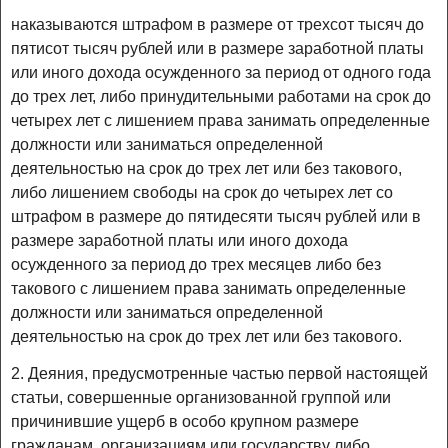
наказываются штрафом в размере от трехсот тысяч до
пятисот тысяч рублей или в размере заработной платы
или иного дохода осужденного за период от одного года
до трех лет, либо принудительными работами на срок до
четырех лет с лишением права занимать определенные
должности или заниматься определенной
деятельностью на срок до трех лет или без такового,
либо лишением свободы на срок до четырех лет со
штрафом в размере до пятидесяти тысяч рублей или в
размере заработной платы или иного дохода
осужденного за период до трех месяцев либо без
такового с лишением права занимать определенные
должности или заниматься определенной
деятельностью на срок до трех лет или без такового.
2. Деяния, предусмотренные частью первой настоящей
статьи, совершенные организованной группой или
причинившие ущерб в особо крупном размере
гражданам, организациям или государству либо