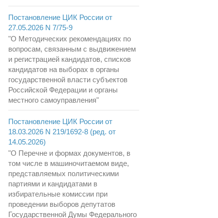
Постановление ЦИК России от
27.05.2026 N 7/75-9
"О Методических рекомендациях по
вопросам, связанным с выдвижением
и регистрацией кандидатов, списков
кандидатов на выборах в органы
государственной власти субъектов
Российской Федерации и органы
местного самоуправления"
Постановление ЦИК России от
18.03.2026 N 219/1692-8 (ред. от
14.05.2026)
"О Перечне и формах документов, в
том числе в машиночитаемом виде,
представляемых политическими
партиями и кандидатами в
избирательные комиссии при
проведении выборов депутатов
Государственной Думы Федерального