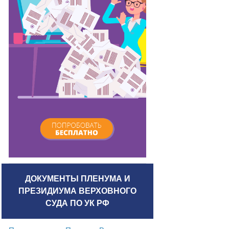
ДОКУМЕНТЫ ПЛЕНУМА И
ПРЕЗИДИУМА ВЕРХОВНОГО
СУДА ПО УК РФ