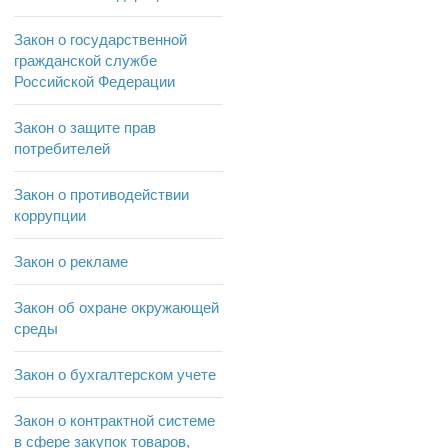
Закон о государственной
гражданской службе
Российской Федерации
Закон о защите прав
потребителей
Закон о противодействии
коррупции
Закон о рекламе
Закон об охране окружающей
среды
Закон о бухгалтерском учете
Закон о контрактной системе
в сфере закупок товаров,