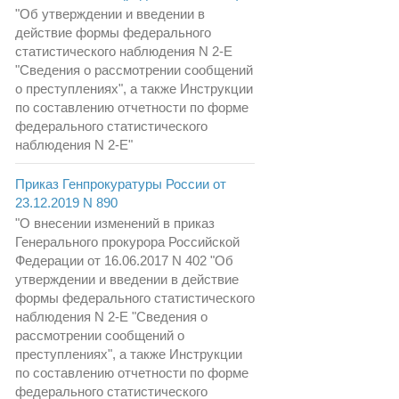
"Об утверждении и введении в
действие формы федерального
статистического наблюдения N 2-Е
"Сведения о рассмотрении сообщений
о преступлениях", а также Инструкции
по составлению отчетности по форме
федерального статистического
наблюдения N 2-Е"
Приказ Генпрокуратуры России от
23.12.2019 N 890
"О внесении изменений в приказ
Генерального прокурора Российской
Федерации от 16.06.2017 N 402 "Об
утверждении и введении в действие
формы федерального статистического
наблюдения N 2-Е "Сведения о
рассмотрении сообщений о
преступлениях", а также Инструкции
по составлению отчетности по форме
федерального статистического