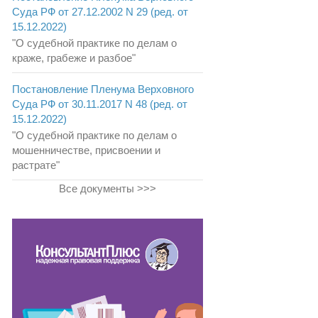
Суда РФ от 27.12.2002 N 29 (ред. от
15.12.2022)
"О судебной практике по делам о
краже, грабеже и разбое"
Постановление Пленума Верховного
Суда РФ от 30.11.2017 N 48 (ред. от
15.12.2022)
"О судебной практике по делам о
мошенничестве, присвоении и
растрате"
Все документы >>>