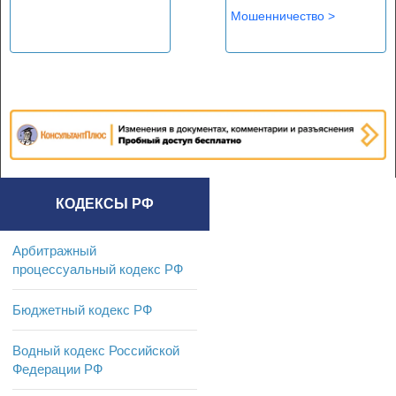
Мошенничество
>
КОДЕКСЫ РФ
Арбитражный
процессуальный кодекс РФ
Бюджетный кодекс РФ
Водный кодекс Российской
Федерации РФ