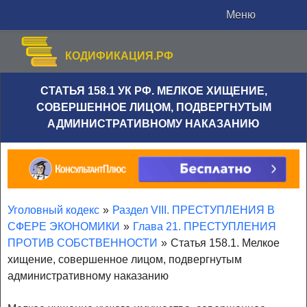
Меню
КОДИФИКАЦИЯ.РФ
СТАТЬЯ 158.1 УК РФ. МЕЛКОЕ ХИЩЕНИЕ,
СОВЕРШЕННОЕ ЛИЦОМ, ПОДВЕРГНУТЫМ
АДМИНИСТРАТИВНОМУ НАКАЗАНИЮ
Уголовный кодекс
»
Раздел VIII. ПРЕСТУПЛЕНИЯ В
СФЕРЕ ЭКОНОМИКИ
»
Глава 21. ПРЕСТУПЛЕНИЯ
ПРОТИВ СОБСТВЕННОСТИ
»
Статья 158.1. Мелкое
хищение, совершенное лицом, подвергнутым
административному наказанию