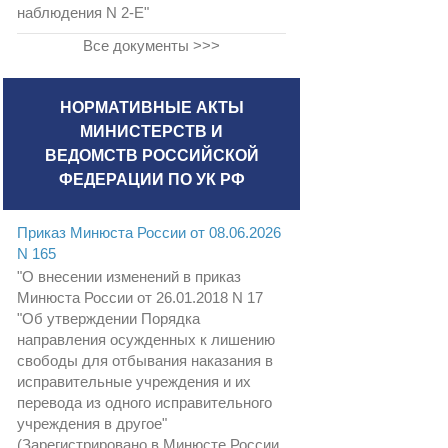
наблюдения N 2-Е"
Все документы >>>
НОРМАТИВНЫЕ АКТЫ
МИНИСТЕРСТВ И
ВЕДОМСТВ РОССИЙСКОЙ
ФЕДЕРАЦИИ ПО УК РФ
Приказ Минюста России от 08.06.2026
N 165
"О внесении изменений в приказ
Минюста России от 26.01.2018 N 17
"Об утверждении Порядка
направления осужденных к лишению
свободы для отбывания наказания в
исправительные учреждения и их
перевода из одного исправительного
учреждения в другое"
(Зарегистрировано в Минюсте России