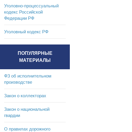
Уголовно-процессуальный
кодекс Российской
Федерации РФ
Уголовный кодекс РФ
ПОПУЛЯРНЫЕ
МАТЕРИАЛЫ
ФЗ об исполнительном
производстве
Закон о коллекторах
Закон о национальной
гвардии
О правилах дорожного