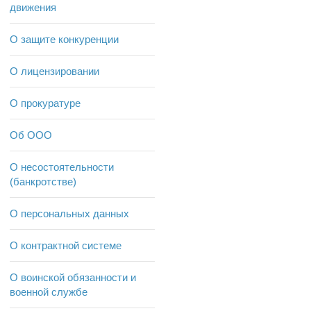
движения
О защите конкуренции
О лицензировании
О прокуратуре
Об ООО
О несостоятельности
(банкротстве)
О персональных данных
О контрактной системе
О воинской обязанности и
военной службе