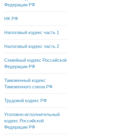
Федерации РФ
НК РФ
Налоговый кодекс часть 1
Налоговый кодекс часть 2
Семейный кодекс Российской
Федерации РФ
Таможенный кодекс
Таможенного союза РФ
Трудовой кодекс РФ
Уголовно-исполнительный
кодекс Российской
Федерации РФ