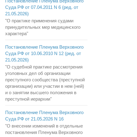
Постановление Пленума Верховного
Суда РФ от 07.04.2011 N 6 (ред. от
21.05.2026)
"О практике применения судами
принудительных мер медицинского
характера"
Постановление Пленума Верховного
Суда РФ от 10.06.2010 N 12 (ред. от
21.05.2026)
"О судебной практике рассмотрения
уголовных дел об организации
преступного сообщества (преступной
организации) или участии в нем (ней)
и о занятии высшего положения в
преступной иерархии"
Постановление Пленума Верховного
Суда РФ от 21.05.2026 N 16
"О внесении изменений в отдельные
постановления Пленума Верховного