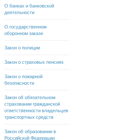
О банках и банковской
деятельности
О государственном
оборонном заказе
Закон о полиции
Закон о страховых пенсиях
Закон о пожарной
безопасности
Закон об обязательном
страховании гражданской
ответственности владельцев
транспортных средств
Закон об образовании в
Российской Федерации