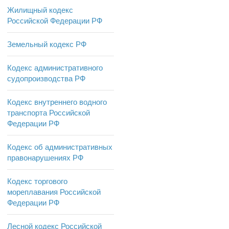
Жилищный кодекс
Российской Федерации РФ
Земельный кодекс РФ
Кодекс административного
судопроизводства РФ
Кодекс внутреннего водного
транспорта Российской
Федерации РФ
Кодекс об административных
правонарушениях РФ
Кодекс торгового
мореплавания Российской
Федерации РФ
Лесной кодекс Российской