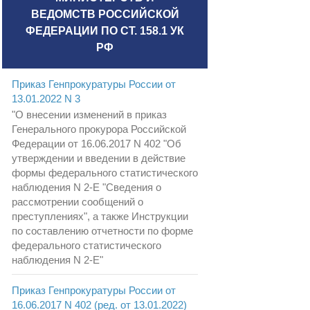
ВЕДОМСТВ РОССИЙСКОЙ
ФЕДЕРАЦИИ ПО СТ. 158.1 УК
РФ
Приказ Генпрокуратуры России от
13.01.2022 N 3
"О внесении изменений в приказ
Генерального прокурора Российской
Федерации от 16.06.2017 N 402 "Об
утверждении и введении в действие
формы федерального статистического
наблюдения N 2-Е "Сведения о
рассмотрении сообщений о
преступлениях", а также Инструкции
по составлению отчетности по форме
федерального статистического
наблюдения N 2-Е"
Приказ Генпрокуратуры России от
16.06.2017 N 402 (ред. от 13.01.2022)