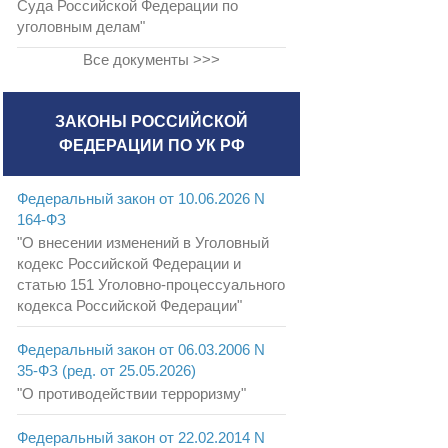
Суда Российской Федерации по
уголовным делам"
Все документы >>>
ЗАКОНЫ РОССИЙСКОЙ
ФЕДЕРАЦИИ ПО УК РФ
Федеральный закон от 10.06.2026 N
164-ФЗ
"О внесении изменений в Уголовный
кодекс Российской Федерации и
статью 151 Уголовно-процессуального
кодекса Российской Федерации"
Федеральный закон от 06.03.2006 N
35-ФЗ (ред. от 25.05.2026)
"О противодействии терроризму"
Федеральный закон от 22.02.2014 N