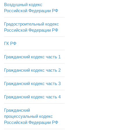
Воздушный кодекс
Российской Федерации РФ
Градостроительный кодекс
Российской Федерации РФ
ГК РФ
Гражданский кодекс часть 1
Гражданский кодекс часть 2
Гражданский кодекс часть 3
Гражданский кодекс часть 4
Гражданский
процессуальный кодекс
Российской Федерации РФ