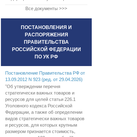
Все документы >>>
ПОСТАНОВЛЕНИЯ И
РАСПОРЯЖЕНИЯ
ПРАВИТЕЛЬСТВА
РОССИЙСКОЙ ФЕДЕРАЦИИ
ПО УК РФ
Постановление Правительства РФ от
13.09.2012 N 923 (ред. от 29.04.2026)
"Об утверждении перечня
стратегически важных товаров и
ресурсов для целей статьи 226.1
Уголовного кодекса Российской
Федерации, а также об определении
видов стратегически важных товаров
и ресурсов, для которых крупным
размером признается стоимость,