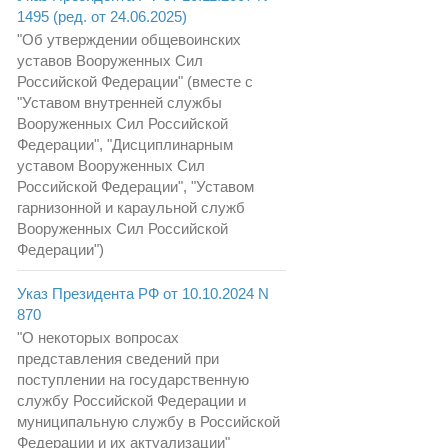
1495 (ред. от 24.06.2025)
"Об утверждении общевоинских
уставов Вооруженных Сил
Российской Федерации" (вместе с
"Уставом внутренней службы
Вооруженных Сил Российской
Федерации", "Дисциплинарным
уставом Вооруженных Сил
Российской Федерации", "Уставом
гарнизонной и караульной служб
Вооруженных Сил Российской
Федерации")
Указ Президента РФ от 10.10.2024 N
870
"О некоторых вопросах
представления сведений при
поступлении на государственную
службу Российской Федерации и
муниципальную службу в Российской
Федерации и их актуализации"