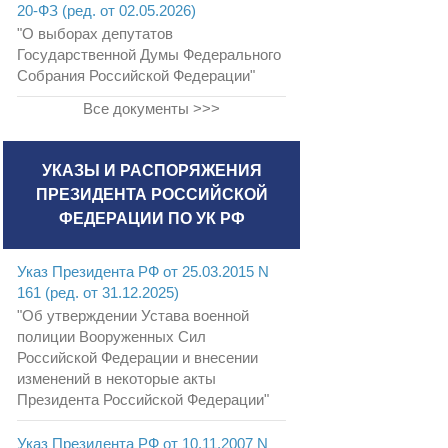
20-ФЗ (ред. от 02.05.2026)
"О выборах депутатов
Государственной Думы Федерального
Собрания Российской Федерации"
Все документы >>>
УКАЗЫ И РАСПОРЯЖЕНИЯ
ПРЕЗИДЕНТА РОССИЙСКОЙ
ФЕДЕРАЦИИ ПО УК РФ
Указ Президента РФ от 25.03.2015 N
161 (ред. от 31.12.2025)
"Об утверждении Устава военной
полиции Вооруженных Сил
Российской Федерации и внесении
изменений в некоторые акты
Президента Российской Федерации"
Указ Президента РФ от 10.11.2007 N