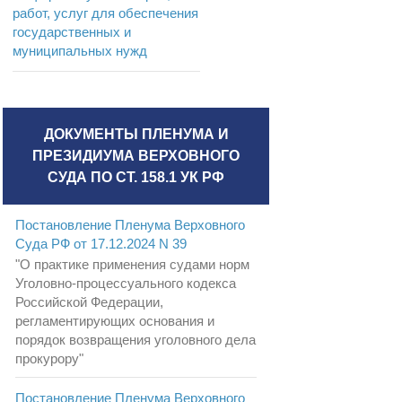
работ, услуг для обеспечения
государственных и
муниципальных нужд
ДОКУМЕНТЫ ПЛЕНУМА И
ПРЕЗИДИУМА ВЕРХОВНОГО
СУДА ПО СТ. 158.1 УК РФ
Постановление Пленума Верховного
Суда РФ от 17.12.2024 N 39
"О практике применения судами норм
Уголовно-процессуального кодекса
Российской Федерации,
регламентирующих основания и
порядок возвращения уголовного дела
прокурору"
Постановление Пленума Верховного