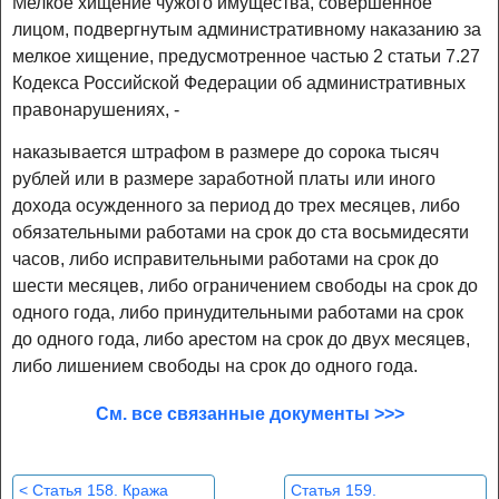
Мелкое хищение чужого имущества, совершенное
лицом, подвергнутым административному наказанию за
мелкое хищение, предусмотренное частью 2 статьи 7.27
Кодекса Российской Федерации об административных
правонарушениях, -
наказывается штрафом в размере до сорока тысяч
рублей или в размере заработной платы или иного
дохода осужденного за период до трех месяцев, либо
обязательными работами на срок до ста восьмидесяти
часов, либо исправительными работами на срок до
шести месяцев, либо ограничением свободы на срок до
одного года, либо принудительными работами на срок
до одного года, либо арестом на срок до двух месяцев,
либо лишением свободы на срок до одного года.
См. все связанные документы >>>
<
Статья 158. Кража
Статья 159.