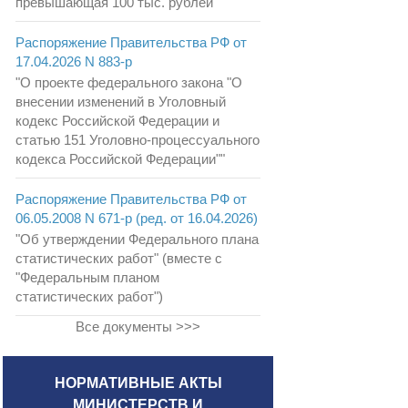
превышающая 100 тыс. рублей"
Распоряжение Правительства РФ от
17.04.2026 N 883-р
"О проекте федерального закона "О
внесении изменений в Уголовный
кодекс Российской Федерации и
статью 151 Уголовно-процессуального
кодекса Российской Федерации""
Распоряжение Правительства РФ от
06.05.2008 N 671-р (ред. от 16.04.2026)
"Об утверждении Федерального плана
статистических работ" (вместе с
"Федеральным планом
статистических работ")
Все документы >>>
НОРМАТИВНЫЕ АКТЫ
МИНИСТЕРСТВ И