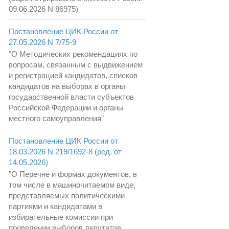
09.06.2026 N 86975)
Постановление ЦИК России от
27.05.2026 N 7/75-9
"О Методических рекомендациях по
вопросам, связанным с выдвижением
и регистрацией кандидатов, списков
кандидатов на выборах в органы
государственной власти субъектов
Российской Федерации и органы
местного самоуправления"
Постановление ЦИК России от
18.03.2026 N 219/1692-8 (ред. от
14.05.2026)
"О Перечне и формах документов, в
том числе в машиночитаемом виде,
представляемых политическими
партиями и кандидатами в
избирательные комиссии при
проведении выборов депутатов