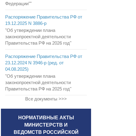
Федерации""
Распоряжение Правительства РФ от
19.12.2025 N 3886-р
"Об утверждении плана
законопроектной деятельности
Правительства РФ на 2026 год"
Распоряжение Правительства РФ от
23.12.2024 N 3946-р (ред. от
04.08.2025)
"Об утверждении плана
законопроектной деятельности
Правительства РФ на 2025 год"
Все документы >>>
НОРМАТИВНЫЕ АКТЫ
МИНИСТЕРСТВ И
ВЕДОМСТВ РОССИЙСКОЙ