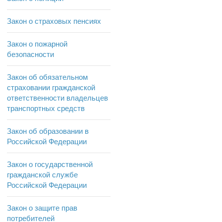
Закон о страховых пенсиях
Закон о пожарной
безопасности
Закон об обязательном
страховании гражданской
ответственности владельцев
транспортных средств
Закон об образовании в
Российской Федерации
Закон о государственной
гражданской службе
Российской Федерации
Закон о защите прав
потребителей