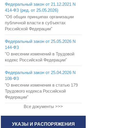
Федеральный закон от 21.12.2021 N
414-ФЗ (ред. от 25.05.2026)
"Об общих принципах организации
публичной власти в субъектах
Российской Федерации"
Федеральный закон от 25.05.2026 N
144-ФЗ
"О внесении изменений в Трудовой
кодекс Российской Федерации"
Федеральный закон от 25.04.2026 N
108-ФЗ
"О внесении изменения в статью 179
Трудового кодекса Российской
Федерации"
Все документы >>>
УКАЗЫ И РАСПОРЯЖЕНИЯ