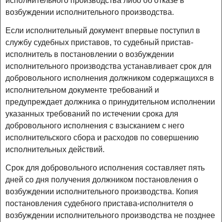
исполнительного производства либо об отказе в
возбуждении исполнительного производства.
Если исполнительный документ впервые поступил в
службу судебных приставов, то судебный пристав-
исполнитель в постановлении о возбуждении
исполнительного производства устанавливает срок для
добровольного исполнения должником содержащихся в
исполнительном документе требований и
предупреждает должника о принудительном исполнении
указанных требований по истечении срока для
добровольного исполнения с взысканием с него
исполнительского сбора и расходов по совершению
исполнительных действий.
Срок для добровольного исполнения составляет пять
дней со дня получения должником постановления о
возбуждении исполнительного производства. Копия
постановления судебного пристава-исполнителя о
возбуждении исполнительного производства не позднее