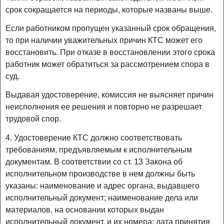
срок сокращается на периоды, которые названы выше.
Если работником пропущен указанный срок обращения,
то при наличии уважительных причин КТС может его
восстановить. При отказе в восстановлении этого срока
работник может обратиться за рассмотрением спора в
суд.
Выдавая удостоверение, комиссия не выясняет причин
неисполнения ее решения и повторно не разрешает
трудовой спор.
4. Удостоверение КТС должно соответствовать
требованиям, предъявляемым к исполнительным
документам. В соответствии со ст. 13 Закона об
исполнительном производстве в нем должны быть
указаны: наименование и адрес органа, выдавшего
исполнительный документ; наименование дела или
материалов, на основании которых выдан
исполнительный документ, и их номера; дата принятия