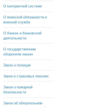
О контрактной системе
О воинской обязанности и
военной службе
О банках и банковской
деятельности
О государственном
оборонном заказе
Закон о полиции
Закон о страховых пенсиях
Закон о пожарной
безопасности
Закон об обязательном