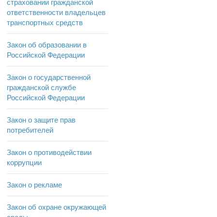
страховании гражданской
ответственности владельцев
транспортных средств
Закон об образовании в
Российской Федерации
Закон о государственной
гражданской службе
Российской Федерации
Закон о защите прав
потребителей
Закон о противодействии
коррупции
Закон о рекламе
Закон об охране окружающей