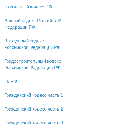
Бюджетный кодекс РФ
Водный кодекс Российской
Федерации РФ
Воздушный кодекс
Российской Федерации РФ
Градостроительный кодекс
Российской Федерации РФ
ГК РФ
Гражданский кодекс часть 1
Гражданский кодекс часть 2
Гражданский кодекс часть 3