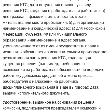
решения КТС; дата вступления в законную силу
решения КТС; сведения о работодателе и работнике: а)
для граждан - фамилия, имя, отчество, место
жительства или место пребывания; б) для организаций -
наименование и юридический адрес; в) для Российской
Федерации, субъекта РФ или муниципального
образования - наименование и адрес органа,
уполномоченного от их имени осуществлять права и
исполнять обязанности в исполнительном производстве;
резолютивная часть решения КТС, содержащая
существо решения (например, требование о
возложении на работодателя обязанности по передаче
работнику денежных средств, об отмене приказа
работодателя о наложении на работника
дисциплинарного взыскания в виде выговора); дата
выдачи исполнительного документа.
Удостоверение, выданное на основании решения
комиссии, подписывается председателем комиссии и