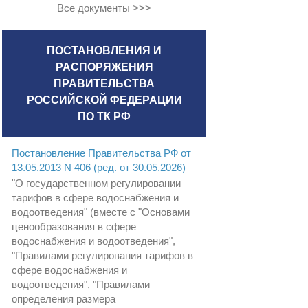
Все документы >>>
ПОСТАНОВЛЕНИЯ И
РАСПОРЯЖЕНИЯ
ПРАВИТЕЛЬСТВА
РОССИЙСКОЙ ФЕДЕРАЦИИ
ПО ТК РФ
Постановление Правительства РФ от
13.05.2013 N 406 (ред. от 30.05.2026)
"О государственном регулировании
тарифов в сфере водоснабжения и
водоотведения" (вместе с "Основами
ценообразования в сфере
водоснабжения и водоотведения",
"Правилами регулирования тарифов в
сфере водоснабжения и
водоотведения", "Правилами
определения размера