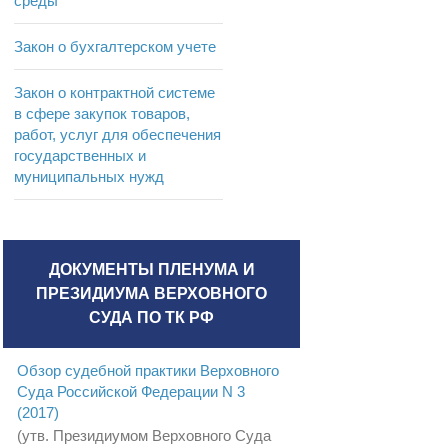
среды
Закон о бухгалтерском учете
Закон о контрактной системе
в сфере закупок товаров,
работ, услуг для обеспечения
государственных и
муниципальных нужд
ДОКУМЕНТЫ ПЛЕНУМА И
ПРЕЗИДИУМА ВЕРХОВНОГО
СУДА ПО ТК РФ
Обзор судебной практики Верховного
Суда Российской Федерации N 3
(2017)
(утв. Президиумом Верховного Суда