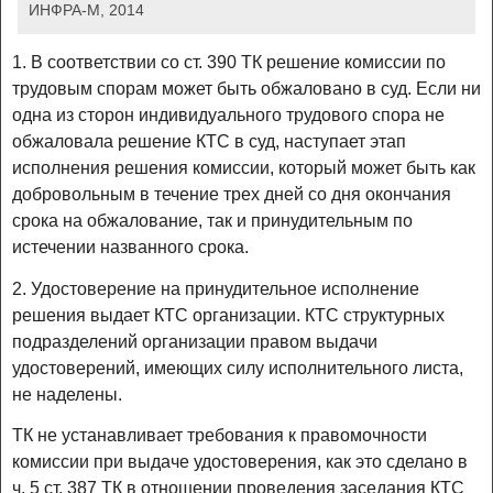
ИНФРА-М, 2014
1. В соответствии со ст. 390 ТК решение комиссии по
трудовым спорам может быть обжаловано в суд. Если ни
одна из сторон индивидуального трудового спора не
обжаловала решение КТС в суд, наступает этап
исполнения решения комиссии, который может быть как
добровольным в течение трех дней со дня окончания
срока на обжалование, так и принудительным по
истечении названного срока.
2. Удостоверение на принудительное исполнение
решения выдает КТС организации. КТС структурных
подразделений организации правом выдачи
удостоверений, имеющих силу исполнительного листа,
не наделены.
ТК не устанавливает требования к правомочности
комиссии при выдаче удостоверения, как это сделано в
ч. 5 ст. 387 ТК в отношении проведения заседания КТС