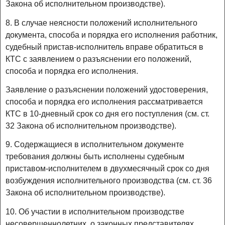
Закона об исполнительном производстве).
8. В случае неясности положений исполнительного
документа, способа и порядка его исполнения работник,
судебный пристав-исполнитель вправе обратиться в
КТС с заявлением о разъяснении его положений,
способа и порядка его исполнения.
Заявление о разъяснении положений удостоверения,
способа и порядка его исполнения рассматривается
КТС в 10-дневный срок со дня его поступления (см. ст.
32 Закона об исполнительном производстве).
9. Содержащиеся в исполнительном документе
требования должны быть исполнены судебным
приставом-исполнителем в двухмесячный срок со дня
возбуждения исполнительного производства (см. ст. 36
Закона об исполнительном производстве).
10. Об участии в исполнительном производстве
несовершеннолетних, о законных представителях