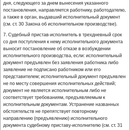
дня, следующего за днем вынесения указанного
постановления, направляется работнику, работодателю,
а также в орган, выдавший исполнительный документ
(см. ст. 30 Закона об исполнительном производстве).
7. Судебный пристав-исполнитель в трехдневный срок
со дня поступления к нему исполнительного документа
выносит постановление об отказе в возбуждении
исполнительного производства, если: исполнительный
документ предъявлен без заявления работника либо
заявление не подписано работником или его
представителем; исполнительный документ предъявлен
не по месту совершения исполнительных действий;
документ не является исполнительным либо не
соответствует требованиям, предъявляемым к
исполнительным документам. Устранение названных
обстоятельств не препятствует повторному
направлению (предъявлению) исполнительного
документа судебному приставу-исполнителю (см. ст. 31