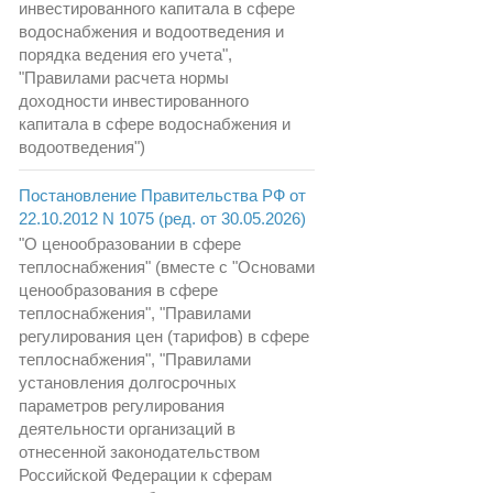
инвестированного капитала в сфере
водоснабжения и водоотведения и
порядка ведения его учета",
"Правилами расчета нормы
доходности инвестированного
капитала в сфере водоснабжения и
водоотведения")
Постановление Правительства РФ от
22.10.2012 N 1075 (ред. от 30.05.2026)
"О ценообразовании в сфере
теплоснабжения" (вместе с "Основами
ценообразования в сфере
теплоснабжения", "Правилами
регулирования цен (тарифов) в сфере
теплоснабжения", "Правилами
установления долгосрочных
параметров регулирования
деятельности организаций в
отнесенной законодательством
Российской Федерации к сферам