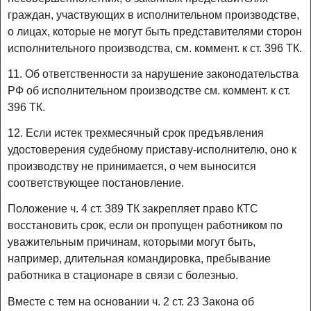
граждан, участвующих в исполнительном производстве,
о лицах, которые не могут быть представителями сторон
исполнительного производства, см. коммент. к ст. 396 ТК.
11. Об ответственности за нарушение законодательства
РФ об исполнительном производстве см. коммент. к ст.
396 ТК.
12. Если истек трехмесячный срок предъявления
удостоверения судебному приставу-исполнителю, оно к
производству не принимается, о чем выносится
соответствующее постановление.
Положение ч. 4 ст. 389 ТК закрепляет право КТС
восстановить срок, если он пропущен работником по
уважительным причинам, которыми могут быть,
например, длительная командировка, пребывание
работника в стационаре в связи с болезнью.
Вместе с тем на основании ч. 2 ст. 23 Закона об