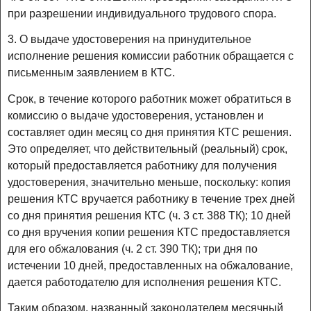
при разрешении индивидуального трудового спора.
3. О выдаче удостоверения на принудительное
исполнение решения комиссии работник обращается с
письменным заявлением в КТС.
Срок, в течение которого работник может обратиться в
комиссию о выдаче удостоверения, установлен и
составляет один месяц со дня принятия КТС решения.
Это определяет, что действительный (реальный) срок,
который предоставляется работнику для получения
удостоверения, значительно меньше, поскольку: копия
решения КТС вручается работнику в течение трех дней
со дня принятия решения КТС (ч. 3 ст. 388 ТК); 10 дней
со дня вручения копии решения КТС предоставляется
для его обжалования (ч. 2 ст. 390 ТК); три дня по
истечении 10 дней, предоставленных на обжалование,
дается работодателю для исполнения решения КТС.
Таким образом, названный законодателем месячный