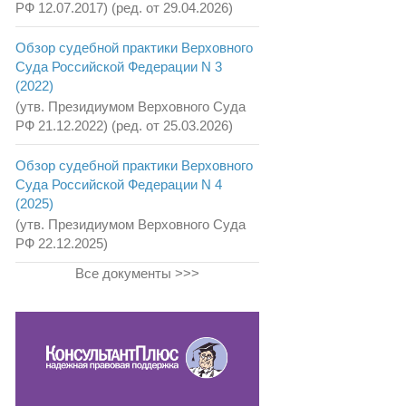
РФ 12.07.2017) (ред. от 29.04.2026)
Обзор судебной практики Верховного
Суда Российской Федерации N 3
(2022)
(утв. Президиумом Верховного Суда
РФ 21.12.2022) (ред. от 25.03.2026)
Обзор судебной практики Верховного
Суда Российской Федерации N 4
(2025)
(утв. Президиумом Верховного Суда
РФ 22.12.2025)
Все документы >>>