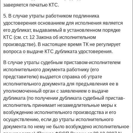
заверяется печатью КТС.
5. В случае утраты работником подлинника
удостоверения основанием для исполнения является
его дубликат, выдаваемый в установленном порядке
КТС (см. ст. 12 Закона об исполнительном
производстве). В настоящее время ТК не регулирует
вопроса о выдаче КТС дубликата удостоверения.
В случае утраты судебным приставом-исполнителем
исполнительного документа работнику (его
представителю) выдается справка об утрате
исполнительного документа для предъявления ее в
уполномоченный орган с заявлением о выдаче
дубликата (по получении дубликата судебный пристав-
исполнитель принимает незамедлительные меры к
возбуждению исполнительного производства и его
осуществлению, если до утраты исполнительного
документа по нему не было возбуждено исполнительное