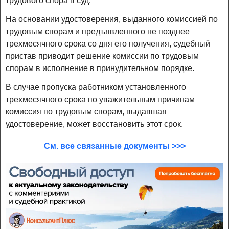
трудового спора в суд.
На основании удостоверения, выданного комиссией по
трудовым спорам и предъявленного не позднее
трехмесячного срока со дня его получения, судебный
пристав приводит решение комиссии по трудовым
спорам в исполнение в принудительном порядке.
В случае пропуска работником установленного
трехмесячного срока по уважительным причинам
комиссия по трудовым спорам, выдавшая
удостоверение, может восстановить этот срок.
См. все связанные документы >>>