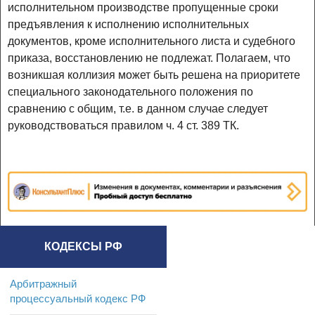
исполнительном производстве пропущенные сроки
предъявления к исполнению исполнительных
документов, кроме исполнительного листа и судебного
приказа, восстановлению не подлежат. Полагаем, что
возникшая коллизия может быть решена на приоритете
специального законодательного положения по
сравнению с общим, т.е. в данном случае следует
руководствоваться правилом ч. 4 ст. 389 ТК.
КОДЕКСЫ РФ
Арбитражный
процессуальный кодекс РФ