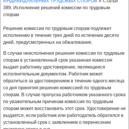
ИНДИВИДУАЛЬНЫХ ТРУДОВЫХ СПОРОВ
»
Статья
389. Исполнение решений комиссии по трудовым
спорам
Решение комиссии по трудовым спорам подлежит
исполнению в течение трех дней по истечении десяти
дней, предусмотренных на обжалование.
В случае неисполнения решения комиссии по трудовым
спорам в установленный срок указанная комиссия
выдает работнику удостоверение, являющееся
исполнительным документом. Работник может
обратиться за удостоверением в течение одного месяца
со дня принятия решения комиссией по трудовым
спорам. В случае пропуска работником указанного срока
по уважительным причинам комиссия по трудовым
спорам может восстановить этот срок. Удостоверение не
выдается, если работник или работодатель обратился в
установленный срок с заявлением о перенесении