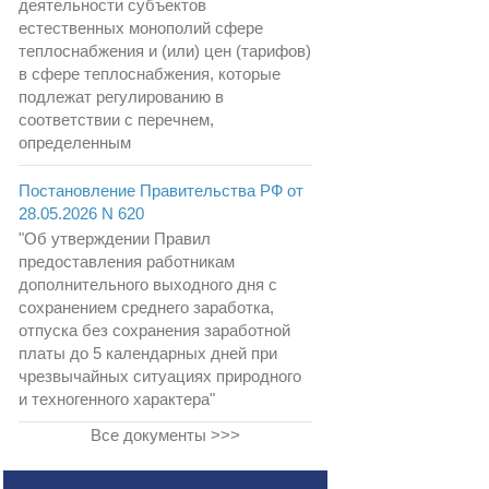
деятельности субъектов
естественных монополий сфере
теплоснабжения и (или) цен (тарифов)
в сфере теплоснабжения, которые
подлежат регулированию в
соответствии с перечнем,
определенным
Постановление Правительства РФ от
28.05.2026 N 620
"Об утверждении Правил
предоставления работникам
дополнительного выходного дня с
сохранением среднего заработка,
отпуска без сохранения заработной
платы до 5 календарных дней при
чрезвычайных ситуациях природного
и техногенного характера"
Все документы >>>