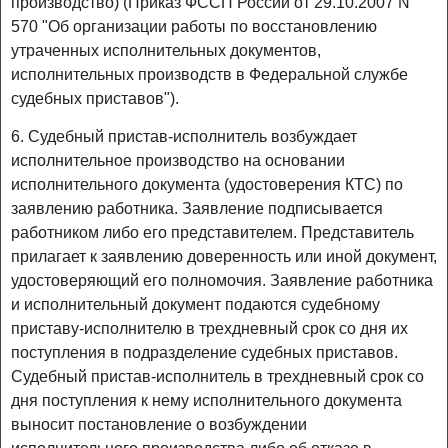
производство) (Приказ ФССП России от 29.10.2007 N
570 "Об организации работы по восстановлению
утраченных исполнительных документов,
исполнительных производств в Федеральной службе
судебных приставов").
6. Судебный пристав-исполнитель возбуждает
исполнительное производство на основании
исполнительного документа (удостоверения КТС) по
заявлению работника. Заявление подписывается
работником либо его представителем. Представитель
прилагает к заявлению доверенность или иной документ,
удостоверяющий его полномочия. Заявление работника
и исполнительный документ подаются судебному
приставу-исполнителю в трехдневный срок со дня их
поступления в подразделение судебных приставов.
Судебный пристав-исполнитель в трехдневный срок со
дня поступления к нему исполнительного документа
выносит постановление о возбуждении