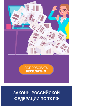
ЗАКОНЫ РОССИЙСКОЙ
ФЕДЕРАЦИИ ПО ТК РФ