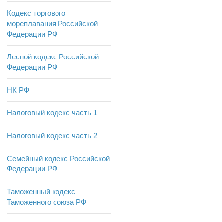
Кодекс торгового
мореплавания Российской
Федерации РФ
Лесной кодекс Российской
Федерации РФ
НК РФ
Налоговый кодекс часть 1
Налоговый кодекс часть 2
Семейный кодекс Российской
Федерации РФ
Таможенный кодекс
Таможенного союза РФ