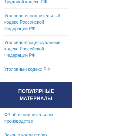
Трудовой кодекс РФ
Уголовно-исполнительный
кодекс Российской
Федерации РФ
Уголовно-процессуальный
кодекс Российской
Федерации РФ
Уголовный кодекс РФ
ПОПУЛЯРНЫЕ
МАТЕРИАЛЫ
ФЗ об исполнительном
производстве
Закон о коллекторах