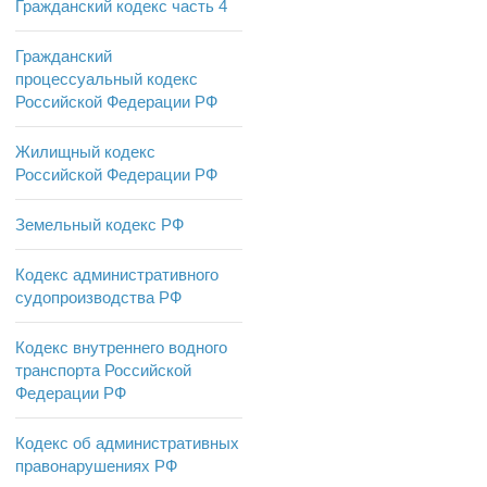
Гражданский кодекс часть 4
Гражданский
процессуальный кодекс
Российской Федерации РФ
Жилищный кодекс
Российской Федерации РФ
Земельный кодекс РФ
Кодекс административного
судопроизводства РФ
Кодекс внутреннего водного
транспорта Российской
Федерации РФ
Кодекс об административных
правонарушениях РФ