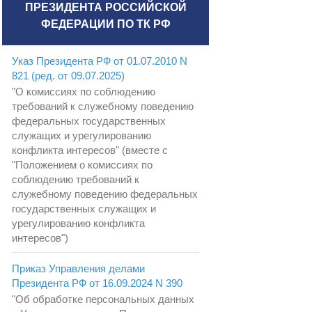
ПРЕЗИДЕНТА РОССИЙСКОЙ
ФЕДЕРАЦИИ ПО ТК РФ
Указ Президента РФ от 01.07.2010 N
821 (ред. от 09.07.2025)
"О комиссиях по соблюдению
требований к служебному поведению
федеральных государственных
служащих и урегулированию
конфликта интересов" (вместе с
"Положением о комиссиях по
соблюдению требований к
служебному поведению федеральных
государственных служащих и
урегулированию конфликта
интересов")
Приказ Управления делами
Президента РФ от 16.09.2024 N 390
"Об обработке персональных данных