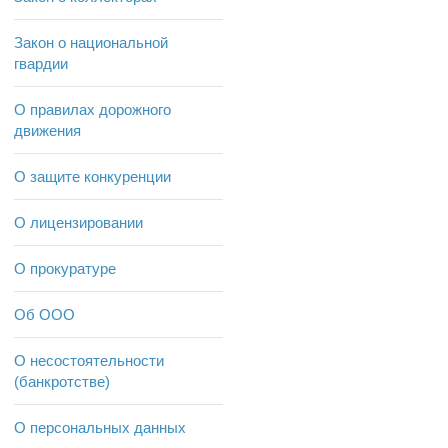
Закон о национальной
гвардии
О правилах дорожного
движения
О защите конкуренции
О лицензировании
О прокуратуре
Об ООО
О несостоятельности
(банкротстве)
О персональных данных