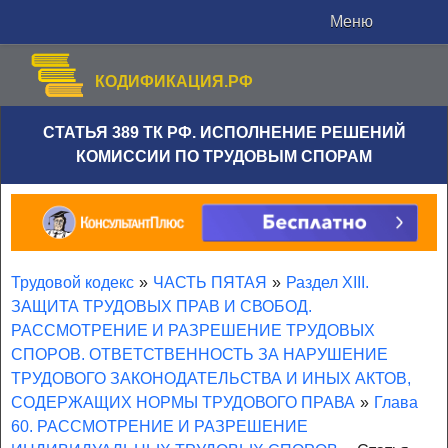
Меню
КОДИФИКАЦИЯ.РФ
СТАТЬЯ 389 ТК РФ. ИСПОЛНЕНИЕ РЕШЕНИЙ
КОМИССИИ ПО ТРУДОВЫМ СПОРАМ
Трудовой кодекс
»
ЧАСТЬ ПЯТАЯ
»
Раздел XIII.
ЗАЩИТА ТРУДОВЫХ ПРАВ И СВОБОД.
РАССМОТРЕНИЕ И РАЗРЕШЕНИЕ ТРУДОВЫХ
СПОРОВ. ОТВЕТСТВЕННОСТЬ ЗА НАРУШЕНИЕ
ТРУДОВОГО ЗАКОНОДАТЕЛЬСТВА И ИНЫХ АКТОВ,
СОДЕРЖАЩИХ НОРМЫ ТРУДОВОГО ПРАВА
»
Глава
60. РАССМОТРЕНИЕ И РАЗРЕШЕНИЕ