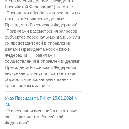
в Управлении делами Президента
Российской Федерации" (вместе с
"Правилами обработки персональных
данных в Управлении делами
Президента Российской Федерации",
"Правилами рассмотрения запросов
субъектов персональных данных или
их представителей в Управлении
делами Президента Российской
Федерации", "Правилами
осуществления в Управлении делами
Президента Российской Федерации
внутреннего контроля соответствия
обработки персональных данных
требованиям к защите
Указ Президента РФ от 25.01.2024 N
71
"О внесении изменений в некоторые
акты Президента Российской
Федерации"