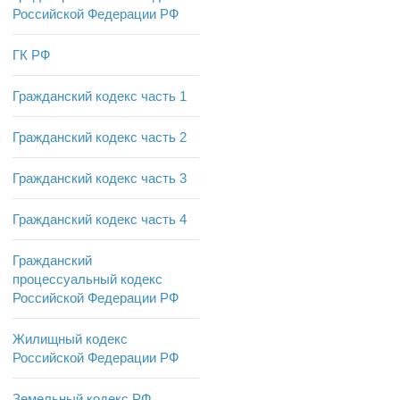
Российской Федерации РФ
ГК РФ
Гражданский кодекс часть 1
Гражданский кодекс часть 2
Гражданский кодекс часть 3
Гражданский кодекс часть 4
Гражданский
процессуальный кодекс
Российской Федерации РФ
Жилищный кодекс
Российской Федерации РФ
Земельный кодекс РФ