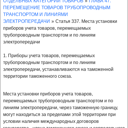
ОТДЕЛЬНЫХ КАТЕГОРИЙ ТОВАРОВ
»
ГЛАВА 47.
ПЕРЕМЕЩЕНИЕ ТОВАРОВ ТРУБОПРОВОДНЫМ
ТРАНСПОРТОМ И ЛИНИЯМИ
ЭЛЕКТРОПЕРЕДАЧИ
»
Статья 337. Места установки
приборов учета товаров, перемещаемых
трубопроводным транспортом и по линиям
электропередачи
1. Приборы учета товаров, перемещаемых
трубопроводным транспортом и по линиям
электропередачи, устанавливаются на таможенной
территории таможенного союза.
Места установки приборов учета товаров,
перемещаемых трубопроводным транспортом и по
линиям электропередачи, через таможенную границу,
могут находиться за пределами этой территории при
условии наличия международных договоров