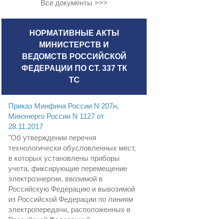
Все документы >>>
НОРМАТИВНЫЕ АКТЫ
МИНИСТЕРСТВ И
ВЕДОМСТВ РОССИЙСКОЙ
ФЕДЕРАЦИИ ПО СТ. 337 ТК
ТС
Приказ Минфина России N 207н,
Минэнерго России N 1127 от
28.11.2017
"Об утверждении перечня
технологически обусловленных мест,
в которых установлены приборы
учета, фиксирующие перемещение
электроэнергии, ввозимой в
Российскую Федерацию и вывозимой
из Российской Федерации по линиям
электропередачи, расположенных в