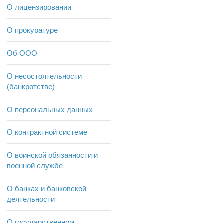
О лицензировании
О прокуратуре
Об ООО
О несостоятельности
(банкротстве)
О персональных данных
О контрактной системе
О воинской обязанности и
военной службе
О банках и банковской
деятельности
О государственном