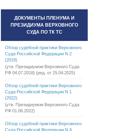
ДОКУМЕНТЫ ПЛЕНУМА И
ПРЕЗИДИУМА ВЕРХОВНОГО
СУДА ПО ТК ТС
Обзор судебной практики Верховного
Суда Российской Федерации N 2
(2018)
(утв. Президиумом Верховного Суда
РФ 04.07.2018) (ред. от 25.04.2025)
Обзор судебной практики Верховного
Суда Российской Федерации N 1
(2022)
(утв. Президиумом Верховного Суда
РФ 01.06.2022)
Обзор судебной практики Верховного
Суда Российской Федерации N 4