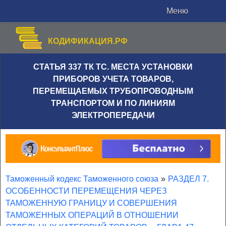
Меню
КОДИФИКАЦИЯ.РФ
СТАТЬЯ 337 ТК ТС. МЕСТА УСТАНОВКИ
ПРИБОРОВ УЧЕТА ТОВАРОВ,
ПЕРЕМЕЩАЕМЫХ ТРУБОПРОВОДНЫМ
ТРАНСПОРТОМ И ПО ЛИНИЯМ
ЭЛЕКТРОПЕРЕДАЧИ
Таможенный кодекс Таможенного союза
»
РАЗДЕЛ 7.
ОСОБЕННОСТИ ПЕРЕМЕЩЕНИЯ ЧЕРЕЗ
ТАМОЖЕННУЮ ГРАНИЦУ И СОВЕРШЕНИЯ
ТАМОЖЕННЫХ ОПЕРАЦИЙ В ОТНОШЕНИИ