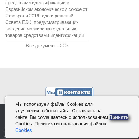
средствами идентификации в
Евразийском экономическом союзе от
2 февраля 2018 года и решений
Совета ЕЭК, предусматривающих
введение маркировки отдельных
товаров средствами идентификации"
Все документы >>>
Мы используем файлы Cookies для
улучшения работы сайта. Оставаясь на
КОДИФИКАЦИЯ.РФ, 2026
сайте, Вы соглашаетесь с использованием
Принять
Cookies. Политика использования файлов
О проекте
|
Политика в отношении обработки персональных
Cookies
данных
|
Сайт использует файлы cookies