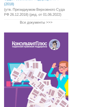
(2018)
(утв. Президиумом Верховного Суда
РФ 26.12.2018) (ред. от 01.06.2022)
Все документы >>>