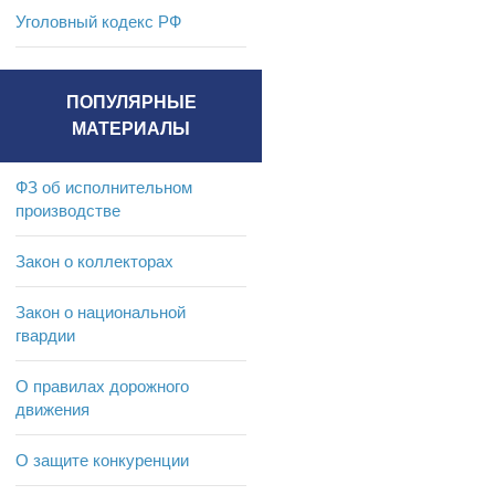
Уголовный кодекс РФ
ПОПУЛЯРНЫЕ
МАТЕРИАЛЫ
ФЗ об исполнительном
производстве
Закон о коллекторах
Закон о национальной
гвардии
О правилах дорожного
движения
О защите конкуренции