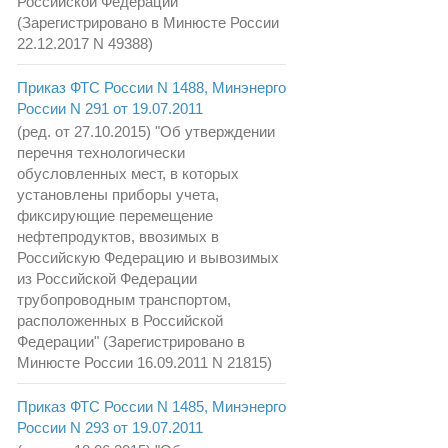
Российской Федерации"
(Зарегистрировано в Минюсте России
22.12.2017 N 49388)
Приказ ФТС России N 1488, Минэнерго
России N 291 от 19.07.2011
(ред. от 27.10.2015) "Об утверждении
перечня технологически
обусловленных мест, в которых
установлены приборы учета,
фиксирующие перемещение
нефтепродуктов, ввозимых в
Российскую Федерацию и вывозимых
из Российской Федерации
трубопроводным транспортом,
расположенных в Российской
Федерации" (Зарегистрировано в
Минюсте России 16.09.2011 N 21815)
Приказ ФТС России N 1485, Минэнерго
России N 293 от 19.07.2011