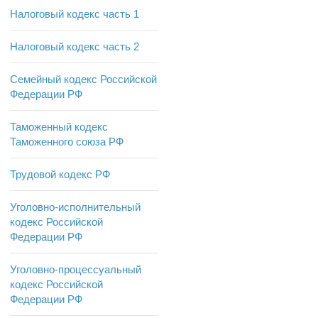
Налоговый кодекс часть 1
Налоговый кодекс часть 2
Семейный кодекс Российской
Федерации РФ
Таможенный кодекс
Таможенного союза РФ
Трудовой кодекс РФ
Уголовно-исполнительный
кодекс Российской
Федерации РФ
Уголовно-процессуальный
кодекс Российской
Федерации РФ