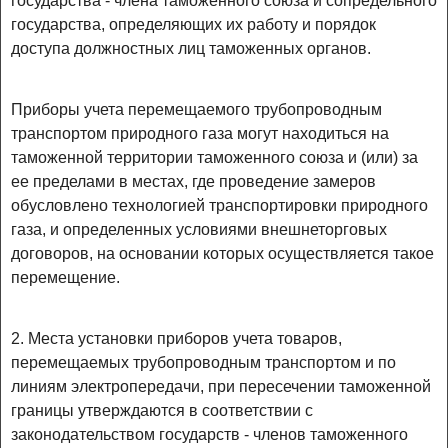
государства - члена таможенного союза и сопредельного
государства, определяющих их работу и порядок
доступа должностных лиц таможенных органов.
Приборы учета перемещаемого трубопроводным
транспортом природного газа могут находиться на
таможенной территории таможенного союза и (или) за
ее пределами в местах, где проведение замеров
обусловлено технологией транспортировки природного
газа, и определенных условиями внешнеторговых
договоров, на основании которых осуществляется такое
перемещение.
2. Места установки приборов учета товаров,
перемещаемых трубопроводным транспортом и по
линиям электропередачи, при пересечении таможенной
границы утверждаются в соответствии с
законодательством государств - членов таможенного