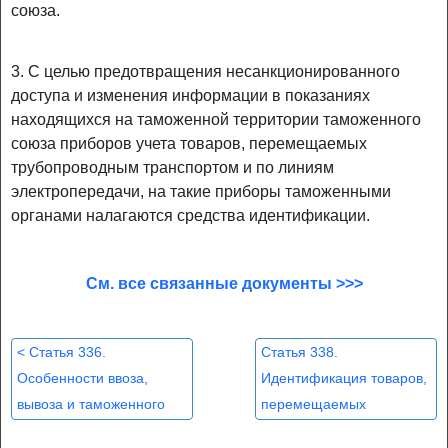
союза.
3. С целью предотвращения несанкционированного
доступа и изменения информации в показаниях
находящихся на таможенной территории таможенного
союза приборов учета товаров, перемещаемых
трубопроводным транспортом и по линиям
электропередачи, на такие приборы таможенными
органами налагаются средства идентификации.
См. все связанные документы >>>
<
Статья 336.
Статья 338.
Особенности ввоза,
Идентификация товаров,
вывоза и таможенного
перемещаемых
декларирования товаров,
трубопроводным