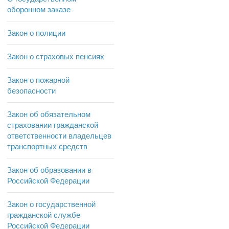
оборонном заказе
Закон о полиции
Закон о страховых пенсиях
Закон о пожарной
безопасности
Закон об обязательном
страховании гражданской
ответственности владельцев
транспортных средств
Закон об образовании в
Российской Федерации
Закон о государственной
гражданской службе
Российской Федерации