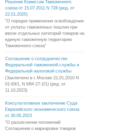
Решение Комиссии Таможенного
союза от 15.07.2011 N 728 (ред. от
22.01.2025)
"О порядке применения освобождения
от уплаты таможенных пошлин при
ввозе отдельных категорий товаров на
единую таможенную территорию
Таможенного союза"
Соглашение о сотрудничестве
Федеральной таможенной службы и
Федеральной налоговой службы
(Заключено в г. Москве 21.01.2010 N
01-69/1, N ММ-27-2/1) (ред. от
11.10.2023)
Консультативное заключение Суда
Евразийского экономического союза
от 30.05.2023
"О разъяснении положений
Соглашения о маркировке товаров