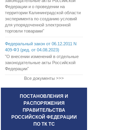
законодательные акты Российской
Федерации и о проведении на
территории Калининградской области
эксперимента по созданию условий
для упорядоченной электронной
торговли товарами"
Федеральный закон от 06.12.2011 N
409-ФЗ (ред. от 04.08.2023)
"О внесении изменений в отдельные
законодательные акты Российской
Федерации"
Все документы >>>
ПОСТАНОВЛЕНИЯ И
РАСПОРЯЖЕНИЯ
ПРАВИТЕЛЬСТВА
РОССИЙСКОЙ ФЕДЕРАЦИИ
ПО ТК ТС