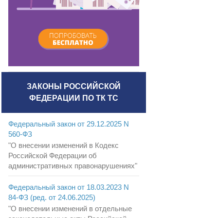
ЗАКОНЫ РОССИЙСКОЙ
ФЕДЕРАЦИИ ПО ТК ТС
Федеральный закон от 29.12.2025 N
560-ФЗ
"О внесении изменений в Кодекс
Российской Федерации об
административных правонарушениях"
Федеральный закон от 18.03.2023 N
84-ФЗ (ред. от 24.06.2025)
"О внесении изменений в отдельные