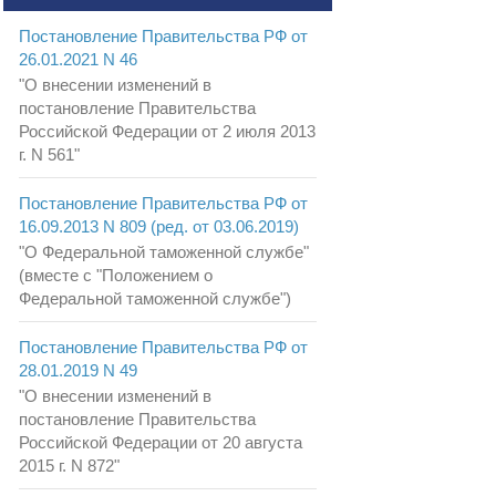
Постановление Правительства РФ от
26.01.2021 N 46
"О внесении изменений в
постановление Правительства
Российской Федерации от 2 июля 2013
г. N 561"
Постановление Правительства РФ от
16.09.2013 N 809 (ред. от 03.06.2019)
"О Федеральной таможенной службе"
(вместе с "Положением о
Федеральной таможенной службе")
Постановление Правительства РФ от
28.01.2019 N 49
"О внесении изменений в
постановление Правительства
Российской Федерации от 20 августа
2015 г. N 872"