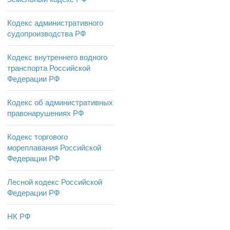
Кодекс административного
судопроизводства РФ
Кодекс внутреннего водного
транспорта Российской
Федерации РФ
Кодекс об административных
правонарушениях РФ
Кодекс торгового
мореплавания Российской
Федерации РФ
Лесной кодекс Российской
Федерации РФ
НК РФ