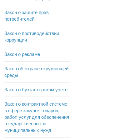
Закон о защите прав
потребителей
Закон о противодействии
коррупции
Закон о рекламе
Закон об охране окружающей
среды
Закон о бухгалтерском учете
Закон о контрактной системе
в сфере закупок товаров,
работ, услуг для обеспечения
государственных и
муниципальных нужд