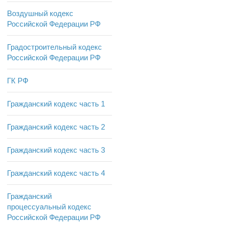
Воздушный кодекс
Российской Федерации РФ
Градостроительный кодекс
Российской Федерации РФ
ГК РФ
Гражданский кодекс часть 1
Гражданский кодекс часть 2
Гражданский кодекс часть 3
Гражданский кодекс часть 4
Гражданский
процессуальный кодекс
Российской Федерации РФ