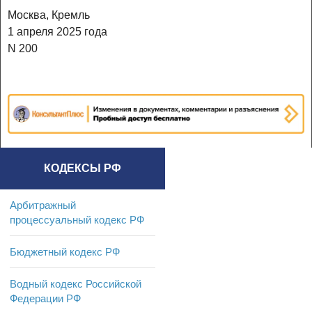
Москва, Кремль
1 апреля 2025 года
N 200
КОДЕКСЫ РФ
Арбитражный
процессуальный кодекс РФ
Бюджетный кодекс РФ
Водный кодекс Российской
Федерации РФ