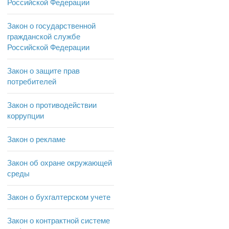
Российской Федерации
Закон о государственной
гражданской службе
Российской Федерации
Закон о защите прав
потребителей
Закон о противодействии
коррупции
Закон о рекламе
Закон об охране окружающей
среды
Закон о бухгалтерском учете
Закон о контрактной системе