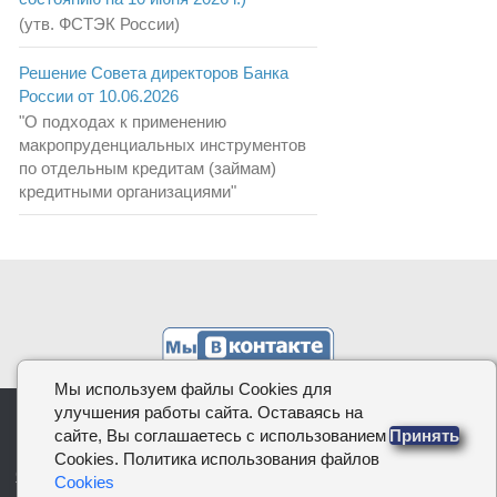
(утв. ФСТЭК России)
Решение Совета директоров Банка
России от 10.06.2026
"О подходах к применению
макропруденциальных инструментов
по отдельным кредитам (займам)
кредитными организациями"
Мы используем файлы Cookies для
улучшения работы сайта. Оставаясь на
КОДИФИКАЦИЯ.РФ, 2026
сайте, Вы соглашаетесь с использованием
Принять
Cookies. Политика использования файлов
О проекте
|
Политика в отношении обработки персональных
Cookies