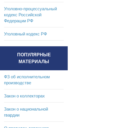
Уголовно-процессуальный
кодекс Российской
Федерации РФ
Уголовный кодекс РФ
ПОПУЛЯРНЫЕ
МАТЕРИАЛЫ
ФЗ об исполнительном
производстве
Закон о коллекторах
Закон о национальной
гвардии