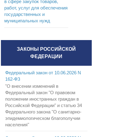
в сфере закупок товаров,
работ, услуг для обеспечения
государственных и
муниципальных нужд
ЗАКОНЫ РОССИЙСКОЙ
ФЕДЕРАЦИИ
Федеральный закон от 10.06.2026 N
162-ФЗ
"О внесении изменений в
Федеральный закон "О правовом
положении иностранных граждан в
Российской Федерации" и статью 34
Федерального закона "О санитарно-
эпидемиологическом благополучии
населения"