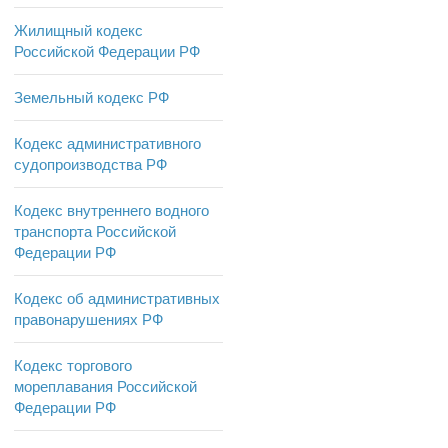
Жилищный кодекс
Российской Федерации РФ
Земельный кодекс РФ
Кодекс административного
судопроизводства РФ
Кодекс внутреннего водного
транспорта Российской
Федерации РФ
Кодекс об административных
правонарушениях РФ
Кодекс торгового
мореплавания Российской
Федерации РФ