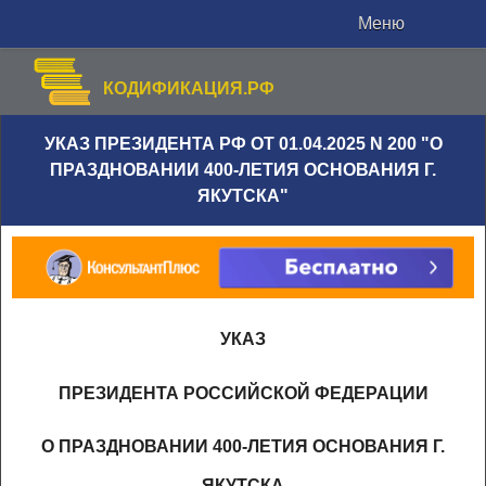
Меню
КОДИФИКАЦИЯ.РФ
УКАЗ ПРЕЗИДЕНТА РФ ОТ 01.04.2025 N 200 "О
ПРАЗДНОВАНИИ 400-ЛЕТИЯ ОСНОВАНИЯ Г.
ЯКУТСКА"
УКАЗ
ПРЕЗИДЕНТА РОССИЙСКОЙ ФЕДЕРАЦИИ
О ПРАЗДНОВАНИИ 400-ЛЕТИЯ ОСНОВАНИЯ Г.
ЯКУТСКА