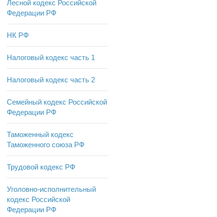
Лесной кодекс Российской
Федерации РФ
НК РФ
Налоговый кодекс часть 1
Налоговый кодекс часть 2
Семейный кодекс Российской
Федерации РФ
Таможенный кодекс
Таможенного союза РФ
Трудовой кодекс РФ
Уголовно-исполнительный
кодекс Российской
Федерации РФ