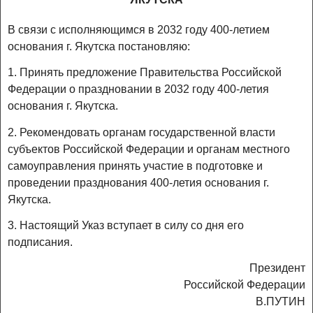
В связи с исполняющимся в 2032 году 400-летием
основания г. Якутска постановляю:
1. Принять предложение Правительства Российской
Федерации о праздновании в 2032 году 400-летия
основания г. Якутска.
2. Рекомендовать органам государственной власти
субъектов Российской Федерации и органам местного
самоуправления принять участие в подготовке и
проведении празднования 400-летия основания г.
Якутска.
3. Настоящий Указ вступает в силу со дня его
подписания.
Президент
Российской Федерации
В.ПУТИН