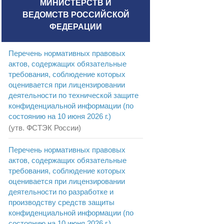
МИНИСТЕРСТВ И
ВЕДОМСТВ РОССИЙСКОЙ
ФЕДЕРАЦИИ
Перечень нормативных правовых
актов, содержащих обязательные
требования, соблюдение которых
оценивается при лицензировании
деятельности по технической защите
конфиденциальной информации (по
состоянию на 10 июня 2026 г.)
(утв. ФСТЭК России)
Перечень нормативных правовых
актов, содержащих обязательные
требования, соблюдение которых
оценивается при лицензировании
деятельности по разработке и
производству средств защиты
конфиденциальной информации (по
состоянию на 10 июня 2026 г.)