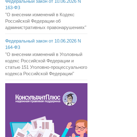
Федеральный закон от 10.06.2026 N
163-ФЗ
"О внесении изменений в Кодекс
Российской Федерации об
административных правонарушениях"
Федеральный закон от 10.06.2026 N
164-ФЗ
"О внесении изменений в Уголовный
кодекс Российской Федерации и
статью 151 Уголовно-процессуального
кодекса Российской Федерации"