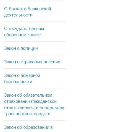
О банках и банковской
деятельности
О государственном
оборонном заказе
Закон о полиции
Закон о страховых пенсиях
Закон о пожарной
безопасности
Закон об обязательном
страховании гражданской
ответственности владельцев
транспортных средств
Закон об образовании в