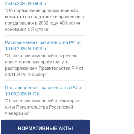
25.06.2025 N 1668-р
"Об образовании организационного
комитета по подготовке и проведению
празднования в 2032 году 400-летия
основания г. Якутска"
Распоряжение Правительства РФ от
10.06.2026 N 1423-р
"О внесении изменений в перечень
инвестиционных проектов, утв.
распоряжением Правительства РФ от
28.11.2022 N 3638-р"
Постановление Правительства РФ от
10.06.2026 N 718
"О внесении изменений в некоторые
акты Правительства Российской
Федерации"
НОРМАТИВНЫЕ АКТЫ