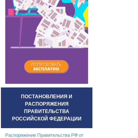
ПОСТАНОВЛЕНИЯ И
РАСПОРЯЖЕНИЯ
ПРАВИТЕЛЬСТВА
РОССИЙСКОЙ ФЕДЕРАЦИИ
Распоряжение Правительства РФ от