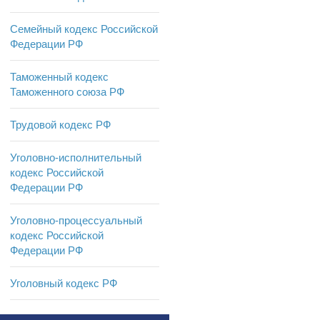
Семейный кодекс Российской
Федерации РФ
Таможенный кодекс
Таможенного союза РФ
Трудовой кодекс РФ
Уголовно-исполнительный
кодекс Российской
Федерации РФ
Уголовно-процессуальный
кодекс Российской
Федерации РФ
Уголовный кодекс РФ