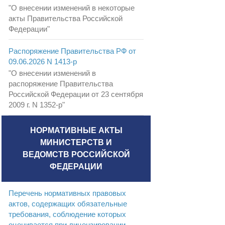
"О внесении изменений в некоторые
акты Правительства Российской
Федерации"
Распоряжение Правительства РФ от
09.06.2026 N 1413-р
"О внесении изменений в
распоряжение Правительства
Российской Федерации от 23 сентября
2009 г. N 1352-р"
НОРМАТИВНЫЕ АКТЫ
МИНИСТЕРСТВ И
ВЕДОМСТВ РОССИЙСКОЙ
ФЕДЕРАЦИИ
Перечень нормативных правовых
актов, содержащих обязательные
требования, соблюдение которых
оценивается при лицензировании