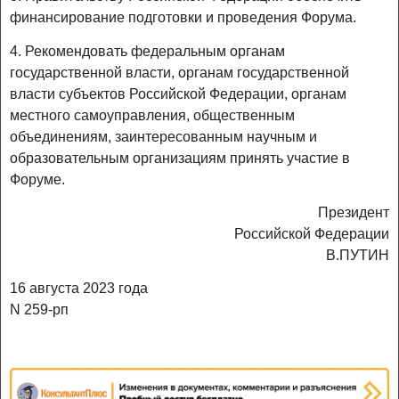
финансирование подготовки и проведения Форума.
4. Рекомендовать федеральным органам
государственной власти, органам государственной
власти субъектов Российской Федерации, органам
местного самоуправления, общественным
объединениям, заинтересованным научным и
образовательным организациям принять участие в
Форуме.
Президент
Российской Федерации
В.ПУТИН
16 августа 2023 года
N 259-рп