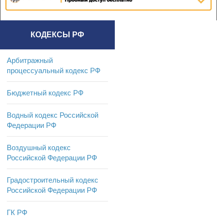
КОДЕКСЫ РФ
Арбитражный
процессуальный кодекс РФ
Бюджетный кодекс РФ
Водный кодекс Российской
Федерации РФ
Воздушный кодекс
Российской Федерации РФ
Градостроительный кодекс
Российской Федерации РФ
ГК РФ