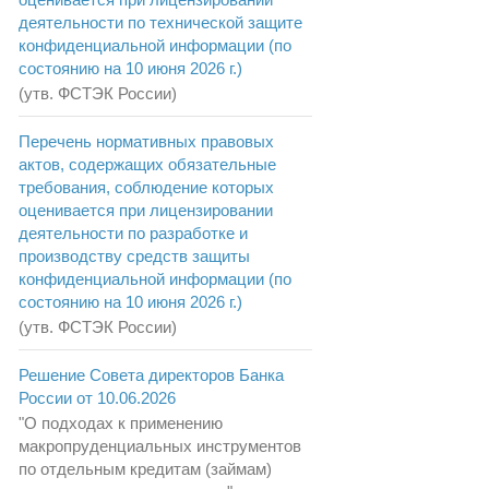
деятельности по технической защите
конфиденциальной информации (по
состоянию на 10 июня 2026 г.)
(утв. ФСТЭК России)
Перечень нормативных правовых
актов, содержащих обязательные
требования, соблюдение которых
оценивается при лицензировании
деятельности по разработке и
производству средств защиты
конфиденциальной информации (по
состоянию на 10 июня 2026 г.)
(утв. ФСТЭК России)
Решение Совета директоров Банка
России от 10.06.2026
"О подходах к применению
макропруденциальных инструментов
по отдельным кредитам (займам)