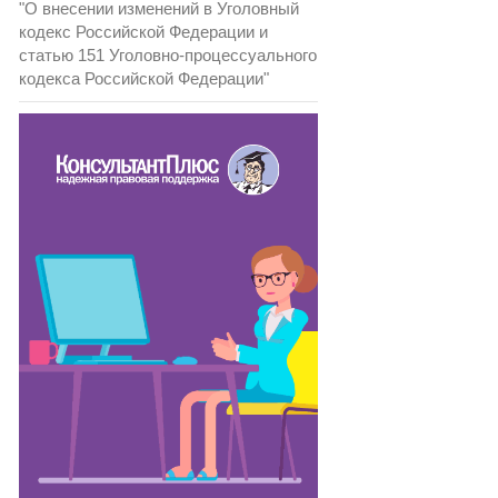
"О внесении изменений в Уголовный
кодекс Российской Федерации и
статью 151 Уголовно-процессуального
кодекса Российской Федерации"