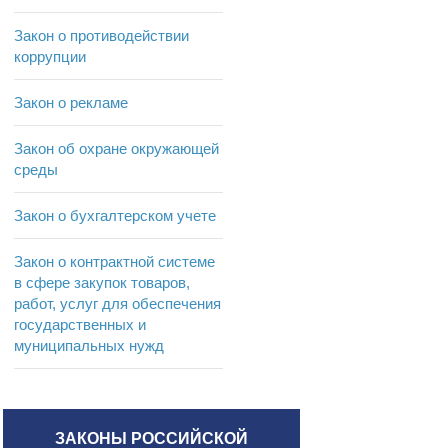
Закон о противодействии
коррупции
Закон о рекламе
Закон об охране окружающей
среды
Закон о бухгалтерском учете
Закон о контрактной системе
в сфере закупок товаров,
работ, услуг для обеспечения
государственных и
муниципальных нужд
ЗАКОНЫ РОССИЙСКОЙ