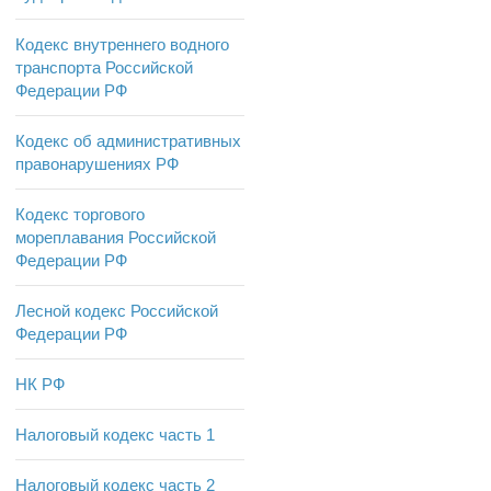
Кодекс внутреннего водного
транспорта Российской
Федерации РФ
Кодекс об административных
правонарушениях РФ
Кодекс торгового
мореплавания Российской
Федерации РФ
Лесной кодекс Российской
Федерации РФ
НК РФ
Налоговый кодекс часть 1
Налоговый кодекс часть 2