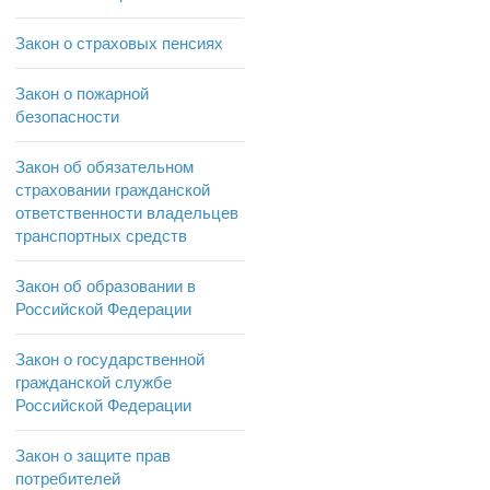
Закон о страховых пенсиях
Закон о пожарной
безопасности
Закон об обязательном
страховании гражданской
ответственности владельцев
транспортных средств
Закон об образовании в
Российской Федерации
Закон о государственной
гражданской службе
Российской Федерации
Закон о защите прав
потребителей