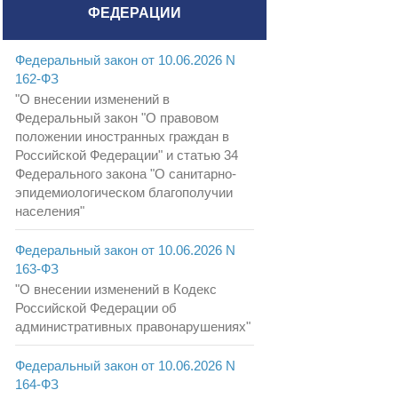
ФЕДЕРАЦИИ
Федеральный закон от 10.06.2026 N
162-ФЗ
"О внесении изменений в
Федеральный закон "О правовом
положении иностранных граждан в
Российской Федерации" и статью 34
Федерального закона "О санитарно-
эпидемиологическом благополучии
населения"
Федеральный закон от 10.06.2026 N
163-ФЗ
"О внесении изменений в Кодекс
Российской Федерации об
административных правонарушениях"
Федеральный закон от 10.06.2026 N
164-ФЗ