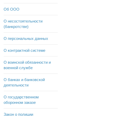
Об ООО
О несостоятельности
(банкротстве)
О персональных данных
О контрактной системе
О воинской обязанности и
военной службе
О банках и банковской
деятельности
О государственном
оборонном заказе
Закон о полиции