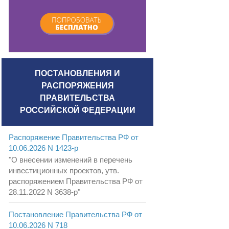
ПОСТАНОВЛЕНИЯ И
РАСПОРЯЖЕНИЯ
ПРАВИТЕЛЬСТВА
РОССИЙСКОЙ ФЕДЕРАЦИИ
Распоряжение Правительства РФ от
10.06.2026 N 1423-р
"О внесении изменений в перечень
инвестиционных проектов, утв.
распоряжением Правительства РФ от
28.11.2022 N 3638-р"
Постановление Правительства РФ от
10.06.2026 N 718