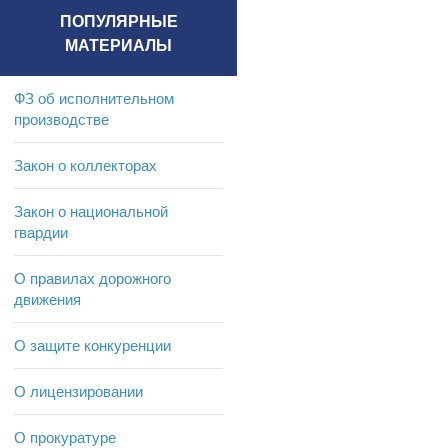
ПОПУЛЯРНЫЕ
МАТЕРИАЛЫ
ФЗ об исполнительном
производстве
Закон о коллекторах
Закон о национальной
гвардии
О правилах дорожного
движения
О защите конкуренции
О лицензировании
О прокуратуре