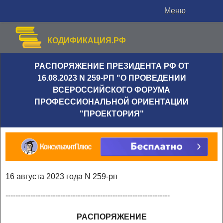
Меню
КОДИФИКАЦИЯ.РФ
РАСПОРЯЖЕНИЕ ПРЕЗИДЕНТА РФ ОТ
16.08.2023 N 259-РП "О ПРОВЕДЕНИИ
ВСЕРОССИЙСКОГО ФОРУМА
ПРОФЕССИОНАЛЬНОЙ ОРИЕНТАЦИИ
"ПРОЕКТОРИЯ"
16 августа 2023 года N 259-рп
------------------------------------------------------------------
РАСПОРЯЖЕНИЕ