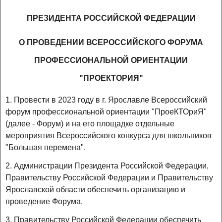
ПРЕЗИДЕНТА РОССИЙСКОЙ ФЕДЕРАЦИИ
О ПРОВЕДЕНИИ ВСЕРОССИЙСКОГО ФОРУМА
ПРОФЕССИОНАЛЬНОЙ ОРИЕНТАЦИИ
"ПРОЕКТОРИЯ"
1. Провести в 2023 году в г. Ярославле Всероссийский
форум профессиональной ориентации "ПроеКТОриЯ"
(далее - Форум) и на его площадке отдельные
мероприятия Всероссийского конкурса для школьников
"Большая перемена".
2. Администрации Президента Российской Федерации,
Правительству Российской Федерации и Правительству
Ярославской области обеспечить организацию и
проведение Форума.
3. Правительству Российской Федерации обеспечить