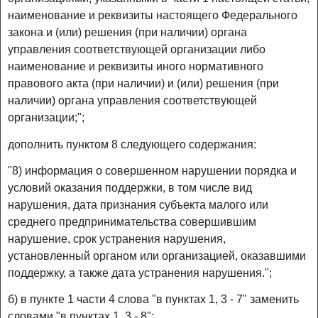
наименование и реквизиты настоящего Федерального
закона и (или) решения (при наличии) органа
управления соответствующей организации либо
наименование и реквизиты иного нормативного
правового акта (при наличии) и (или) решения (при
наличии) органа управления соответствующей
организации;";
дополнить пунктом 8 следующего содержания:
"8) информация о совершенном нарушении порядка и
условий оказания поддержки, в том числе вид
нарушения, дата признания субъекта малого или
среднего предпринимательства совершившим
нарушение, срок устранения нарушения,
установленный органом или организацией, оказавшими
поддержку, а также дата устранения нарушения.";
б) в пункте 1 части 4 слова "в пунктах 1, 3 - 7" заменить
словами "в пунктах 1, 3 - 8";