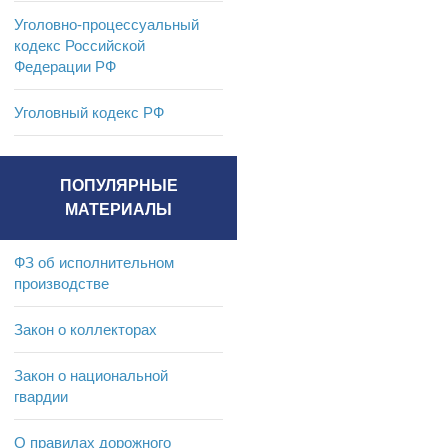
Уголовно-процессуальный
кодекс Российской
Федерации РФ
Уголовный кодекс РФ
ПОПУЛЯРНЫЕ
МАТЕРИАЛЫ
ФЗ об исполнительном
производстве
Закон о коллекторах
Закон о национальной
гвардии
О правилах дорожного