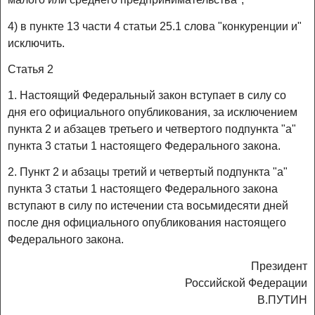
4) в пункте 13 части 4 статьи 25.1 слова "конкуренции и"
исключить.
Статья 2
1. Настоящий Федеральный закон вступает в силу со
дня его официального опубликования, за исключением
пункта 2 и абзацев третьего и четвертого подпункта "а"
пункта 3 статьи 1 настоящего Федерального закона.
2. Пункт 2 и абзацы третий и четвертый подпункта "а"
пункта 3 статьи 1 настоящего Федерального закона
вступают в силу по истечении ста восьмидесяти дней
после дня официального опубликования настоящего
Федерального закона.
Президент
Российской Федерации
В.ПУТИН