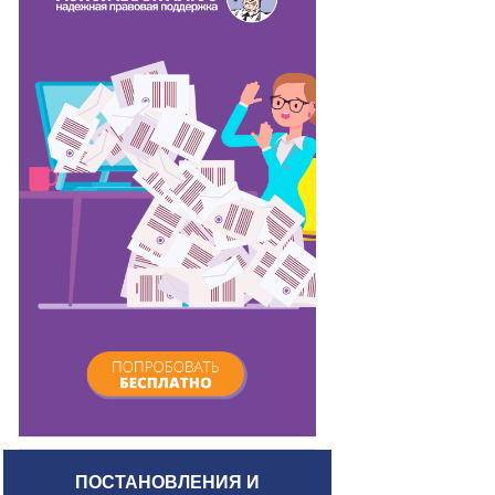
ПОСТАНОВЛЕНИЯ И