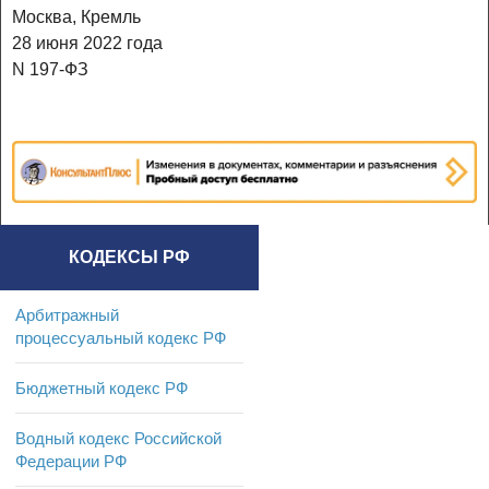
Москва, Кремль
28 июня 2022 года
N 197-ФЗ
КОДЕКСЫ РФ
Арбитражный
процессуальный кодекс РФ
Бюджетный кодекс РФ
Водный кодекс Российской
Федерации РФ