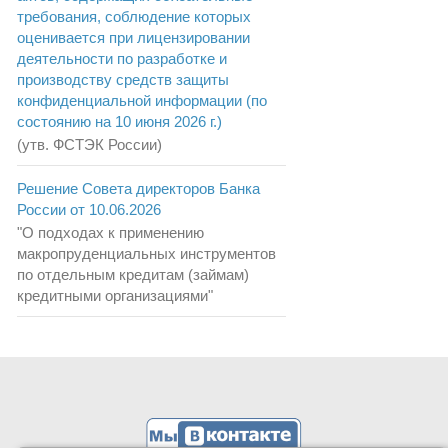
требования, соблюдение которых
оценивается при лицензировании
деятельности по разработке и
производству средств защиты
конфиденциальной информации (по
состоянию на 10 июня 2026 г.)
(утв. ФСТЭК России)
Решение Совета директоров Банка
России от 10.06.2026
"О подходах к применению
макропруденциальных инструментов
по отдельным кредитам (займам)
кредитными организациями"