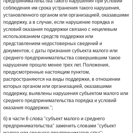
предпринимательства такого нарушения при условии
соблюдения им срока устранения такого нарушения,
установленного органом или организацией, оказавшими
поддержку, а в случае, если нарушение порядка и
условий оказания поддержки связано с нецелевым
использованием средств поддержки или
представлением недостоверных сведений и
документов, с даты признания субъекта малого или
среднего предпринимательства совершившим такое
нарушение прошло менее трех лет. Положения,
предусмотренные настоящим пунктом,
распространяются на виды поддержки, в отношении
которых органом или организацией, оказавшими
поддержку, выявлены нарушения субъектом малого или
среднего предпринимательства порядка и условий
оказания поддержки.";
б) в части 6 слова "субъект малого и среднего
предпринимательства" заменить словами "субъект
малого или среднего предпринимательства";