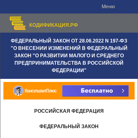
Меню
КОДИФИКАЦИЯ.РФ
ФЕДЕРАЛЬНЫЙ ЗАКОН ОТ 28.06.2022 N 197-ФЗ
"О ВНЕСЕНИИ ИЗМЕНЕНИЙ В ФЕДЕРАЛЬНЫЙ
ЗАКОН "О РАЗВИТИИ МАЛОГО И СРЕДНЕГО
ПРЕДПРИНИМАТЕЛЬСТВА В РОССИЙСКОЙ
ФЕДЕРАЦИИ"
РОССИЙСКАЯ ФЕДЕРАЦИЯ
ФЕДЕРАЛЬНЫЙ ЗАКОН