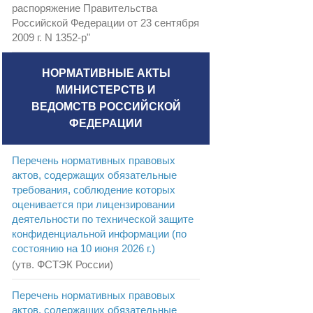
распоряжение Правительства
Российской Федерации от 23 сентября
2009 г. N 1352-р"
НОРМАТИВНЫЕ АКТЫ
МИНИСТЕРСТВ И
ВЕДОМСТВ РОССИЙСКОЙ
ФЕДЕРАЦИИ
Перечень нормативных правовых
актов, содержащих обязательные
требования, соблюдение которых
оценивается при лицензировании
деятельности по технической защите
конфиденциальной информации (по
состоянию на 10 июня 2026 г.)
(утв. ФСТЭК России)
Перечень нормативных правовых
актов, содержащих обязательные