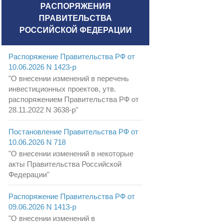
РАСПОРЯЖЕНИЯ
ПРАВИТЕЛЬСТВА
РОССИЙСКОЙ ФЕДЕРАЦИИ
Распоряжение Правительства РФ от
10.06.2026 N 1423-р
"О внесении изменений в перечень
инвестиционных проектов, утв.
распоряжением Правительства РФ от
28.11.2022 N 3638-р"
Постановление Правительства РФ от
10.06.2026 N 718
"О внесении изменений в некоторые
акты Правительства Российской
Федерации"
Распоряжение Правительства РФ от
09.06.2026 N 1413-р
"О внесении изменений в