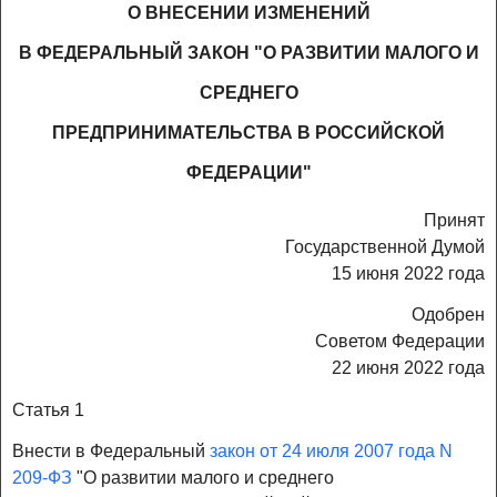
О ВНЕСЕНИИ ИЗМЕНЕНИЙ
В ФЕДЕРАЛЬНЫЙ ЗАКОН "О РАЗВИТИИ МАЛОГО И
СРЕДНЕГО
ПРЕДПРИНИМАТЕЛЬСТВА В РОССИЙСКОЙ
ФЕДЕРАЦИИ"
Принят
Государственной Думой
15 июня 2022 года
Одобрен
Советом Федерации
22 июня 2022 года
Статья 1
Внести в Федеральный
закон от 24 июля 2007 года N
209-ФЗ
"О развитии малого и среднего