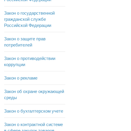
Закон о государственной
гражданской службе
Российской Федерации
Закон о защите прав
потребителей
Закон о противодействии
коррупции
Закон о рекламе
Закон об охране окружающей
среды
Закон о бухгалтерском учете
Закон о контрактной системе
в сфере закупок товаров,