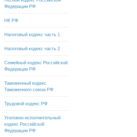
Федерации РФ
НК РФ
Налоговый кодекс часть 1
Налоговый кодекс часть 2
Семейный кодекс Российской
Федерации РФ
Таможенный кодекс
Таможенного союза РФ
Трудовой кодекс РФ
Уголовно-исполнительный
кодекс Российской
Федерации РФ