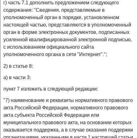
г) часть 7.1 дополнить предложением следующего
содержания: "Сведения, представляемые в
уполномоченный орган в порядке, установленном
настоящей частью, представляются в уполномоченный
орган в форме электронных документов, подписанных
усиленной квалифицированной электронной подписью,
с использованием официального сайта
уполномоченного органа в сети "Интернет".";
2) в статье 8:
а) в части 3:
пункт 7 изложить в следующей редакции:
"7) наименование и реквизиты нормативного правового
акта Российской Федерации, нормативного правового
акта субъекта Российской Федерации или
муниципального правового акта, на основании которых
оказывается поддержка, а в случае оказания поддержки
организациями, указанными в части 1 настоящей статьи,