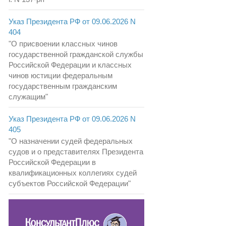
Указ Президента РФ от 09.06.2026 N
404
"О присвоении классных чинов
государственной гражданской службы
Российской Федерации и классных
чинов юстиции федеральным
государственным гражданским
служащим"
Указ Президента РФ от 09.06.2026 N
405
"О назначении судей федеральных
судов и о представителях Президента
Российской Федерации в
квалификационных коллегиях судей
субъектов Российской Федерации"