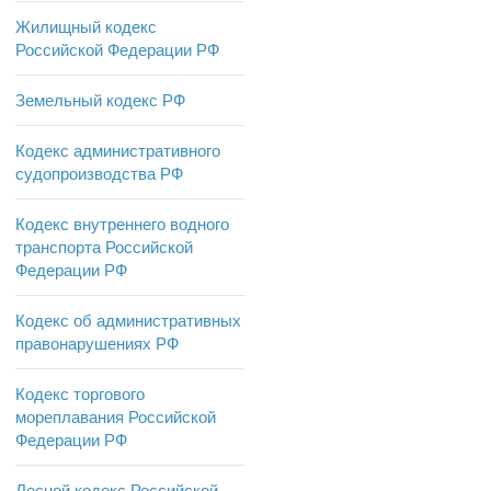
Жилищный кодекс
Российской Федерации РФ
Земельный кодекс РФ
Кодекс административного
судопроизводства РФ
Кодекс внутреннего водного
транспорта Российской
Федерации РФ
Кодекс об административных
правонарушениях РФ
Кодекс торгового
мореплавания Российской
Федерации РФ
Лесной кодекс Российской