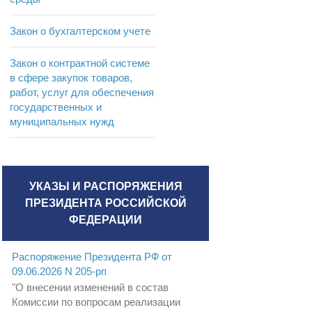
Закон о бухгалтерском учете
Закон о контрактной системе
в сфере закупок товаров,
работ, услуг для обеспечения
государственных и
муниципальных нужд
УКАЗЫ И РАСПОРЯЖЕНИЯ
ПРЕЗИДЕНТА РОССИЙСКОЙ
ФЕДЕРАЦИИ
Распоряжение Президента РФ от
09.06.2026 N 205-рп
"О внесении изменений в состав
Комиссии по вопросам реализации