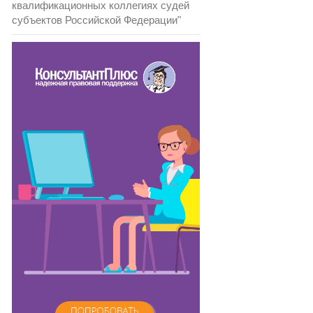
квалификационных коллегиях судей
субъектов Российской Федерации"