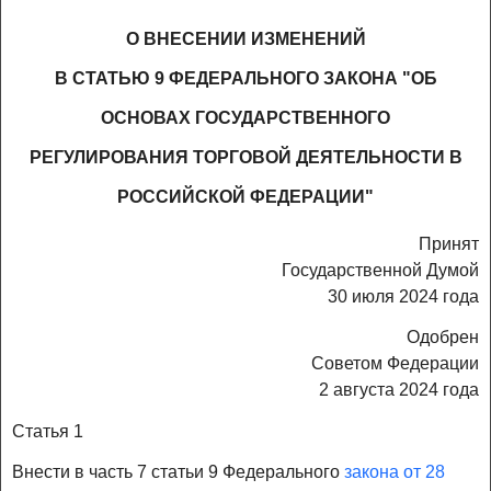
О ВНЕСЕНИИ ИЗМЕНЕНИЙ
В СТАТЬЮ 9 ФЕДЕРАЛЬНОГО ЗАКОНА "ОБ
ОСНОВАХ ГОСУДАРСТВЕННОГО
РЕГУЛИРОВАНИЯ ТОРГОВОЙ ДЕЯТЕЛЬНОСТИ В
РОССИЙСКОЙ ФЕДЕРАЦИИ"
Принят
Государственной Думой
30 июля 2024 года
Одобрен
Советом Федерации
2 августа 2024 года
Статья 1
Внести в часть 7 статьи 9 Федерального
закона от 28