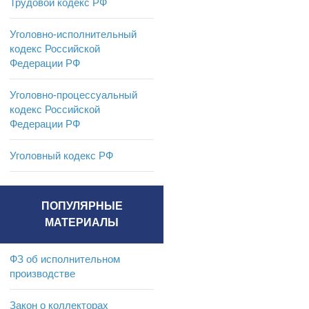
Трудовой кодекс РФ
Уголовно-исполнительный
кодекс Российской
Федерации РФ
Уголовно-процессуальный
кодекс Российской
Федерации РФ
Уголовный кодекс РФ
ПОПУЛЯРНЫЕ
МАТЕРИАЛЫ
ФЗ об исполнительном
производстве
Закон о коллекторах