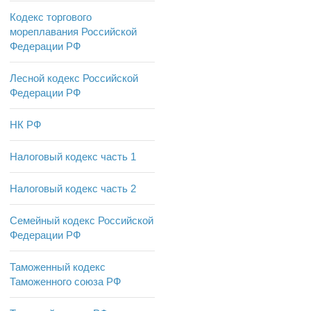
Кодекс торгового
мореплавания Российской
Федерации РФ
Лесной кодекс Российской
Федерации РФ
НК РФ
Налоговый кодекс часть 1
Налоговый кодекс часть 2
Семейный кодекс Российской
Федерации РФ
Таможенный кодекс
Таможенного союза РФ