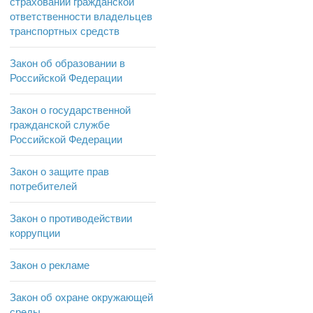
страховании гражданской
ответственности владельцев
транспортных средств
Закон об образовании в
Российской Федерации
Закон о государственной
гражданской службе
Российской Федерации
Закон о защите прав
потребителей
Закон о противодействии
коррупции
Закон о рекламе
Закон об охране окружающей
среды