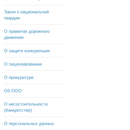
Закон о национальной
гвардии
О правилах дорожного
движения
О защите конкуренции
О лицензировании
О прокуратуре
Об ООО
О несостоятельности
(банкротстве)
О персональных данных