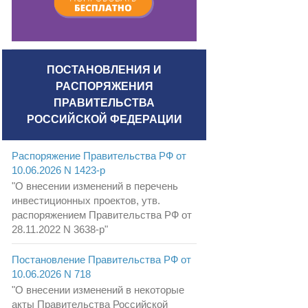
ПОСТАНОВЛЕНИЯ И
РАСПОРЯЖЕНИЯ
ПРАВИТЕЛЬСТВА
РОССИЙСКОЙ ФЕДЕРАЦИИ
Распоряжение Правительства РФ от
10.06.2026 N 1423-р
"О внесении изменений в перечень
инвестиционных проектов, утв.
распоряжением Правительства РФ от
28.11.2022 N 3638-р"
Постановление Правительства РФ от
10.06.2026 N 718
"О внесении изменений в некоторые
акты Правительства Российской