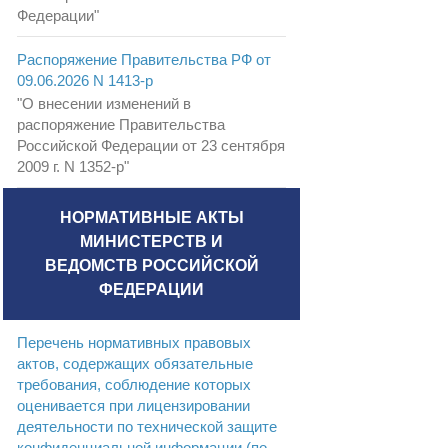
Федерации"
Распоряжение Правительства РФ от
09.06.2026 N 1413-р
"О внесении изменений в
распоряжение Правительства
Российской Федерации от 23 сентября
2009 г. N 1352-р"
НОРМАТИВНЫЕ АКТЫ
МИНИСТЕРСТВ И
ВЕДОМСТВ РОССИЙСКОЙ
ФЕДЕРАЦИИ
Перечень нормативных правовых
актов, содержащих обязательные
требования, соблюдение которых
оценивается при лицензировании
деятельности по технической защите
конфиденциальной информации (по