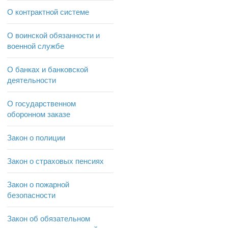
О контрактной системе
О воинской обязанности и
военной службе
О банках и банковской
деятельности
О государственном
оборонном заказе
Закон о полиции
Закон о страховых пенсиях
Закон о пожарной
безопасности
Закон об обязательном