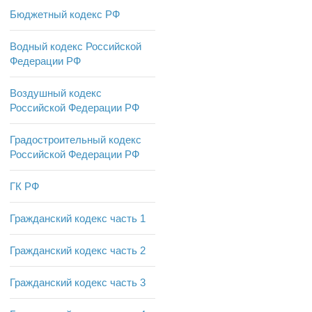
Бюджетный кодекс РФ
Водный кодекс Российской
Федерации РФ
Воздушный кодекс
Российской Федерации РФ
Градостроительный кодекс
Российской Федерации РФ
ГК РФ
Гражданский кодекс часть 1
Гражданский кодекс часть 2
Гражданский кодекс часть 3