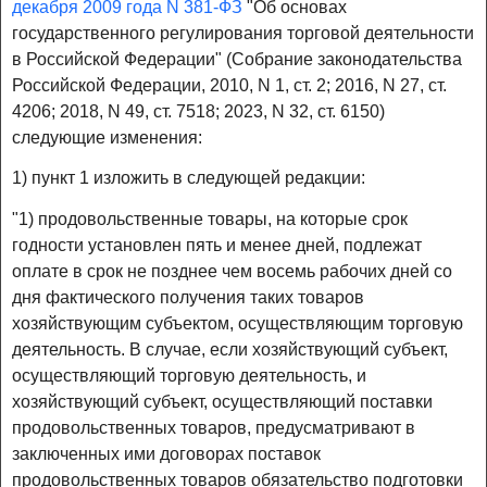
декабря 2009 года N 381-ФЗ
"Об основах
государственного регулирования торговой деятельности
в Российской Федерации" (Собрание законодательства
Российской Федерации, 2010, N 1, ст. 2; 2016, N 27, ст.
4206; 2018, N 49, ст. 7518; 2023, N 32, ст. 6150)
следующие изменения:
1) пункт 1 изложить в следующей редакции:
"1) продовольственные товары, на которые срок
годности установлен пять и менее дней, подлежат
оплате в срок не позднее чем восемь рабочих дней со
дня фактического получения таких товаров
хозяйствующим субъектом, осуществляющим торговую
деятельность. В случае, если хозяйствующий субъект,
осуществляющий торговую деятельность, и
хозяйствующий субъект, осуществляющий поставки
продовольственных товаров, предусматривают в
заключенных ими договорах поставок
продовольственных товаров обязательство подготовки