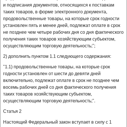
и подписания документов, относящихся к поставкам
таких товаров, в форме электронного документа,
продовольственные товары, на которые срок годности
установлен пять и менее дней, подлежат оплате в срок
не позднее чем четыре рабочих дня со дня фактического
получения таких товаров хозяйствующим субъектом,
осуществляющим торговую деятельность;";
2) дополнить пунктом 1.1 следующего содержания:
"1.1) продовольственные товары, на которые срок
годности установлен от шести до девяти дней
включительно, подлежат оплате в срок не позднее чем
восемь рабочих дней со дня фактического получения
таких товаров хозяйствующим субъектом,
осуществляющим торговую деятельность;".
Статья 2
Настоящий Федеральный закон вступает в силу с 1