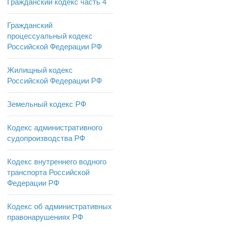
Гражданский кодекс часть 4
Гражданский
процессуальный кодекс
Российской Федерации РФ
Жилищный кодекс
Российской Федерации РФ
Земельный кодекс РФ
Кодекс административного
судопроизводства РФ
Кодекс внутреннего водного
транспорта Российской
Федерации РФ
Кодекс об административных
правонарушениях РФ