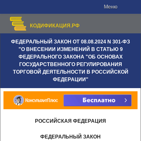
Меню
КОДИФИКАЦИЯ.РФ
ФЕДЕРАЛЬНЫЙ ЗАКОН ОТ 08.08.2024 N 301-ФЗ
"О ВНЕСЕНИИ ИЗМЕНЕНИЙ В СТАТЬЮ 9
ФЕДЕРАЛЬНОГО ЗАКОНА "ОБ ОСНОВАХ
ГОСУДАРСТВЕННОГО РЕГУЛИРОВАНИЯ
ТОРГОВОЙ ДЕЯТЕЛЬНОСТИ В РОССИЙСКОЙ
ФЕДЕРАЦИИ"
РОССИЙСКАЯ ФЕДЕРАЦИЯ
ФЕДЕРАЛЬНЫЙ ЗАКОН