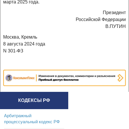
марта 2025 года.
Президент
Российской Федерации
В.ПУТИН
Москва, Кремль
8 августа 2024 года
N 301-ФЗ
КОДЕКСЫ РФ
Арбитражный
процессуальный кодекс РФ