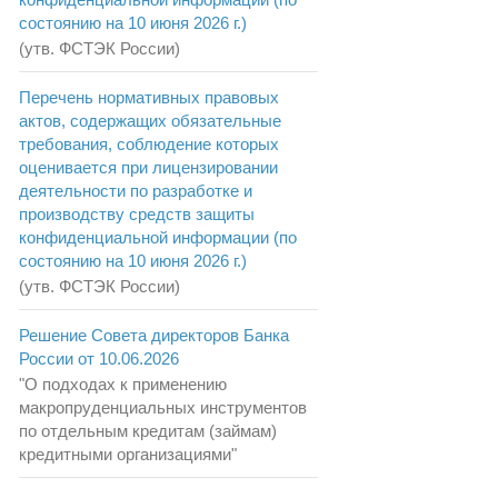
состоянию на 10 июня 2026 г.)
(утв. ФСТЭК России)
Перечень нормативных правовых
актов, содержащих обязательные
требования, соблюдение которых
оценивается при лицензировании
деятельности по разработке и
производству средств защиты
конфиденциальной информации (по
состоянию на 10 июня 2026 г.)
(утв. ФСТЭК России)
Решение Совета директоров Банка
России от 10.06.2026
"О подходах к применению
макропруденциальных инструментов
по отдельным кредитам (займам)
кредитными организациями"