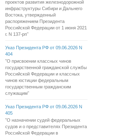
проектов развития железнодорожной
инфраструктуры Сибири и Дальнего
Востока, утвержденный
распоряжением Президента
Российской Федерации от 1 июня 2021
г. N 137-рп"
Указ Президента РФ от 09.06.2026 N
404
"О присвоении классных чинов
государственной гражданской службы
Российской Федерации и классных
чинов юстиции федеральным
государственным гражданским
служащим"
Указ Президента РФ от 09.06.2026 N
405
"О назначении судей федеральных
судов и о представителях Президента
Российской Федерации в