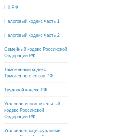
НК РФ
Налоговый кодекс часть 1
Налоговый кодекс часть 2
Семейный кодекс Российской
Федерации РФ
Таможенный кодекс
Таможенного союза РФ
Трудовой кодекс РФ
Уголовно-исполнительный
кодекс Российской
Федерации РФ
Уголовно-процессуальный