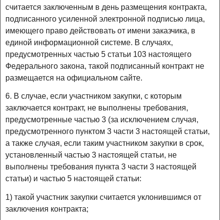
считается заключенным в день размещения контракта,
подписанного усиленной электронной подписью лица,
имеющего право действовать от имени заказчика, в
единой информационной системе. В случаях,
предусмотренных частью 5 статьи 103 настоящего
Федерального закона, такой подписанный контракт не
размещается на официальном сайте.
6. В случае, если участником закупки, с которым
заключается контракт, не выполнены требования,
предусмотренные частью 3 (за исключением случая,
предусмотренного пунктом 3 части 3 настоящей статьи,
а также случая, если таким участником закупки в срок,
установленный частью 3 настоящей статьи, не
выполнены требования пункта 3 части 3 настоящей
статьи) и частью 5 настоящей статьи:
1) такой участник закупки считается уклонившимся от
заключения контракта;