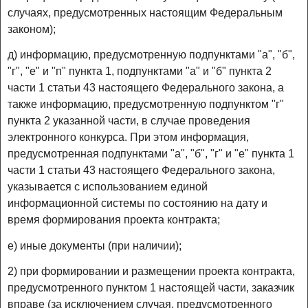
случаях, предусмотренных настоящим Федеральным
законом);
д) информацию, предусмотренную подпунктами "а", "б",
"г", "е" и "п" пункта 1, подпунктами "а" и "б" пункта 2
части 1 статьи 43 настоящего Федерального закона, а
также информацию, предусмотренную подпунктом "г"
пункта 2 указанной части, в случае проведения
электронного конкурса. При этом информация,
предусмотренная подпунктами "а", "б", "г" и "е" пункта 1
части 1 статьи 43 настоящего Федерального закона,
указывается с использованием единой
информационной системы по состоянию на дату и
время формирования проекта контракта;
е) иные документы (при наличии);
2) при формировании и размещении проекта контракта,
предусмотренного пунктом 1 настоящей части, заказчик
вправе (за исключением случая, предусмотренного