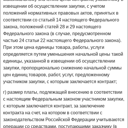
извещении об осуществлении закупки, с учетом
положений нормативных правовых актов, принятых в
соответствии со статьей 14 настоящего Федерального
закона, положений статей 28 и 29 настоящего
Федерального закона (в случае, предусмотренном
частью 24 статьи 22 настоящего Федерального закона).
При этом цена единицы товара, работы, услуги
определяется путем уменьшения начальной цены такой
единицы, указанной в извещении об осуществлении
закупки, пропорционально снижению начальной суммы
цен единиц товаров, работ, услуг, предложенному
участником закупки, с которым заключается контракт;
г) размер платы, подлежащей внесению в соответствии
с настоящим Федеральным законом участником закупки,
с которым заключается контракт, за заключение
контракта на счет, на котором в соответствии с
законодательством Российской Федерации учитываются
операции со средствами, поступающими заказчику (в