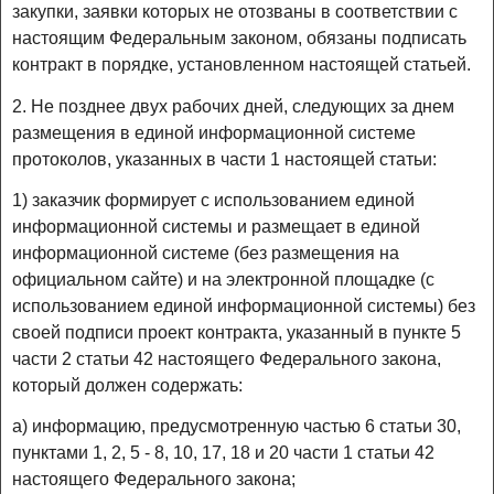
закупки, заявки которых не отозваны в соответствии с
настоящим Федеральным законом, обязаны подписать
контракт в порядке, установленном настоящей статьей.
2. Не позднее двух рабочих дней, следующих за днем
размещения в единой информационной системе
протоколов, указанных в части 1 настоящей статьи:
1) заказчик формирует с использованием единой
информационной системы и размещает в единой
информационной системе (без размещения на
официальном сайте) и на электронной площадке (с
использованием единой информационной системы) без
своей подписи проект контракта, указанный в пункте 5
части 2 статьи 42 настоящего Федерального закона,
который должен содержать:
а) информацию, предусмотренную частью 6 статьи 30,
пунктами 1, 2, 5 - 8, 10, 17, 18 и 20 части 1 статьи 42
настоящего Федерального закона;