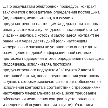
1. По результатам электронной процедуры контракт
заключается с победителем определения поставщика
(подрядчика, исполнителя), а в случаях,
предусмотренных настоящим Федеральным законом, с
иным участником закупки (далее в настоящей статье -
участник закупки, с которым заключается контракт) не
ранее чем через десять дней (если настоящим
Федеральным законом не установлено иное) с даты
размещения в единой информационной системе
протокола подведения итогов определения поставщика
(подрядчика, исполнителя), протокола,
предусмотренного подпунктом "а" пункта 2 части 6
настоящей статьи, после предоставления участником
закупки, с которым заключается контракт, обеспечения
исполнения контракта в соответствии с требованиями
настоящего Федерального закона (если требование
обеспечения исполнения контракта установлено в
извещении об осуществлении закупки). Участники