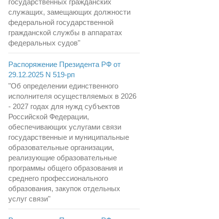
государственных гражданских
служащих, замещающих должности
федеральной государственной
гражданской службы в аппаратах
федеральных судов"
Распоряжение Президента РФ от
29.12.2025 N 519-рп
"Об определении единственного
исполнителя осуществляемых в 2026
- 2027 годах для нужд субъектов
Российской Федерации,
обеспечивающих услугами связи
государственные и муниципальные
образовательные организации,
реализующие образовательные
программы общего образования и
среднего профессионального
образования, закупок отдельных
услуг связи"