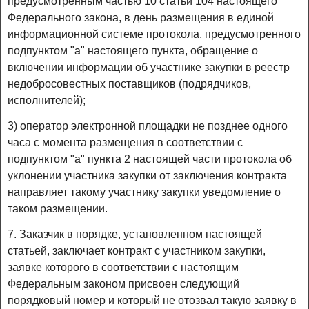
предусмотренным частью 10 статьи 104 настоящего
Федерального закона, в день размещения в единой
информационной системе протокола, предусмотренного
подпунктом "а" настоящего пункта, обращение о
включении информации об участнике закупки в реестр
недобросовестных поставщиков (подрядчиков,
исполнителей);
3) оператор электронной площадки не позднее одного
часа с момента размещения в соответствии с
подпунктом "а" пункта 2 настоящей части протокола об
уклонении участника закупки от заключения контракта
направляет такому участнику закупки уведомление о
таком размещении.
7. Заказчик в порядке, установленном настоящей
статьей, заключает контракт с участником закупки,
заявке которого в соответствии с настоящим
Федеральным законом присвоен следующий
порядковый номер и который не отозвал такую заявку в