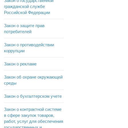
Закон о государственной
гражданской службе
Российской Федерации
Закон о защите прав
потребителей
Закон о противодействии
коррупции
Закон о рекламе
Закон об охране окружающей
среды
Закон о бухгалтерском учете
Закон о контрактной системе
в сфере закупок товаров,
работ, услуг для обеспечения
государственных и