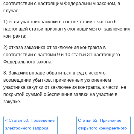
соответствии с настоящим Федеральным законом, в
случае:
1) если участник закупки в соответствии с частью 6
настоящей статьи признан уклонившимся от заключения
контракта;
2) отказа заказчика от заключения контракта в
соответствии с частями 9 и 10 статьи 31 настоящего
Федерального закона.
8. Заказчик вправе обратиться в суд с иском о
возмещении убытков, причиненных уклонением
участника закупки от заключения контракта, в части, не
покрытой суммой обеспечения заявки на участие в
закупке.
<
Статья 50. Проведение
Статья 52. Признание
электронного запроса
открытого конкурентного