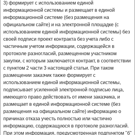
3) формирует с использованием единой
информационной системы и размещает в единой
информационной системе (без размещения на
официальном сайте) и на электронной площадке (с
использованием единой информационной системы) без
своей подписи проект контракта без учета либо с
частичным учетом информации, содержащейся в
протоколе разногласий, размещенном участником
закупки, с которым заключается контракт, в соответствии
с пунктом 2 части 3 настоящей статьи. При таком
размещении заказчик также формирует с
использованием единой информационной системы,
подписывает усиленной электронной подписью лица,
имеющего право действовать от имени заказчика, и
размещает в единой информационной системе (без
размещения на официальном сайте) информацию о
причинах отказа учесть полностью или частично
информацию, содержащуюся в протоколе разногласий.
При этом информация, предусмотренная подпунктом "б"