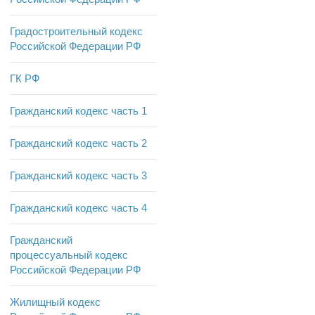
Градостроительный кодекс
Российской Федерации РФ
ГК РФ
Гражданский кодекс часть 1
Гражданский кодекс часть 2
Гражданский кодекс часть 3
Гражданский кодекс часть 4
Гражданский
процессуальный кодекс
Российской Федерации РФ
Жилищный кодекс