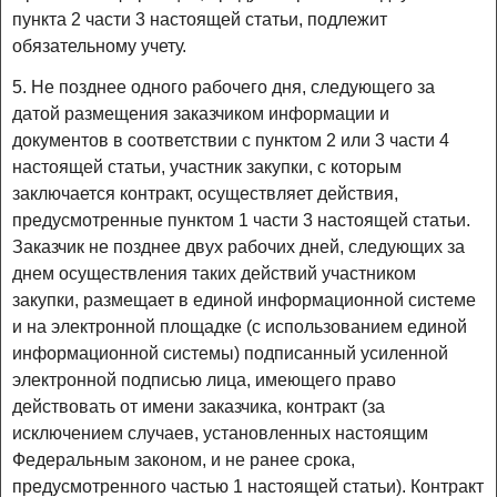
пункта 2 части 3 настоящей статьи, подлежит
обязательному учету.
5. Не позднее одного рабочего дня, следующего за
датой размещения заказчиком информации и
документов в соответствии с пунктом 2 или 3 части 4
настоящей статьи, участник закупки, с которым
заключается контракт, осуществляет действия,
предусмотренные пунктом 1 части 3 настоящей статьи.
Заказчик не позднее двух рабочих дней, следующих за
днем осуществления таких действий участником
закупки, размещает в единой информационной системе
и на электронной площадке (с использованием единой
информационной системы) подписанный усиленной
электронной подписью лица, имеющего право
действовать от имени заказчика, контракт (за
исключением случаев, установленных настоящим
Федеральным законом, и не ранее срока,
предусмотренного частью 1 настоящей статьи). Контракт