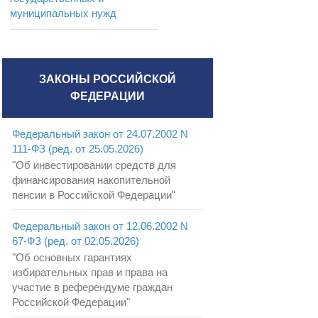
муниципальных нужд
ЗАКОНЫ РОССИЙСКОЙ
ФЕДЕРАЦИИ
Федеральный закон от 24.07.2002 N
111-ФЗ (ред. от 25.05.2026)
"Об инвестировании средств для
финансирования накопительной
пенсии в Российской Федерации"
Федеральный закон от 12.06.2002 N
67-ФЗ (ред. от 02.05.2026)
"Об основных гарантиях
избирательных прав и права на
участие в референдуме граждан
Российской Федерации"