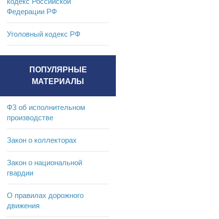
кодекс Российской
Федерации РФ
Уголовный кодекс РФ
ПОПУЛЯРНЫЕ
МАТЕРИАЛЫ
ФЗ об исполнительном
производстве
Закон о коллекторах
Закон о национальной
гвардии
О правилах дорожного
движения