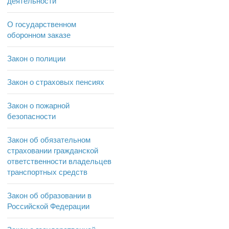
деятельности
О государственном
оборонном заказе
Закон о полиции
Закон о страховых пенсиях
Закон о пожарной
безопасности
Закон об обязательном
страховании гражданской
ответственности владельцев
транспортных средств
Закон об образовании в
Российской Федерации