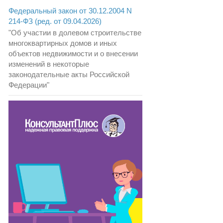
Федеральный закон от 30.12.2004 N
214-ФЗ (ред. от 09.04.2026)
"Об участии в долевом строительстве
многоквартирных домов и иных
объектов недвижимости и о внесении
изменений в некоторые
законодательные акты Российской
Федерации"