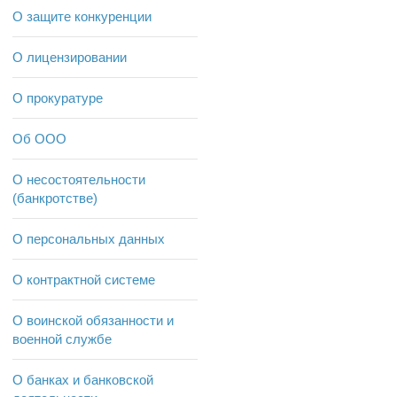
О защите конкуренции
О лицензировании
О прокуратуре
Об ООО
О несостоятельности
(банкротстве)
О персональных данных
О контрактной системе
О воинской обязанности и
военной службе
О банках и банковской