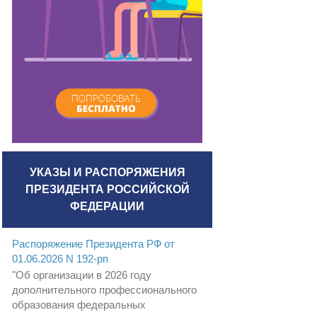
УКАЗЫ И РАСПОРЯЖЕНИЯ
ПРЕЗИДЕНТА РОССИЙСКОЙ
ФЕДЕРАЦИИ
Распоряжение Президента РФ от
01.06.2026 N 192-рп
"Об организации в 2026 году
дополнительного профессионального
образования федеральных