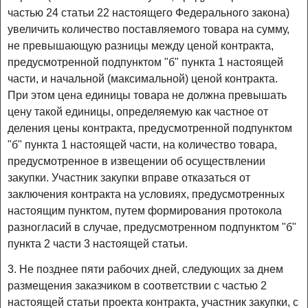
частью 24 статьи 22 настоящего Федерального закона)
увеличить количество поставляемого товара на сумму,
не превышающую разницы между ценой контракта,
предусмотренной подпунктом "б" пункта 1 настоящей
части, и начальной (максимальной) ценой контракта.
При этом цена единицы товара не должна превышать
цену такой единицы, определяемую как частное от
деления цены контракта, предусмотренной подпунктом
"б" пункта 1 настоящей части, на количество товара,
предусмотренное в извещении об осуществлении
закупки. Участник закупки вправе отказаться от
заключения контракта на условиях, предусмотренных
настоящим пунктом, путем формирования протокола
разногласий в случае, предусмотренном подпунктом "б"
пункта 2 части 3 настоящей статьи.
3. Не позднее пяти рабочих дней, следующих за днем
размещения заказчиком в соответствии с частью 2
настоящей статьи проекта контракта, участник закупки, с