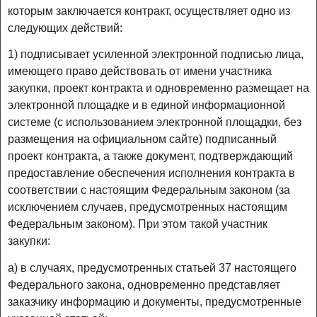
которым заключается контракт, осуществляет одно из
следующих действий:
1) подписывает усиленной электронной подписью лица,
имеющего право действовать от имени участника
закупки, проект контракта и одновременно размещает на
электронной площадке и в единой информационной
системе (с использованием электронной площадки, без
размещения на официальном сайте) подписанный
проект контракта, а также документ, подтверждающий
предоставление обеспечения исполнения контракта в
соответствии с настоящим Федеральным законом (за
исключением случаев, предусмотренных настоящим
Федеральным законом). При этом такой участник
закупки:
а) в случаях, предусмотренных статьей 37 настоящего
Федерального закона, одновременно представляет
заказчику информацию и документы, предусмотренные