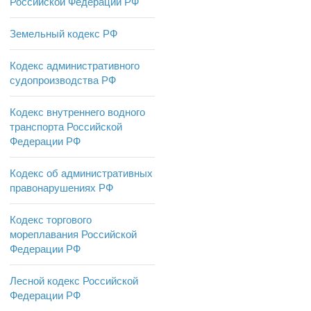
Российской Федерации РФ
Земельный кодекс РФ
Кодекс административного
судопроизводства РФ
Кодекс внутреннего водного
транспорта Российской
Федерации РФ
Кодекс об административных
правонарушениях РФ
Кодекс торгового
мореплавания Российской
Федерации РФ
Лесной кодекс Российской
Федерации РФ