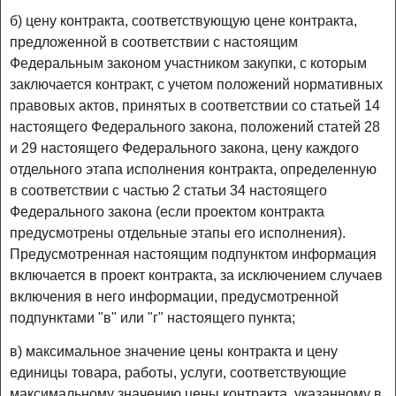
б) цену контракта, соответствующую цене контракта,
предложенной в соответствии с настоящим
Федеральным законом участником закупки, с которым
заключается контракт, с учетом положений нормативных
правовых актов, принятых в соответствии со статьей 14
настоящего Федерального закона, положений статей 28
и 29 настоящего Федерального закона, цену каждого
отдельного этапа исполнения контракта, определенную
в соответствии с частью 2 статьи 34 настоящего
Федерального закона (если проектом контракта
предусмотрены отдельные этапы его исполнения).
Предусмотренная настоящим подпунктом информация
включается в проект контракта, за исключением случаев
включения в него информации, предусмотренной
подпунктами "в" или "г" настоящего пункта;
в) максимальное значение цены контракта и цену
единицы товара, работы, услуги, соответствующие
максимальному значению цены контракта, указанному в