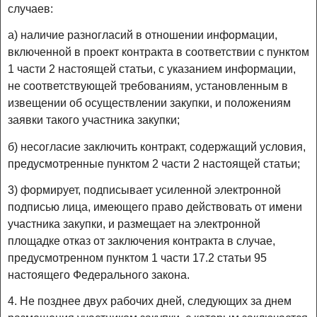
случаев:
а) наличие разногласий в отношении информации,
включенной в проект контракта в соответствии с пунктом
1 части 2 настоящей статьи, с указанием информации,
не соответствующей требованиям, установленным в
извещении об осуществлении закупки, и положениям
заявки такого участника закупки;
б) несогласие заключить контракт, содержащий условия,
предусмотренные пунктом 2 части 2 настоящей статьи;
3) формирует, подписывает усиленной электронной
подписью лица, имеющего право действовать от имени
участника закупки, и размещает на электронной
площадке отказ от заключения контракта в случае,
предусмотренном пунктом 1 части 17.2 статьи 95
настоящего Федерального закона.
4. Не позднее двух рабочих дней, следующих за днем