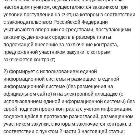
настоящим пунктом, осуществляются заказчиком при
условии поступления на счет, на котором в соответствии
с законодательством Российской Федерации
учитываются операции со средствами, поступающими
заказчику, денежных средств в размере платы,
подлежащей внесению за заключение контракта,
предложенной участником закупки, с которым
заключается контракт;
2) формирует с использованием единой
информационной системы и размещает в единой
информационной системе (без размещения на
официальном сайте) и на электронной площадке (с
использованием единой информационной системы) без
своей подписи проект контракта с учетом информации,
содержащейся в протоколе разногласий, размещенном
участником закупки, с которым заключается контракт, в
соответствии с пунктом 2 части 3 настоящей статьи;