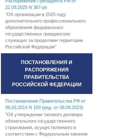
Распоряжение Президента РФ от
22.09.2025 N 367-рп
"Об организации в 2025 году
дополнительного профессионального
образования федеральных
государственных гражданских
служащих за пределами территории
Российской Федерации"
ПОСТАНОВЛЕНИЯ И
РАСПОРЯЖЕНИЯ
ПРАВИТЕЛЬСТВА
РОССИЙСКОЙ ФЕДЕРАЦИИ
Постановление Правительства РФ от
06.03.2014 N 169 (ред. от 08.09.2023)
"Об утверждении типового договора
обязательного государственного
страхования, осуществляемого в
соответствии с Федеральным законом