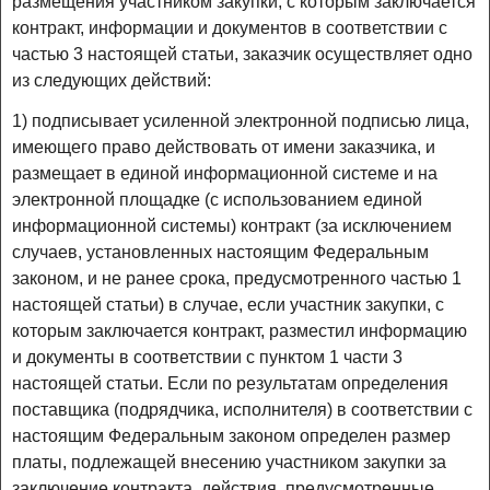
размещения участником закупки, с которым заключается
контракт, информации и документов в соответствии с
частью 3 настоящей статьи, заказчик осуществляет одно
из следующих действий:
1) подписывает усиленной электронной подписью лица,
имеющего право действовать от имени заказчика, и
размещает в единой информационной системе и на
электронной площадке (с использованием единой
информационной системы) контракт (за исключением
случаев, установленных настоящим Федеральным
законом, и не ранее срока, предусмотренного частью 1
настоящей статьи) в случае, если участник закупки, с
которым заключается контракт, разместил информацию
и документы в соответствии с пунктом 1 части 3
настоящей статьи. Если по результатам определения
поставщика (подрядчика, исполнителя) в соответствии с
настоящим Федеральным законом определен размер
платы, подлежащей внесению участником закупки за
заключение контракта, действия, предусмотренные