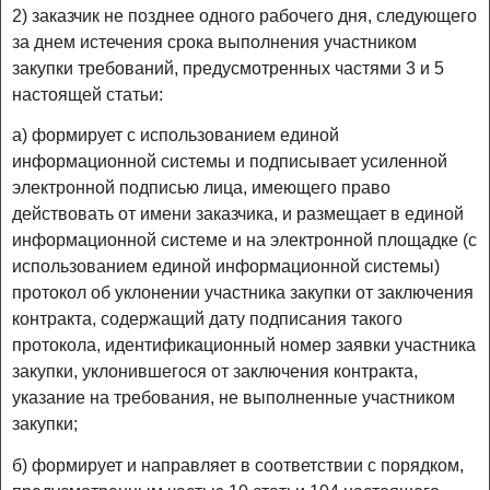
2) заказчик не позднее одного рабочего дня, следующего
за днем истечения срока выполнения участником
закупки требований, предусмотренных частями 3 и 5
настоящей статьи:
а) формирует с использованием единой
информационной системы и подписывает усиленной
электронной подписью лица, имеющего право
действовать от имени заказчика, и размещает в единой
информационной системе и на электронной площадке (с
использованием единой информационной системы)
протокол об уклонении участника закупки от заключения
контракта, содержащий дату подписания такого
протокола, идентификационный номер заявки участника
закупки, уклонившегося от заключения контракта,
указание на требования, не выполненные участником
закупки;
б) формирует и направляет в соответствии с порядком,