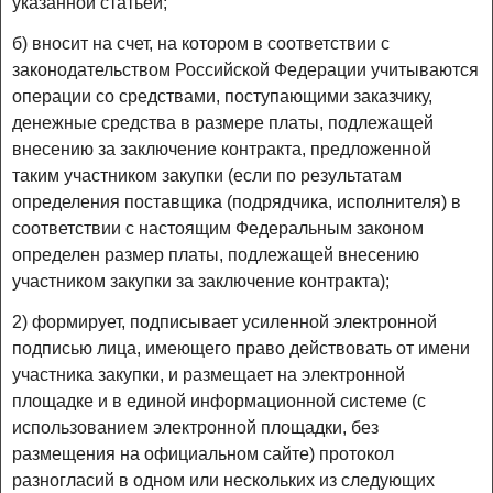
указанной статьей;
б) вносит на счет, на котором в соответствии с
законодательством Российской Федерации учитываются
операции со средствами, поступающими заказчику,
денежные средства в размере платы, подлежащей
внесению за заключение контракта, предложенной
таким участником закупки (если по результатам
определения поставщика (подрядчика, исполнителя) в
соответствии с настоящим Федеральным законом
определен размер платы, подлежащей внесению
участником закупки за заключение контракта);
2) формирует, подписывает усиленной электронной
подписью лица, имеющего право действовать от имени
участника закупки, и размещает на электронной
площадке и в единой информационной системе (с
использованием электронной площадки, без
размещения на официальном сайте) протокол
разногласий в одном или нескольких из следующих