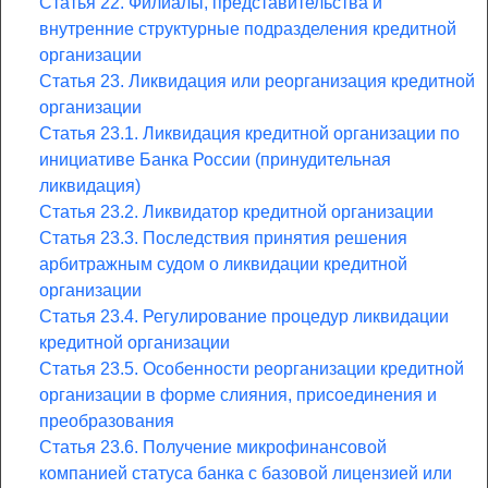
Статья 22. Филиалы, представительства и
внутренние структурные подразделения кредитной
организации
Статья 23. Ликвидация или реорганизация кредитной
организации
Статья 23.1. Ликвидация кредитной организации по
инициативе Банка России (принудительная
ликвидация)
Статья 23.2. Ликвидатор кредитной организации
Статья 23.3. Последствия принятия решения
арбитражным судом о ликвидации кредитной
организации
Статья 23.4. Регулирование процедур ликвидации
кредитной организации
Статья 23.5. Особенности реорганизации кредитной
организации в форме слияния, присоединения и
преобразования
Статья 23.6. Получение микрофинансовой
компанией статуса банка с базовой лицензией или