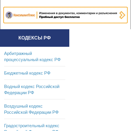
КОДЕКСЫ РФ
Арбитражный
процессуальный кодекс РФ
Бюджетный кодекс РФ
Водный кодекс Российской
Федерации РФ
Воздушный кодекс
Российской Федерации РФ
Градостроительный кодекс