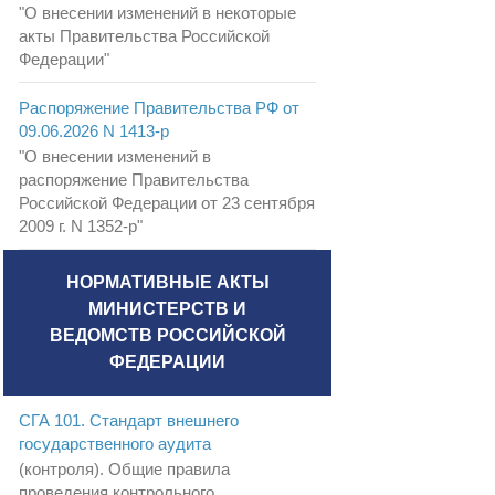
"О внесении изменений в некоторые
акты Правительства Российской
Федерации"
Распоряжение Правительства РФ от
09.06.2026 N 1413-р
"О внесении изменений в
распоряжение Правительства
Российской Федерации от 23 сентября
2009 г. N 1352-р"
НОРМАТИВНЫЕ АКТЫ
МИНИСТЕРСТВ И
ВЕДОМСТВ РОССИЙСКОЙ
ФЕДЕРАЦИИ
СГА 101. Стандарт внешнего
государственного аудита
(контроля). Общие правила
проведения контрольного