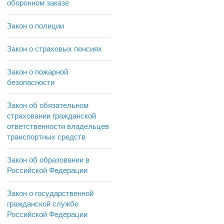
оборонном заказе
Закон о полиции
Закон о страховых пенсиях
Закон о пожарной
безопасности
Закон об обязательном
страховании гражданской
ответственности владельцев
транспортных средств
Закон об образовании в
Российской Федерации
Закон о государственной
гражданской службе
Российской Федерации