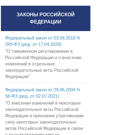
ЗАКОНЫ РОССИЙСКОЙ
ФЕДЕРАЦИИ
Федеральный закон от 03.08.2018 N
289-ФЗ (ред. от 17.04.2026)
"О таможенном регулировании в
Российской Федерации и о внесении
изменений в отдельные
законодательные акты Российской
Федерации"
Федеральный закон от 29.06.2004 N
58-ФЗ (ред. от 02.07.2021)
"О внесении изменений в некоторые
законодательные акты Российской
Федерации и признании утратившими
силу некоторых законодательных
актов Российской Федерации в связи
с осуществлением мер по