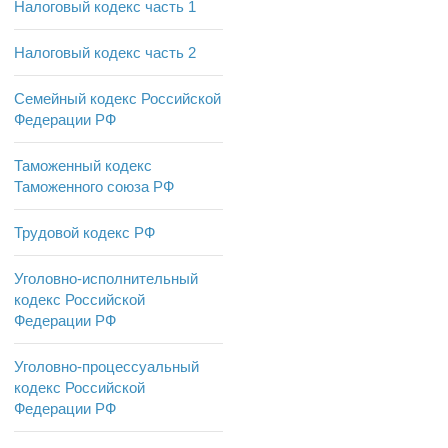
Налоговый кодекс часть 1
Налоговый кодекс часть 2
Семейный кодекс Российской
Федерации РФ
Таможенный кодекс
Таможенного союза РФ
Трудовой кодекс РФ
Уголовно-исполнительный
кодекс Российской
Федерации РФ
Уголовно-процессуальный
кодекс Российской
Федерации РФ