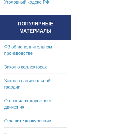
Уголовный кодекс РФ
ПОПУЛЯРНЫЕ
МАТЕРИАЛЫ
ФЗ об исполнительном
производстве
Закон о коллекторах
Закон о национальной
гвардии
О правилах дорожного
движения
О защите конкуренции