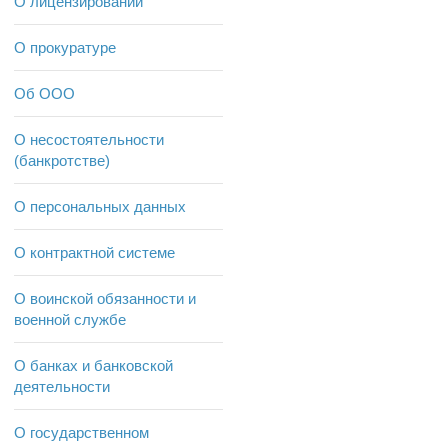
О лицензировании
О прокуратуре
Об ООО
О несостоятельности
(банкротстве)
О персональных данных
О контрактной системе
О воинской обязанности и
военной службе
О банках и банковской
деятельности
О государственном