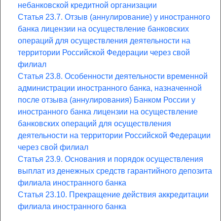
небанковской кредитной организации
Статья 23.7. Отзыв (аннулирование) у иностранного
банка лицензии на осуществление банковских
операций для осуществления деятельности на
территории Российской Федерации через свой
филиал
Статья 23.8. Особенности деятельности временной
администрации иностранного банка, назначенной
после отзыва (аннулирования) Банком России у
иностранного банка лицензии на осуществление
банковских операций для осуществления
деятельности на территории Российской Федерации
через свой филиал
Статья 23.9. Основания и порядок осуществления
выплат из денежных средств гарантийного депозита
филиала иностранного банка
Статья 23.10. Прекращение действия аккредитации
филиала иностранного банка