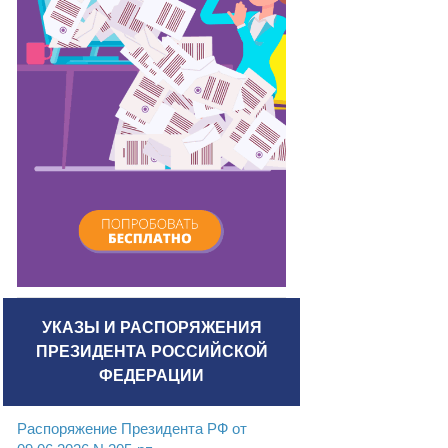
УКАЗЫ И РАСПОРЯЖЕНИЯ
ПРЕЗИДЕНТА РОССИЙСКОЙ
ФЕДЕРАЦИИ
Распоряжение Президента РФ от