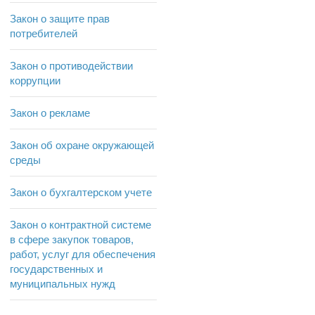
Закон о защите прав
потребителей
Закон о противодействии
коррупции
Закон о рекламе
Закон об охране окружающей
среды
Закон о бухгалтерском учете
Закон о контрактной системе
в сфере закупок товаров,
работ, услуг для обеспечения
государственных и
муниципальных нужд