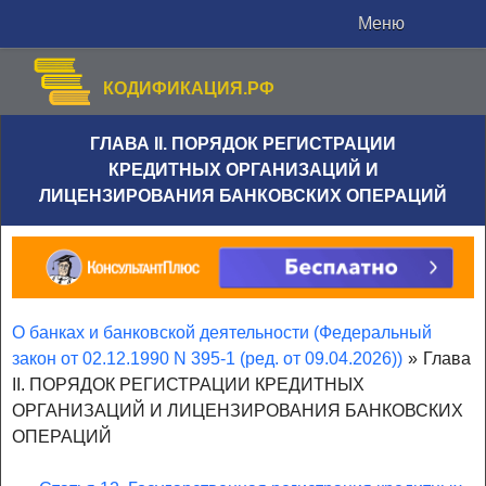
Меню
КОДИФИКАЦИЯ.РФ
ГЛАВА II. ПОРЯДОК РЕГИСТРАЦИИ
КРЕДИТНЫХ ОРГАНИЗАЦИЙ И
ЛИЦЕНЗИРОВАНИЯ БАНКОВСКИХ ОПЕРАЦИЙ
О банках и банковской деятельности (Федеральный
закон от 02.12.1990 N 395-1 (ред. от 09.04.2026))
»
Глава
II. ПОРЯДОК РЕГИСТРАЦИИ КРЕДИТНЫХ
ОРГАНИЗАЦИЙ И ЛИЦЕНЗИРОВАНИЯ БАНКОВСКИХ
ОПЕРАЦИЙ