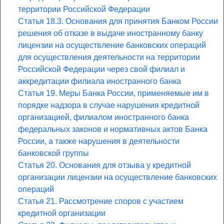
территории Российской Федерации
Статья 18.3. Основания для принятия Банком России
решения об отказе в выдаче иностранному банку
лицензии на осуществление банковских операций
для осуществления деятельности на территории
Российской Федерации через свой филиал и
аккредитации филиала иностранного банка
Статья 19. Меры Банка России, применяемые им в
порядке надзора в случае нарушения кредитной
организацией, филиалом иностранного банка
федеральных законов и нормативных актов Банка
России, а также нарушения в деятельности
банковской группы
Статья 20. Основания для отзыва у кредитной
организации лицензии на осуществление банковских
операций
Статья 21. Рассмотрение споров с участием
кредитной организации