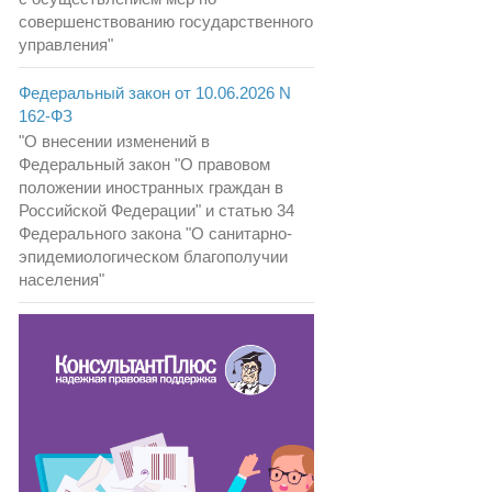
совершенствованию государственного
управления"
Федеральный закон от 10.06.2026 N
162-ФЗ
"О внесении изменений в
Федеральный закон "О правовом
положении иностранных граждан в
Российской Федерации" и статью 34
Федерального закона "О санитарно-
эпидемиологическом благополучии
населения"