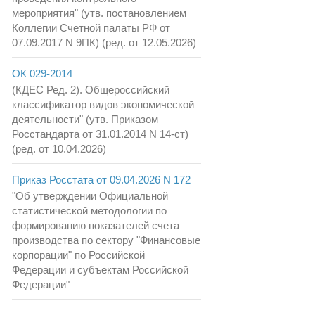
мероприятия" (утв. постановлением
Коллегии Счетной палаты РФ от
07.09.2017 N 9ПК) (ред. от 12.05.2026)
ОК 029-2014
(КДЕС Ред. 2). Общероссийский
классификатор видов экономической
деятельности" (утв. Приказом
Росстандарта от 31.01.2014 N 14-ст)
(ред. от 10.04.2026)
Приказ Росстата от 09.04.2026 N 172
"Об утверждении Официальной
статистической методологии по
формированию показателей счета
производства по сектору "Финансовые
корпорации" по Российской
Федерации и субъектам Российской
Федерации"