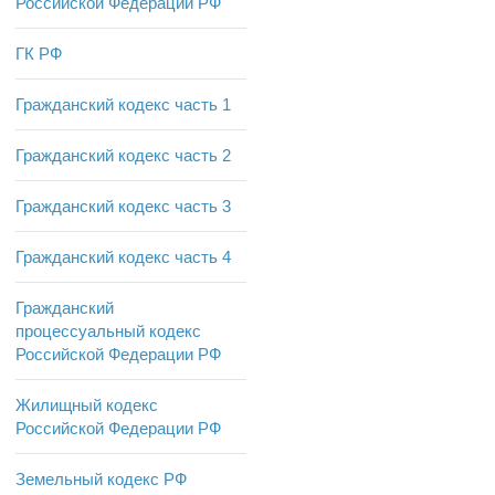
Российской Федерации РФ
ГК РФ
Гражданский кодекс часть 1
Гражданский кодекс часть 2
Гражданский кодекс часть 3
Гражданский кодекс часть 4
Гражданский
процессуальный кодекс
Российской Федерации РФ
Жилищный кодекс
Российской Федерации РФ
Земельный кодекс РФ