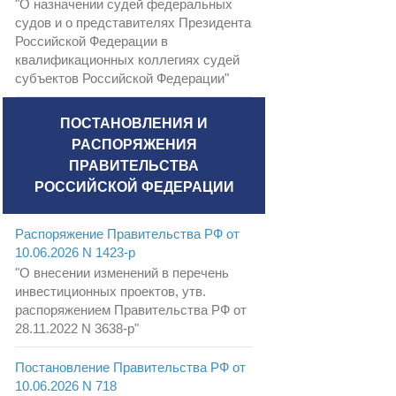
"О назначении судей федеральных
судов и о представителях Президента
Российской Федерации в
квалификационных коллегиях судей
субъектов Российской Федерации"
ПОСТАНОВЛЕНИЯ И
РАСПОРЯЖЕНИЯ
ПРАВИТЕЛЬСТВА
РОССИЙСКОЙ ФЕДЕРАЦИИ
Распоряжение Правительства РФ от
10.06.2026 N 1423-р
"О внесении изменений в перечень
инвестиционных проектов, утв.
распоряжением Правительства РФ от
28.11.2022 N 3638-р"
Постановление Правительства РФ от
10.06.2026 N 718