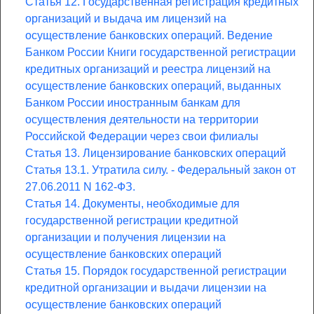
Статья 12. Государственная регистрация кредитных
организаций и выдача им лицензий на
осуществление банковских операций. Ведение
Банком России Книги государственной регистрации
кредитных организаций и реестра лицензий на
осуществление банковских операций, выданных
Банком России иностранным банкам для
осуществления деятельности на территории
Российской Федерации через свои филиалы
Статья 13. Лицензирование банковских операций
Статья 13.1. Утратила силу. - Федеральный закон от
27.06.2011 N 162-ФЗ.
Статья 14. Документы, необходимые для
государственной регистрации кредитной
организации и получения лицензии на
осуществление банковских операций
Статья 15. Порядок государственной регистрации
кредитной организации и выдачи лицензии на
осуществление банковских операций