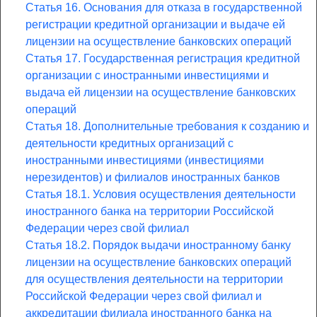
Статья 16. Основания для отказа в государственной
регистрации кредитной организации и выдаче ей
лицензии на осуществление банковских операций
Статья 17. Государственная регистрация кредитной
организации с иностранными инвестициями и
выдача ей лицензии на осуществление банковских
операций
Статья 18. Дополнительные требования к созданию и
деятельности кредитных организаций с
иностранными инвестициями (инвестициями
нерезидентов) и филиалов иностранных банков
Статья 18.1. Условия осуществления деятельности
иностранного банка на территории Российской
Федерации через свой филиал
Статья 18.2. Порядок выдачи иностранному банку
лицензии на осуществление банковских операций
для осуществления деятельности на территории
Российской Федерации через свой филиал и
аккредитации филиала иностранного банка на