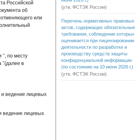
та Российской
(утв. ФСТЭК России)
окумента об
, отменяющего или
Перечень нормативных правовых
полнительный
актов, содержащих обязательные
требования, соблюдение которых
оценивается при лицензировании
деятельности по разработке и
производству средств защиты
", по месту
конфиденциальной информации
 "(далее в
(по состоянию на 10 июня 2026 г.)
(утв. ФСТЭК России)
е и ведение лицевых
 и ведение лицевых