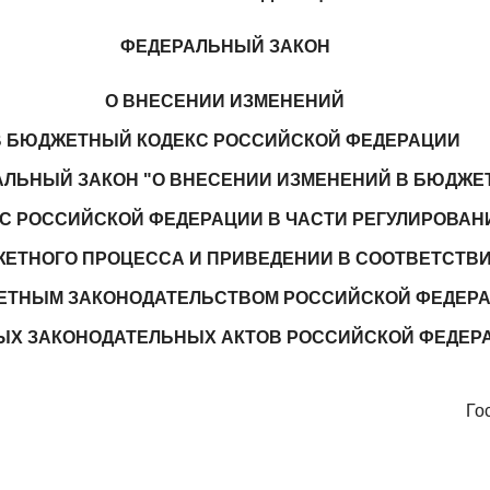
ФЕДЕРАЛЬНЫЙ ЗАКОН
О ВНЕСЕНИИ ИЗМЕНЕНИЙ
В БЮДЖЕТНЫЙ КОДЕКС РОССИЙСКОЙ ФЕДЕРАЦИИ
АЛЬНЫЙ ЗАКОН "О ВНЕСЕНИИ ИЗМЕНЕНИЙ В БЮДЖ
С РОССИЙСКОЙ ФЕДЕРАЦИИ В ЧАСТИ РЕГУЛИРОВАН
ЕТНОГО ПРОЦЕССА И ПРИВЕДЕНИИ В СООТВЕТСТВ
ЕТНЫМ ЗАКОНОДАТЕЛЬСТВОМ РОССИЙСКОЙ ФЕДЕР
ЫХ ЗАКОНОДАТЕЛЬНЫХ АКТОВ РОССИЙСКОЙ ФЕДЕР
Го