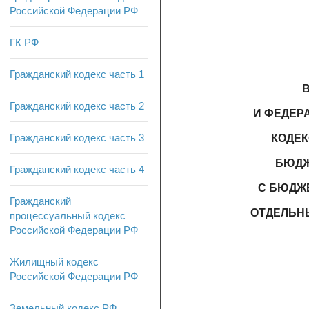
Российской Федерации РФ
ГК РФ
Гражданский кодекс часть 1
Гражданский кодекс часть 2
И ФЕДЕР
Гражданский кодекс часть 3
КОДЕК
БЮДЖ
Гражданский кодекс часть 4
С БЮДЖ
Гражданский
ОТДЕЛЬН
процессуальный кодекс
Российской Федерации РФ
Жилищный кодекс
Российской Федерации РФ
Земельный кодекс РФ