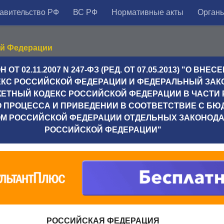
авительство РФ
ВС РФ
Нормативные акты
Органы
ой Федерации
Т 02.11.2007 N 247-ФЗ (РЕД. ОТ 07.05.2013) "О ВН
КС РОССИЙСКОЙ ФЕДЕРАЦИИ И ФЕДЕРАЛЬНЫЙ ЗАК
ЕТНЫЙ КОДЕКС РОССИЙСКОЙ ФЕДЕРАЦИИ В ЧАСТИ
 ПРОЦЕССА И ПРИВЕДЕНИИ В СООТВЕТСТВИЕ С Б
М РОССИЙСКОЙ ФЕДЕРАЦИИ ОТДЕЛЬНЫХ ЗАКОНОДА
РОССИЙСКОЙ ФЕДЕРАЦИИ"
РОССИЙСКАЯ ФЕДЕРАЦИЯ