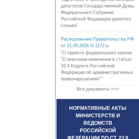
депутатов Государственной Думы
Федерального Собрания
Российской Федерации девятого
созыва"
Распоряжение Правительства РФ
от 21.05.2026 N 1172-р
"О проекте федерального закона
"О внесении изменения в статью
32.4 Кодекса Российской
Федерации об административных
правонарушениях""
Все документы >>>
НОРМАТИВНЫЕ АКТЫ
МИНИСТЕРСТВ И
ВЕДОМСТВ
РОССИЙСКОЙ
ФЕДЕРАЦИИ ПО СТ. 23.9