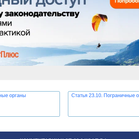
нные органы
Статья 23.10. Пограничные 