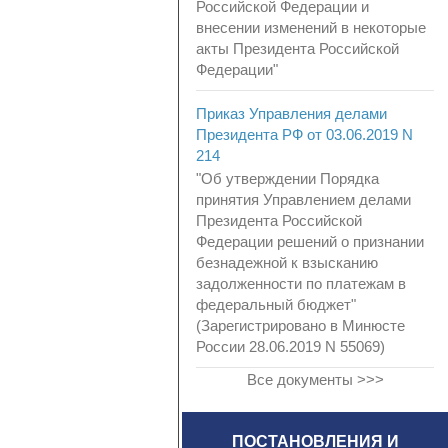
Российской Федерации и
внесении изменений в некоторые
акты Президента Российской
Федерации"
Приказ Управления делами
Президента РФ от 03.06.2019 N
214
"Об утверждении Порядка
принятия Управлением делами
Президента Российской
Федерации решений о признании
безнадежной к взысканию
задолженности по платежам в
федеральный бюджет"
(Зарегистрировано в Минюсте
России 28.06.2019 N 55069)
Все документы >>>
ПОСТАНОВЛЕНИЯ И