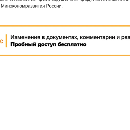
 Минэкономразвития России.