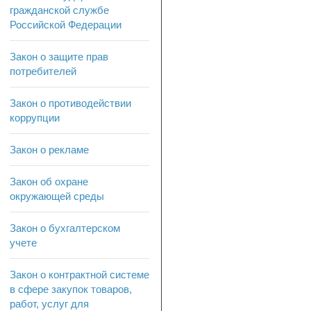
гражданской службе
Российской Федерации
Закон о защите прав
потребителей
Закон о противодействии
коррупции
Закон о рекламе
Закон об охране
окружающей среды
Закон о бухгалтерском
учете
Закон о контрактной системе
в сфере закупок товаров,
работ, услуг для