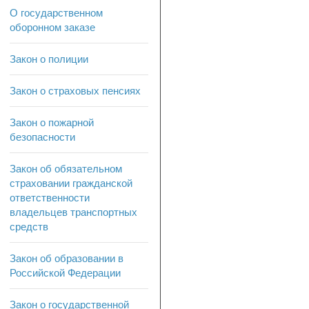
О государственном
оборонном заказе
Закон о полиции
Закон о страховых пенсиях
Закон о пожарной
безопасности
Закон об обязательном
страховании гражданской
ответственности
владельцев транспортных
средств
Закон об образовании в
Российской Федерации
Закон о государственной