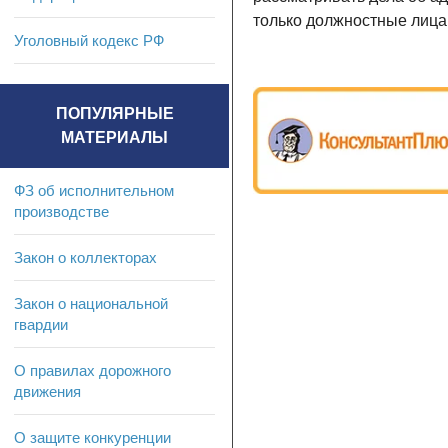
только должностные лица
Уголовный кодекс РФ
ПОПУЛЯРНЫЕ
МАТЕРИАЛЫ
ФЗ об исполнительном
производстве
Закон о коллекторах
Закон о национальной
гвардии
О правилах дорожного
движения
О защите конкуренции