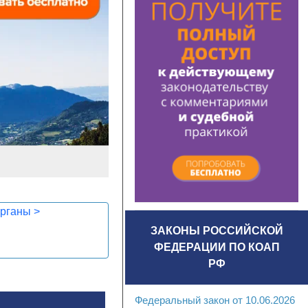
органы
>
ЗАКОНЫ РОССИЙСКОЙ
ФЕДЕРАЦИИ ПО КОАП
РФ
Федеральный закон от 10.06.2026