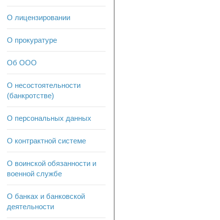
О лицензировании
О прокуратуре
Об ООО
О несостоятельности
(банкротстве)
О персональных данных
О контрактной системе
О воинской обязанности и
военной службе
О банках и банковской
деятельности