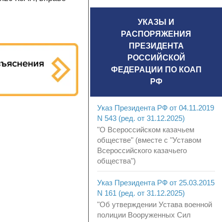
УКАЗЫ И
РАСПОРЯЖЕНИЯ
ПРЕЗИДЕНТА
РОССИЙСКОЙ
ФЕДЕРАЦИИ ПО КОАП
РФ
Указ Президента РФ от 04.11.2019
N 543 (ред. от 31.12.2025)
"О Всероссийском казачьем
обществе" (вместе с "Уставом
Всероссийского казачьего
общества")
Указ Президента РФ от 25.03.2015
N 161 (ред. от 31.12.2025)
"Об утверждении Устава военной
полиции Вооруженных Сил