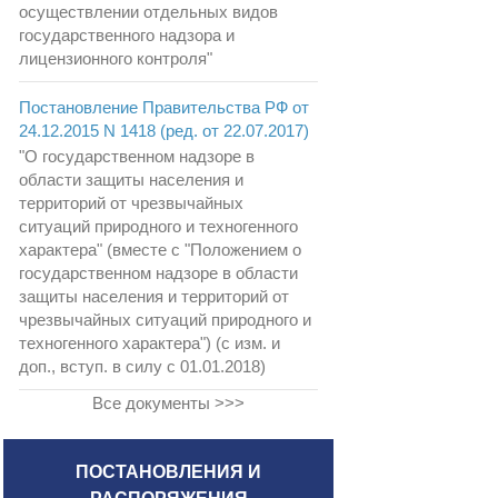
осуществлении отдельных видов
государственного надзора и
лицензионного контроля"
Постановление Правительства РФ от
24.12.2015 N 1418 (ред. от 22.07.2017)
"О государственном надзоре в
области защиты населения и
территорий от чрезвычайных
ситуаций природного и техногенного
характера" (вместе с "Положением о
государственном надзоре в области
защиты населения и территорий от
чрезвычайных ситуаций природного и
техногенного характера") (с изм. и
доп., вступ. в силу с 01.01.2018)
Все документы >>>
ПОСТАНОВЛЕНИЯ И