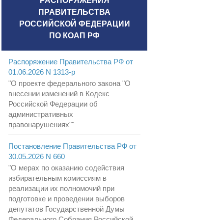
РАСПОРЯЖЕНИЯ
ПРАВИТЕЛЬСТВА
РОССИЙСКОЙ ФЕДЕРАЦИИ
ПО КОАП РФ
Распоряжение Правительства РФ от
01.06.2026 N 1313-р
"О проекте федерального закона "О
внесении изменений в Кодекс
Российской Федерации об
административных
правонарушениях""
Постановление Правительства РФ от
30.05.2026 N 660
"О мерах по оказанию содействия
избирательным комиссиям в
реализации их полномочий при
подготовке и проведении выборов
депутатов Государственной Думы
Федерального Собрания Российской