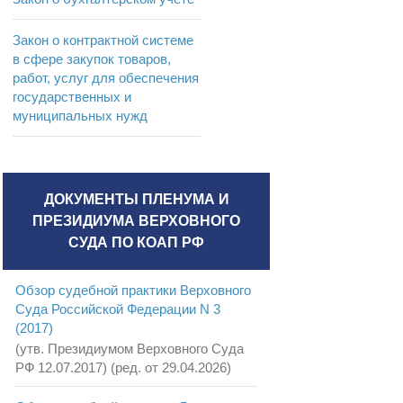
Закон о контрактной системе
в сфере закупок товаров,
работ, услуг для обеспечения
государственных и
муниципальных нужд
ДОКУМЕНТЫ ПЛЕНУМА И
ПРЕЗИДИУМА ВЕРХОВНОГО
СУДА ПО КОАП РФ
Обзор судебной практики Верховного
Суда Российской Федерации N 3
(2017)
(утв. Президиумом Верховного Суда
РФ 12.07.2017) (ред. от 29.04.2026)