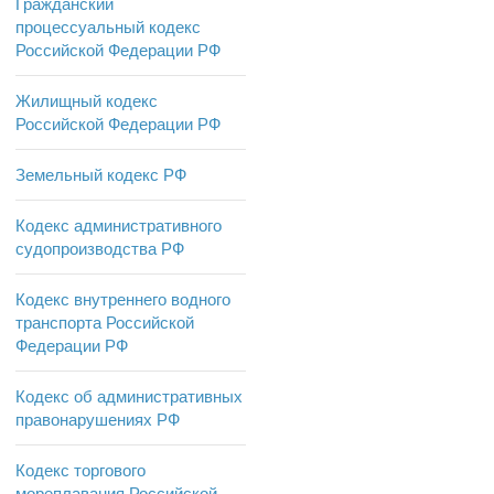
Гражданский
процессуальный кодекс
Российской Федерации РФ
Жилищный кодекс
Российской Федерации РФ
Земельный кодекс РФ
Кодекс административного
судопроизводства РФ
Кодекс внутреннего водного
транспорта Российской
Федерации РФ
Кодекс об административных
правонарушениях РФ
Кодекс торгового
мореплавания Российской