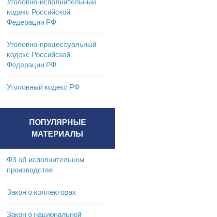
Уголовно-исполнительный
кодекс Российской
Федерации РФ
Уголовно-процессуальный
кодекс Российской
Федерации РФ
Уголовный кодекс РФ
ПОПУЛЯРНЫЕ
МАТЕРИАЛЫ
ФЗ об исполнительном
производстве
Закон о коллекторах
Закон о национальной