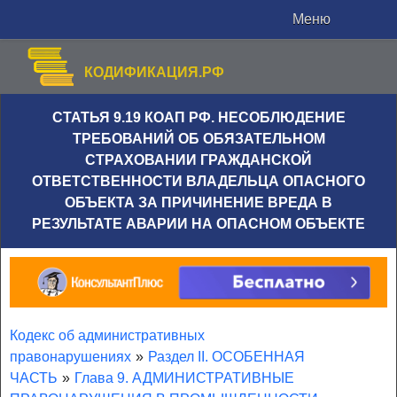
Меню
КОДИФИКАЦИЯ.РФ
СТАТЬЯ 9.19 КОАП РФ. НЕСОБЛЮДЕНИЕ
ТРЕБОВАНИЙ ОБ ОБЯЗАТЕЛЬНОМ
СТРАХОВАНИИ ГРАЖДАНСКОЙ
ОТВЕТСТВЕННОСТИ ВЛАДЕЛЬЦА ОПАСНОГО
ОБЪЕКТА ЗА ПРИЧИНЕНИЕ ВРЕДА В
РЕЗУЛЬТАТЕ АВАРИИ НА ОПАСНОМ ОБЪЕКТЕ
Кодекс об административных
правонарушениях
»
Раздел II. ОСОБЕННАЯ
ЧАСТЬ
»
Глава 9. АДМИНИСТРАТИВНЫЕ