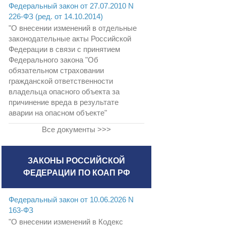
Федеральный закон от 27.07.2010 N
226-ФЗ (ред. от 14.10.2014)
"О внесении изменений в отдельные
законодательные акты Российской
Федерации в связи с принятием
Федерального закона "Об
обязательном страховании
гражданской ответственности
владельца опасного объекта за
причинение вреда в результате
аварии на опасном объекте"
Все документы >>>
ЗАКОНЫ РОССИЙСКОЙ
ФЕДЕРАЦИИ ПО КОАП РФ
Федеральный закон от 10.06.2026 N
163-ФЗ
"О внесении изменений в Кодекс