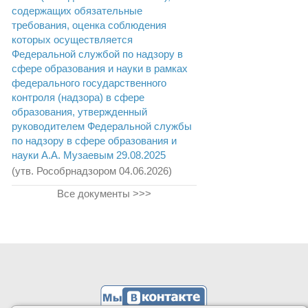
содержащих обязательные
требования, оценка соблюдения
которых осуществляется
Федеральной службой по надзору в
сфере образования и науки в рамках
федерального государственного
контроля (надзора) в сфере
образования, утвержденный
руководителем Федеральной службы
по надзору в сфере образования и
науки А.А. Музаевым 29.08.2025
(утв. Рособрнадзором 04.06.2026)
Все документы >>>