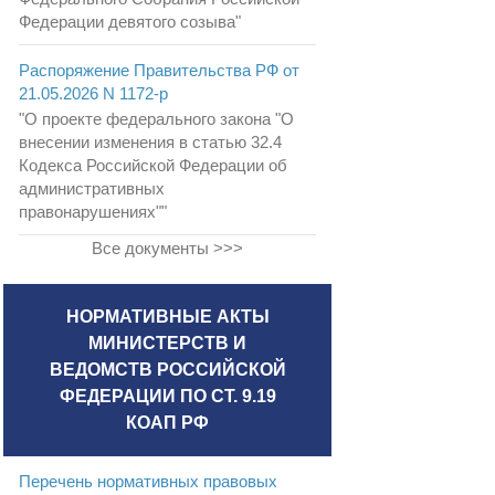
Федерации девятого созыва"
Распоряжение Правительства РФ от
21.05.2026 N 1172-р
"О проекте федерального закона "О
внесении изменения в статью 32.4
Кодекса Российской Федерации об
административных
правонарушениях""
Все документы >>>
НОРМАТИВНЫЕ АКТЫ
МИНИСТЕРСТВ И
ВЕДОМСТВ РОССИЙСКОЙ
ФЕДЕРАЦИИ ПО СТ. 9.19
КОАП РФ
Перечень нормативных правовых