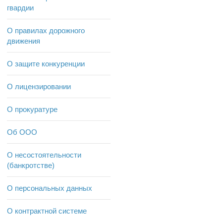
гвардии
О правилах дорожного
движения
О защите конкуренции
О лицензировании
О прокуратуре
Об ООО
О несостоятельности
(банкротстве)
О персональных данных
О контрактной системе