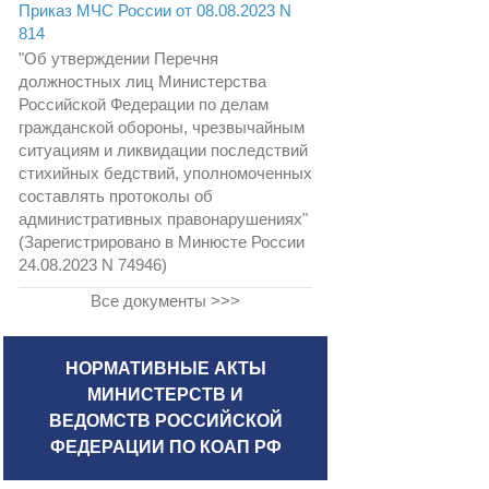
Приказ МЧС России от 08.08.2023 N
814
"Об утверждении Перечня
должностных лиц Министерства
Российской Федерации по делам
гражданской обороны, чрезвычайным
ситуациям и ликвидации последствий
стихийных бедствий, уполномоченных
составлять протоколы об
административных правонарушениях"
(Зарегистрировано в Минюсте России
24.08.2023 N 74946)
Все документы >>>
НОРМАТИВНЫЕ АКТЫ
МИНИСТЕРСТВ И
ВЕДОМСТВ РОССИЙСКОЙ
ФЕДЕРАЦИИ ПО КОАП РФ