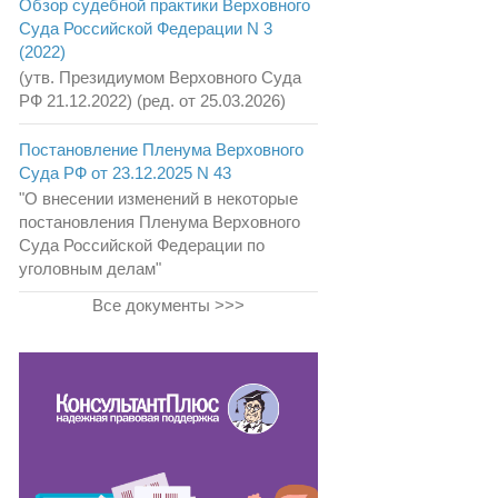
Обзор судебной практики Верховного
Суда Российской Федерации N 3
(2022)
(утв. Президиумом Верховного Суда
РФ 21.12.2022) (ред. от 25.03.2026)
Постановление Пленума Верховного
Суда РФ от 23.12.2025 N 43
"О внесении изменений в некоторые
постановления Пленума Верховного
Суда Российской Федерации по
уголовным делам"
Все документы >>>