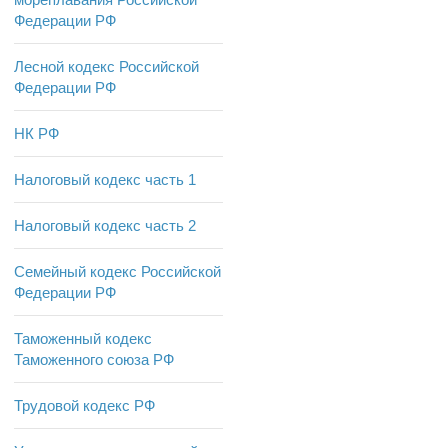
Федерации РФ
Лесной кодекс Российской
Федерации РФ
НК РФ
Налоговый кодекс часть 1
Налоговый кодекс часть 2
Семейный кодекс Российской
Федерации РФ
Таможенный кодекс
Таможенного союза РФ
Трудовой кодекс РФ