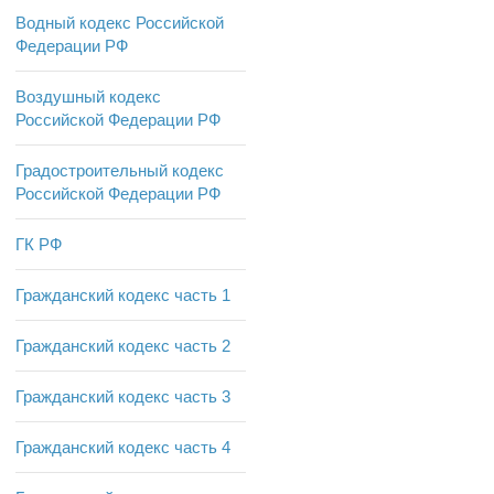
Водный кодекс Российской
Федерации РФ
Воздушный кодекс
Российской Федерации РФ
Градостроительный кодекс
Российской Федерации РФ
ГК РФ
Гражданский кодекс часть 1
Гражданский кодекс часть 2
Гражданский кодекс часть 3
Гражданский кодекс часть 4