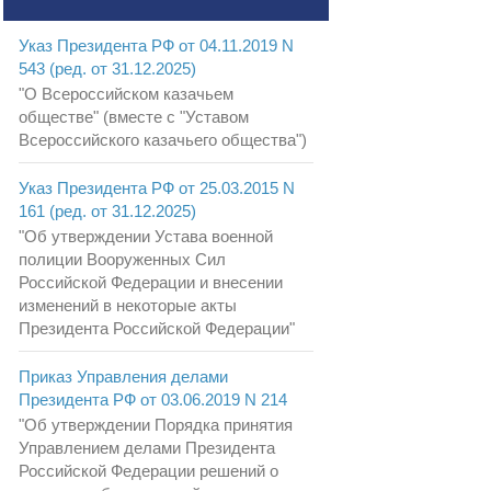
Указ Президента РФ от 04.11.2019 N
543 (ред. от 31.12.2025)
"О Всероссийском казачьем
обществе" (вместе с "Уставом
Всероссийского казачьего общества")
Указ Президента РФ от 25.03.2015 N
161 (ред. от 31.12.2025)
"Об утверждении Устава военной
полиции Вооруженных Сил
Российской Федерации и внесении
изменений в некоторые акты
Президента Российской Федерации"
Приказ Управления делами
Президента РФ от 03.06.2019 N 214
"Об утверждении Порядка принятия
Управлением делами Президента
Российской Федерации решений о