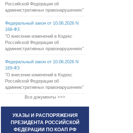
Российской Федерации об
административных правонарушениях"
Федеральный закон от 10.06.2026 N
168-ФЗ
"О внесении изменений в Кодекс
Российской Федерации об
административных правонарушениях"
Федеральный закон от 10.06.2026 N
169-ФЗ
"О внесении изменений в Кодекс
Российской Федерации об
административных правонарушениях"
Все документы >>>
УКАЗЫ И РАСПОРЯЖЕНИЯ
ПРЕЗИДЕНТА РОССИЙСКОЙ
ФЕДЕРАЦИИ ПО КОАП РФ