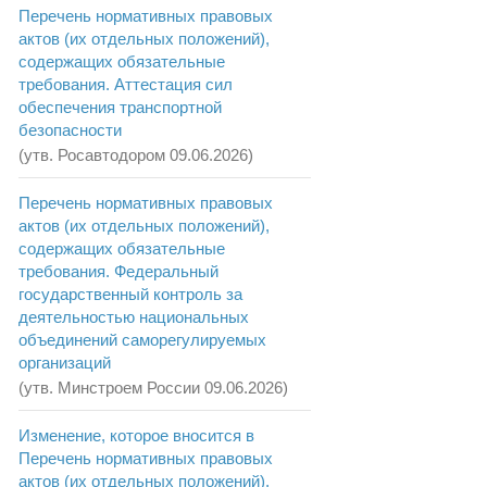
Перечень нормативных правовых
актов (их отдельных положений),
содержащих обязательные
требования. Аттестация сил
обеспечения транспортной
безопасности
(утв. Росавтодором 09.06.2026)
Перечень нормативных правовых
актов (их отдельных положений),
содержащих обязательные
требования. Федеральный
государственный контроль за
деятельностью национальных
объединений саморегулируемых
организаций
(утв. Минстроем России 09.06.2026)
Изменение, которое вносится в
Перечень нормативных правовых
актов (их отдельных положений),