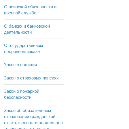
О воинской обязанности и
военной службе
О банках и банковской
деятельности
О государственном
оборонном заказе
Закон о полиции
Закон о страховых пенсиях
Закон о пожарной
безопасности
Закон об обязательном
страховании гражданской
ответственности владельцев
транспортных средств