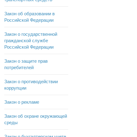
Закон об образовании в
Российской Федерации
Закон о государственной
гражданской службе
Российской Федерации
Закон о защите прав
потребителей
Закон о противодействии
коррупции
Закон о рекламе
Закон об охране окружающей
среды
Закон о бухгалтерском учете