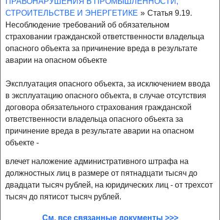
ПРАВОНАРУШЕНИЯ В ПРОМЫШЛЕННОСТИ,
СТРОИТЕЛЬСТВЕ И ЭНЕРГЕТИКЕ
»
Статья 9.19.
Несоблюдение требований об обязательном
страховании гражданской ответственности владельца
опасного объекта за причинение вреда в результате
аварии на опасном объекте
Эксплуатация опасного объекта, за исключением ввода
в эксплуатацию опасного объекта, в случае отсутствия
договора обязательного страхования гражданской
ответственности владельца опасного объекта за
причинение вреда в результате аварии на опасном
объекте -
влечет наложение административного штрафа на
должностных лиц в размере от пятнадцати тысяч до
двадцати тысяч рублей, на юридических лиц - от трехсот
тысяч до пятисот тысяч рублей.
См. все связанные документы >>>