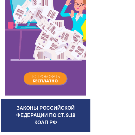
ЗАКОНЫ РОССИЙСКОЙ
ФЕДЕРАЦИИ ПО СТ. 9.19
КОАП РФ