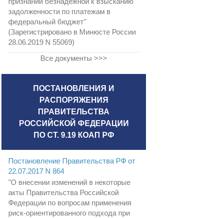
признании безнадежной к взысканию
задолженности по платежам в
федеральный бюджет"
(Зарегистрировано в Минюсте России
28.06.2019 N 55069)
Все документы >>>
ПОСТАНОВЛЕНИЯ И
РАСПОРЯЖЕНИЯ
ПРАВИТЕЛЬСТВА
РОССИЙСКОЙ ФЕДЕРАЦИИ
ПО СТ. 9.19 КОАП РФ
Постановление Правительства РФ от
22.07.2017 N 864
"О внесении изменений в некоторые
акты Правительства Российской
Федерации по вопросам применения
риск-ориентированного подхода при