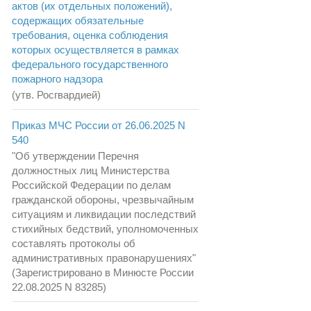
актов (их отдельных положений),
содержащих обязательные
требования, оценка соблюдения
которых осуществляется в рамках
федерального государственного
пожарного надзора
(утв. Росгвардией)
Приказ МЧС России от 26.06.2025 N
540
"Об утверждении Перечня
должностных лиц Министерства
Российской Федерации по делам
гражданской обороны, чрезвычайным
ситуациям и ликвидации последствий
стихийных бедствий, уполномоченных
составлять протоколы об
административных правонарушениях"
(Зарегистрировано в Минюсте России
22.08.2025 N 83285)