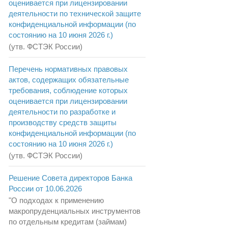
оценивается при лицензировании
деятельности по технической защите
конфиденциальной информации (по
состоянию на 10 июня 2026 г.)
(утв. ФСТЭК России)
Перечень нормативных правовых
актов, содержащих обязательные
требования, соблюдение которых
оценивается при лицензировании
деятельности по разработке и
производству средств защиты
конфиденциальной информации (по
состоянию на 10 июня 2026 г.)
(утв. ФСТЭК России)
Решение Совета директоров Банка
России от 10.06.2026
"О подходах к применению
макропруденциальных инструментов
по отдельным кредитам (займам)