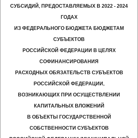
СУБСИДИЙ, ПРЕДОСТАВЛЯЕМЫХ В 2022 - 2024
ГОДАХ
ИЗ ФЕДЕРАЛЬНОГО БЮДЖЕТА БЮДЖЕТАМ
СУБЪЕКТОВ
РОССИЙСКОЙ ФЕДЕРАЦИИ В ЦЕЛЯХ
СОФИНАНСИРОВАНИЯ
РАСХОДНЫХ ОБЯЗАТЕЛЬСТВ СУБЪЕКТОВ
РОССИЙСКОЙ ФЕДЕРАЦИИ,
ВОЗНИКАЮЩИХ ПРИ ОСУЩЕСТВЛЕНИИ
КАПИТАЛЬНЫХ ВЛОЖЕНИЙ
В ОБЪЕКТЫ ГОСУДАРСТВЕННОЙ
СОБСТВЕННОСТИ СУБЪЕКТОВ