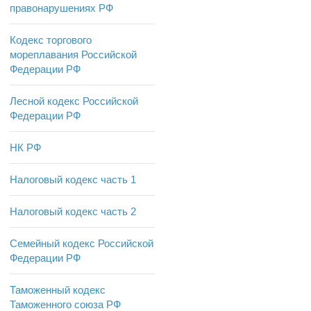
правонарушениях РФ
Кодекс торгового
мореплавания Российской
Федерации РФ
Лесной кодекс Российской
Федерации РФ
НК РФ
Налоговый кодекс часть 1
Налоговый кодекс часть 2
Семейный кодекс Российской
Федерации РФ
Таможенный кодекс
Таможенного союза РФ