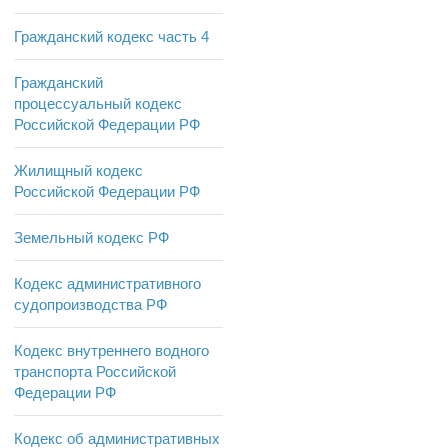
Гражданский кодекс часть 4
Гражданский
процессуальный кодекс
Российской Федерации РФ
Жилищный кодекс
Российской Федерации РФ
Земельный кодекс РФ
Кодекс административного
судопроизводства РФ
Кодекс внутреннего водного
транспорта Российской
Федерации РФ
Кодекс об административных