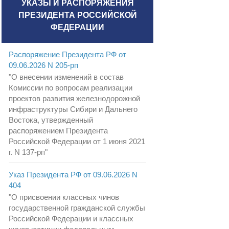
УКАЗЫ И РАСПОРЯЖЕНИЯ
ПРЕЗИДЕНТА РОССИЙСКОЙ
ФЕДЕРАЦИИ
Распоряжение Президента РФ от
09.06.2026 N 205-рп
"О внесении изменений в состав
Комиссии по вопросам реализации
проектов развития железнодорожной
инфраструктуры Сибири и Дальнего
Востока, утвержденный
распоряжением Президента
Российской Федерации от 1 июня 2021
г. N 137-рп"
Указ Президента РФ от 09.06.2026 N
404
"О присвоении классных чинов
государственной гражданской службы
Российской Федерации и классных