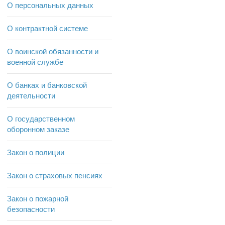
О персональных данных
О контрактной системе
О воинской обязанности и
военной службе
О банках и банковской
деятельности
О государственном
оборонном заказе
Закон о полиции
Закон о страховых пенсиях
Закон о пожарной
безопасности