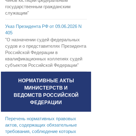
чинов юстиции федеральным
государственным гражданским
служащим"
Указ Президента РФ от 09.06.2026 N
405
"О назначении судей федеральных
судов и о представителях Президента
Российской Федерации в
квалификационных коллегиях судей
субъектов Российской Федерации"
НОРМАТИВНЫЕ АКТЫ
МИНИСТЕРСТВ И
ВЕДОМСТВ РОССИЙСКОЙ
ФЕДЕРАЦИИ
Перечень нормативных правовых
актов, содержащих обязательные
требования, соблюдение которых