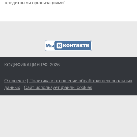
кредитными организациями"
КОДИФИКАЦИЯ.РФ, 2026
О проекте
|
Политика в отношении обработки персональных
данных
|
Сайт использует файлы cookies