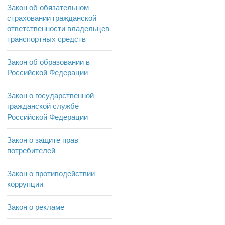
Закон об обязательном
страховании гражданской
ответственности владельцев
транспортных средств
Закон об образовании в
Российской Федерации
Закон о государственной
гражданской службе
Российской Федерации
Закон о защите прав
потребителей
Закон о противодействии
коррупции
Закон о рекламе