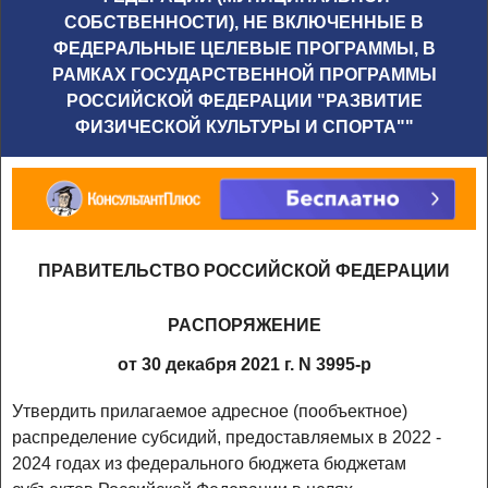
СОБСТВЕННОСТИ), НЕ ВКЛЮЧЕННЫЕ В
ФЕДЕРАЛЬНЫЕ ЦЕЛЕВЫЕ ПРОГРАММЫ, В
РАМКАХ ГОСУДАРСТВЕННОЙ ПРОГРАММЫ
РОССИЙСКОЙ ФЕДЕРАЦИИ "РАЗВИТИЕ
ФИЗИЧЕСКОЙ КУЛЬТУРЫ И СПОРТА""
ПРАВИТЕЛЬСТВО РОССИЙСКОЙ ФЕДЕРАЦИИ
РАСПОРЯЖЕНИЕ
от 30 декабря 2021 г. N 3995-р
Утвердить прилагаемое адресное (пообъектное)
распределение субсидий, предоставляемых в 2022 -
2024 годах из федерального бюджета бюджетам