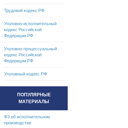
Трудовой кодекс РФ
Уголовно-исполнительный
кодекс Российской
Федерации РФ
Уголовно-процессуальный
кодекс Российской
Федерации РФ
Уголовный кодекс РФ
ПОПУЛЯРНЫЕ
МАТЕРИАЛЫ
ФЗ об исполнительном
производстве