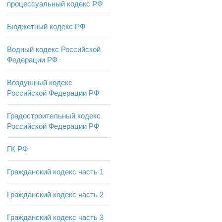
процессуальный кодекс РФ
Бюджетный кодекс РФ
Водный кодекс Российской
Федерации РФ
Воздушный кодекс
Российской Федерации РФ
Градостроительный кодекс
Российской Федерации РФ
ГК РФ
Гражданский кодекс часть 1
Гражданский кодекс часть 2
Гражданский кодекс часть 3