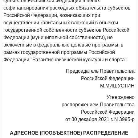
субъектов Российской Федерации в целях
софинансирования расходных обязательств субъектов
Российской Федерации, возникающих при
осуществлении капитальных вложений в объекты
государственной собственности субъектов Российской
Федерации (муниципальной собственности), не
включенные в федеральные целевые программы, в
рамках государственной программы Российской
Федерации "Развитие физической культуры и спорта".
Председатель Правительства
Российской Федерации
М.МИШУСТИН
Утверждено
распоряжением Правительства
Российской Федерации
от 30 декабря 2021 г. N 3995-р
АДРЕСНОЕ (ПООБЪЕКТНОЕ) РАСПРЕДЕЛЕНИЕ