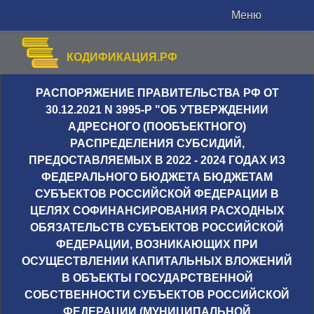
Меню
КОДИФИКАЦИЯ.РФ
РАСПОРЯЖЕНИЕ ПРАВИТЕЛЬСТВА РФ ОТ
30.12.2021 N 3995-Р "ОБ УТВЕРЖДЕНИИ
АДРЕСНОГО (ПООБЪЕКТНОГО)
РАСПРЕДЕЛЕНИЯ СУБСИДИЙ,
ПРЕДОСТАВЛЯЕМЫХ В 2022 - 2024 ГОДАХ ИЗ
ФЕДЕРАЛЬНОГО БЮДЖЕТА БЮДЖЕТАМ
СУБЪЕКТОВ РОССИЙСКОЙ ФЕДЕРАЦИИ В
ЦЕЛЯХ СОФИНАНСИРОВАНИЯ РАСХОДНЫХ
ОБЯЗАТЕЛЬСТВ СУБЪЕКТОВ РОССИЙСКОЙ
ФЕДЕРАЦИИ, ВОЗНИКАЮЩИХ ПРИ
ОСУЩЕСТВЛЕНИИ КАПИТАЛЬНЫХ ВЛОЖЕНИЙ
В ОБЪЕКТЫ ГОСУДАРСТВЕННОЙ
СОБСТВЕННОСТИ СУБЪЕКТОВ РОССИЙСКОЙ
ФЕДЕРАЦИИ (МУНИЦИПАЛЬНОЙ