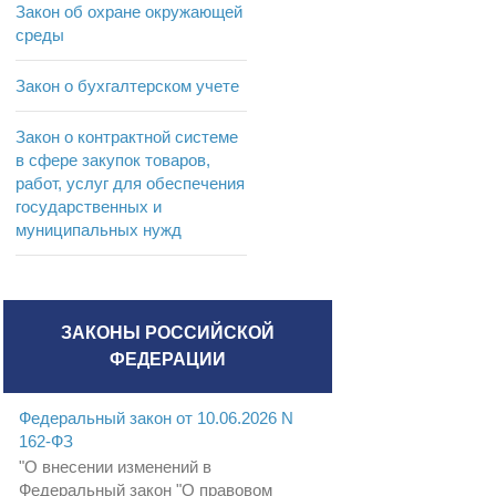
Закон об охране окружающей
среды
Закон о бухгалтерском учете
Закон о контрактной системе
в сфере закупок товаров,
работ, услуг для обеспечения
государственных и
муниципальных нужд
ЗАКОНЫ РОССИЙСКОЙ
ФЕДЕРАЦИИ
Федеральный закон от 10.06.2026 N
162-ФЗ
"О внесении изменений в
Федеральный закон "О правовом