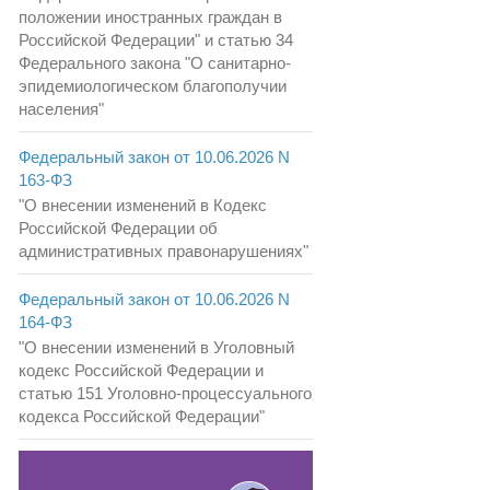
положении иностранных граждан в
Российской Федерации" и статью 34
Федерального закона "О санитарно-
эпидемиологическом благополучии
населения"
Федеральный закон от 10.06.2026 N
163-ФЗ
"О внесении изменений в Кодекс
Российской Федерации об
административных правонарушениях"
Федеральный закон от 10.06.2026 N
164-ФЗ
"О внесении изменений в Уголовный
кодекс Российской Федерации и
статью 151 Уголовно-процессуального
кодекса Российской Федерации"