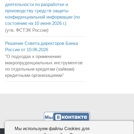
деятельности по разработке и
производству средств защиты
конфиденциальной информации (по
состоянию на 10 июня 2026 г.)
(утв. ФСТЭК России)
Решение Совета директоров Банка
России от 10.06.2026
"О подходах к применению
макропруденциальных инструментов
по отдельным кредитам (займам)
кредитными организациями"
Мы используем файлы Cookies для