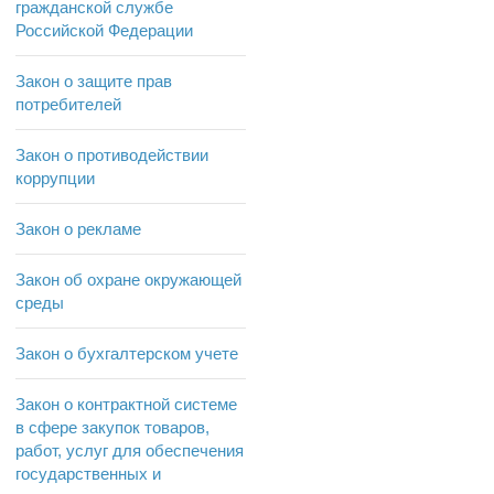
гражданской службе
Российской Федерации
Закон о защите прав
потребителей
Закон о противодействии
коррупции
Закон о рекламе
Закон об охране окружающей
среды
Закон о бухгалтерском учете
Закон о контрактной системе
в сфере закупок товаров,
работ, услуг для обеспечения
государственных и