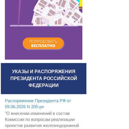
УКАЗЫ И РАСПОРЯЖЕНИЯ
ПРЕЗИДЕНТА РОССИЙСКОЙ
ФЕДЕРАЦИИ
Распоряжение Президента РФ от
09.06.2026 N 205-рп
"О внесении изменений в состав
Комиссии по вопросам реализации
проектов развития железнодорожной