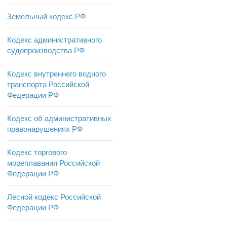
Земельный кодекс РФ
Кодекс административного
судопроизводства РФ
Кодекс внутреннего водного
транспорта Российской
Федерации РФ
Кодекс об административных
правонарушениях РФ
Кодекс торгового
мореплавания Российской
Федерации РФ
Лесной кодекс Российской
Федерации РФ