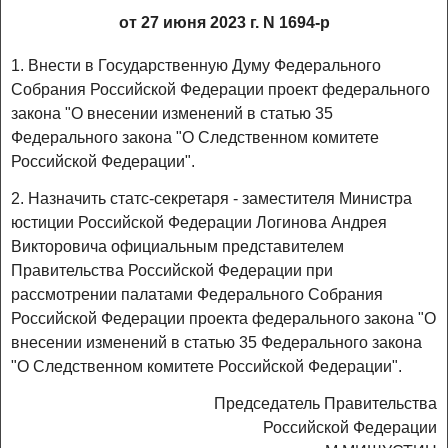
от 27 июня 2023 г. N 1694-р
1. Внести в Государственную Думу Федерального
Собрания Российской Федерации проект федерального
закона "О внесении изменений в статью 35
Федерального закона "О Следственном комитете
Российской Федерации".
2. Назначить статс-секретаря - заместителя Министра
юстиции Российской Федерации Логинова Андрея
Викторовича официальным представителем
Правительства Российской Федерации при
рассмотрении палатами Федерального Собрания
Российской Федерации проекта федерального закона "О
внесении изменений в статью 35 Федерального закона
"О Следственном комитете Российской Федерации".
Председатель Правительства
Российской Федерации