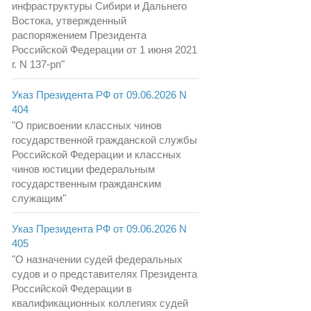
инфраструктуры Сибири и Дальнего
Востока, утвержденный
распоряжением Президента
Российской Федерации от 1 июня 2021
г. N 137-рп"
Указ Президента РФ от 09.06.2026 N
404
"О присвоении классных чинов
государственной гражданской службы
Российской Федерации и классных
чинов юстиции федеральным
государственным гражданским
служащим"
Указ Президента РФ от 09.06.2026 N
405
"О назначении судей федеральных
судов и о представителях Президента
Российской Федерации в
квалификационных коллегиях судей