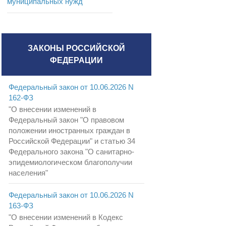
муниципальных нужд
ЗАКОНЫ РОССИЙСКОЙ
ФЕДЕРАЦИИ
Федеральный закон от 10.06.2026 N
162-ФЗ
"О внесении изменений в
Федеральный закон "О правовом
положении иностранных граждан в
Российской Федерации" и статью 34
Федерального закона "О санитарно-
эпидемиологическом благополучии
населения"
Федеральный закон от 10.06.2026 N
163-ФЗ
"О внесении изменений в Кодекс