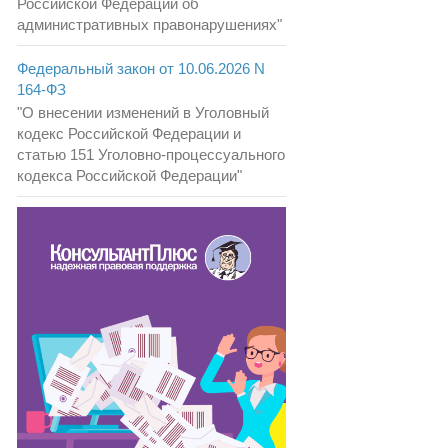
Российской Федерации об
административных правонарушениях"
Федеральный закон от 10.06.2026 N
164-ФЗ
"О внесении изменений в Уголовный
кодекс Российской Федерации и
статью 151 Уголовно-процессуального
кодекса Российской Федерации"