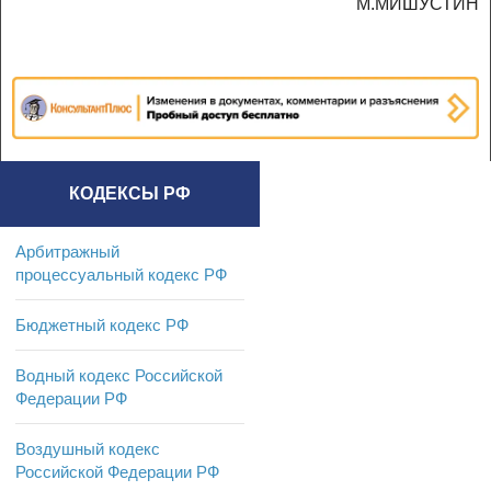
М.МИШУСТИН
КОДЕКСЫ РФ
Арбитражный
процессуальный кодекс РФ
Бюджетный кодекс РФ
Водный кодекс Российской
Федерации РФ
Воздушный кодекс
Российской Федерации РФ