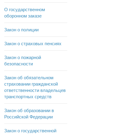
О государственном
оборонном заказе
Закон о полиции
Закон о страховых пенсиях
Закон о пожарной
безопасности
Закон об обязательном
страховании гражданской
ответственности владельцев
транспортных средств
Закон об образовании в
Российской Федерации
Закон о государственной