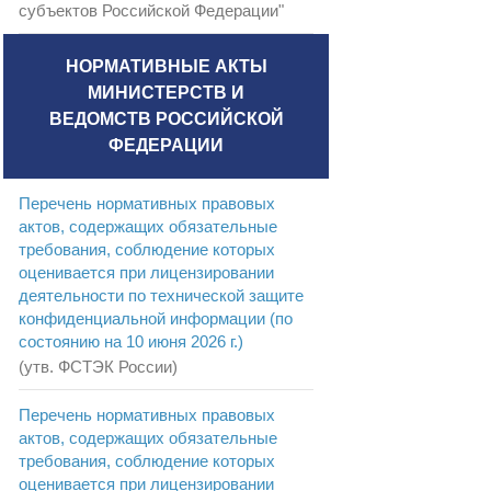
субъектов Российской Федерации"
НОРМАТИВНЫЕ АКТЫ
МИНИСТЕРСТВ И
ВЕДОМСТВ РОССИЙСКОЙ
ФЕДЕРАЦИИ
Перечень нормативных правовых
актов, содержащих обязательные
требования, соблюдение которых
оценивается при лицензировании
деятельности по технической защите
конфиденциальной информации (по
состоянию на 10 июня 2026 г.)
(утв. ФСТЭК России)
Перечень нормативных правовых
актов, содержащих обязательные
требования, соблюдение которых
оценивается при лицензировании