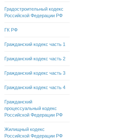
Градостроительный кодекс
Российской Федерации РФ
ГК РФ
Гражданский кодекс часть 1
Гражданский кодекс часть 2
Гражданский кодекс часть 3
Гражданский кодекс часть 4
Гражданский
процессуальный кодекс
Российской Федерации РФ
Жилищный кодекс
Российской Федерации РФ