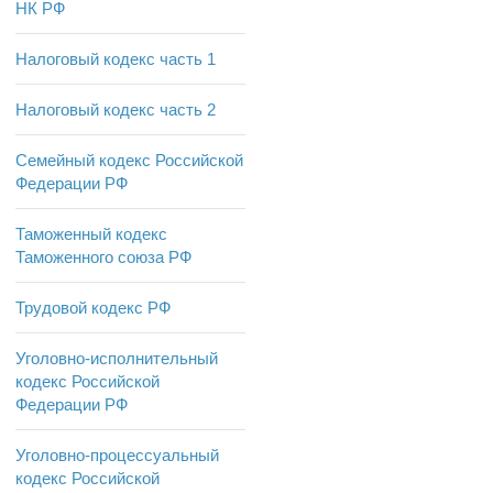
НК РФ
Налоговый кодекс часть 1
Налоговый кодекс часть 2
Семейный кодекс Российской
Федерации РФ
Таможенный кодекс
Таможенного союза РФ
Трудовой кодекс РФ
Уголовно-исполнительный
кодекс Российской
Федерации РФ
Уголовно-процессуальный
кодекс Российской