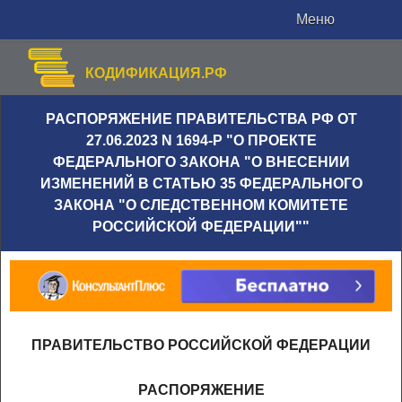
Меню
КОДИФИКАЦИЯ.РФ
РАСПОРЯЖЕНИЕ ПРАВИТЕЛЬСТВА РФ ОТ
27.06.2023 N 1694-Р "О ПРОЕКТЕ
ФЕДЕРАЛЬНОГО ЗАКОНА "О ВНЕСЕНИИ
ИЗМЕНЕНИЙ В СТАТЬЮ 35 ФЕДЕРАЛЬНОГО
ЗАКОНА "О СЛЕДСТВЕННОМ КОМИТЕТЕ
РОССИЙСКОЙ ФЕДЕРАЦИИ""
ПРАВИТЕЛЬСТВО РОССИЙСКОЙ ФЕДЕРАЦИИ
РАСПОРЯЖЕНИЕ