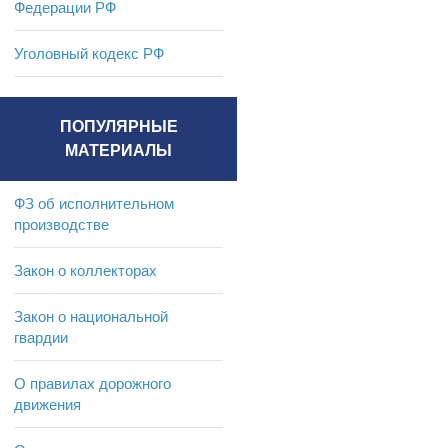
Федерации РФ
Уголовный кодекс РФ
ПОПУЛЯРНЫЕ
МАТЕРИАЛЫ
ФЗ об исполнительном
производстве
Закон о коллекторах
Закон о национальной
гвардии
О правилах дорожного
движения