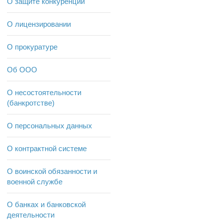
О защите конкуренции
О лицензировании
О прокуратуре
Об ООО
О несостоятельности
(банкротстве)
О персональных данных
О контрактной системе
О воинской обязанности и
военной службе
О банках и банковской
деятельности