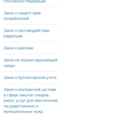
Российской Федерации
Закон о защите прав
потребителей
Закон о противодействии
коррупции
Закон о рекламе
Закон об охране окружающей
среды
Закон о бухгалтерском учете
Закон о контрактной системе
в сфере закупок товаров,
работ, услуг для обеспечения
государственных и
муниципальных нужд