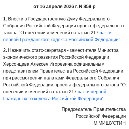
от 16 апреля 2026 г. N 859-р
1. Внести в Государственную Думу Федерального
Собрания Российской Федерации проект федерального
закона "О внесении изменений в статью 217
части
первой Гражданского кодекса Российской Федерации
".
2. Назначить статс-секретаря - заместителя Министра
экономического развития Российской Федерации
Херсонцева Алексея Игоревича официальным
представителем Правительства Российской Федерации
при рассмотрении палатами Федерального Собрания
Российской Федерации проекта федерального закона "О
внесении изменений в статью 217
части первой
Гражданского кодекса Российской Федерации
".
Председатель Правительства
Российской Федерации
М.МИШУСТИН