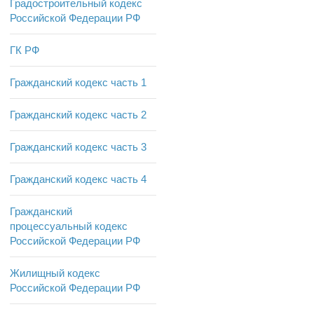
Градостроительный кодекс
Российской Федерации РФ
ГК РФ
Гражданский кодекс часть 1
Гражданский кодекс часть 2
Гражданский кодекс часть 3
Гражданский кодекс часть 4
Гражданский
процессуальный кодекс
Российской Федерации РФ
Жилищный кодекс
Российской Федерации РФ