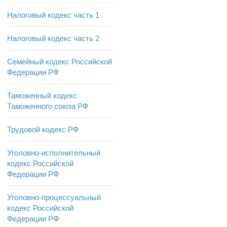
Налоговый кодекс часть 1
Налоговый кодекс часть 2
Семейный кодекс Российской
Федерации РФ
Таможенный кодекс
Таможенного союза РФ
Трудовой кодекс РФ
Уголовно-исполнительный
кодекс Российской
Федерации РФ
Уголовно-процессуальный
кодекс Российской
Федерации РФ