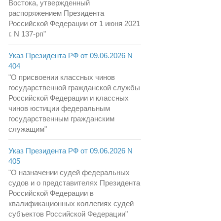
Востока, утвержденный
распоряжением Президента
Российской Федерации от 1 июня 2021
г. N 137-рп"
Указ Президента РФ от 09.06.2026 N
404
"О присвоении классных чинов
государственной гражданской службы
Российской Федерации и классных
чинов юстиции федеральным
государственным гражданским
служащим"
Указ Президента РФ от 09.06.2026 N
405
"О назначении судей федеральных
судов и о представителях Президента
Российской Федерации в
квалификационных коллегиях судей
субъектов Российской Федерации"