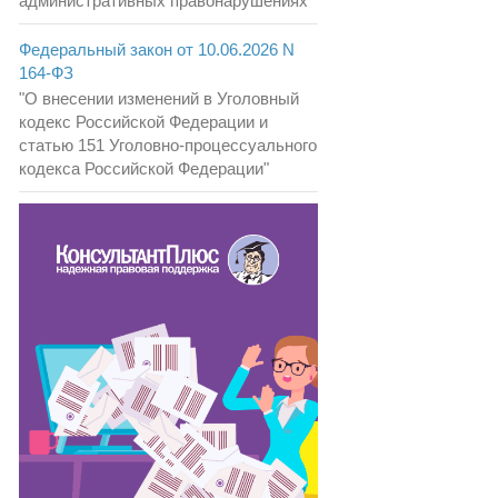
административных правонарушениях"
Федеральный закон от 10.06.2026 N
164-ФЗ
"О внесении изменений в Уголовный
кодекс Российской Федерации и
статью 151 Уголовно-процессуального
кодекса Российской Федерации"