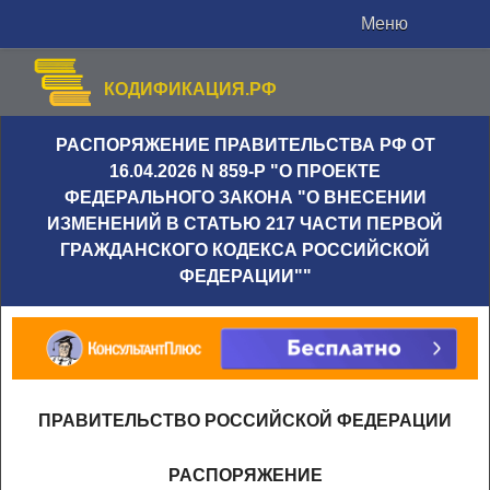
Меню
КОДИФИКАЦИЯ.РФ
РАСПОРЯЖЕНИЕ ПРАВИТЕЛЬСТВА РФ ОТ
16.04.2026 N 859-Р "О ПРОЕКТЕ
ФЕДЕРАЛЬНОГО ЗАКОНА "О ВНЕСЕНИИ
ИЗМЕНЕНИЙ В СТАТЬЮ 217 ЧАСТИ ПЕРВОЙ
ГРАЖДАНСКОГО КОДЕКСА РОССИЙСКОЙ
ФЕДЕРАЦИИ""
ПРАВИТЕЛЬСТВО РОССИЙСКОЙ ФЕДЕРАЦИИ
РАСПОРЯЖЕНИЕ