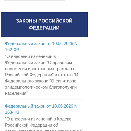
ЗАКОНЫ РОССИЙСКОЙ
ФЕДЕРАЦИИ
Федеральный закон от 10.06.2026 N
162-ФЗ
"О внесении изменений в
Федеральный закон "О правовом
положении иностранных граждан в
Российской Федерации" и статью 34
Федерального закона "О санитарно-
эпидемиологическом благополучии
населения"
Федеральный закон от 10.06.2026 N
163-ФЗ
"О внесении изменений в Кодекс
Российской Федерации об