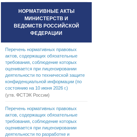
НОРМАТИВНЫЕ АКТЫ
МИНИСТЕРСТВ И
ВЕДОМСТВ РОССИЙСКОЙ
ФЕДЕРАЦИИ
Перечень нормативных правовых
актов, содержащих обязательные
требования, соблюдение которых
оценивается при лицензировании
деятельности по технической защите
конфиденциальной информации (по
состоянию на 10 июня 2026 г.)
(утв. ФСТЭК России)
Перечень нормативных правовых
актов, содержащих обязательные
требования, соблюдение которых
оценивается при лицензировании
деятельности по разработке и