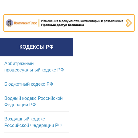
КОДЕКСЫ РФ
Арбитражный
процессуальный кодекс РФ
Бюджетный кодекс РФ
Водный кодекс Российской
Федерации РФ
Воздушный кодекс
Российской Федерации РФ