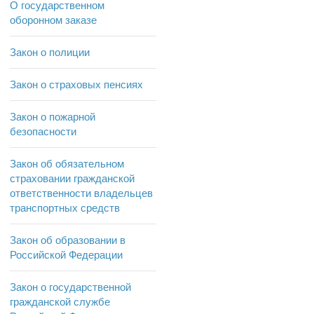
О государственном
оборонном заказе
Закон о полиции
Закон о страховых пенсиях
Закон о пожарной
безопасности
Закон об обязательном
страховании гражданской
ответственности владельцев
транспортных средств
Закон об образовании в
Российской Федерации
Закон о государственной
гражданской службе