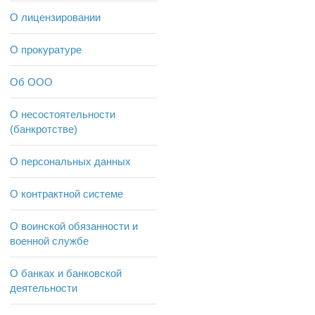
О лицензировании
О прокуратуре
Об ООО
О несостоятельности
(банкротстве)
О персональных данных
О контрактной системе
О воинской обязанности и
военной службе
О банках и банковской
деятельности