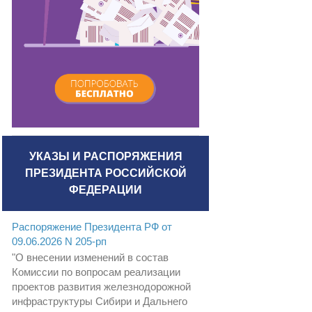
УКАЗЫ И РАСПОРЯЖЕНИЯ
ПРЕЗИДЕНТА РОССИЙСКОЙ
ФЕДЕРАЦИИ
Распоряжение Президента РФ от
09.06.2026 N 205-рп
"О внесении изменений в состав
Комиссии по вопросам реализации
проектов развития железнодорожной
инфраструктуры Сибири и Дальнего