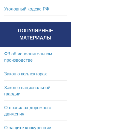
Уголовный кодекс РФ
ПОПУЛЯРНЫЕ
МАТЕРИАЛЫ
ФЗ об исполнительном
производстве
Закон о коллекторах
Закон о национальной
гвардии
О правилах дорожного
движения
О защите конкуренции