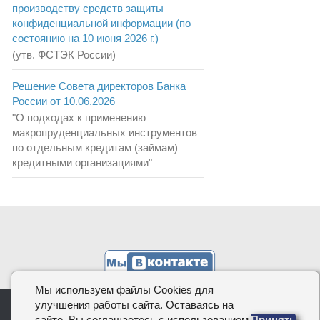
производству средств защиты
конфиденциальной информации (по
состоянию на 10 июня 2026 г.)
(утв. ФСТЭК России)
Решение Совета директоров Банка
России от 10.06.2026
"О подходах к применению
макропруденциальных инструментов
по отдельным кредитам (займам)
кредитными организациями"
Мы используем файлы Cookies для
улучшения работы сайта. Оставаясь на
КОДИФИКАЦИЯ.РФ, 2026
сайте, Вы соглашаетесь с использованием
Принять