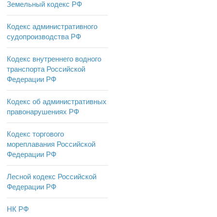
Земельный кодекс РФ
Кодекс административного
судопроизводства РФ
Кодекс внутреннего водного
транспорта Российской
Федерации РФ
Кодекс об административных
правонарушениях РФ
Кодекс торгового
мореплавания Российской
Федерации РФ
Лесной кодекс Российской
Федерации РФ
НК РФ