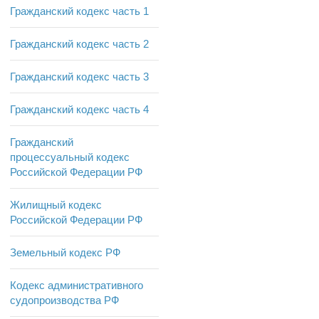
Гражданский кодекс часть 1
Гражданский кодекс часть 2
Гражданский кодекс часть 3
Гражданский кодекс часть 4
Гражданский
процессуальный кодекс
Российской Федерации РФ
Жилищный кодекс
Российской Федерации РФ
Земельный кодекс РФ
Кодекс административного
судопроизводства РФ