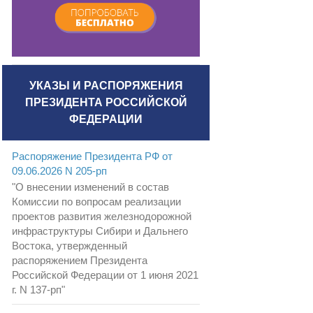
УКАЗЫ И РАСПОРЯЖЕНИЯ
ПРЕЗИДЕНТА РОССИЙСКОЙ
ФЕДЕРАЦИИ
Распоряжение Президента РФ от
09.06.2026 N 205-рп
"О внесении изменений в состав
Комиссии по вопросам реализации
проектов развития железнодорожной
инфраструктуры Сибири и Дальнего
Востока, утвержденный
распоряжением Президента
Российской Федерации от 1 июня 2021
г. N 137-рп"