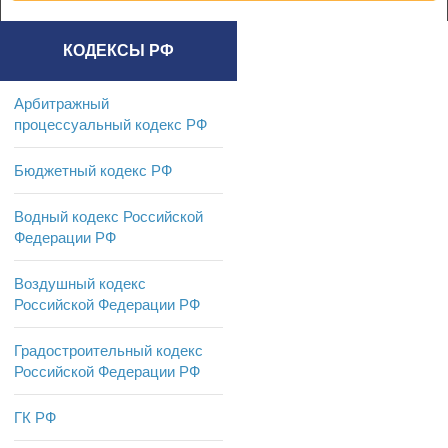
КОДЕКСЫ РФ
Арбитражный
процессуальный кодекс РФ
Бюджетный кодекс РФ
Водный кодекс Российской
Федерации РФ
Воздушный кодекс
Российской Федерации РФ
Градостроительный кодекс
Российской Федерации РФ
ГК РФ