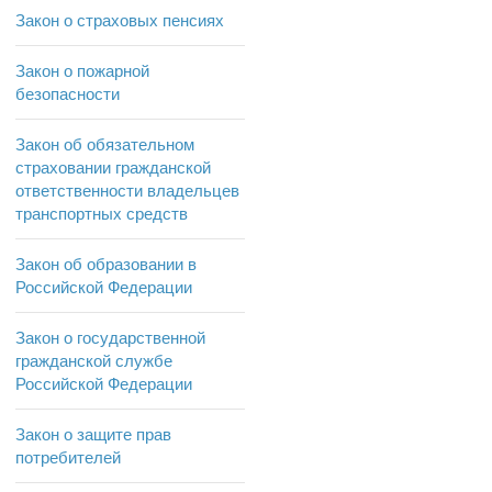
Закон о страховых пенсиях
Закон о пожарной
безопасности
Закон об обязательном
страховании гражданской
ответственности владельцев
транспортных средств
Закон об образовании в
Российской Федерации
Закон о государственной
гражданской службе
Российской Федерации
Закон о защите прав
потребителей