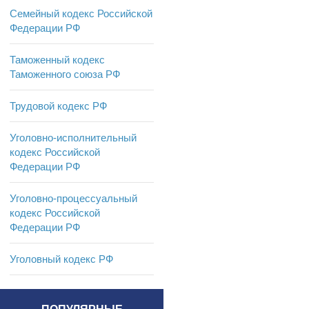
Семейный кодекс Российской
Федерации РФ
Таможенный кодекс
Таможенного союза РФ
Трудовой кодекс РФ
Уголовно-исполнительный
кодекс Российской
Федерации РФ
Уголовно-процессуальный
кодекс Российской
Федерации РФ
Уголовный кодекс РФ