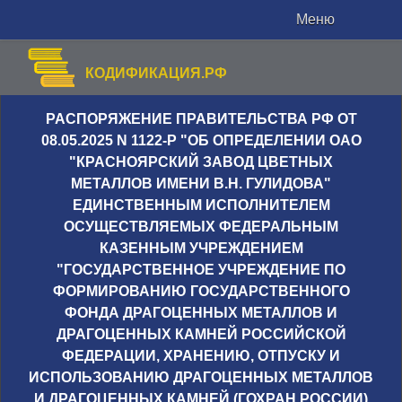
Меню
КОДИФИКАЦИЯ.РФ
РАСПОРЯЖЕНИЕ ПРАВИТЕЛЬСТВА РФ ОТ
08.05.2025 N 1122-Р "ОБ ОПРЕДЕЛЕНИИ ОАО
"КРАСНОЯРСКИЙ ЗАВОД ЦВЕТНЫХ
МЕТАЛЛОВ ИМЕНИ В.Н. ГУЛИДОВА"
ЕДИНСТВЕННЫМ ИСПОЛНИТЕЛЕМ
ОСУЩЕСТВЛЯЕМЫХ ФЕДЕРАЛЬНЫМ
КАЗЕННЫМ УЧРЕЖДЕНИЕМ
"ГОСУДАРСТВЕННОЕ УЧРЕЖДЕНИЕ ПО
ФОРМИРОВАНИЮ ГОСУДАРСТВЕННОГО
ФОНДА ДРАГОЦЕННЫХ МЕТАЛЛОВ И
ДРАГОЦЕННЫХ КАМНЕЙ РОССИЙСКОЙ
ФЕДЕРАЦИИ, ХРАНЕНИЮ, ОТПУСКУ И
ИСПОЛЬЗОВАНИЮ ДРАГОЦЕННЫХ МЕТАЛЛОВ
И ДРАГОЦЕННЫХ КАМНЕЙ (ГОХРАН РОССИИ)