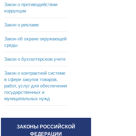
Закон о противодействии
коррупции
Закон о рекламе
Закон об охране окружающей
среды
Закон о бухгалтерском учете
Закон о контрактной системе
в сфере закупок товаров,
работ, услуг для обеспечения
государственных и
муниципальных нужд
ЗАКОНЫ РОССИЙСКОЙ
ФЕДЕРАЦИИ