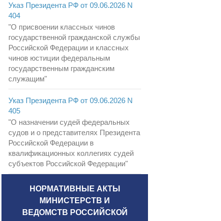
Указ Президента РФ от 09.06.2026 N
404
"О присвоении классных чинов
государственной гражданской службы
Российской Федерации и классных
чинов юстиции федеральным
государственным гражданским
служащим"
Указ Президента РФ от 09.06.2026 N
405
"О назначении судей федеральных
судов и о представителях Президента
Российской Федерации в
квалификационных коллегиях судей
субъектов Российской Федерации"
НОРМАТИВНЫЕ АКТЫ
МИНИСТЕРСТВ И
ВЕДОМСТВ РОССИЙСКОЙ