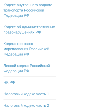
Кодекс внутреннего водного
транспорта Российской
Федерации РФ
Кодекс об административных
правонарушениях РФ
Кодекс торгового
мореплавания Российской
Федерации РФ
Лесной кодекс Российской
Федерации РФ
НК РФ
Налоговый кодекс часть 1
Налоговый кодекс часть 2