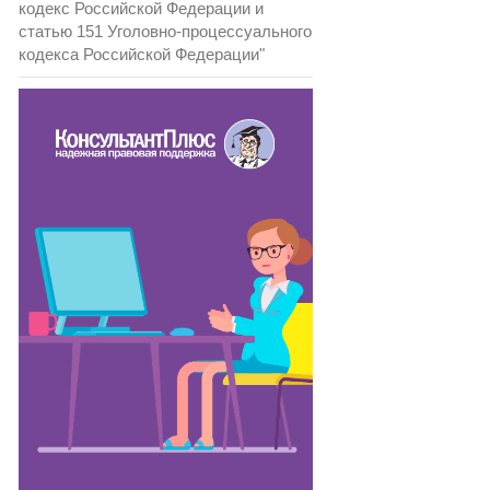
кодекс Российской Федерации и
статью 151 Уголовно-процессуального
кодекса Российской Федерации"