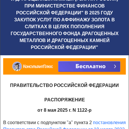
ПРИ МИНИСТЕРСТВЕ ФИНАНСОВ
РОССИЙСКОЙ ФЕДЕРАЦИИ" В 2025 ГОДУ
ЗАКУПОК УСЛУГ ПО АФФИНАЖУ ЗОЛОТА В
СЛИТКАХ В ЦЕЛЯХ ПОПОЛНЕНИЯ
ГОСУДАРСТВЕННОГО ФОНДА ДРАГОЦЕННЫХ
МЕТАЛЛОВ И ДРАГОЦЕННЫХ КАМНЕЙ
РОССИЙСКОЙ ФЕДЕРАЦИИ"
ПРАВИТЕЛЬСТВО РОССИЙСКОЙ ФЕДЕРАЦИИ
РАСПОРЯЖЕНИЕ
от 8 мая 2025 г. N 1122-р
В соответствии с подпунктом "а" пункта 2
постановления