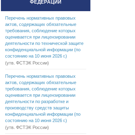
ФЕДЕРАЦИИ
Перечень нормативных правовых
актов, содержащих обязательные
требования, соблюдение которых
оценивается при лицензировании
деятельности по технической защите
конфиденциальной информации (по
состоянию на 10 июня 2026 г.)
(утв. ФСТЭК России)
Перечень нормативных правовых
актов, содержащих обязательные
требования, соблюдение которых
оценивается при лицензировании
деятельности по разработке и
производству средств защиты
конфиденциальной информации (по
состоянию на 10 июня 2026 г.)
(утв. ФСТЭК России)