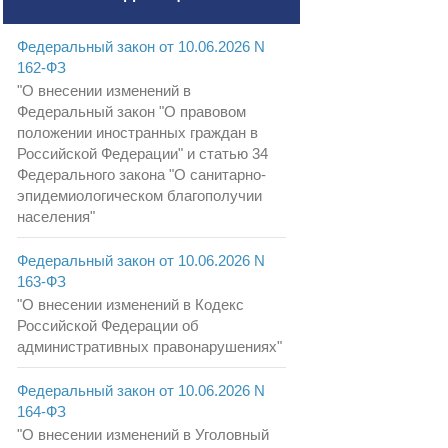
Федеральный закон от 10.06.2026 N
162-ФЗ
"О внесении изменений в
Федеральный закон "О правовом
положении иностранных граждан в
Российской Федерации" и статью 34
Федерального закона "О санитарно-
эпидемиологическом благополучии
населения"
Федеральный закон от 10.06.2026 N
163-ФЗ
"О внесении изменений в Кодекс
Российской Федерации об
административных правонарушениях"
Федеральный закон от 10.06.2026 N
164-ФЗ
"О внесении изменений в Уголовный