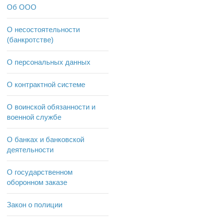
Об ООО
О несостоятельности
(банкротстве)
О персональных данных
О контрактной системе
О воинской обязанности и
военной службе
О банках и банковской
деятельности
О государственном
оборонном заказе
Закон о полиции