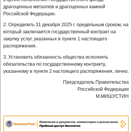
драгоценных металлов и драгоценных камней
Российской Федерации.
2. Определить 31 декабря 2025 г. предельным сроком, на
который заключается государственный контракт на
закупку услуг, указанных в пункте 1 настоящего
распоряжения.
3. Установить обязанность общества исполнять
обязательства по государственному контракту,
указанному в пункте 2 настоящего распоряжения, лично.
Председатель Правительства
Российской Федерации
М.МИШУСТИН