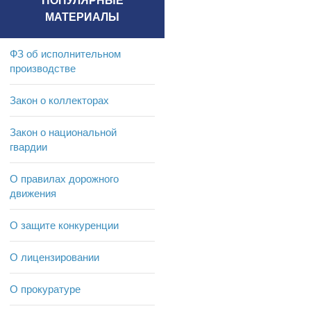
ПОПУЛЯРНЫЕ
МАТЕРИАЛЫ
ФЗ об исполнительном
производстве
Закон о коллекторах
Закон о национальной
гвардии
О правилах дорожного
движения
О защите конкуренции
О лицензировании
О прокуратуре