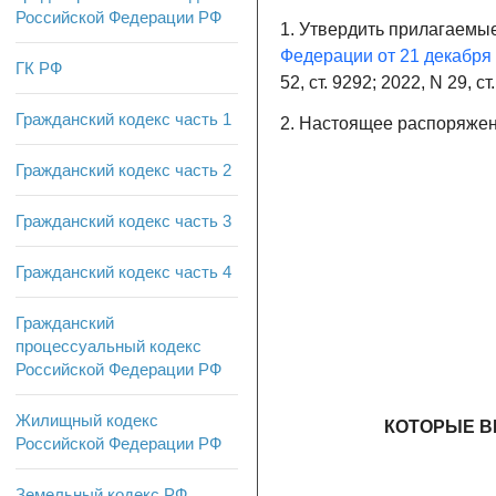
Российской Федерации РФ
1. Утвердить прилагаемы
Федерации от 21 декабря 
ГК РФ
52, ст. 9292; 2022, N 29, ст
Гражданский кодекс часть 1
2. Настоящее распоряжени
Гражданский кодекс часть 2
Гражданский кодекс часть 3
Гражданский кодекс часть 4
Гражданский
процессуальный кодекс
Российской Федерации РФ
Жилищный кодекс
КОТОРЫЕ В
Российской Федерации РФ
Земельный кодекс РФ