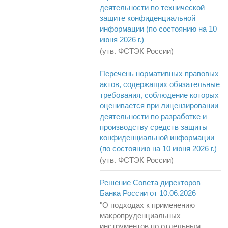
деятельности по технической
защите конфиденциальной
информации (по состоянию на 10
июня 2026 г.)
(утв. ФСТЭК России)
Перечень нормативных правовых
актов, содержащих обязательные
требования, соблюдение которых
оценивается при лицензировании
деятельности по разработке и
производству средств защиты
конфиденциальной информации
(по состоянию на 10 июня 2026 г.)
(утв. ФСТЭК России)
Решение Совета директоров
Банка России от 10.06.2026
"О подходах к применению
макропруденциальных
инструментов по отдельным