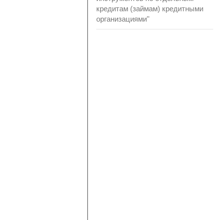
кредитам (займам) кредитными
организациями"