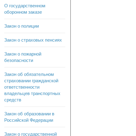
О государственном
оборонном заказе
Закон о полиции
Закон о страховых пенсиях
Закон о пожарной
безопасности
Закон об обязательном
страховании гражданской
ответственности
владельцев транспортных
средств
Закон об образовании в
Российской Федерации
Закон о государственной