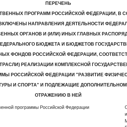
ПЕРЕЧЕНЬ
ТВЕННЫХ ПРОГРАММ РОССИЙСКОЙ ФЕДЕРАЦИИ, В С
ВКЛЮЧЕНЫ НАПРАВЛЕНИЯ ДЕЯТЕЛЬНОСТИ ФЕДЕРА
ЕННЫХ ОРГАНОВ И (ИЛИ) ИНЫХ ГЛАВНЫХ РАСПОРЯ
ФЕДЕРАЛЬНОГО БЮДЖЕТА И БЮДЖЕТОВ ГОСУДАРСТ
ЫХ ФОНДОВ РОССИЙСКОЙ ФЕДЕРАЦИИ, СООТВЕТС
ОТРАСЛИ) РЕАЛИЗАЦИИ КОМПЛЕКСНОЙ ГОСУДАРСТВ
ММЫ РОССИЙСКОЙ ФЕДЕРАЦИИ "РАЗВИТИЕ ФИЗИЧЕ
ТУРЫ И СПОРТА" И ПОДЛЕЖАЩИЕ ДОПОЛНИТЕЛЬНОМ
ОТРАЖЕНИЮ В НЕЙ
венной программы Российской Федерации