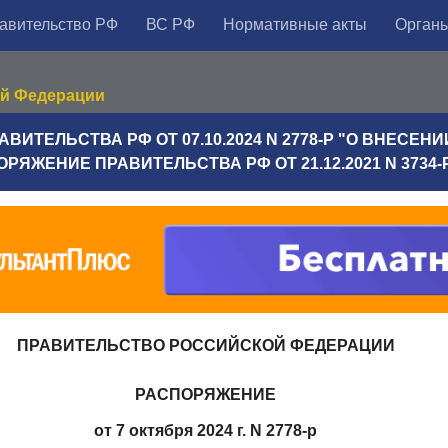
авительство РФ
ВС РФ
Нормативные акты
Органы
ой Федерации
ИТЕЛЬСТВА РФ ОТ 07.10.2024 N 2778-Р "О ВНЕСЕН
РЯЖЕНИЕ ПРАВИТЕЛЬСТВА РФ ОТ 21.12.2021 N 3734-
ПРАВИТЕЛЬСТВО РОССИЙСКОЙ ФЕДЕРАЦИИ
РАСПОРЯЖЕНИЕ
от 7 октября 2024 г. N 2778-р