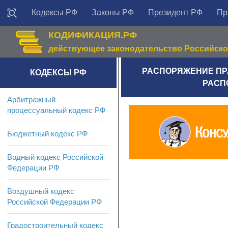
Кодексы РФ
Законы РФ
Президент РФ
Пр
КОДИФИКАЦИЯ.РФ
действующее законодательство Российск
РАСПОРЯЖЕНИЕ ПРАВ
КОДЕКСЫ РФ
РАСПО
Арбитражный
процессуальный кодекс РФ
Бюджетный кодекс РФ
Водный кодекс Российской
Федерации РФ
Воздушный кодекс
Российской Федерации РФ
Градостроительный кодекс