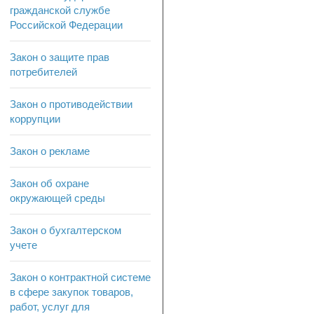
гражданской службе
Российской Федерации
Закон о защите прав
потребителей
Закон о противодействии
коррупции
Закон о рекламе
Закон об охране
окружающей среды
Закон о бухгалтерском
учете
Закон о контрактной системе
в сфере закупок товаров,
работ, услуг для