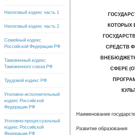
Налоговый кодекс часть 1
ГОСУДАРС
КОТОРЫХ 
Налоговый кодекс часть 2
ГОСУДАРСТВ
Семейный кодекс
Российской Федерации РФ
СРЕДСТВ 
ВНЕБЮДЖЕТН
Таможенный кодекс
Таможенного союза РФ
СФЕРЕ (
ПРОГРА
Трудовой кодекс РФ
КУЛЬ
Уголовно-исполнительный
кодекс Российской
Федерации РФ
Наименование государст
Уголовно-процессуальный
кодекс Российской
Развитие образования
Федерации РФ