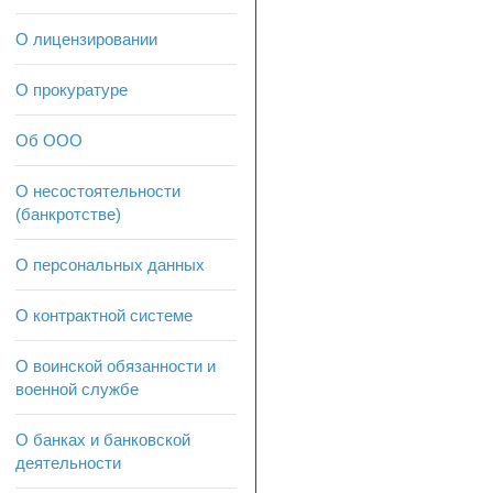
О лицензировании
О прокуратуре
Об ООО
О несостоятельности
(банкротстве)
О персональных данных
О контрактной системе
О воинской обязанности и
военной службе
О банках и банковской
деятельности