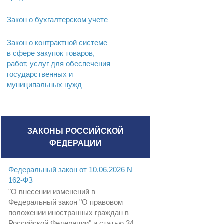
Закон о бухгалтерском учете
Закон о контрактной системе
в сфере закупок товаров,
работ, услуг для обеспечения
государственных и
муниципальных нужд
ЗАКОНЫ РОССИЙСКОЙ
ФЕДЕРАЦИИ
Федеральный закон от 10.06.2026 N
162-ФЗ
"О внесении изменений в
Федеральный закон "О правовом
положении иностранных граждан в
Российской Федерации" и статью 34