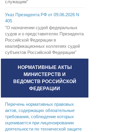
служащим"
Указ Президента РФ от 09.06.2026 N
405
"О назначении судей федеральных
судов и о представителях Президента
Российской Федерации в
квалификационных коллегиях судей
субъектов Российской Федерации"
НОРМАТИВНЫЕ АКТЫ
МИНИСТЕРСТВ И
ВЕДОМСТВ РОССИЙСКОЙ
ФЕДЕРАЦИИ
Перечень нормативных правовых
актов, содержащих обязательные
требования, соблюдение которых
оценивается при лицензировании
деятельности по технической защите