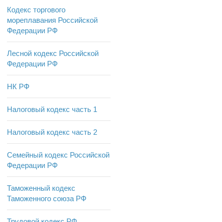
Кодекс торгового
мореплавания Российской
Федерации РФ
Лесной кодекс Российской
Федерации РФ
НК РФ
Налоговый кодекс часть 1
Налоговый кодекс часть 2
Семейный кодекс Российской
Федерации РФ
Таможенный кодекс
Таможенного союза РФ
Трудовой кодекс РФ