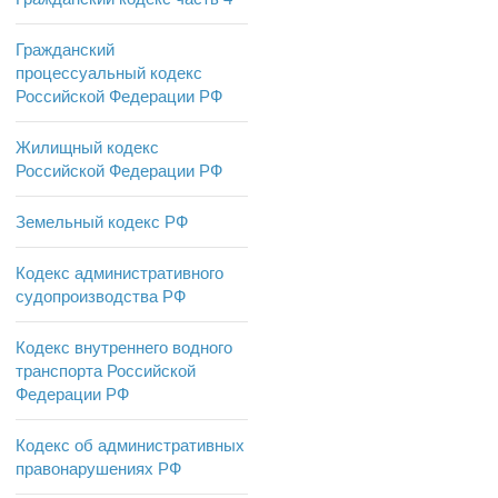
Гражданский
процессуальный кодекс
Российской Федерации РФ
Жилищный кодекс
Российской Федерации РФ
Земельный кодекс РФ
Кодекс административного
судопроизводства РФ
Кодекс внутреннего водного
транспорта Российской
Федерации РФ
Кодекс об административных
правонарушениях РФ