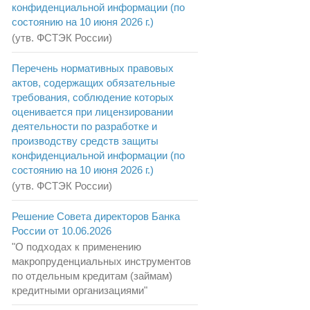
конфиденциальной информации (по
состоянию на 10 июня 2026 г.)
(утв. ФСТЭК России)
Перечень нормативных правовых
актов, содержащих обязательные
требования, соблюдение которых
оценивается при лицензировании
деятельности по разработке и
производству средств защиты
конфиденциальной информации (по
состоянию на 10 июня 2026 г.)
(утв. ФСТЭК России)
Решение Совета директоров Банка
России от 10.06.2026
"О подходах к применению
макропруденциальных инструментов
по отдельным кредитам (займам)
кредитными организациями"