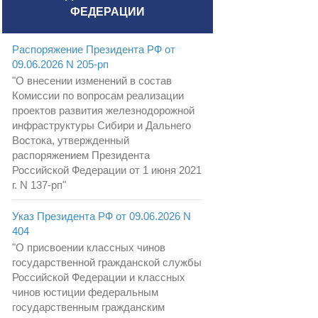
ФЕДЕРАЦИИ
Распоряжение Президента РФ от
09.06.2026 N 205-рп
"О внесении изменений в состав
Комиссии по вопросам реализации
проектов развития железнодорожной
инфраструктуры Сибири и Дальнего
Востока, утвержденный
распоряжением Президента
Российской Федерации от 1 июня 2021
г. N 137-рп"
Указ Президента РФ от 09.06.2026 N
404
"О присвоении классных чинов
государственной гражданской службы
Российской Федерации и классных
чинов юстиции федеральным
государственным гражданским