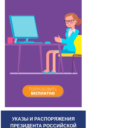
УКАЗЫ И РАСПОРЯЖЕНИЯ
ПРЕЗИДЕНТА РОССИЙСКОЙ