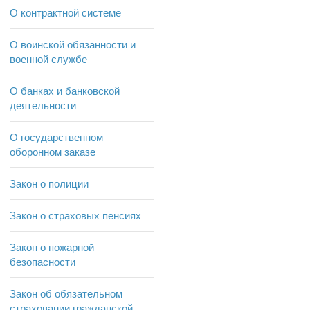
О контрактной системе
О воинской обязанности и
военной службе
О банках и банковской
деятельности
О государственном
оборонном заказе
Закон о полиции
Закон о страховых пенсиях
Закон о пожарной
безопасности
Закон об обязательном
страховании гражданской