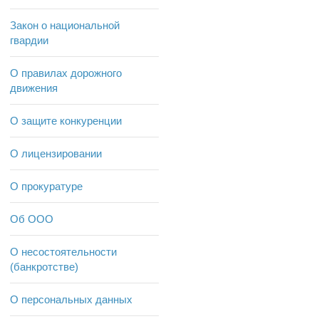
Закон о национальной
гвардии
О правилах дорожного
движения
О защите конкуренции
О лицензировании
О прокуратуре
Об ООО
О несостоятельности
(банкротстве)
О персональных данных