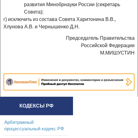
развития Минобрнауки России (секретарь
Совета);
г) исключить из состава Совета Харитонина В.В.,
Хлунова А.В. и Чернышенко Д.Н.
Председатель Правительства
Российской Федерации
М.МИШУСТИН
КОДЕКСЫ РФ
Арбитражный
процессуальный кодекс РФ