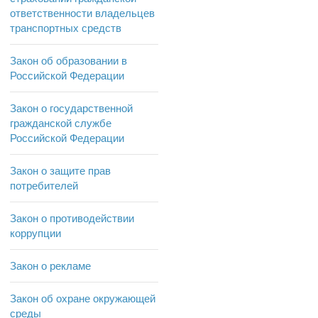
ответственности владельцев
транспортных средств
Закон об образовании в
Российской Федерации
Закон о государственной
гражданской службе
Российской Федерации
Закон о защите прав
потребителей
Закон о противодействии
коррупции
Закон о рекламе
Закон об охране окружающей
среды