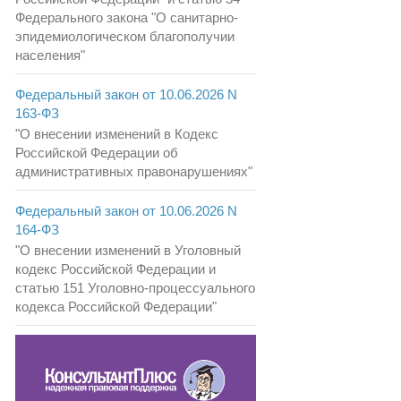
Федерального закона "О санитарно-
эпидемиологическом благополучии
населения"
Федеральный закон от 10.06.2026 N
163-ФЗ
"О внесении изменений в Кодекс
Российской Федерации об
административных правонарушениях"
Федеральный закон от 10.06.2026 N
164-ФЗ
"О внесении изменений в Уголовный
кодекс Российской Федерации и
статью 151 Уголовно-процессуального
кодекса Российской Федерации"