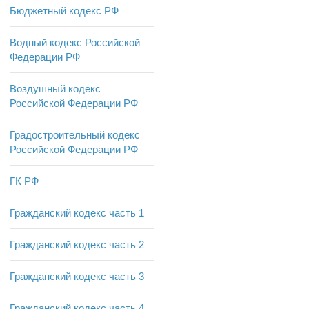
Бюджетный кодекс РФ
Водный кодекс Российской
Федерации РФ
Воздушный кодекс
Российской Федерации РФ
Градостроительный кодекс
Российской Федерации РФ
ГК РФ
Гражданский кодекс часть 1
Гражданский кодекс часть 2
Гражданский кодекс часть 3
Гражданский кодекс часть 4