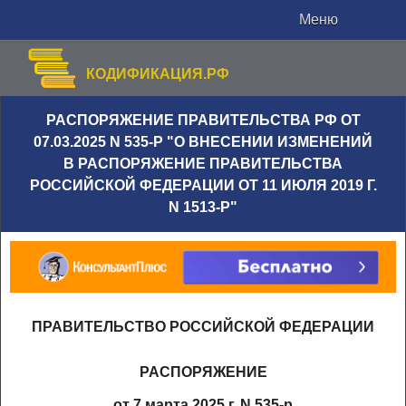
Меню
КОДИФИКАЦИЯ.РФ
РАСПОРЯЖЕНИЕ ПРАВИТЕЛЬСТВА РФ ОТ
07.03.2025 N 535-Р "О ВНЕСЕНИИ ИЗМЕНЕНИЙ
В РАСПОРЯЖЕНИЕ ПРАВИТЕЛЬСТВА
РОССИЙСКОЙ ФЕДЕРАЦИИ ОТ 11 ИЮЛЯ 2019 Г.
N 1513-Р"
ПРАВИТЕЛЬСТВО РОССИЙСКОЙ ФЕДЕРАЦИИ
РАСПОРЯЖЕНИЕ
от 7 марта 2025 г. N 535-р