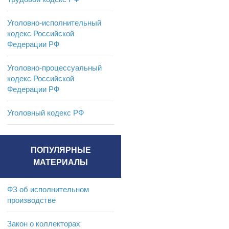
Уголовно-исполнительный
кодекс Российской
Федерации РФ
Уголовно-процессуальный
кодекс Российской
Федерации РФ
Уголовный кодекс РФ
ПОПУЛЯРНЫЕ
МАТЕРИАЛЫ
ФЗ об исполнительном
производстве
Закон о коллекторах