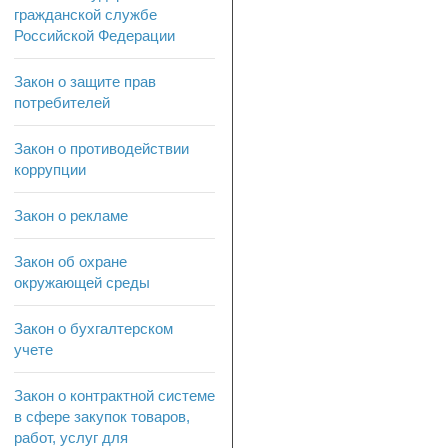
гражданской службе
Российской Федерации
Закон о защите прав
потребителей
Закон о противодействии
коррупции
Закон о рекламе
Закон об охране
окружающей среды
Закон о бухгалтерском
учете
Закон о контрактной системе
в сфере закупок товаров,
работ, услуг для