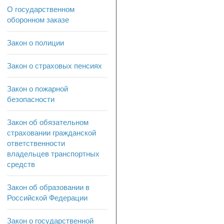
О государственном
оборонном заказе
Закон о полиции
Закон о страховых пенсиях
Закон о пожарной
безопасности
Закон об обязательном
страховании гражданской
ответственности
владельцев транспортных
средств
Закон об образовании в
Российской Федерации
Закон о государственной