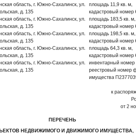
ская область, г. Южно-Сахалинск, ул.
площадь 11,9 кв. м,
льская, д. 135
кадастровый номер 
ская область, г. Южно-Сахалинск, ул.
площадь 183,5 кв. м,
льская, д. 135
кадастровый номер 
ская область, г. Южно-Сахалинск, ул.
площадь 198,5 кв. м,
льская, д. 135
кадастровый номер 
ская область, г. Южно-Сахалинск, ул.
площадь 64,3 кв. м,
льская, д. 135
кадастровый номер 
ская область, г. Южно-Сахалинск, ул.
инвентарный номер
льская, д. 135
реестровый номер 
имущества П237703
к распоря
Р
от 2 н
ПЕРЕЧЕНЬ
ЪЕКТОВ НЕДВИЖИМОГО И ДВИЖИМОГО ИМУЩЕСТВА,