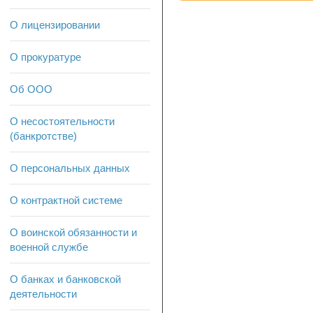
О лицензировании
О прокуратуре
Об ООО
О несостоятельности
(банкротстве)
О персональных данных
О контрактной системе
О воинской обязанности и
военной службе
О банках и банковской
деятельности