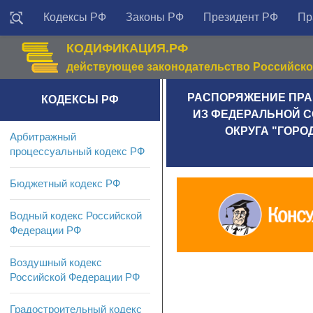
Кодексы РФ
Законы РФ
Президент РФ
Пр
КОДИФИКАЦИЯ.РФ
действующее законодательство Российск
РАСПОРЯЖЕНИЕ ПРАВИ
КОДЕКСЫ РФ
ИЗ ФЕДЕРАЛЬНОЙ 
ОКРУГА "ГОР
Арбитражный
процессуальный кодекс РФ
Бюджетный кодекс РФ
Водный кодекс Российской
Федерации РФ
Воздушный кодекс
Российской Федерации РФ
Градостроительный кодекс