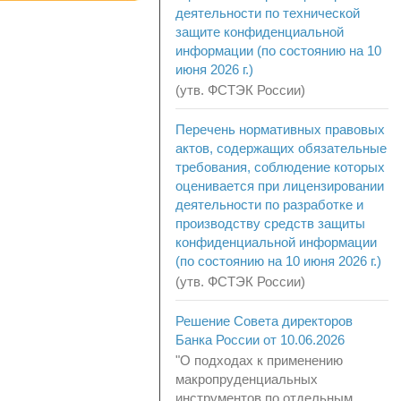
деятельности по технической
защите конфиденциальной
информации (по состоянию на 10
июня 2026 г.)
(утв. ФСТЭК России)
Перечень нормативных правовых
актов, содержащих обязательные
требования, соблюдение которых
оценивается при лицензировании
деятельности по разработке и
производству средств защиты
конфиденциальной информации
(по состоянию на 10 июня 2026 г.)
(утв. ФСТЭК России)
Решение Совета директоров
Банка России от 10.06.2026
"О подходах к применению
макропруденциальных
инструментов по отдельным