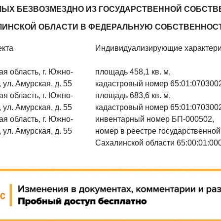
ЫХ БЕЗВОЗМЕЗДНО ИЗ ГОСУДАРСТВЕННОЙ СОБСТВ
ЛИНСКОЙ ОБЛАСТИ В ФЕДЕРАЛЬНУЮ СОБСТВЕННОС
екта
Индивидуализирующие характери
я область, г. Южно-
площадь 458,1 кв. м,
 ул. Амурская, д. 55
кадастровый номер 65:01:070300
я область, г. Южно-
площадь 683,6 кв. м,
 ул. Амурская, д. 55
кадастровый номер 65:01:070300
я область, г. Южно-
инвентарный номер БП-000502,
 ул. Амурская, д. 55
номер в реестре государственной
Сахалинской области 65:00:01:00