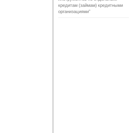
кредитам (займам) кредитными
организациями"