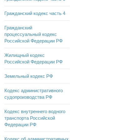
Гражданский кодекс часть 4
Гражданский
процессуальный кодекс
Российской Федерации РФ
Жилищный кодекс
Российской Федерации РФ
Земельный кодекс РФ
Кодекс административного
судопроизводства РФ
Кодекс внутреннего водного
транспорта Российской
Федерации РФ
Кодекс об административных