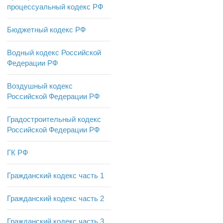
процессуальный кодекс РФ
Бюджетный кодекс РФ
Водный кодекс Российской
Федерации РФ
Воздушный кодекс
Российской Федерации РФ
Градостроительный кодекс
Российской Федерации РФ
ГК РФ
Гражданский кодекс часть 1
Гражданский кодекс часть 2
Гражданский кодекс часть 3