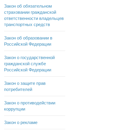
Закон об обязательном
страховании гражданской
ответственности владельцев
транспортных средств
Закон об образовании в
Российской Федерации
Закон о государственной
гражданской службе
Российской Федерации
Закон о защите прав
потребителей
Закон о противодействии
коррупции
Закон о рекламе