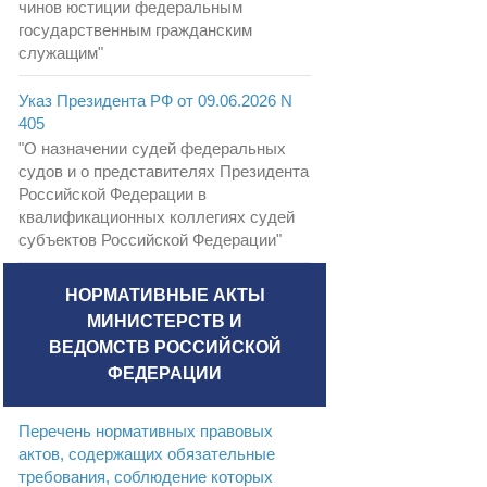
чинов юстиции федеральным
государственным гражданским
служащим"
Указ Президента РФ от 09.06.2026 N
405
"О назначении судей федеральных
судов и о представителях Президента
Российской Федерации в
квалификационных коллегиях судей
субъектов Российской Федерации"
НОРМАТИВНЫЕ АКТЫ
МИНИСТЕРСТВ И
ВЕДОМСТВ РОССИЙСКОЙ
ФЕДЕРАЦИИ
Перечень нормативных правовых
актов, содержащих обязательные
требования, соблюдение которых