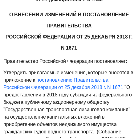
О ВНЕСЕНИИ ИЗМЕНЕНИЙ В ПОСТАНОВЛЕНИЕ
ПРАВИТЕЛЬСТВА
РОССИЙСКОЙ ФЕДЕРАЦИИ ОТ 25 ДЕКАБРЯ 2018 Г.
N 1671
Правительство Российской Федерации постановляет:
Утвердить прилагаемые изменения, которые вносятся в
приложение к
постановлению Правительства
Российской Федерации от 25 декабря 2018 г. N 1671
"О
предоставлении в 2018 году субсидии из федерального
бюджета публичному акционерному обществу
"Государственная транспортная лизинговая компания"
на осуществление капитальных вложений в
приобретение объектов недвижимого имущества
гражданских судов водного транспорта" (Собрание