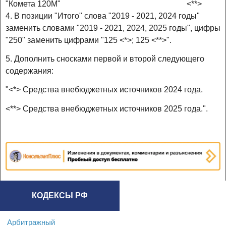
"Комета 120М"
<**>
4. В позиции "Итого" слова "2019 - 2021, 2024 годы"
заменить словами "2019 - 2021, 2024, 2025 годы", цифры
"250" заменить цифрами "125 <*>; 125 <**>".
5. Дополнить сносками первой и второй следующего
содержания:
"<*> Средства внебюджетных источников 2024 года.
<**> Средства внебюджетных источников 2025 года.".
КОДЕКСЫ РФ
Арбитражный