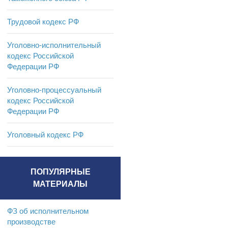
Трудовой кодекс РФ
Уголовно-исполнительный
кодекс Российской
Федерации РФ
Уголовно-процессуальный
кодекс Российской
Федерации РФ
Уголовный кодекс РФ
ПОПУЛЯРНЫЕ
МАТЕРИАЛЫ
ФЗ об исполнительном
производстве