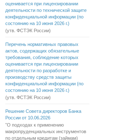
оценивается при лицензировании
деятельности по технической защите
конфиденциальной информации (по
состоянию на 10 июня 2026 г.)
(утв. ФСТЭК России)
Перечень нормативных правовых
актов, содержащих обязательные
требования, соблюдение которых
оценивается при лицензировании
деятельности по разработке и
производству средств защиты
конфиденциальной информации (по
состоянию на 10 июня 2026 г.)
(утв. ФСТЭК России)
Решение Совета директоров Банка
России от 10.06.2026
"О подходах к применению
макропруденциальных инструментов
по отдельным кредитам (займам)