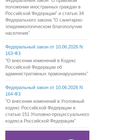
Федеральный закон "О правовом
положении иностранных граждан в
Российской Федерации" и статью 34
Федерального закона "О санитарно-
эпидемиологическом благополучии
населения"
Федеральный закон от 10.06.2026 N
163-ФЗ
"О внесении изменений в Кодекс
Российской Федерации об
административных правонарушениях"
Федеральный закон от 10.06.2026 N
164-ФЗ
"О внесении изменений в Уголовный
кодекс Российской Федерации и
статью 151 Уголовно-процессуального
кодекса Российской Федерации"