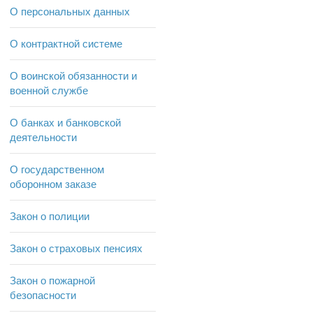
О персональных данных
О контрактной системе
О воинской обязанности и
военной службе
О банках и банковской
деятельности
О государственном
оборонном заказе
Закон о полиции
Закон о страховых пенсиях
Закон о пожарной
безопасности