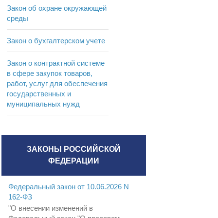
Закон об охране окружающей
среды
Закон о бухгалтерском учете
Закон о контрактной системе
в сфере закупок товаров,
работ, услуг для обеспечения
государственных и
муниципальных нужд
ЗАКОНЫ РОССИЙСКОЙ
ФЕДЕРАЦИИ
Федеральный закон от 10.06.2026 N
162-ФЗ
"О внесении изменений в