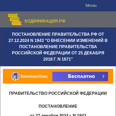
Меню
КОДИФИКАЦИЯ.РФ
ПОСТАНОВЛЕНИЕ ПРАВИТЕЛЬСТВА РФ ОТ
27.12.2024 N 1943 "О ВНЕСЕНИИ ИЗМЕНЕНИЙ В
ПОСТАНОВЛЕНИЕ ПРАВИТЕЛЬСТВА
РОССИЙСКОЙ ФЕДЕРАЦИИ ОТ 25 ДЕКАБРЯ
2018 Г. N 1671"
ПРАВИТЕЛЬСТВО РОССИЙСКОЙ ФЕДЕРАЦИИ
ПОСТАНОВЛЕНИЕ
от 27 декабря 2024 г. N 1943