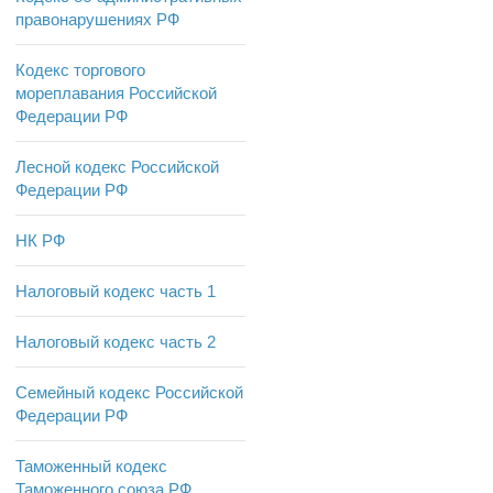
правонарушениях РФ
Кодекс торгового
мореплавания Российской
Федерации РФ
Лесной кодекс Российской
Федерации РФ
НК РФ
Налоговый кодекс часть 1
Налоговый кодекс часть 2
Семейный кодекс Российской
Федерации РФ
Таможенный кодекс
Таможенного союза РФ