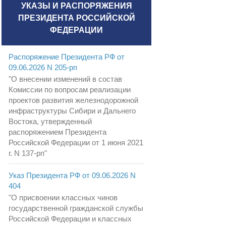
УКАЗЫ И РАСПОРЯЖЕНИЯ
ПРЕЗИДЕНТА РОССИЙСКОЙ
ФЕДЕРАЦИИ
Распоряжение Президента РФ от
09.06.2026 N 205-рп
"О внесении изменений в состав
Комиссии по вопросам реализации
проектов развития железнодорожной
инфраструктуры Сибири и Дальнего
Востока, утвержденный
распоряжением Президента
Российской Федерации от 1 июня 2021
г. N 137-рп"
Указ Президента РФ от 09.06.2026 N
404
"О присвоении классных чинов
государственной гражданской службы
Российской Федерации и классных