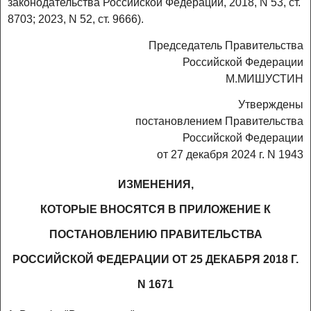
законодательства Российской Федерации, 2018, N 53, ст.
8703; 2023, N 52, ст. 9666).
Председатель Правительства
Российской Федерации
М.МИШУСТИН
Утверждены
постановлением Правительства
Российской Федерации
от 27 декабря 2024 г. N 1943
ИЗМЕНЕНИЯ,
КОТОРЫЕ ВНОСЯТСЯ В ПРИЛОЖЕНИЕ К
ПОСТАНОВЛЕНИЮ ПРАВИТЕЛЬСТВА
РОССИЙСКОЙ ФЕДЕРАЦИИ ОТ 25 ДЕКАБРЯ 2018 Г.
N 1671