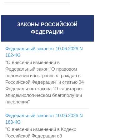
ЗАКОНЫ РОССИЙСКОЙ
ФЕДЕРАЦИИ
Федеральный закон от 10.06.2026 N
162-ФЗ
"О внесении изменений в
Федеральный закон "О правовом
положении иностранных граждан в
Российской Федерации" и статью 34
Федерального закона "О санитарно-
эпидемиологическом благополучии
населения"
Федеральный закон от 10.06.2026 N
163-ФЗ
"О внесении изменений в Кодекс
Российской Федерации об