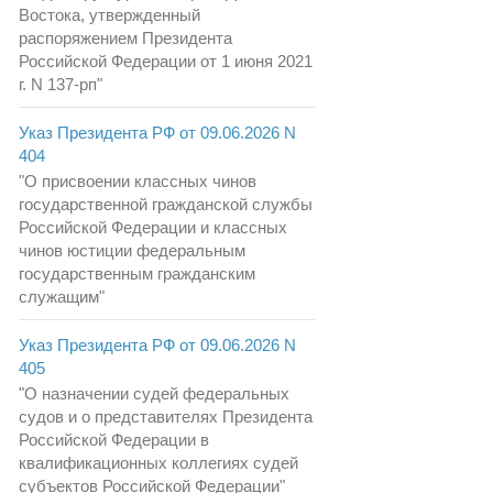
Востока, утвержденный
распоряжением Президента
Российской Федерации от 1 июня 2021
г. N 137-рп"
Указ Президента РФ от 09.06.2026 N
404
"О присвоении классных чинов
государственной гражданской службы
Российской Федерации и классных
чинов юстиции федеральным
государственным гражданским
служащим"
Указ Президента РФ от 09.06.2026 N
405
"О назначении судей федеральных
судов и о представителях Президента
Российской Федерации в
квалификационных коллегиях судей
субъектов Российской Федерации"