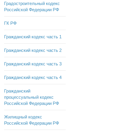
Градостроительный кодекс
Российской Федерации РФ
ГК РФ
Гражданский кодекс часть 1
Гражданский кодекс часть 2
Гражданский кодекс часть 3
Гражданский кодекс часть 4
Гражданский
процессуальный кодекс
Российской Федерации РФ
Жилищный кодекс
Российской Федерации РФ