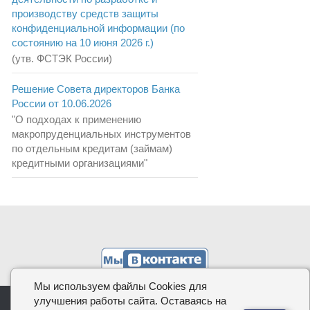
производству средств защиты
конфиденциальной информации (по
состоянию на 10 июня 2026 г.)
(утв. ФСТЭК России)
Решение Совета директоров Банка
России от 10.06.2026
"О подходах к применению
макропруденциальных инструментов
по отдельным кредитам (займам)
кредитными организациями"
Мы используем файлы Cookies для
улучшения работы сайта. Оставаясь на
КОДИФИКАЦИЯ.РФ, 2026