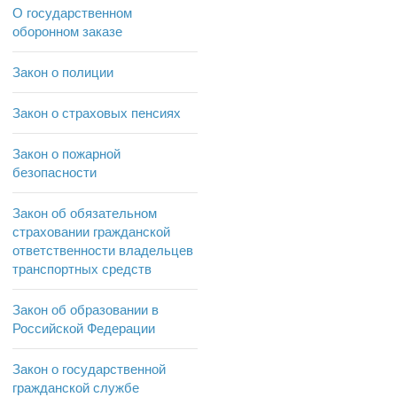
О государственном
оборонном заказе
Закон о полиции
Закон о страховых пенсиях
Закон о пожарной
безопасности
Закон об обязательном
страховании гражданской
ответственности владельцев
транспортных средств
Закон об образовании в
Российской Федерации
Закон о государственной
гражданской службе