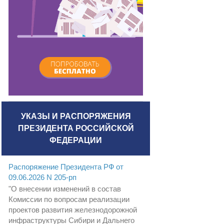
УКАЗЫ И РАСПОРЯЖЕНИЯ
ПРЕЗИДЕНТА РОССИЙСКОЙ
ФЕДЕРАЦИИ
Распоряжение Президента РФ от
09.06.2026 N 205-рп
"О внесении изменений в состав
Комиссии по вопросам реализации
проектов развития железнодорожной
инфраструктуры Сибири и Дальнего