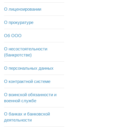
О лицензировании
О прокуратуре
Об ООО
О несостоятельности
(банкротстве)
О персональных данных
О контрактной системе
О воинской обязанности и
военной службе
О банках и банковской
деятельности