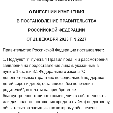
О ВНЕСЕНИИ ИЗМЕНЕНИЯ
В ПОСТАНОВЛЕНИЕ ПРАВИТЕЛЬСТВА
РОССИЙСКОЙ ФЕДЕРАЦИИ
ОТ 21 ДЕКАБРЯ 2023 Г. N 2227
Правительство Российской Федерации постановляет:
1. Подпункт "г" пункта 4 Правил подачи и рассмотрения
заявления на предоставление лицам, указанным в
пункте 1 статьи 8.1 Федерального закона "О
дополнительных гарантиях по социальной поддержке
детей-сирот и детей, оставшихся без попечения
родителей", выплаты на приобретение
благоустроенного жилого помещения в собственность
или для полного погашения кредита (займа) по договору,
обязательства заемщика по которому обеспечены