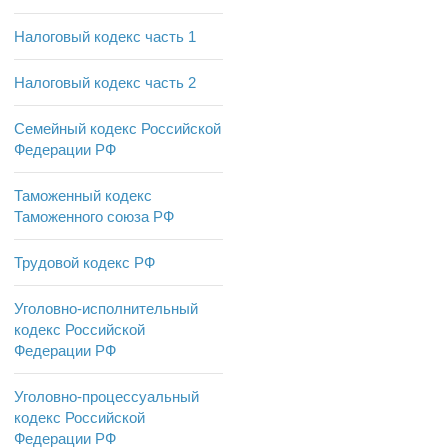
Налоговый кодекс часть 1
Налоговый кодекс часть 2
Семейный кодекс Российской
Федерации РФ
Таможенный кодекс
Таможенного союза РФ
Трудовой кодекс РФ
Уголовно-исполнительный
кодекс Российской
Федерации РФ
Уголовно-процессуальный
кодекс Российской
Федерации РФ