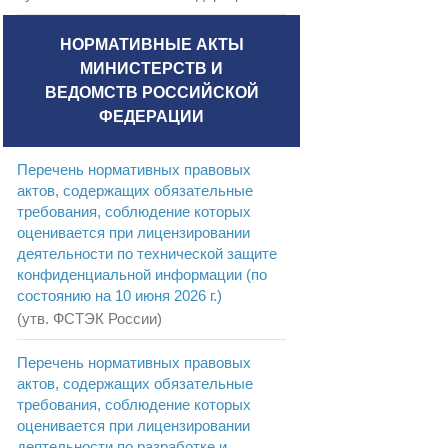
НОРМАТИВНЫЕ АКТЫ
МИНИСТЕРСТВ И
ВЕДОМСТВ РОССИЙСКОЙ
ФЕДЕРАЦИИ
Перечень нормативных правовых
актов, содержащих обязательные
требования, соблюдение которых
оценивается при лицензировании
деятельности по технической защите
конфиденциальной информации (по
состоянию на 10 июня 2026 г.)
(утв. ФСТЭК России)
Перечень нормативных правовых
актов, содержащих обязательные
требования, соблюдение которых
оценивается при лицензировании
деятельности по разработке и