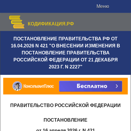
Меню
КОДИФИКАЦИЯ.РФ
ПОСТАНОВЛЕНИЕ ПРАВИТЕЛЬСТВА РФ ОТ
16.04.2026 N 421 "О ВНЕСЕНИИ ИЗМЕНЕНИЯ В
ПОСТАНОВЛЕНИЕ ПРАВИТЕЛЬСТВА
РОССИЙСКОЙ ФЕДЕРАЦИИ ОТ 21 ДЕКАБРЯ
2023 Г. N 2227"
ПРАВИТЕЛЬСТВО РОССИЙСКОЙ ФЕДЕРАЦИИ
ПОСТАНОВЛЕНИЕ
от 16 апреля 2026 г. N 421