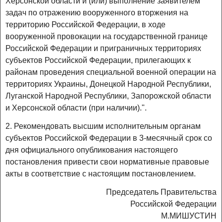
Херсонской области и (или) выполнение заявителем
задач по отражению вооруженного вторжения на
территорию Российской Федерации, в ходе
вооруженной провокации на государственной границе
Российской Федерации и приграничных территориях
субъектов Российской Федерации, прилегающих к
районам проведения специальной военной операции на
территориях Украины, Донецкой Народной Республики,
Луганской Народной Республики, Запорожской области
и Херсонской области (при наличии).".
2. Рекомендовать высшим исполнительным органам
субъектов Российской Федерации в 3-месячный срок со
дня официального опубликования настоящего
постановления привести свои нормативные правовые
акты в соответствие с настоящим постановлением.
Председатель Правительства
Российской Федерации
М.МИШУСТИН