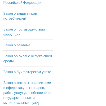
Российской Федерации
Закон о защите прав
потребителей
Закон о противодействии
коррупции
Закон о рекламе
Закон об охране окружающей
среды
Закон о бухгалтерском учете
Закон о контрактной системе
в сфере закупок товаров,
работ, услуг для обеспечения
государственных и
муниципальных нужд