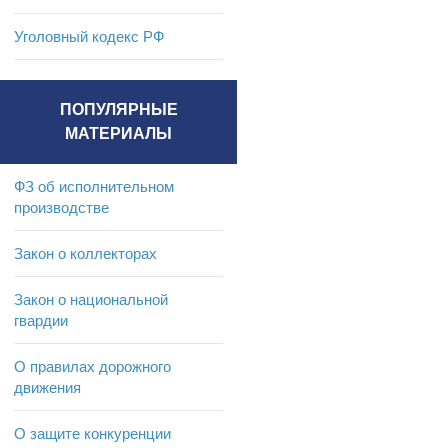
Уголовный кодекс РФ
ПОПУЛЯРНЫЕ
МАТЕРИАЛЫ
ФЗ об исполнительном
производстве
Закон о коллекторах
Закон о национальной
гвардии
О правилах дорожного
движения
О защите конкуренции