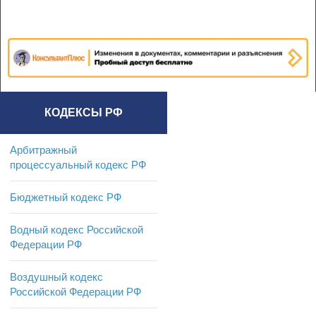
КОДЕКСЫ РФ
Арбитражный
процессуальный кодекс РФ
Бюджетный кодекс РФ
Водный кодекс Российской
Федерации РФ
Воздушный кодекс
Российской Федерации РФ