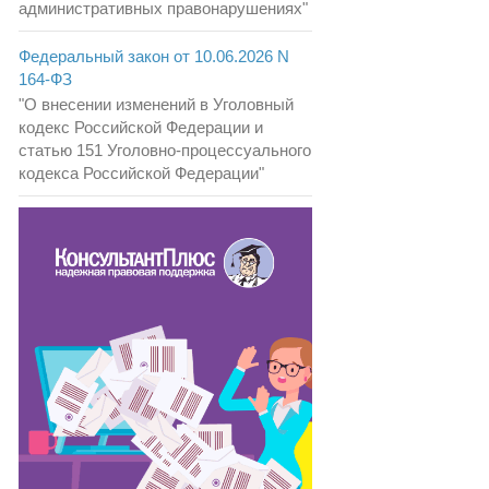
административных правонарушениях"
Федеральный закон от 10.06.2026 N
164-ФЗ
"О внесении изменений в Уголовный
кодекс Российской Федерации и
статью 151 Уголовно-процессуального
кодекса Российской Федерации"