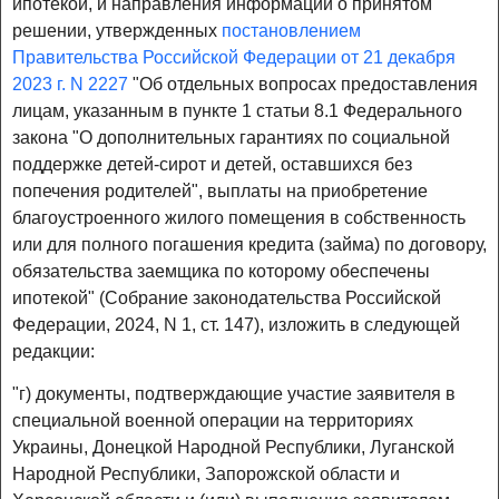
ипотекой, и направления информации о принятом
решении, утвержденных
постановлением
Правительства Российской Федерации от 21 декабря
2023 г. N 2227
"Об отдельных вопросах предоставления
лицам, указанным в пункте 1 статьи 8.1 Федерального
закона "О дополнительных гарантиях по социальной
поддержке детей-сирот и детей, оставшихся без
попечения родителей", выплаты на приобретение
благоустроенного жилого помещения в собственность
или для полного погашения кредита (займа) по договору,
обязательства заемщика по которому обеспечены
ипотекой" (Собрание законодательства Российской
Федерации, 2024, N 1, ст. 147), изложить в следующей
редакции:
"г) документы, подтверждающие участие заявителя в
специальной военной операции на территориях
Украины, Донецкой Народной Республики, Луганской
Народной Республики, Запорожской области и