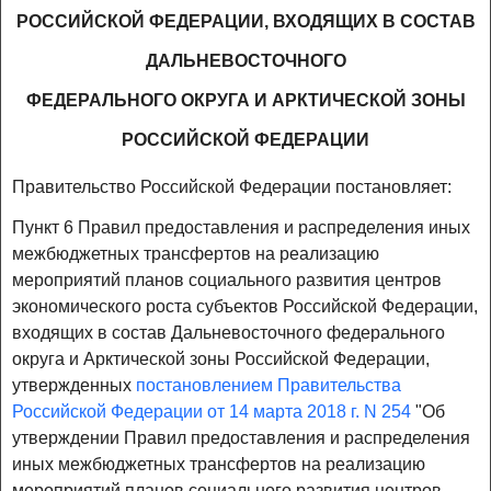
РОССИЙСКОЙ ФЕДЕРАЦИИ, ВХОДЯЩИХ В СОСТАВ
ДАЛЬНЕВОСТОЧНОГО
ФЕДЕРАЛЬНОГО ОКРУГА И АРКТИЧЕСКОЙ ЗОНЫ
РОССИЙСКОЙ ФЕДЕРАЦИИ
Правительство Российской Федерации постановляет:
Пункт 6 Правил предоставления и распределения иных
межбюджетных трансфертов на реализацию
мероприятий планов социального развития центров
экономического роста субъектов Российской Федерации,
входящих в состав Дальневосточного федерального
округа и Арктической зоны Российской Федерации,
утвержденных
постановлением Правительства
Российской Федерации от 14 марта 2018 г. N 254
"Об
утверждении Правил предоставления и распределения
иных межбюджетных трансфертов на реализацию
мероприятий планов социального развития центров