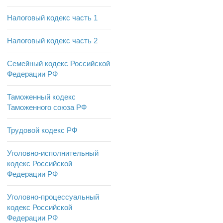
Налоговый кодекс часть 1
Налоговый кодекс часть 2
Семейный кодекс Российской
Федерации РФ
Таможенный кодекс
Таможенного союза РФ
Трудовой кодекс РФ
Уголовно-исполнительный
кодекс Российской
Федерации РФ
Уголовно-процессуальный
кодекс Российской
Федерации РФ