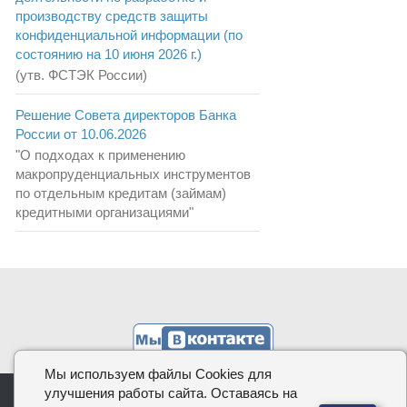
производству средств защиты
конфиденциальной информации (по
состоянию на 10 июня 2026 г.)
(утв. ФСТЭК России)
Решение Совета директоров Банка
России от 10.06.2026
"О подходах к применению
макропруденциальных инструментов
по отдельным кредитам (займам)
кредитными организациями"
Мы используем файлы Cookies для
улучшения работы сайта. Оставаясь на
КОДИФИКАЦИЯ.РФ, 2026