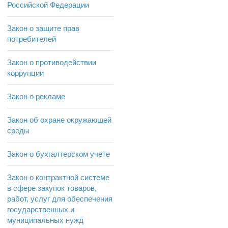
Российской Федерации
Закон о защите прав
потребителей
Закон о противодействии
коррупции
Закон о рекламе
Закон об охране окружающей
среды
Закон о бухгалтерском учете
Закон о контрактной системе
в сфере закупок товаров,
работ, услуг для обеспечения
государственных и
муниципальных нужд