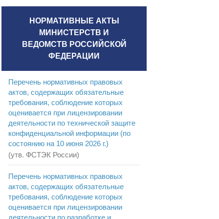
НОРМАТИВНЫЕ АКТЫ
МИНИСТЕРСТВ И
ВЕДОМСТВ РОССИЙСКОЙ
ФЕДЕРАЦИИ
Перечень нормативных правовых
актов, содержащих обязательные
требования, соблюдение которых
оценивается при лицензировании
деятельности по технической защите
конфиденциальной информации (по
состоянию на 10 июня 2026 г.)
(утв. ФСТЭК России)
Перечень нормативных правовых
актов, содержащих обязательные
требования, соблюдение которых
оценивается при лицензировании
деятельности по разработке и