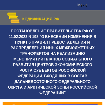
Меню
КОДИФИКАЦИЯ.РФ
ПОСТАНОВЛЕНИЕ ПРАВИТЕЛЬСТВА РФ ОТ
11.02.2023 N 198 "О ВНЕСЕНИИ ИЗМЕНЕНИЯ В
ПУНКТ 6 ПРАВИЛ ПРЕДОСТАВЛЕНИЯ И
РАСПРЕДЕЛЕНИЯ ИНЫХ МЕЖБЮДЖЕТНЫХ
ТРАНСФЕРТОВ НА РЕАЛИЗАЦИЮ
МЕРОПРИЯТИЙ ПЛАНОВ СОЦИАЛЬНОГО
РАЗВИТИЯ ЦЕНТРОВ ЭКОНОМИЧЕСКОГО
РОСТА СУБЪЕКТОВ РОССИЙСКОЙ
ФЕДЕРАЦИИ, ВХОДЯЩИХ В СОСТАВ
ДАЛЬНЕВОСТОЧНОГО ФЕДЕРАЛЬНОГО
ОКРУГА И АРКТИЧЕСКОЙ ЗОНЫ РОССИЙСКОЙ
ФЕДЕРАЦИИ"