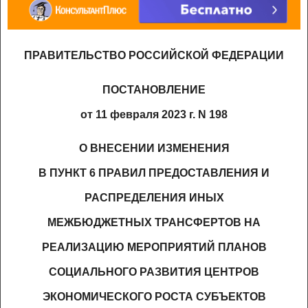
ПРАВИТЕЛЬСТВО РОССИЙСКОЙ ФЕДЕРАЦИИ
ПОСТАНОВЛЕНИЕ
от 11 февраля 2023 г. N 198
О ВНЕСЕНИИ ИЗМЕНЕНИЯ
В ПУНКТ 6 ПРАВИЛ ПРЕДОСТАВЛЕНИЯ И
РАСПРЕДЕЛЕНИЯ ИНЫХ
МЕЖБЮДЖЕТНЫХ ТРАНСФЕРТОВ НА
РЕАЛИЗАЦИЮ МЕРОПРИЯТИЙ ПЛАНОВ
СОЦИАЛЬНОГО РАЗВИТИЯ ЦЕНТРОВ
ЭКОНОМИЧЕСКОГО РОСТА СУБЪЕКТОВ