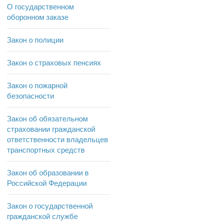
О государственном
оборонном заказе
Закон о полиции
Закон о страховых пенсиях
Закон о пожарной
безопасности
Закон об обязательном
страховании гражданской
ответственности владельцев
транспортных средств
Закон об образовании в
Российской Федерации
Закон о государственной
гражданской службе