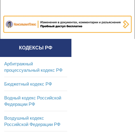
КОДЕКСЫ РФ
Арбитражный
процессуальный кодекс РФ
Бюджетный кодекс РФ
Водный кодекс Российской
Федерации РФ
Воздушный кодекс
Российской Федерации РФ