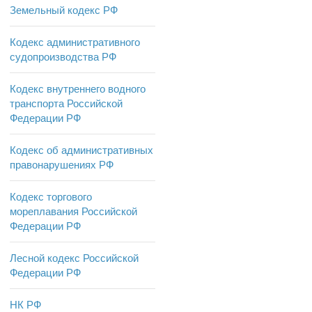
Земельный кодекс РФ
Кодекс административного
судопроизводства РФ
Кодекс внутреннего водного
транспорта Российской
Федерации РФ
Кодекс об административных
правонарушениях РФ
Кодекс торгового
мореплавания Российской
Федерации РФ
Лесной кодекс Российской
Федерации РФ
НК РФ