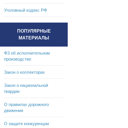
Уголовный кодекс РФ
ПОПУЛЯРНЫЕ
МАТЕРИАЛЫ
ФЗ об исполнительном
производстве
Закон о коллекторах
Закон о национальной
гвардии
О правилах дорожного
движения
О защите конкуренции