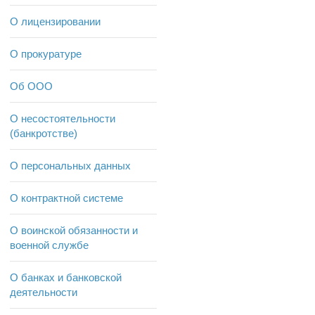
О лицензировании
О прокуратуре
Об ООО
О несостоятельности
(банкротстве)
О персональных данных
О контрактной системе
О воинской обязанности и
военной службе
О банках и банковской
деятельности