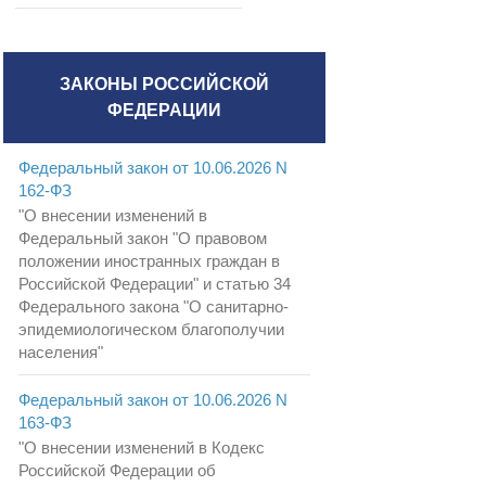
ЗАКОНЫ РОССИЙСКОЙ
ФЕДЕРАЦИИ
Федеральный закон от 10.06.2026 N
162-ФЗ
"О внесении изменений в
Федеральный закон "О правовом
положении иностранных граждан в
Российской Федерации" и статью 34
Федерального закона "О санитарно-
эпидемиологическом благополучии
населения"
Федеральный закон от 10.06.2026 N
163-ФЗ
"О внесении изменений в Кодекс
Российской Федерации об