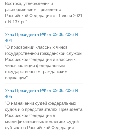
Востока, утвержденный
распоряжением Президента
Российской Федерации от 1 июня 2021
г. N 137-рп"
Указ Президента РФ от 09.06.2026 N
404
"О присвоении классных чинов
государственной гражданской службы
Российской Федерации и классных
чинов юстиции федеральным
государственным гражданским
служащим"
Указ Президента РФ от 09.06.2026 N
405
"О назначении судей федеральных
судов и о представителях Президента
Российской Федерации в
квалификационных коллегиях судей
субъектов Российской Федерации"