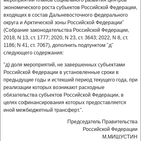
экономического роста субъектов Российской Федерации,
входящих в состав Дальневосточного федерального
округа и Арктической зоны Российской Федерации"
(Собрание законодательства Российской Федерации,
2018, N 13, ст. 1777; 2020, N 23, ст. 3643; 2022, N 8, ст.
1186; N 41, ст. 7067), дополнить подпунктом "д"
следующего содержания:
"д) доля мероприятий, не завершенных субъектами
Российской Федерации в установленные сроки в
предыдущие годы и истекший период текущего года, при
реализации которых возникают расходные
обязательства субъектов Российской Федерации, в
целях софинансирования которых предоставляется
иной межбюджетный трансферт.".
Председатель Правительства
Российской Федерации
М.МИШУСТИН