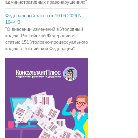
административных правонарушениях"
Федеральный закон от 10.06.2026 N
164-ФЗ
"О внесении изменений в Уголовный
кодекс Российской Федерации и
статью 151 Уголовно-процессуального
кодекса Российской Федерации"