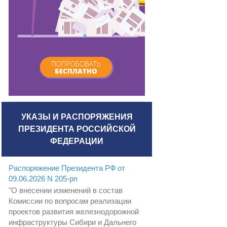
УКАЗЫ И РАСПОРЯЖЕНИЯ
ПРЕЗИДЕНТА РОССИЙСКОЙ
ФЕДЕРАЦИИ
Распоряжение Президента РФ от
09.06.2026 N 205-рп
"О внесении изменений в состав
Комиссии по вопросам реализации
проектов развития железнодорожной
инфраструктуры Сибири и Дальнего