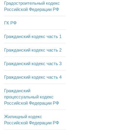
Градостроительный кодекс
Российской Федерации РФ
ГК РФ
Гражданский кодекс часть 1
Гражданский кодекс часть 2
Гражданский кодекс часть 3
Гражданский кодекс часть 4
Гражданский
процессуальный кодекс
Российской Федерации РФ
Жилищный кодекс
Российской Федерации РФ