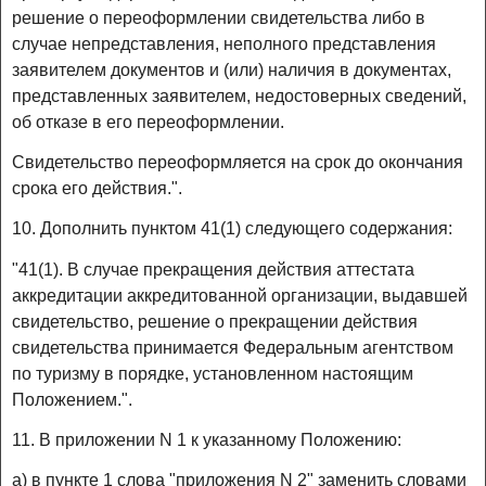
решение о переоформлении свидетельства либо в
случае непредставления, неполного представления
заявителем документов и (или) наличия в документах,
представленных заявителем, недостоверных сведений,
об отказе в его переоформлении.
Свидетельство переоформляется на срок до окончания
срока его действия.".
10. Дополнить пунктом 41(1) следующего содержания:
"41(1). В случае прекращения действия аттестата
аккредитации аккредитованной организации, выдавшей
свидетельство, решение о прекращении действия
свидетельства принимается Федеральным агентством
по туризму в порядке, установленном настоящим
Положением.".
11. В приложении N 1 к указанному Положению:
а) в пункте 1 слова "приложения N 2" заменить словами