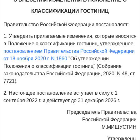
КЛАССИФИКАЦИИ ГОСТИНИЦ
Правительство Российской Федерации постановляет:
1. Утвердить прилагаемые изменения, которые вносятся
в Положение о классификации гостиниц, утвержденное
постановлением Правительства Российской Федерации
от 18 ноября 2020 г. N 1860
"Об утверждении
Положения о классификации гостиниц" (Собрание
законодательства Российской Федерации, 2020, N 48, ст.
7721).
2. Настоящее постановление вступает в силу с 1
сентября 2022 г. и действует до 31 декабря 2026 г.
Председатель Правительства
Российской Федерации
М.МИШУСТИН
Утверждены