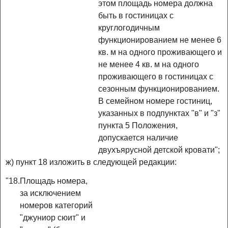
этом площадь номера должна
быть в гостиницах с
круглогодичным
функционированием не менее 6
кв. м на одного проживающего и
не менее 4 кв. м на одного
проживающего в гостиницах с
сезонным функционированием.
В семейном номере гостиниц,
указанных в подпунктах "в" и "з"
пункта 5 Положения,
допускается наличие
двухъярусной детской кровати";
ж) пункт 18 изложить в следующей редакции:
"18.
Площадь номера,
за исключением
номеров категорий
"джуниор сюит" и