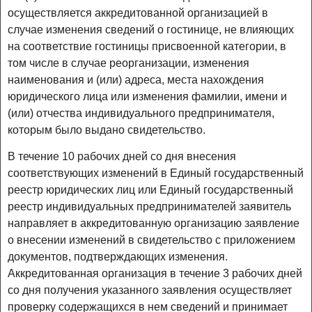
осуществляется аккредитованной организацией в
случае изменения сведений о гостинице, не влияющих
на соответствие гостиницы присвоенной категории, в
том числе в случае реорганизации, изменения
наименования и (или) адреса, места нахождения
юридического лица или изменения фамилии, имени и
(или) отчества индивидуального предпринимателя,
которым было выдано свидетельство.
В течение 10 рабочих дней со дня внесения
соответствующих изменений в Единый государственный
реестр юридических лиц или Единый государственный
реестр индивидуальных предпринимателей заявитель
направляет в аккредитованную организацию заявление
о внесении изменений в свидетельство с приложением
документов, подтверждающих изменения.
Аккредитованная организация в течение 3 рабочих дней
со дня получения указанного заявления осуществляет
проверку содержащихся в нем сведений и принимает