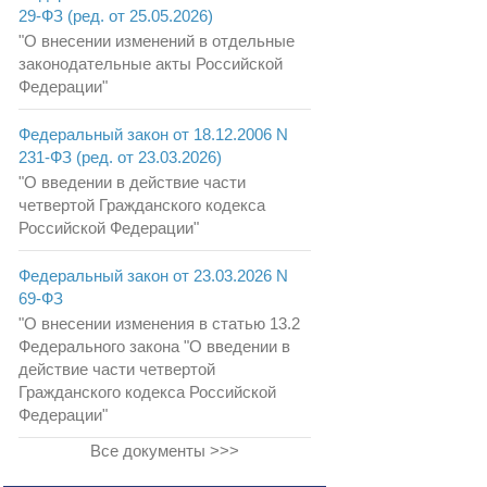
29-ФЗ (ред. от 25.05.2026)
"О внесении изменений в отдельные
законодательные акты Российской
Федерации"
Федеральный закон от 18.12.2006 N
231-ФЗ (ред. от 23.03.2026)
"О введении в действие части
четвертой Гражданского кодекса
Российской Федерации"
Федеральный закон от 23.03.2026 N
69-ФЗ
"О внесении изменения в статью 13.2
Федерального закона "О введении в
действие части четвертой
Гражданского кодекса Российской
Федерации"
Все документы >>>