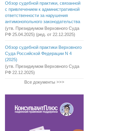
Обзор судебной практики, связанной
с привлечением к административной
ответственности за нарушения
антимонопольного законодательства
(утв. Президиумом Верховного Суда
РФ 25.04.2025) (ред. от 22.12.2025)
Обзор судебной практики Верховного
Суда Российской Федерации N 4
(2025)
(утв. Президиумом Верховного Суда
РФ 22.12.2025)
Все документы >>>