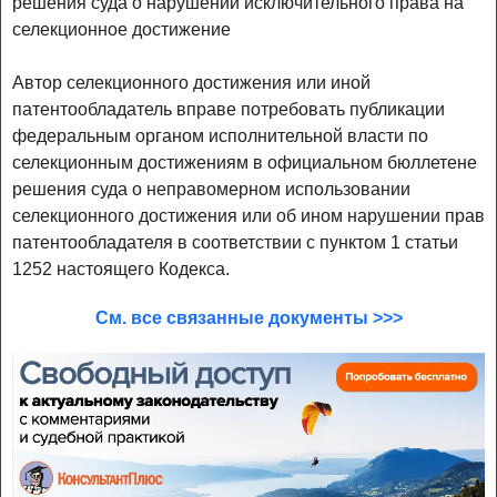
решения суда о нарушении исключительного права на
селекционное достижение
Автор селекционного достижения или иной
патентообладатель вправе потребовать публикации
федеральным органом исполнительной власти по
селекционным достижениям в официальном бюллетене
решения суда о неправомерном использовании
селекционного достижения или об ином нарушении прав
патентообладателя в соответствии с пунктом 1 статьи
1252 настоящего Кодекса.
См. все связанные документы >>>