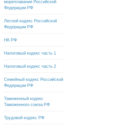
мореплавания Российской
Федерации РФ
Лесной кодекс Российской
Федерации РФ
НК РФ
Налоговый кодекс часть 1
Налоговый кодекс часть 2
Семейный кодекс Российской
Федерации РФ
Таможенный кодекс
Таможенного союза РФ
Трудовой кодекс РФ