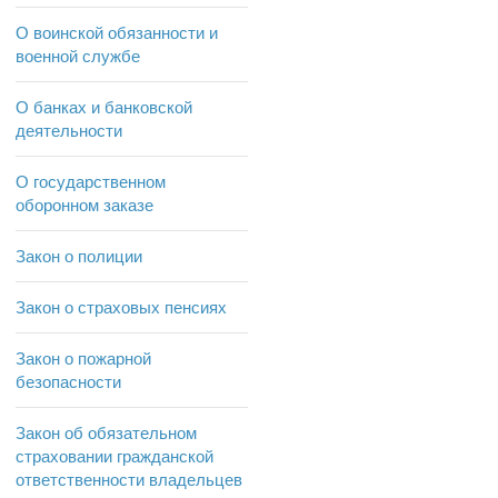
О воинской обязанности и
военной службе
О банках и банковской
деятельности
О государственном
оборонном заказе
Закон о полиции
Закон о страховых пенсиях
Закон о пожарной
безопасности
Закон об обязательном
страховании гражданской
ответственности владельцев