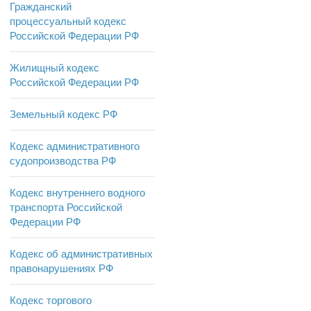
Гражданский
процессуальный кодекс
Российской Федерации РФ
Жилищный кодекс
Российской Федерации РФ
Земельный кодекс РФ
Кодекс административного
судопроизводства РФ
Кодекс внутреннего водного
транспорта Российской
Федерации РФ
Кодекс об административных
правонарушениях РФ
Кодекс торгового