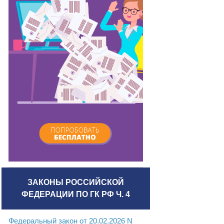
ЗАКОНЫ РОССИЙСКОЙ
ФЕДЕРАЦИИ ПО ГК РФ Ч. 4
Федеральный закон от 20.02.2026 N