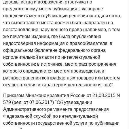
доводы истца и возражения ответчика по
предложенному месту публикации, суд вправе
определить место публикации решения исходя из того,
что выбор такого места должен быть направлен на
восстановление нарушенного права (например, в том
же печатном издании, где была опубликована
недостоверная информация о правообладателе; в
официальном бюллетене федерального органа
исполнительной власти по интеллектуальной
собственности; в источнике, место распространения
которого определяется местом производства и
распространения контрафактных товаров или местом
осуществления и характером деятельности истца)".
Приказом Минэкономразвития России от 21.08.2015 N
579 (ред. от 07.06.2017) "Об утверждении
Административного регламента предоставления
Федеральной службой по интеллектуальной
собственности государственной услуги по публикации