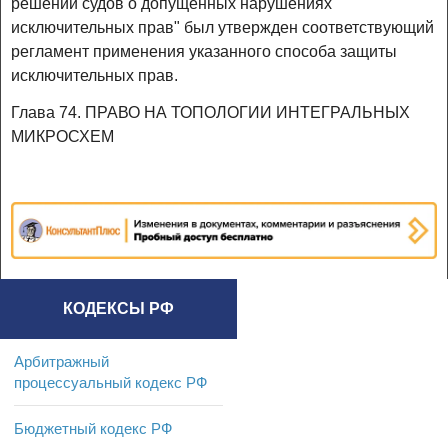
решений судов о допущенных нарушениях
исключительных прав" был утвержден соответствующий
регламент применения указанного способа защиты
исключительных прав.
Глава 74. ПРАВО НА ТОПОЛОГИИ ИНТЕГРАЛЬНЫХ
МИКРОСХЕМ
КОДЕКСЫ РФ
Арбитражный
процессуальный кодекс РФ
Бюджетный кодекс РФ