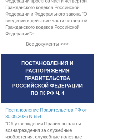
Федерации проектов части четвертой
Гражданского кодекса Российской
Федерации и Федерального закона "О
введении в действие части четвертой
Гражданского кодекса Российской
Федерации">
Все документы >>>
ПОСТАНОВЛЕНИЯ И
РАСПОРЯЖЕНИЯ
ПРАВИТЕЛЬСТВА
РОССИЙСКОЙ ФЕДЕРАЦИИ
ПО ГК РФ Ч. 4
Постановление Правительства РФ от
30.05.2026 N 654
"Об утверждении Правил выплаты
вознаграждения за служебные
изобретения, служебные полезные