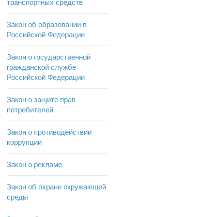
транспортных средств
Закон об образовании в
Российской Федерации
Закон о государственной
гражданской службе
Российской Федерации
Закон о защите прав
потребителей
Закон о противодействии
коррупции
Закон о рекламе
Закон об охране окружающей
среды