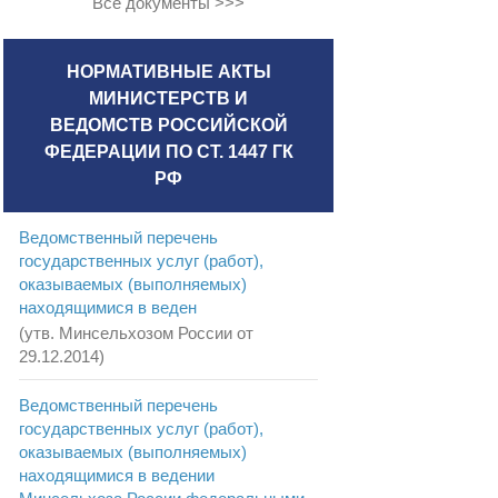
Все документы >>>
НОРМАТИВНЫЕ АКТЫ
МИНИСТЕРСТВ И
ВЕДОМСТВ РОССИЙСКОЙ
ФЕДЕРАЦИИ ПО СТ. 1447 ГК
РФ
Ведомственный перечень
государственных услуг (работ),
оказываемых (выполняемых)
находящимися в веден
(утв. Минсельхозом России от
29.12.2014)
Ведомственный перечень
государственных услуг (работ),
оказываемых (выполняемых)
находящимися в ведении