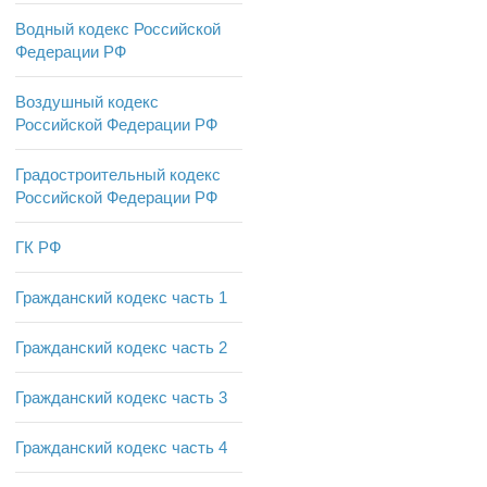
Водный кодекс Российской
Федерации РФ
Воздушный кодекс
Российской Федерации РФ
Градостроительный кодекс
Российской Федерации РФ
ГК РФ
Гражданский кодекс часть 1
Гражданский кодекс часть 2
Гражданский кодекс часть 3
Гражданский кодекс часть 4