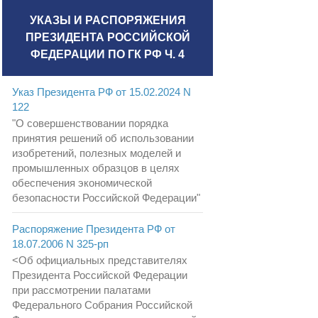
УКАЗЫ И РАСПОРЯЖЕНИЯ
ПРЕЗИДЕНТА РОССИЙСКОЙ
ФЕДЕРАЦИИ ПО ГК РФ Ч. 4
Указ Президента РФ от 15.02.2024 N
122
"О совершенствовании порядка
принятия решений об использовании
изобретений, полезных моделей и
промышленных образцов в целях
обеспечения экономической
безопасности Российской Федерации"
Распоряжение Президента РФ от
18.07.2006 N 325-рп
<Об официальных представителях
Президента Российской Федерации
при рассмотрении палатами
Федерального Собрания Российской