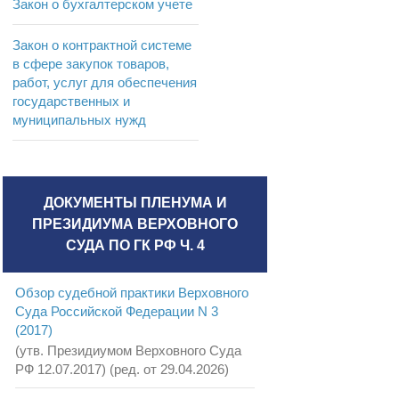
Закон о бухгалтерском учете
Закон о контрактной системе
в сфере закупок товаров,
работ, услуг для обеспечения
государственных и
муниципальных нужд
ДОКУМЕНТЫ ПЛЕНУМА И
ПРЕЗИДИУМА ВЕРХОВНОГО
СУДА ПО ГК РФ Ч. 4
Обзор судебной практики Верховного
Суда Российской Федерации N 3
(2017)
(утв. Президиумом Верховного Суда
РФ 12.07.2017) (ред. от 29.04.2026)