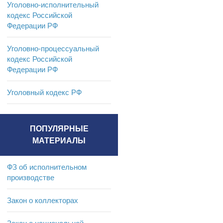
Уголовно-исполнительный
кодекс Российской
Федерации РФ
Уголовно-процессуальный
кодекс Российской
Федерации РФ
Уголовный кодекс РФ
ПОПУЛЯРНЫЕ
МАТЕРИАЛЫ
ФЗ об исполнительном
производстве
Закон о коллекторах