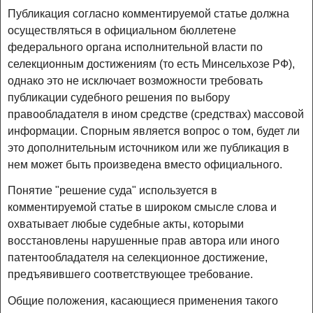
Публикация согласно комментируемой статье должна
осуществляться в официальном бюллетене
федерального органа исполнительной власти по
селекционным достижениям (то есть Минсельхозе РФ),
однако это не исключает возможности требовать
публикации судебного решения по выбору
правообладателя в ином средстве (средствах) массовой
информации. Спорным является вопрос о том, будет ли
это дополнительным источником или же публикация в
нем может быть произведена вместо официального.
Понятие "решение суда" используется в
комментируемой статье в широком смысле слова и
охватывает любые судебные акты, которыми
восстановлены нарушенные прав автора или иного
патентообладателя на селекционное достижение,
предъявившего соответствующее требование.
Общие положения, касающиеся применения такого