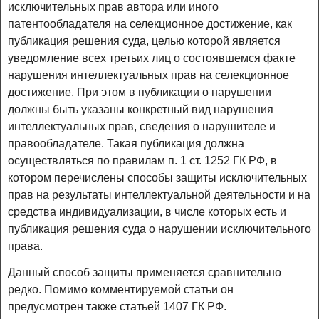
исключительных прав автора или иного
патентообладателя на селекционное достижение, как
публикация решения суда, целью которой является
уведомление всех третьих лиц о состоявшемся факте
нарушения интеллектуальных прав на селекционное
достижение. При этом в публикации о нарушении
должны быть указаны конкретный вид нарушения
интеллектуальных прав, сведения о нарушителе и
правообладателе. Такая публикация должна
осуществляться по правилам п. 1 ст. 1252 ГК РФ, в
котором перечислены способы защиты исключительных
прав на результаты интеллектуальной деятельности и на
средства индивидуализации, в числе которых есть и
публикация решения суда о нарушении исключительного
права.
Данный способ защиты применяется сравнительно
редко. Помимо комментируемой статьи он
предусмотрен также статьей 1407 ГК РФ.