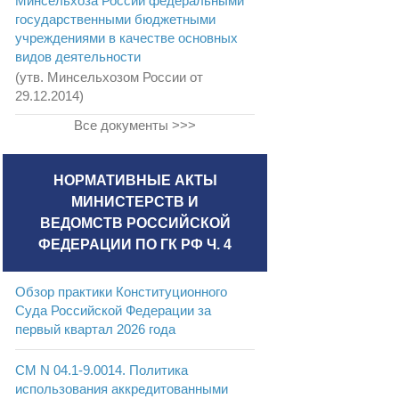
Минсельхоза России федеральными
государственными бюджетными
учреждениями в качестве основных
видов деятельности
(утв. Минсельхозом России от
29.12.2014)
Все документы >>>
НОРМАТИВНЫЕ АКТЫ
МИНИСТЕРСТВ И
ВЕДОМСТВ РОССИЙСКОЙ
ФЕДЕРАЦИИ ПО ГК РФ Ч. 4
Обзор практики Конституционного
Суда Российской Федерации за
первый квартал 2026 года
СМ N 04.1-9.0014. Политика
использования аккредитованными