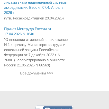
лицами знака национальной системы
аккредитации. Версия 07.4. Апрель
2026 г.
(утв. Росаккредитацией 29.04.2026)
Приказ Минтруда России от
17.04.2026 N 164н
"О внесении изменений в приложение
N 1 к приказу Министерства труда и
социальной защиты Российской
Федерации от 7 декабря 2022 г. N
768н" (Зарегистрировано в Минюсте
России 21.05.2026 N 86569)
Все документы >>>