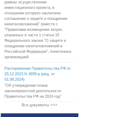
рамках осуществления
инвестиционного проекта, в
отношении которого заключено
соглашение о защите и поощрении
капиталовложений" (вместе с
"Правилами возмещения затрат,
указанных в части 1 статьи 15
Федерального закона "О защите и
поощрении капиталовложений в
Российской Федерации", понесенных
организацией
Распоряжение Правительства РФ от
25.12.2023 N 3899-р (ред. от
01.08.2024)
"Об утверждении плана
законопроектной деятельности
Правительства РФ на 2024 год"
Все документы >>>