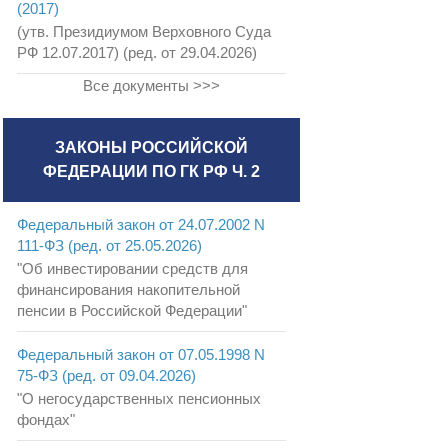
(2017)
(утв. Президиумом Верховного Суда
РФ 12.07.2017) (ред. от 29.04.2026)
Все документы >>>
ЗАКОНЫ РОССИЙСКОЙ
ФЕДЕРАЦИИ ПО ГК РФ Ч. 2
Федеральный закон от 24.07.2002 N
111-ФЗ (ред. от 25.05.2026)
"Об инвестировании средств для
финансирования накопительной
пенсии в Российской Федерации"
Федеральный закон от 07.05.1998 N
75-ФЗ (ред. от 09.04.2026)
"О негосударственных пенсионных
фондах"