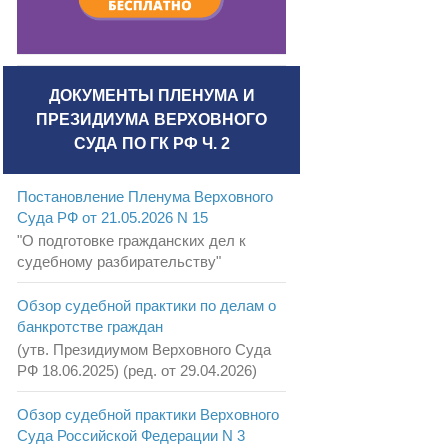
ДОКУМЕНТЫ ПЛЕНУМА И
ПРЕЗИДИУМА ВЕРХОВНОГО
СУДА ПО ГК РФ Ч. 2
Постановление Пленума Верховного
Суда РФ от 21.05.2026 N 15
"О подготовке гражданских дел к
судебному разбирательству"
Обзор судебной практики по делам о
банкротстве граждан
(утв. Президиумом Верховного Суда
РФ 18.06.2025) (ред. от 29.04.2026)
Обзор судебной практики Верховного
Суда Российской Федерации N 3