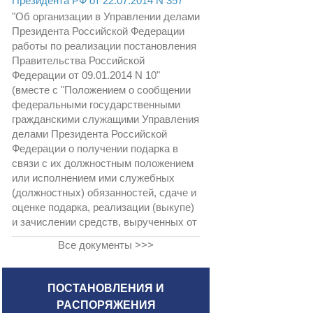
Президента РФ от 22.07.2014 N 357
"Об организации в Управлении делами
Президента Российской Федерации
работы по реализации постановления
Правительства Российской
Федерации от 09.01.2014 N 10"
(вместе с "Положением о сообщении
федеральными государственными
гражданскими служащими Управления
делами Президента Российской
Федерации о получении подарка в
связи с их должностным положением
или исполнением ими служебных
(должностных) обязанностей, сдаче и
оценке подарка, реализации (выкупе)
и зачислении средств, вырученных от
Все документы >>>
ПОСТАНОВЛЕНИЯ И
РАСПОРЯЖЕНИЯ