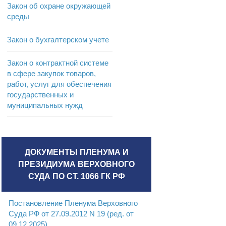
Закон об охране окружающей
среды
Закон о бухгалтерском учете
Закон о контрактной системе
в сфере закупок товаров,
работ, услуг для обеспечения
государственных и
муниципальных нужд
ДОКУМЕНТЫ ПЛЕНУМА И
ПРЕЗИДИУМА ВЕРХОВНОГО
СУДА ПО СТ. 1066 ГК РФ
Постановление Пленума Верховного
Суда РФ от 27.09.2012 N 19 (ред. от
09.12.2025)