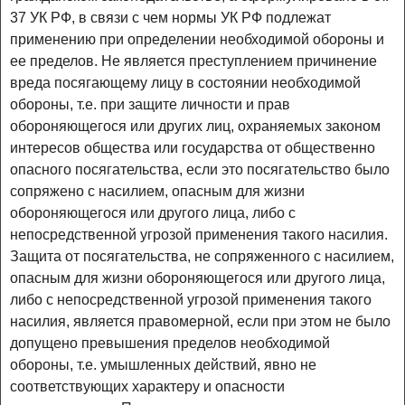
37 УК РФ, в связи с чем нормы УК РФ подлежат
применению при определении необходимой обороны и
ее пределов. Не является преступлением причинение
вреда посягающему лицу в состоянии необходимой
обороны, т.е. при защите личности и прав
обороняющегося или других лиц, охраняемых законом
интересов общества или государства от общественно
опасного посягательства, если это посягательство было
сопряжено с насилием, опасным для жизни
обороняющегося или другого лица, либо с
непосредственной угрозой применения такого насилия.
Защита от посягательства, не сопряженного с насилием,
опасным для жизни обороняющегося или другого лица,
либо с непосредственной угрозой применения такого
насилия, является правомерной, если при этом не было
допущено превышения пределов необходимой
обороны, т.е. умышленных действий, явно не
соответствующих характеру и опасности