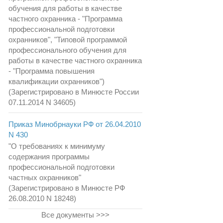
обучения для работы в качестве
частного охранника - "Программа
профессиональной подготовки
охранников", "Типовой программой
профессионального обучения для
работы в качестве частного охранника
- "Программа повышения
квалификации охранников")
(Зарегистрировано в Минюсте России
07.11.2014 N 34605)
Приказ Минобрнауки РФ от 26.04.2010
N 430
"О требованиях к минимуму
содержания программы
профессиональной подготовки
частных охранников"
(Зарегистрировано в Минюсте РФ
26.08.2010 N 18248)
Все документы >>>