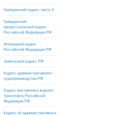
Гражданский кодекс часть 4
Гражданский
процессуальный кодекс
Российской Федерации РФ
Жилищный кодекс
Российской Федерации РФ
Земельный кодекс РФ
Кодекс административного
судопроизводства РФ
Кодекс внутреннего водного
транспорта Российской
Федерации РФ
Кодекс об административных