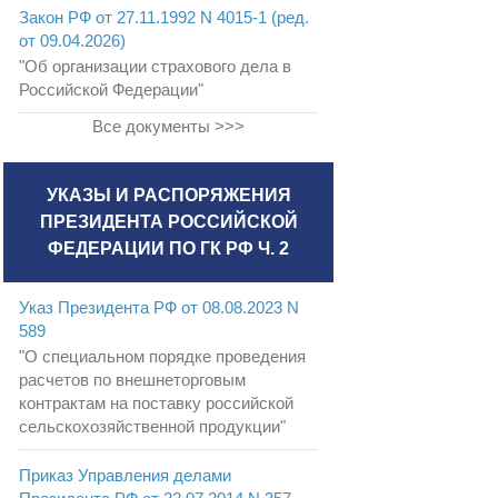
Закон РФ от 27.11.1992 N 4015-1 (ред.
от 09.04.2026)
"Об организации страхового дела в
Российской Федерации"
Все документы >>>
УКАЗЫ И РАСПОРЯЖЕНИЯ
ПРЕЗИДЕНТА РОССИЙСКОЙ
ФЕДЕРАЦИИ ПО ГК РФ Ч. 2
Указ Президента РФ от 08.08.2023 N
589
"О специальном порядке проведения
расчетов по внешнеторговым
контрактам на поставку российской
сельскохозяйственной продукции"
Приказ Управления делами