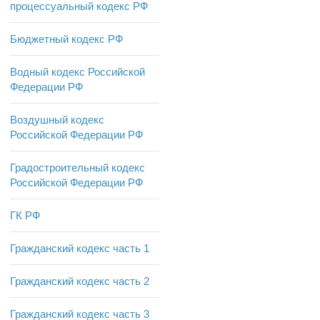
процессуальный кодекс РФ
Бюджетный кодекс РФ
Водный кодекс Российской
Федерации РФ
Воздушный кодекс
Российской Федерации РФ
Градостроительный кодекс
Российской Федерации РФ
ГК РФ
Гражданский кодекс часть 1
Гражданский кодекс часть 2
Гражданский кодекс часть 3