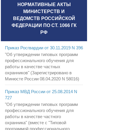
НОРМАТИВНЫЕ АКТЫ
МИНИСТЕРСТВ И
ВЕДОМСТВ РОССИЙСКОЙ
ФЕДЕРАЦИИ ПО СТ. 1066 ГК
РФ
Приказ Росгвардии от 30.11.2019 N 396
"Об утверждении типовых программ
профессионального обучения для
работы в качестве частных
охранников" (Зарегистрировано в
Минюсте России 08.04.2020 N 58016)
Приказ МВД России от 25.08.2014 N
727
"Об утверждении типовых программ
профессионального обучения для
работы в качестве частного
охранника" (вместе с "Типовой
программой профессионального