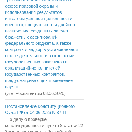
сфере правовой охраны и
использования результатов
интеллектуальной деятельности
военного, специального и двойного
назначения, созданных за счет
бюджетных ассигнований
федерального бюджета, а также
контроль и надзор в установленной
сфере деятельности в отношении
государственных заказчиков и
организаций-исполнителей
государственных контрактов,
предусматривающих проведение
научно
(утв. Роспатентом 08.06.2026)
Постановление Конституционного
Суда РФ от 04.06.2026 N 37-П
"По делу о проверке
конституционности пункта 9 статьи 22
Земельного кодекса Российской