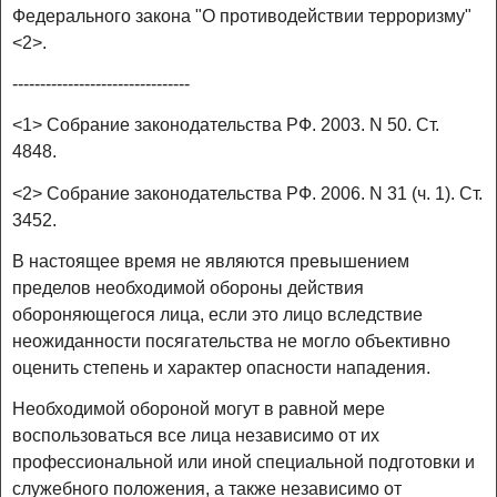
Федерального закона "О противодействии терроризму"
<2>.
--------------------------------
<1> Собрание законодательства РФ. 2003. N 50. Ст.
4848.
<2> Собрание законодательства РФ. 2006. N 31 (ч. 1). Ст.
3452.
В настоящее время не являются превышением
пределов необходимой обороны действия
обороняющегося лица, если это лицо вследствие
неожиданности посягательства не могло объективно
оценить степень и характер опасности нападения.
Необходимой обороной могут в равной мере
воспользоваться все лица независимо от их
профессиональной или иной специальной подготовки и
служебного положения, а также независимо от