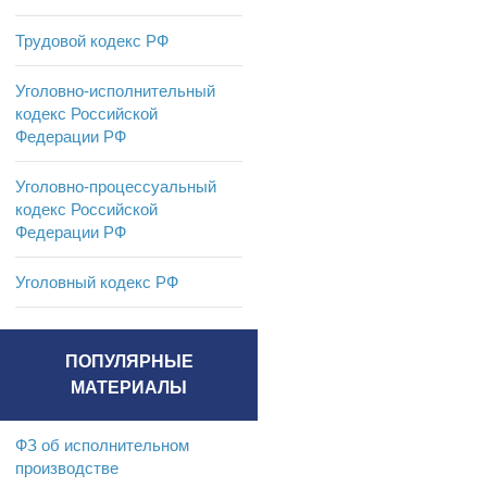
Трудовой кодекс РФ
Уголовно-исполнительный
кодекс Российской
Федерации РФ
Уголовно-процессуальный
кодекс Российской
Федерации РФ
Уголовный кодекс РФ
ПОПУЛЯРНЫЕ
МАТЕРИАЛЫ
ФЗ об исполнительном
производстве