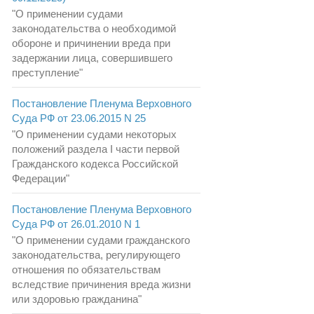
"О применении судами
законодательства о необходимой
обороне и причинении вреда при
задержании лица, совершившего
преступление"
Постановление Пленума Верховного
Суда РФ от 23.06.2015 N 25
"О применении судами некоторых
положений раздела I части первой
Гражданского кодекса Российской
Федерации"
Постановление Пленума Верховного
Суда РФ от 26.01.2010 N 1
"О применении судами гражданского
законодательства, регулирующего
отношения по обязательствам
вследствие причинения вреда жизни
или здоровью гражданина"