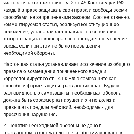
частности, в соответствии с ч. 2 ст. 45 Конституции РФ
каждый вправе защищать свои права и свободы всеми
способами, не запрещенными законом. Соответственно,
комментируемая статья, реализуя конституционное
положение, устанавливает правило, на основании
которого защита своих прав не порождает возмещение
вреда, если при этом не было превышения
необходимой обороны.
Настоящая статья устанавливает исключение из общего
правила о возмещении причиненного вреда и
корреспондирует со ст. 14 ГК РФ о самозащите как
способе и форме защиты гражданских прав. Будучи
разновидностью самозащиты, необходимая оборона
должна быть соразмерна нарушению и не должна
превышать пределы действий, необходимых для
пресечения нарушения.
2. Понятие необходимой обороны не дано в
гражданском законодательстве, а сформулировано в ст.