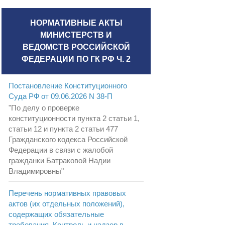
НОРМАТИВНЫЕ АКТЫ
МИНИСТЕРСТВ И
ВЕДОМСТВ РОССИЙСКОЙ
ФЕДЕРАЦИИ ПО ГК РФ Ч. 2
Постановление Конституционного
Суда РФ от 09.06.2026 N 38-П
"По делу о проверке
конституционности пункта 2 статьи 1,
статьи 12 и пункта 2 статьи 477
Гражданского кодекса Российской
Федерации в связи с жалобой
гражданки Батраковой Надии
Владимировны"
Перечень нормативных правовых
актов (их отдельных положений),
содержащих обязательные
требования. Контроль и надзор в