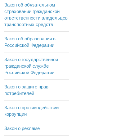
Закон об обязательном
страховании гражданской
ответственности владельцев
транспортных средств
Закон об образовании в
Российской Федерации
Закон о государственной
гражданской службе
Российской Федерации
Закон о защите прав
потребителей
Закон о противодействии
коррупции
Закон о рекламе