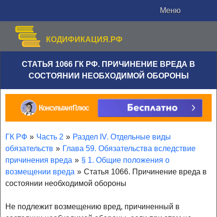
Меню
КОДИФИКАЦИЯ.РФ
СТАТЬЯ 1066 ГК РФ. ПРИЧИНЕНИЕ ВРЕДА В
СОСТОЯНИИ НЕОБХОДИМОЙ ОБОРОНЫ
ГК РФ
»
Часть 2
»
Раздел IV. Отдельные виды
обязательств
»
Глава 59. Обязательства вследствие
причинения вреда
»
§ 1. Общие положения о
возмещении вреда
»
Статья 1066. Причинение вреда в
состоянии необходимой обороны
Не подлежит возмещению вред, причиненный в