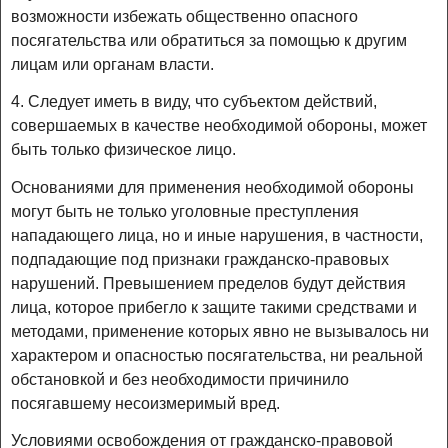
возможности избежать общественно опасного
посягательства или обратиться за помощью к другим
лицам или органам власти.
4. Следует иметь в виду, что субъектом действий,
совершаемых в качестве необходимой обороны, может
быть только физическое лицо.
Основаниями для применения необходимой обороны
могут быть не только уголовные преступления
нападающего лица, но и иные нарушения, в частности,
подпадающие под признаки гражданско-правовых
нарушений. Превышением пределов будут действия
лица, которое прибегло к защите такими средствами и
методами, применение которых явно не вызывалось ни
характером и опасностью посягательства, ни реальной
обстановкой и без необходимости причинило
посягавшему несоизмеримый вред.
Условиями освобождения от гражданско-правовой