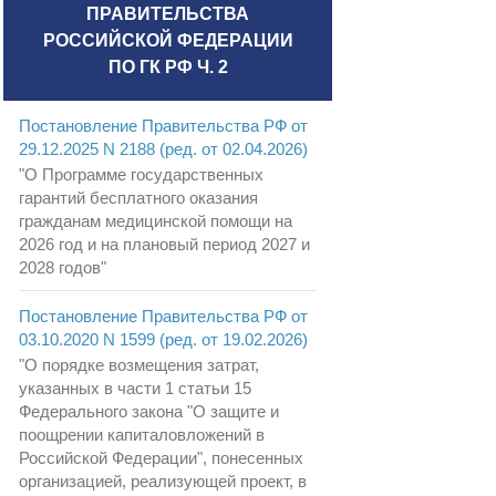
ПРАВИТЕЛЬСТВА
РОССИЙСКОЙ ФЕДЕРАЦИИ
ПО ГК РФ Ч. 2
Постановление Правительства РФ от
29.12.2025 N 2188 (ред. от 02.04.2026)
"О Программе государственных
гарантий бесплатного оказания
гражданам медицинской помощи на
2026 год и на плановый период 2027 и
2028 годов"
Постановление Правительства РФ от
03.10.2020 N 1599 (ред. от 19.02.2026)
"О порядке возмещения затрат,
указанных в части 1 статьи 15
Федерального закона "О защите и
поощрении капиталовложений в
Российской Федерации", понесенных
организацией, реализующей проект, в