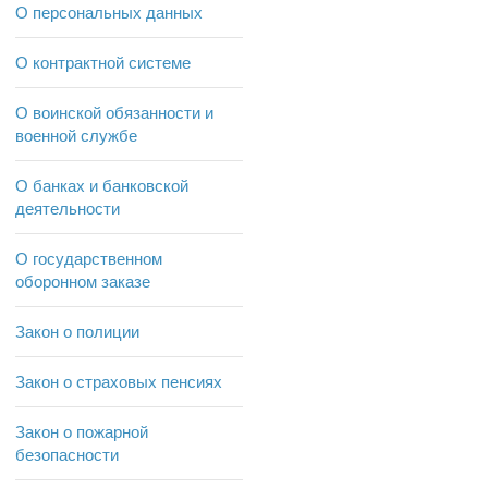
О персональных данных
О контрактной системе
О воинской обязанности и
военной службе
О банках и банковской
деятельности
О государственном
оборонном заказе
Закон о полиции
Закон о страховых пенсиях
Закон о пожарной
безопасности