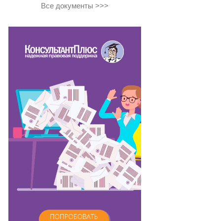
Все документы >>>