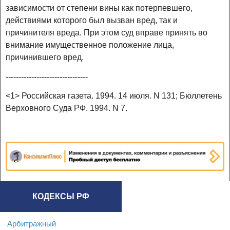
зависимости от степени вины как потерпевшего,
действиями которого был вызван вред, так и
причинителя вреда. При этом суд вправе принять во
внимание имущественное положение лица,
причинившего вред.
--------------------------------
<1> Российская газета. 1994. 14 июля. N 131; Бюллетень
Верховного Суда РФ. 1994. N 7.
КОДЕКСЫ РФ
Арбитражный