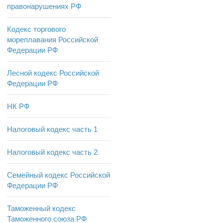
правонарушениях РФ
Кодекс торгового
мореплавания Российской
Федерации РФ
Лесной кодекс Российской
Федерации РФ
НК РФ
Налоговый кодекс часть 1
Налоговый кодекс часть 2
Семейный кодекс Российской
Федерации РФ
Таможенный кодекс
Таможенного союза РФ