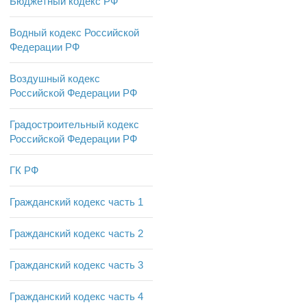
Бюджетный кодекс РФ
Водный кодекс Российской
Федерации РФ
Воздушный кодекс
Российской Федерации РФ
Градостроительный кодекс
Российской Федерации РФ
ГК РФ
Гражданский кодекс часть 1
Гражданский кодекс часть 2
Гражданский кодекс часть 3
Гражданский кодекс часть 4