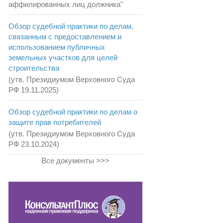
аффилированных лиц должника"
Обзор судебной практики по делам,
связанным с предоставлением и
использованием публичных
земельных участков для целей
строительства
(утв. Президиумом Верховного Суда
РФ 19.11.2025)
Обзор судебной практики по делам о
защите прав потребителей
(утв. Президиумом Верховного Суда
РФ 23.10.2024)
Все документы >>>