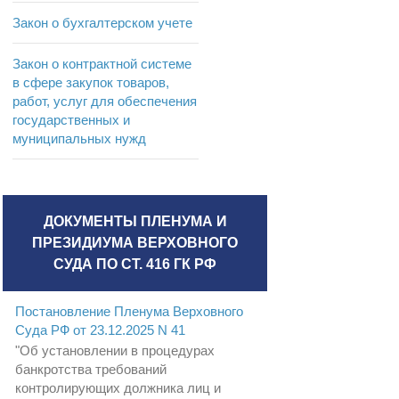
Закон о бухгалтерском учете
Закон о контрактной системе
в сфере закупок товаров,
работ, услуг для обеспечения
государственных и
муниципальных нужд
ДОКУМЕНТЫ ПЛЕНУМА И
ПРЕЗИДИУМА ВЕРХОВНОГО
СУДА ПО СТ. 416 ГК РФ
Постановление Пленума Верховного
Суда РФ от 23.12.2025 N 41
"Об установлении в процедурах
банкротства требований
контролирующих должника лиц и