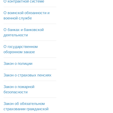
О контрактной системе
О воинской обязанности и
военной службе
О банках и банковской
деятельности
О государственном
оборонном заказе
Закон о полиции
Закон о страховых пенсиях
Закон о пожарной
безопасности
Закон об обязательном
страховании гражданской