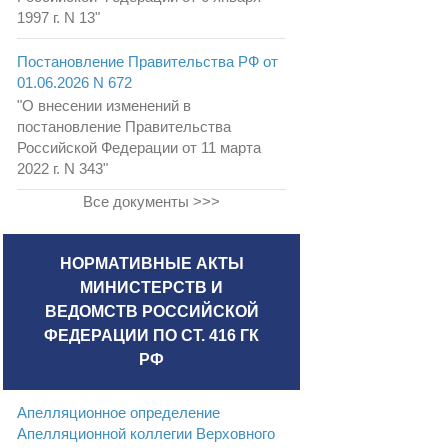
1997 г. N 13"
Постановление Правительства РФ от
01.06.2026 N 672
"О внесении изменений в
постановление Правительства
Российской Федерации от 11 марта
2022 г. N 343"
Все документы >>>
НОРМАТИВНЫЕ АКТЫ
МИНИСТЕРСТВ И
ВЕДОМСТВ РОССИЙСКОЙ
ФЕДЕРАЦИИ ПО СТ. 416 ГК
РФ
Апелляционное определение
Апелляционной коллегии Верховного