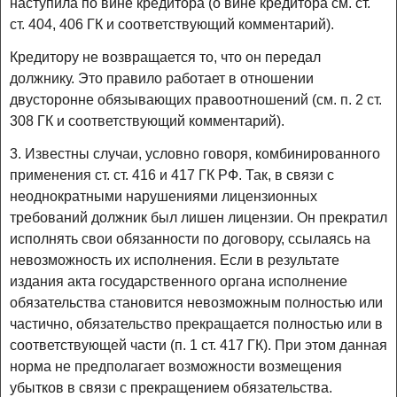
наступила по вине кредитора (о вине кредитора см. ст.
ст. 404, 406 ГК и соответствующий комментарий).
Кредитору не возвращается то, что он передал
должнику. Это правило работает в отношении
двусторонне обязывающих правоотношений (см. п. 2 ст.
308 ГК и соответствующий комментарий).
3. Известны случаи, условно говоря, комбинированного
применения ст. ст. 416 и 417 ГК РФ. Так, в связи с
неоднократными нарушениями лицензионных
требований должник был лишен лицензии. Он прекратил
исполнять свои обязанности по договору, ссылаясь на
невозможность их исполнения. Если в результате
издания акта государственного органа исполнение
обязательства становится невозможным полностью или
частично, обязательство прекращается полностью или в
соответствующей части (п. 1 ст. 417 ГК). При этом данная
норма не предполагает возможности возмещения
убытков в связи с прекращением обязательства.