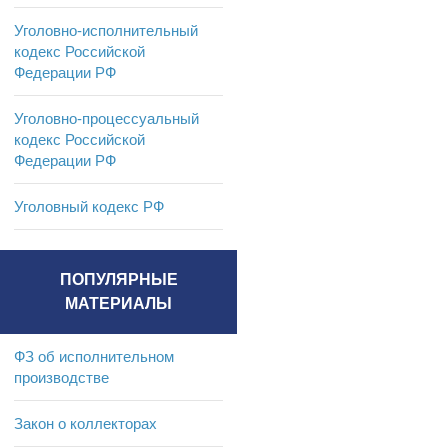
Уголовно-исполнительный
кодекс Российской
Федерации РФ
Уголовно-процессуальный
кодекс Российской
Федерации РФ
Уголовный кодекс РФ
ПОПУЛЯРНЫЕ
МАТЕРИАЛЫ
ФЗ об исполнительном
производстве
Закон о коллекторах