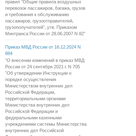
правил "Общие правила воздушных
перевозок пассажиров, багажа, грузов
и требования к обслуживанию
пассажиров, грузоотправителей,
грузополучателей", утв. Приказом
Минтранса России от 28.06.2007 N 82"
Приказ МВД России от 16.12.2024 N
884
"О внесении изменений в приказ МВД
России от 24 сентября 2021 г. N 705
"Об утверждении Инструкции о
порядке осуществления
Министерством внутренних дел
Российской Федерации,
территориальными органами
Министерства внутренних дел
Российской Федерации и
федеральными казенными
учреждениями системы Министерства
внутренних дел Российской