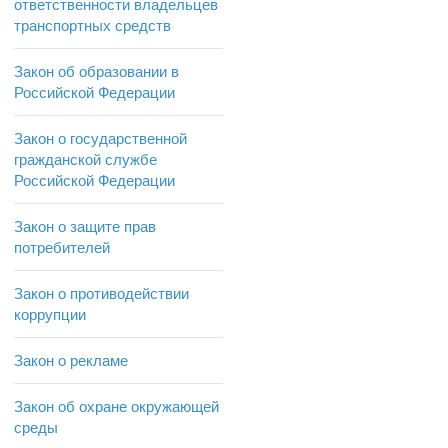
ответственности владельцев
транспортных средств
Закон об образовании в
Российской Федерации
Закон о государственной
гражданской службе
Российской Федерации
Закон о защите прав
потребителей
Закон о противодействии
коррупции
Закон о рекламе
Закон об охране окружающей
среды