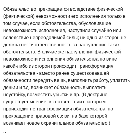
Обязательство прекращается вследствие физической
(фактической) невозможности его исполнения только в
том случае, если обстоятельства, обусловившие
невозможность исполнения, наступили случайно или
вследствие непреодолимой силы; ни одна из сторон не
должна нести ответственность за наступление таких
обстоятельств. В случае же наступления физической
невозможности исполнения обязательства по вине
какой-либо из сторон происходит трансформация
обязательства - вместо ранее существовавшей
обязанности передать вещь, выполнить работу, уплатить
деньги и т.д. возникает обязанность выплатить
неустойку, возместить убытки и пр. (В доктрине
существует мнение, в соответствии с которым
происходит не трансформация обязательства, но
прекращение правовой связи, на базе которой
возникает новое охранительное обязательство.)