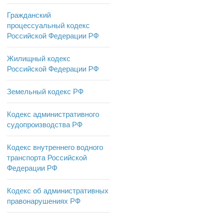
Гражданский
процессуальный кодекс
Российской Федерации РФ
Жилищный кодекс
Российской Федерации РФ
Земельный кодекс РФ
Кодекс административного
судопроизводства РФ
Кодекс внутреннего водного
транспорта Российской
Федерации РФ
Кодекс об административных
правонарушениях РФ