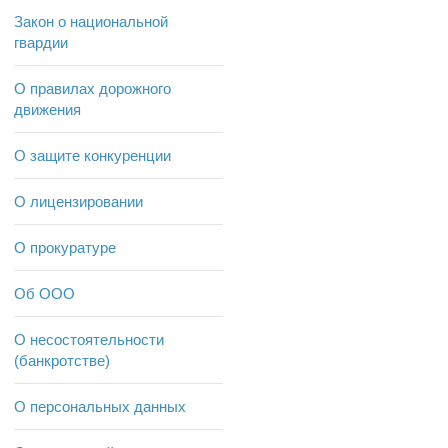
Закон о национальной
гвардии
О правилах дорожного
движения
О защите конкуренции
О лицензировании
О прокуратуре
Об ООО
О несостоятельности
(банкротстве)
О персональных данных