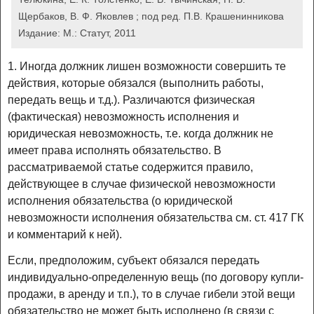
Щербаков, В. Ф. Яковлев ; под ред. П.В. Крашенинникова
Издание:
М.: Статут, 2011
1. Иногда должник лишен возможности совершить те
действия, которые обязался (выполнить работы,
передать вещь и т.д.). Различаются физическая
(фактическая) невозможность исполнения и
юридическая невозможность, т.е. когда должник не
имеет права исполнять обязательство. В
рассматриваемой статье содержится правило,
действующее в случае физической невозможности
исполнения обязательства (о юридической
невозможности исполнения обязательства см. ст. 417 ГК
и комментарий к ней).
Если, предположим, субъект обязался передать
индивидуально-определенную вещь (по договору купли-
продажи, в аренду и т.п.), то в случае гибели этой вещи
обязательство не может быть исполнено (в связи с