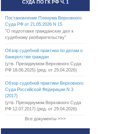
СУДА ПО ГК РФ Ч. 1
Постановление Пленума Верховного
Суда РФ от 21.05.2026 N 15
"О подготовке гражданских дел к
судебному разбирательству"
Обзор судебной практики по делам о
банкротстве граждан
(утв. Президиумом Верховного Суда
РФ 18.06.2025) (ред. от 29.04.2026)
Обзор судебной практики Верховного
Суда Российской Федерации N 3
(2017)
(утв. Президиумом Верховного Суда
РФ 12.07.2017) (ред. от 29.04.2026)
Все документы >>>