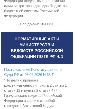
Федерации бюджетных полномочий
администраторов доходов бюджетов
бюджетной системы Российской
Федерации"
Все документы >>>
НОРМАТИВНЫЕ АКТЫ
МИНИСТЕРСТВ И
ВЕДОМСТВ РОССИЙСКОЙ
ФЕДЕРАЦИИ ПО ГК РФ Ч. 1
Постановление Конституционного
Суда РФ от 09.06.2026 N 38-П
"По делу о проверке
конституционности пункта 2 статьи 1,
статьи 12 и пункта 2 статьи 477
Гражданского кодекса Российской
Федерации в связи с жалобой
гражданки Батраковой Надии