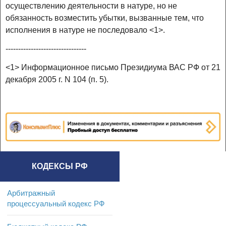
осуществлению деятельности в натуре, но не
обязанность возместить убытки, вызванные тем, что
исполнения в натуре не последовало <1>.
--------------------------------
<1> Информационное письмо Президиума ВАС РФ от 21
декабря 2005 г. N 104 (п. 5).
КОДЕКСЫ РФ
Арбитражный
процессуальный кодекс РФ