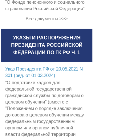
"О Фонде пенсионного и социального
страхования Российской Федерации"
Все документы >>>
УКАЗЫ И РАСПОРЯЖЕНИЯ
ПРЕЗИДЕНТА РОССИЙСКОЙ
ФЕДЕРАЦИИ ПО ГК РФ Ч. 1
Указ Президента РФ от 20.05.2021 N
301 (ред. от 01.03.2024)
"О подготовке кадров для
федеральной государственной
гражданской службы по договорам о
целевом обучении" (вместе с
"Положением о порядке заключения
договора о целевом обучении между
федеральным государственным
органом или органом публичной
власти федеральной территории