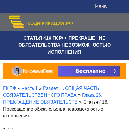
Меню
КОДИФИКАЦИЯ.РФ
СТАТЬЯ 416 ГК РФ. ПРЕКРАЩЕНИЕ
ОБЯЗАТЕЛЬСТВА НЕВОЗМОЖНОСТЬЮ
ИСПОЛНЕНИЯ
ГК РФ
»
Часть 1
»
Раздел III. ОБЩАЯ ЧАСТЬ
ОБЯЗАТЕЛЬСТВЕННОГО ПРАВА
»
Глава 26.
ПРЕКРАЩЕНИЕ ОБЯЗАТЕЛЬСТВ
»
Статья 416.
Прекращение обязательства невозможностью
исполнения