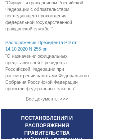
"Сириус" и гражданином Российской
Федерации с обязательством
последующего прохождения
федеральной государственной
гражданской службы")
Распоряжение Президента РФ от
14.10.2020 N 255-рп
"О назначении официальных
представителей Президента
Российской Федерации при
рассмотрении палатами Федерального
Собрания Российской Федерации
проектов федеральных законов"
Все документы >>>
ПОСТАНОВЛЕНИЯ И
РАСПОРЯЖЕНИЯ
ПРАВИТЕЛЬСТВА