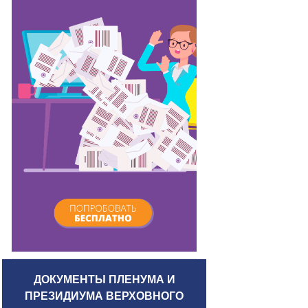
ДОКУМЕНТЫ ПЛЕНУМА И
ПРЕЗИДИУМА ВЕРХОВНОГО