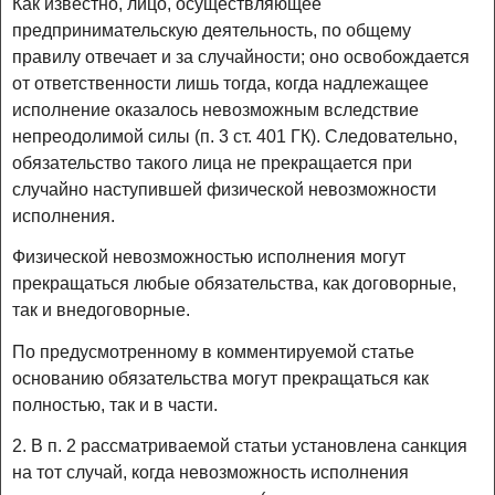
Как известно, лицо, осуществляющее
предпринимательскую деятельность, по общему
правилу отвечает и за случайности; оно освобождается
от ответственности лишь тогда, когда надлежащее
исполнение оказалось невозможным вследствие
непреодолимой силы (п. 3 ст. 401 ГК). Следовательно,
обязательство такого лица не прекращается при
случайно наступившей физической невозможности
исполнения.
Физической невозможностью исполнения могут
прекращаться любые обязательства, как договорные,
так и внедоговорные.
По предусмотренному в комментируемой статье
основанию обязательства могут прекращаться как
полностью, так и в части.
2. В п. 2 рассматриваемой статьи установлена санкция
на тот случай, когда невозможность исполнения