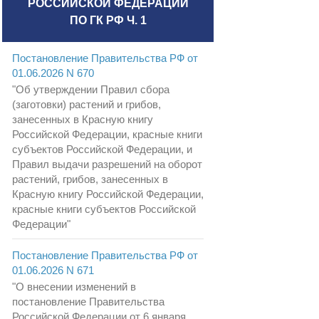
РОССИЙСКОЙ ФЕДЕРАЦИИ
ПО ГК РФ Ч. 1
Постановление Правительства РФ от
01.06.2026 N 670
"Об утверждении Правил сбора
(заготовки) растений и грибов,
занесенных в Красную книгу
Российской Федерации, красные книги
субъектов Российской Федерации, и
Правил выдачи разрешений на оборот
растений, грибов, занесенных в
Красную книгу Российской Федерации,
красные книги субъектов Российской
Федерации"
Постановление Правительства РФ от
01.06.2026 N 671
"О внесении изменений в
постановление Правительства
Российской Федерации от 6 января