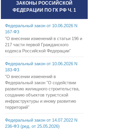
ЗАКОНЫ РОССИЙСКОЙ
ФЕДЕРАЦИИ ПО ГК РФ Ч. 1
Федеральный закон от 10.06.2026 N
167-ФЗ
"О внесении изменений в статьи 196 и
217 части первой Гражданского
кодекса Российской Федерации"
Федеральный закон от 10.06.2026 N
183-ФЗ
"О внесении изменений в
Федеральный закон "О содействии
развитию жилищного строительства,
созданию объектов туристской
инфраструктуры и иному развитию
территорий"
Федеральный закон от 14.07.2022 N
236-ФЗ (ред. от 25.05.2026)