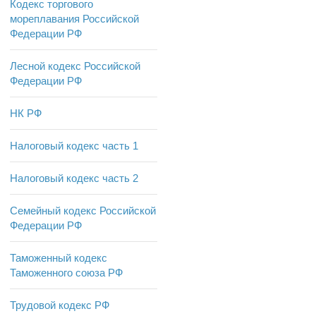
Кодекс торгового
мореплавания Российской
Федерации РФ
Лесной кодекс Российской
Федерации РФ
НК РФ
Налоговый кодекс часть 1
Налоговый кодекс часть 2
Семейный кодекс Российской
Федерации РФ
Таможенный кодекс
Таможенного союза РФ
Трудовой кодекс РФ