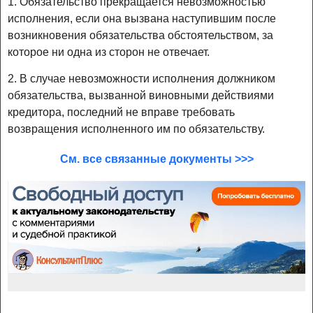
1. Обязательство прекращается невозможностью
исполнения, если она вызвана наступившим после
возникновения обязательства обстоятельством, за
которое ни одна из сторон не отвечает.
2. В случае невозможности исполнения должником
обязательства, вызванной виновными действиями
кредитора, последний не вправе требовать
возвращения исполненного им по обязательству.
См. все связанные документы >>>