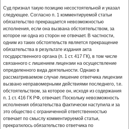
Суд признал такую позицию несостоятельной и указал
следующее. Согласно п. 1 комментируемой статьи
обязательство прекращается невозможностью
исполнения, если она вызвана обстоятельством, за
которое ни одна из сторон не отвечает. В частности,
одним из таких обстоятельств является прекращение
обязательства в результате издания акта
государственного органа (п. 1 ст. 417 ГК), в том числе
связанного с лишением лицензии на осуществление
определенного вида деятельности. Однако в
рассматриваемом случае лишение ответчика лицензии
вызвано неправомерными действиями последнего, т.е.
обстоятельством, за которое он, исходя из содержания
п. 1 ст. 416 ГК РФ, отвечает. Поскольку невозможность
исполнения обязательства фактически наступила и за
это общество с ограниченной ответственностью
отвечает по смыслу комментируемой статьи,
прекратилось обязательство ответчика по