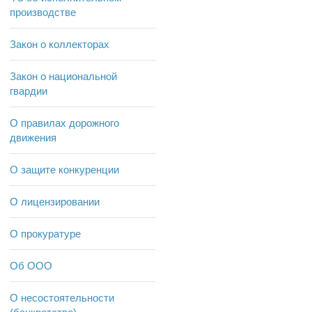
производстве
Закон о коллекторах
Закон о национальной
гвардии
О правилах дорожного
движения
О защите конкуренции
О лицензировании
О прокуратуре
Об ООО
О несостоятельности