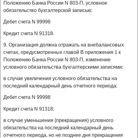
Положению Банка России N 803-П, условное
обязательство бухгалтерской записью:
Дебет счета N 99998
Кредит счета N 91318.
9. Организация должна отражать на внебалансовых
счетах, предусмотренных главой В приложения 1 к
Положению Банка России N 803-П, изменение
условного обязательства бухгалтерскими записями:
в случае увеличения условного обязательства на
последний календарный день отчетного периода:
Дебет счета N 99998
Кредит счета N 91318;
в случае уменьшения (прекращения) условного
обязательства на последний календарный день
отчетного периода, но не позднее дня прекращения