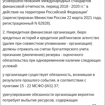
усовершенствования Международных стандартов
финансовой отчетности, период 2018 - 2020 гг." в
действие на территории Российской Федерации"
(зарегистрирован Минюстом России 22 марта 2021 года,
регистрационный N 62828).
2. Некредитная финансовая организация, бюро
кредитных историй и кредитное рейтинговое агентство
(далее при совместном упоминании - организация)
должны отражать на счетах бухгалтерского учета
признание (увеличение) резерва - оценочного
обязательства при одновременном наличии следующих
условий:
у организации существует обязанность, возникшая в
результате прошлого события, в соответствии с
пунктами 15 - 22 МСФО (IAS) 37;
урегулирование обязанности организации вероятно
потребует выбытие ресурсов, содержащих