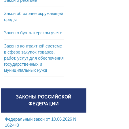
Закон о рекламе
Закон об охране окружающей
среды
Закон о бухгалтерском учете
Закон о контрактной системе
в сфере закупок товаров,
работ, услуг для обеспечения
государственных и
муниципальных нужд
ЗАКОНЫ РОССИЙСКОЙ
ФЕДЕРАЦИИ
Федеральный закон от 10.06.2026 N
162-ФЗ