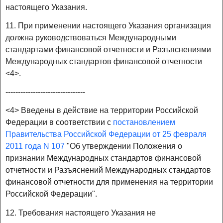
настоящего Указания.
11. При применении настоящего Указания организация
должна руководствоваться Международными
стандартами финансовой отчетности и Разъяснениями
Международных стандартов финансовой отчетности
<4>.
--------------------------------
<4> Введены в действие на территории Российской
Федерации в соответствии с
постановлением
Правительства Российской Федерации от 25 февраля
2011 года N 107
"Об утверждении Положения о
признании Международных стандартов финансовой
отчетности и Разъяснений Международных стандартов
финансовой отчетности для применения на территории
Российской Федерации".
12. Требования настоящего Указания не