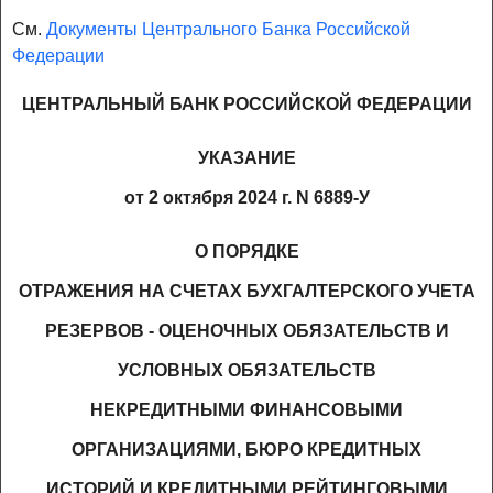
См.
Документы Центрального Банка Российской
Федерации
ЦЕНТРАЛЬНЫЙ БАНК РОССИЙСКОЙ ФЕДЕРАЦИИ
УКАЗАНИЕ
от 2 октября 2024 г. N 6889-У
О ПОРЯДКЕ
ОТРАЖЕНИЯ НА СЧЕТАХ БУХГАЛТЕРСКОГО УЧЕТА
РЕЗЕРВОВ - ОЦЕНОЧНЫХ ОБЯЗАТЕЛЬСТВ И
УСЛОВНЫХ ОБЯЗАТЕЛЬСТВ
НЕКРЕДИТНЫМИ ФИНАНСОВЫМИ
ОРГАНИЗАЦИЯМИ, БЮРО КРЕДИТНЫХ
ИСТОРИЙ И КРЕДИТНЫМИ РЕЙТИНГОВЫМИ