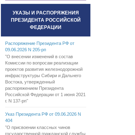
УКАЗЫ И РАСПОРЯЖЕНИЯ
ПРЕЗИДЕНТА РОССИЙСКОЙ
ФЕДЕРАЦИИ
Распоряжение Президента РФ от
09.06.2026 N 205-рп
"О внесении изменений в состав
Комиссии по вопросам реализации
проектов развития железнодорожной
инфраструктуры Сибири и Дальнего
Востока, утвержденный
распоряжением Президента
Российской Федерации от 1 июня 2021
г. N 137-рп"
Указ Президента РФ от 09.06.2026 N
404
"О присвоении классных чинов
государственной гражданской службы