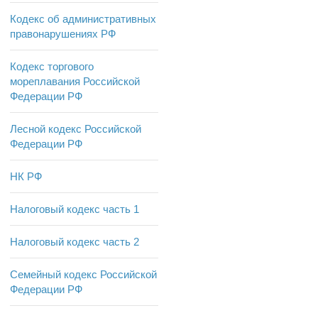
Кодекс об административных
правонарушениях РФ
Кодекс торгового
мореплавания Российской
Федерации РФ
Лесной кодекс Российской
Федерации РФ
НК РФ
Налоговый кодекс часть 1
Налоговый кодекс часть 2
Семейный кодекс Российской
Федерации РФ