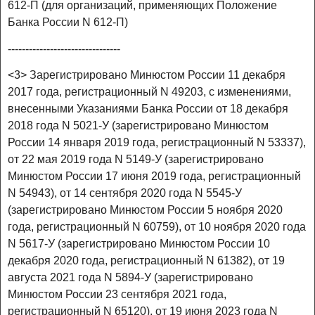
612-П (для организаций, применяющих Положение
Банка России N 612-П)
--------------------------------
<3> Зарегистрировано Минюстом России 11 декабря
2017 года, регистрационный N 49203, с изменениями,
внесенными Указаниями Банка России от 18 декабря
2018 года N 5021-У (зарегистрировано Минюстом
России 14 января 2019 года, регистрационный N 53337),
от 22 мая 2019 года N 5149-У (зарегистрировано
Минюстом России 17 июня 2019 года, регистрационный
N 54943), от 14 сентября 2020 года N 5545-У
(зарегистрировано Минюстом России 5 ноября 2020
года, регистрационный N 60759), от 10 ноября 2020 года
N 5617-У (зарегистрировано Минюстом России 10
декабря 2020 года, регистрационный N 61382), от 19
августа 2021 года N 5894-У (зарегистрировано
Минюстом России 23 сентября 2021 года,
регистрационный N 65120), от 19 июня 2023 года N