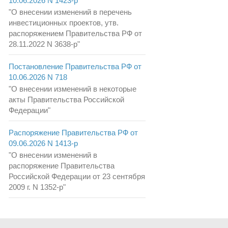
10.06.2026 N 1423-р
"О внесении изменений в перечень
инвестиционных проектов, утв.
распоряжением Правительства РФ от
28.11.2022 N 3638-р"
Постановление Правительства РФ от
10.06.2026 N 718
"О внесении изменений в некоторые
акты Правительства Российской
Федерации"
Распоряжение Правительства РФ от
09.06.2026 N 1413-р
"О внесении изменений в
распоряжение Правительства
Российской Федерации от 23 сентября
2009 г. N 1352-р"