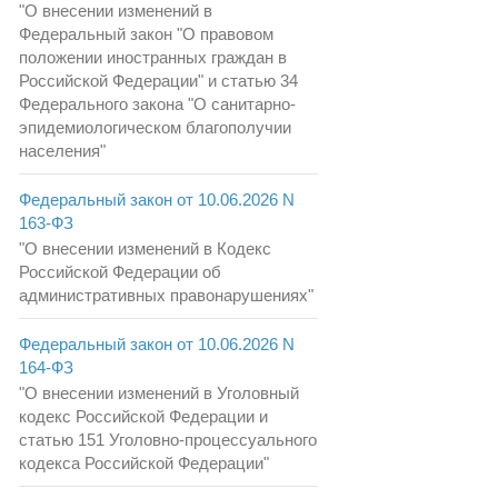
"О внесении изменений в
Федеральный закон "О правовом
положении иностранных граждан в
Российской Федерации" и статью 34
Федерального закона "О санитарно-
эпидемиологическом благополучии
населения"
Федеральный закон от 10.06.2026 N
163-ФЗ
"О внесении изменений в Кодекс
Российской Федерации об
административных правонарушениях"
Федеральный закон от 10.06.2026 N
164-ФЗ
"О внесении изменений в Уголовный
кодекс Российской Федерации и
статью 151 Уголовно-процессуального
кодекса Российской Федерации"