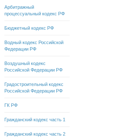
Арбитражный
процессуальный кодекс РФ
Бюджетный кодекс РФ
Водный кодекс Российской
Федерации РФ
Воздушный кодекс
Российской Федерации РФ
Градостроительный кодекс
Российской Федерации РФ
ГК РФ
Гражданский кодекс часть 1
Гражданский кодекс часть 2