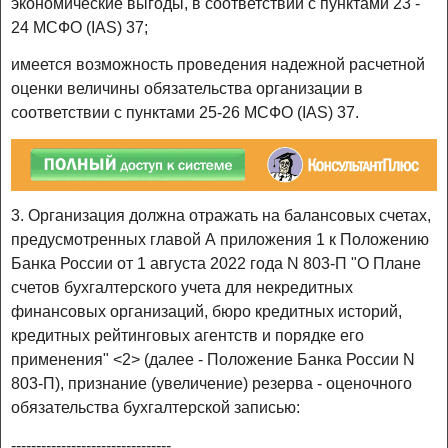
экономические выгоды, в соответствии с пунктами 23 -
24 МСФО (IAS) 37;
имеется возможность проведения надежной расчетной
оценки величины обязательства организации в
соответствии с пунктами 25-26 МСФО (IAS) 37.
3. Организация должна отражать на балансовых счетах,
предусмотренных главой А приложения 1 к Положению
Банка России от 1 августа 2022 года N 803-П "О Плане
счетов бухгалтерского учета для некредитных
финансовых организаций, бюро кредитных историй,
кредитных рейтинговых агентств и порядке его
применения" <2> (далее - Положение Банка России N
803-П), признание (увеличение) резерва - оценочного
обязательства бухгалтерской записью:
--------------------------------