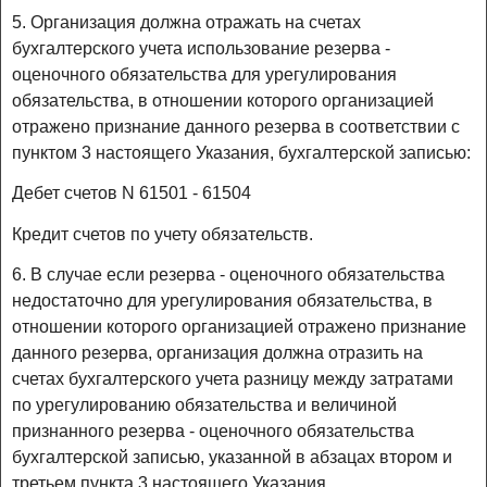
5. Организация должна отражать на счетах
бухгалтерского учета использование резерва -
оценочного обязательства для урегулирования
обязательства, в отношении которого организацией
отражено признание данного резерва в соответствии с
пунктом 3 настоящего Указания, бухгалтерской записью:
Дебет счетов N 61501 - 61504
Кредит счетов по учету обязательств.
6. В случае если резерва - оценочного обязательства
недостаточно для урегулирования обязательства, в
отношении которого организацией отражено признание
данного резерва, организация должна отразить на
счетах бухгалтерского учета разницу между затратами
по урегулированию обязательства и величиной
признанного резерва - оценочного обязательства
бухгалтерской записью, указанной в абзацах втором и
третьем пункта 3 настоящего Указания.