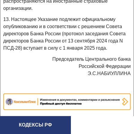
распространяются на иностранные страховые
организации.
13. Настоящее Указание подлежит официальному
опубликованию и в соответствии с решением Совета
директоров Банка России (протокол заседания Совета
директоров Банка России от 13 сентября 2024 года N
ПСД-28) вступает в силу с 1 января 2025 года.
Председатель Центрального банка
Российской Федерации
Э.С.НАБИУЛЛИНА
КОДЕКСЫ РФ