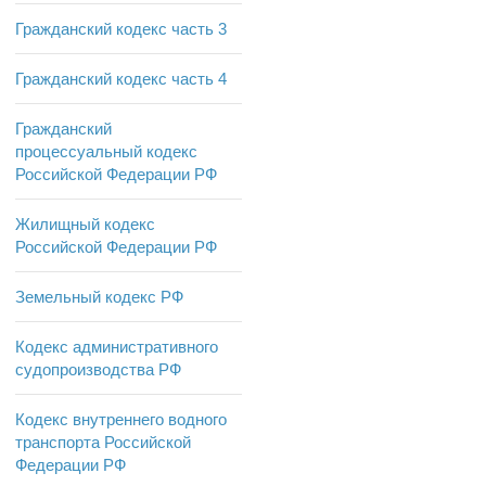
Гражданский кодекс часть 3
Гражданский кодекс часть 4
Гражданский
процессуальный кодекс
Российской Федерации РФ
Жилищный кодекс
Российской Федерации РФ
Земельный кодекс РФ
Кодекс административного
судопроизводства РФ
Кодекс внутреннего водного
транспорта Российской
Федерации РФ