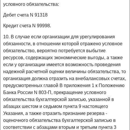
условного обязательства:
Дебет счета N 91318
Кредит счета N 99998.
10. В случае если организации для урегулирования
обязанности, в отношении которой отражено условное
обязательство, вероятно потребуется выбытие
ресурсов, содержащих экономические выгоды, а также
если у организации имеется возможность проведения
надежной расчетной оценки величины обязательства, то
организация должна отразить на внебалансовых счетах,
предусмотренных главой В приложения 1 к Положению
Банка России N 803-П, прекращение условного
обязательства бухгалтерской записью, указанной в
абзацах шестом и седьмом пункта 9 настоящего
Указания, а также отразить признание резерва -
оценочного обязательства бухгалтерской записью в
соответствии с абзацами вторым и третьим пункта 3