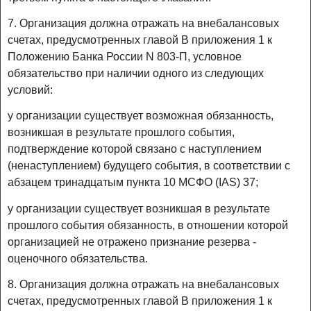
7. Организация должна отражать на внебалансовых
счетах, предусмотренных главой В приложения 1 к
Положению Банка России N 803-П, условное
обязательство при наличии одного из следующих
условий:
у организации существует возможная обязанность,
возникшая в результате прошлого события,
подтверждение которой связано с наступлением
(ненаступлением) будущего события, в соответствии с
абзацем тринадцатым пункта 10 МСФО (IAS) 37;
у организации существует возникшая в результате
прошлого события обязанность, в отношении которой
организацией не отражено признание резерва -
оценочного обязательства.
8. Организация должна отражать на внебалансовых
счетах, предусмотренных главой В приложения 1 к