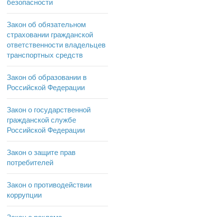
безопасности
Закон об обязательном
страховании гражданской
ответственности владельцев
транспортных средств
Закон об образовании в
Российской Федерации
Закон о государственной
гражданской службе
Российской Федерации
Закон о защите прав
потребителей
Закон о противодействии
коррупции