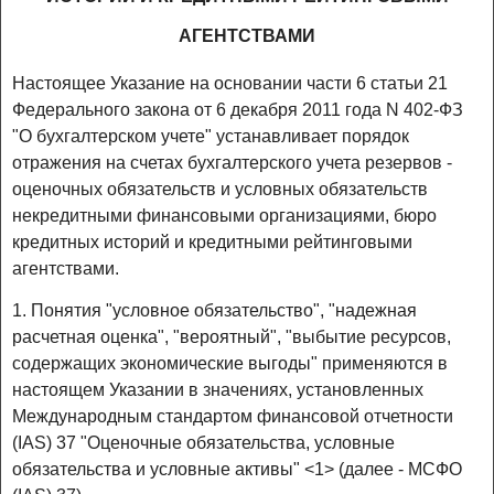
АГЕНТСТВАМИ
Настоящее Указание на основании части 6 статьи 21
Федерального закона от 6 декабря 2011 года N 402-ФЗ
"О бухгалтерском учете" устанавливает порядок
отражения на счетах бухгалтерского учета резервов -
оценочных обязательств и условных обязательств
некредитными финансовыми организациями, бюро
кредитных историй и кредитными рейтинговыми
агентствами.
1. Понятия "условное обязательство", "надежная
расчетная оценка", "вероятный", "выбытие ресурсов,
содержащих экономические выгоды" применяются в
настоящем Указании в значениях, установленных
Международным стандартом финансовой отчетности
(IAS) 37 "Оценочные обязательства, условные
обязательства и условные активы" <1> (далее - МСФО