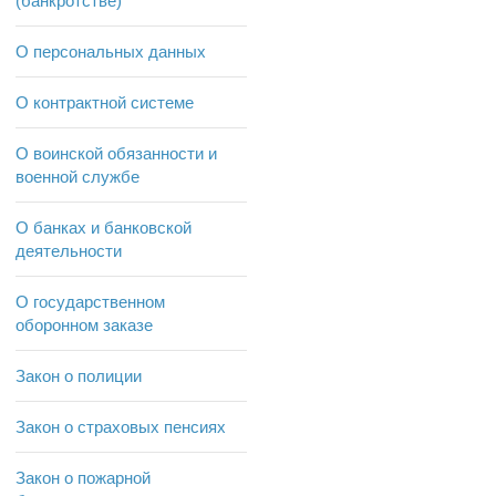
(банкротстве)
О персональных данных
О контрактной системе
О воинской обязанности и
военной службе
О банках и банковской
деятельности
О государственном
оборонном заказе
Закон о полиции
Закон о страховых пенсиях
Закон о пожарной