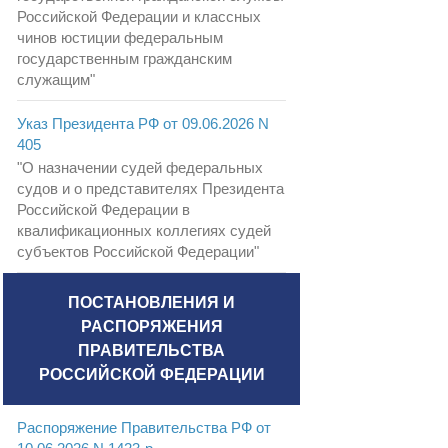
Российской Федерации и классных
чинов юстиции федеральным
государственным гражданским
служащим"
Указ Президента РФ от 09.06.2026 N
405
"О назначении судей федеральных
судов и о представителях Президента
Российской Федерации в
квалификационных коллегиях судей
субъектов Российской Федерации"
ПОСТАНОВЛЕНИЯ И
РАСПОРЯЖЕНИЯ
ПРАВИТЕЛЬСТВА
РОССИЙСКОЙ ФЕДЕРАЦИИ
Распоряжение Правительства РФ от