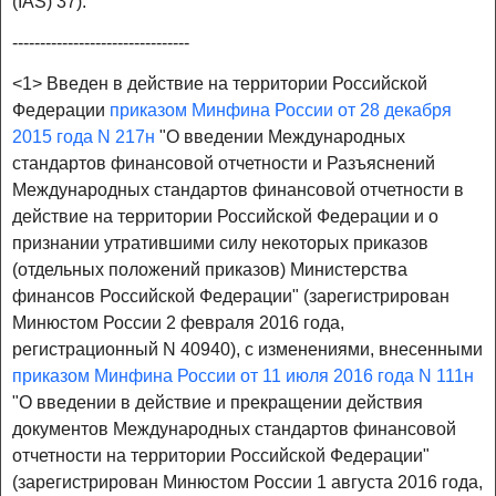
(IAS) 37).
--------------------------------
<1> Введен в действие на территории Российской
Федерации
приказом Минфина России от 28 декабря
2015 года N 217н
"О введении Международных
стандартов финансовой отчетности и Разъяснений
Международных стандартов финансовой отчетности в
действие на территории Российской Федерации и о
признании утратившими силу некоторых приказов
(отдельных положений приказов) Министерства
финансов Российской Федерации" (зарегистрирован
Минюстом России 2 февраля 2016 года,
регистрационный N 40940), с изменениями, внесенными
приказом Минфина России от 11 июля 2016 года N 111н
"О введении в действие и прекращении действия
документов Международных стандартов финансовой
отчетности на территории Российской Федерации"
(зарегистрирован Минюстом России 1 августа 2016 года,