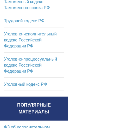
Таможенный кодекс
Таможенного союза РФ
Трудовой кодекс РФ
Уголовно-исполнительный
кодекс Российской
Федерации РФ
Уголовно-процессуальный
кодекс Российской
Федерации РФ
Уголовный кодекс РФ
ПОПУЛЯРНЫЕ
МАТЕРИАЛЫ
ФЗ об исполнительном