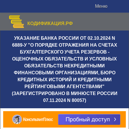
Меню
КОДИФИКАЦИЯ.РФ
УКАЗАНИЕ БАНКА РОССИИ ОТ 02.10.2024 N
6889-У "О ПОРЯДКЕ ОТРАЖЕНИЯ НА СЧЕТАХ
БУХГАЛТЕРСКОГО УЧЕТА РЕЗЕРВОВ -
ОЦЕНОЧНЫХ ОБЯЗАТЕЛЬСТВ И УСЛОВНЫХ
ОБЯЗАТЕЛЬСТВ НЕКРЕДИТНЫМИ
ФИНАНСОВЫМИ ОРГАНИЗАЦИЯМИ, БЮРО
КРЕДИТНЫХ ИСТОРИЙ И КРЕДИТНЫМИ
РЕЙТИНГОВЫМИ АГЕНТСТВАМИ"
(ЗАРЕГИСТРИРОВАНО В МИНЮСТЕ РОССИИ
07.11.2024 N 80057)