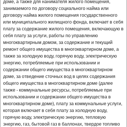
доме, а также для нанимателя жилого помещения,
занимаемого по договору социального найма или
договору найма жилого помещения государственного
или муниципального жилищного фонда, включает в себя
плату за содержание жилого помещения, включающую в
себя плату за услуги, работы по управлению
многоквартирным домом, за содержание и текущий
ремонт общего имущества в многоквартирном доме, а
также за холодную воду, горячую воду, электрическую
энергию, потребляемые при использовании и
содержании общего имущества в многоквартирном
доме, за отведение сточных вод в целях содержания
общего имущества в многоквартирном доме (далее
также - коммунальные ресурсы, потребляемые при
использовании и содержании общего имущества в
многоквартирном доме), плату за коммунальные услуги,
которая включает в себя плату за холодную воду,
горячую воду, электрическую энергию, тепловую
энергию, газ, бытовой газ в баллонах, твердое топливо