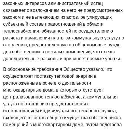
законных интересов административный истец
связывает с возложением на него не предусмотренных
законом и не вытекающих из актов, регулирующих
субъектный состав правоотношений в области
теплоснабжения, обязанностей по осуществлению
расчета и начисления платы за коммунальную услугу по
отоплению, предоставленную на общедомовые нужды
для собственников нежилых помещений, что влечет
дополнительные расходы и причиняет прямые убытки.
В обоснование требования Общество указало, что
осуществляет поставку тепловой энергии в
расположенные в зоне его деятельности
многоквартирные дома, в которых отсутствует
централизованное теплоснабжение, а коммунальная
услуга по отоплению предоставляется с
использованием индивидуального теплового пункта,
входящего в состав общего имущества собственников
помещений в многоквартирном доме, путем подогрева