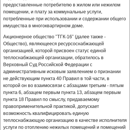
предоставленные потребителю в жилом или нежилом
помещении, и плату за коммунальные услуги,
потребленные при использовании и содержании общего
имущества в многоквартирном доме.
Акционерное общество "ТГК-16" (далее также -
Общество), являющееся ресурсоснабжающей
организацией, которой присвоен статус единой
теплоснабжающей организации, обратилось в
Верховный Суд Российской Федерации с
административным исковым заявлением о признании
не действующим пункта 40 Правил в той части, в
которой он во взаимосвязи с абзацами третьим - пятым
пункта 6, абзацем первым пункта 13, абзацем первым
пункта 18 Правил по смыслу, придаваемому
правоприменительной практикой, допускает
возможность квалифицировать единую
теплоснабжающую организацию в качестве исполнителя
услуги по отоплению нежилых помещений и помещений