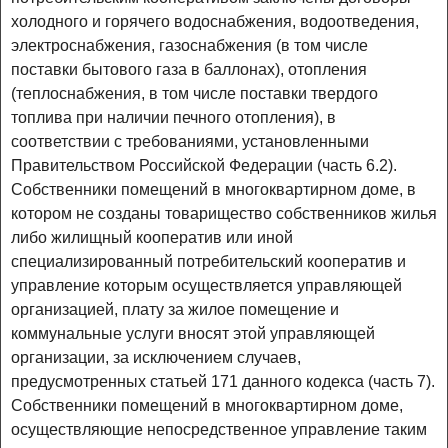
холодного и горячего водоснабжения, водоотведения,
электроснабжения, газоснабжения (в том числе
поставки бытового газа в баллонах), отопления
(теплоснабжения, в том числе поставки твердого
топлива при наличии печного отопления), в
соответствии с требованиями, установленными
Правительством Российской Федерации (часть 6.2).
Собственники помещений в многоквартирном доме, в
котором не созданы товарищество собственников жилья
либо жилищный кооператив или иной
специализированный потребительский кооператив и
управление которым осуществляется управляющей
организацией, плату за жилое помещение и
коммунальные услуги вносят этой управляющей
организации, за исключением случаев,
предусмотренных статьей 171 данного кодекса (часть 7).
Собственники помещений в многоквартирном доме,
осуществляющие непосредственное управление таким