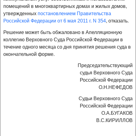
помещений в многоквартирных домах и жилых домов,
утвержденных
постановлением Правительства
Российской Федерации от 6 мая 2011 г. N 354
, отказать.
Решение может быть обжаловано в Апелляционную
коллегию Верховного Суда Российской Федерации в
течение одного месяца со дня принятия решения суда в
окончательной форме.
Председательствующий
судья Верховного Суда
Российской Федерации
О.Н.НЕФЕДОВ
Судьи Верховного Суда
Российской Федерации
О.А.БУГАКОВ
В.С.КИРИЛЛОВ