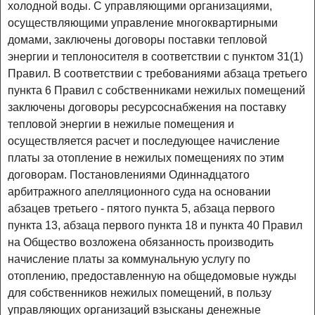
холодной воды. С управляющими организациями,
осуществляющими управление многоквартирными
домами, заключены договоры поставки тепловой
энергии и теплоносителя в соответствии с пунктом 31(1)
Правил. В соответствии с требованиями абзаца третьего
пункта 6 Правил с собственниками нежилых помещений
заключены договоры ресурсоснабжения на поставку
тепловой энергии в нежилые помещения и
осуществляется расчет и последующее начисление
платы за отопление в нежилых помещениях по этим
договорам. Постановлениями Одиннадцатого
арбитражного апелляционного суда на основании
абзацев третьего - пятого пункта 5, абзаца первого
пункта 13, абзаца первого пункта 18 и пункта 40 Правил
на Общество возложена обязанность производить
начисление платы за коммунальную услугу по
отоплению, предоставленную на общедомовые нужды
для собственников нежилых помещений, в пользу
управляющих организаций взысканы денежные