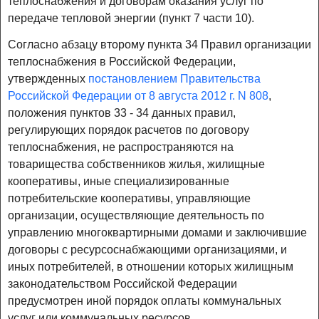
теплоснабжения и договорам оказания услуг по
передаче тепловой энергии (пункт 7 части 10).
Согласно абзацу второму пункта 34 Правил организации
теплоснабжения в Российской Федерации,
утвержденных
постановлением Правительства
Российской Федерации от 8 августа 2012 г. N 808
,
положения пунктов 33 - 34 данных правил,
регулирующих порядок расчетов по договору
теплоснабжения, не распространяются на
товарищества собственников жилья, жилищные
кооперативы, иные специализированные
потребительские кооперативы, управляющие
организации, осуществляющие деятельность по
управлению многоквартирными домами и заключившие
договоры с ресурсоснабжающими организациями, и
иных потребителей, в отношении которых жилищным
законодательством Российской Федерации
предусмотрен иной порядок оплаты коммунальных
услуг или коммунальных ресурсов.