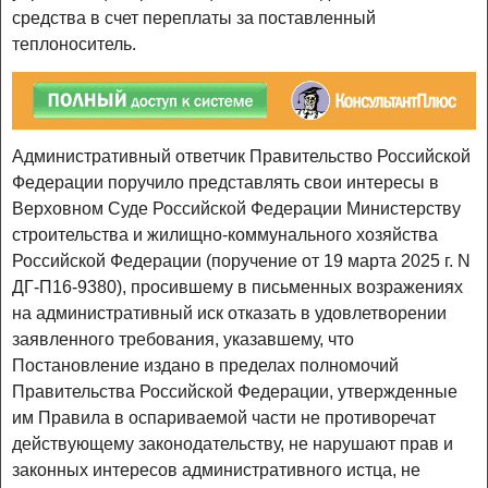
средства в счет переплаты за поставленный
теплоноситель.
Административный ответчик Правительство Российской
Федерации поручило представлять свои интересы в
Верховном Суде Российской Федерации Министерству
строительства и жилищно-коммунального хозяйства
Российской Федерации (поручение от 19 марта 2025 г. N
ДГ-П16-9380), просившему в письменных возражениях
на административный иск отказать в удовлетворении
заявленного требования, указавшему, что
Постановление издано в пределах полномочий
Правительства Российской Федерации, утвержденные
им Правила в оспариваемой части не противоречат
действующему законодательству, не нарушают прав и
законных интересов административного истца, не