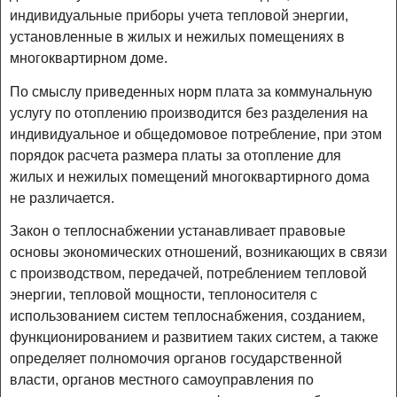
индивидуальные приборы учета тепловой энергии,
установленные в жилых и нежилых помещениях в
многоквартирном доме.
По смыслу приведенных норм плата за коммунальную
услугу по отоплению производится без разделения на
индивидуальное и общедомовое потребление, при этом
порядок расчета размера платы за отопление для
жилых и нежилых помещений многоквартирного дома
не различается.
Закон о теплоснабжении устанавливает правовые
основы экономических отношений, возникающих в связи
с производством, передачей, потреблением тепловой
энергии, тепловой мощности, теплоносителя с
использованием систем теплоснабжения, созданием,
функционированием и развитием таких систем, а также
определяет полномочия органов государственной
власти, органов местного самоуправления по