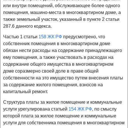
или внутри помещений, обслуживающее более одного
помещения, машино-места в многоквартирном доме, а
также земельный участок, указанный в пункте 2 статьи
287.6 данного кодекса.
Частью 1 статьи
158 ЖК РФ
предусмотрено, что
собственник помещения в многоквартирном доме
обязан нести расходы на содержание принадлежащего
ему помещения, а также участвовать в расходах на
содержание общего имущества в многоквартирном
доме соразмерно своей доле в праве общей
собственности на это имущество путем внесения платы
за содержание жилого помещения, взносов на
капитальный ремонт.
Структура платы за жилое помещение и коммунальные
услуги урегулирована статьей
154 ЖК РФ
, по смыслу
которой плата за жилое помещение и коммунальные
услуги для собственника помещения в многоквартирном