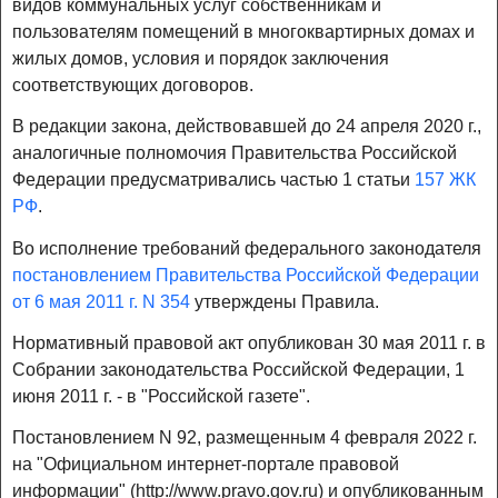
видов коммунальных услуг собственникам и
пользователям помещений в многоквартирных домах и
жилых домов, условия и порядок заключения
соответствующих договоров.
В редакции закона, действовавшей до 24 апреля 2020 г.,
аналогичные полномочия Правительства Российской
Федерации предусматривались частью 1 статьи
157 ЖК
РФ
.
Во исполнение требований федерального законодателя
постановлением Правительства Российской Федерации
от 6 мая 2011 г. N 354
утверждены Правила.
Нормативный правовой акт опубликован 30 мая 2011 г. в
Собрании законодательства Российской Федерации, 1
июня 2011 г. - в "Российской газете".
Постановлением N 92, размещенным 4 февраля 2022 г.
на "Официальном интернет-портале правовой
информации" (http://www.pravo.gov.ru) и опубликованным