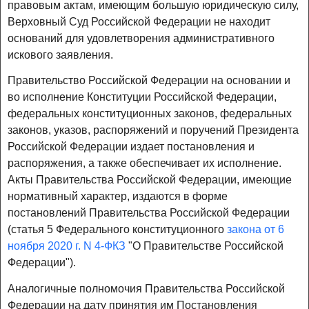
правовым актам, имеющим большую юридическую силу,
Верховный Суд Российской Федерации не находит
оснований для удовлетворения административного
искового заявления.
Правительство Российской Федерации на основании и
во исполнение Конституции Российской Федерации,
федеральных конституционных законов, федеральных
законов, указов, распоряжений и поручений Президента
Российской Федерации издает постановления и
распоряжения, а также обеспечивает их исполнение.
Акты Правительства Российской Федерации, имеющие
нормативный характер, издаются в форме
постановлений Правительства Российской Федерации
(статья 5 Федерального конституционного
закона от 6
ноября 2020 г. N 4-ФКЗ
"О Правительстве Российской
Федерации").
Аналогичные полномочия Правительства Российской
Федерации на дату принятия им Постановления