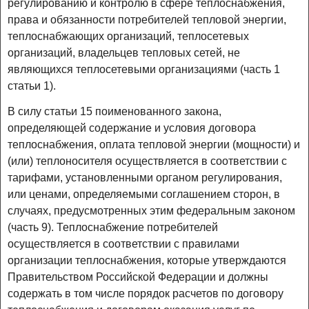
регулированию и контролю в сфере теплоснабжения,
права и обязанности потребителей тепловой энергии,
теплоснабжающих организаций, теплосетевых
организаций, владельцев тепловых сетей, не
являющихся теплосетевыми организациями (часть 1
статьи 1).
В силу статьи 15 поименованного закона,
определяющей содержание и условия договора
теплоснабжения, оплата тепловой энергии (мощности) и
(или) теплоносителя осуществляется в соответствии с
тарифами, установленными органом регулирования,
или ценами, определяемыми соглашением сторон, в
случаях, предусмотренных этим федеральным законом
(часть 9). Теплоснабжение потребителей
осуществляется в соответствии с правилами
организации теплоснабжения, которые утверждаются
Правительством Российской Федерации и должны
содержать в том числе порядок расчетов по договору