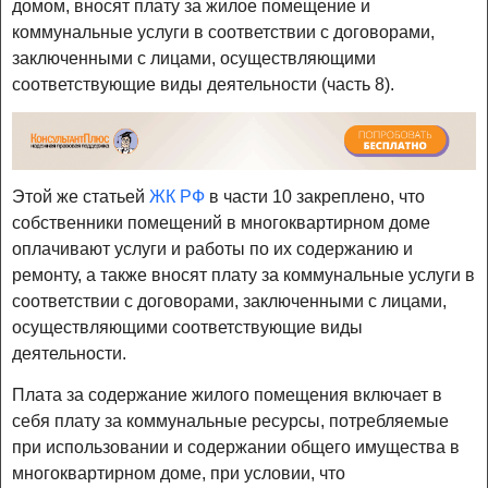
домом, вносят плату за жилое помещение и
коммунальные услуги в соответствии с договорами,
заключенными с лицами, осуществляющими
соответствующие виды деятельности (часть 8).
Этой же статьей
ЖК РФ
в части 10 закреплено, что
собственники помещений в многоквартирном доме
оплачивают услуги и работы по их содержанию и
ремонту, а также вносят плату за коммунальные услуги в
соответствии с договорами, заключенными с лицами,
осуществляющими соответствующие виды
деятельности.
Плата за содержание жилого помещения включает в
себя плату за коммунальные ресурсы, потребляемые
при использовании и содержании общего имущества в
многоквартирном доме, при условии, что