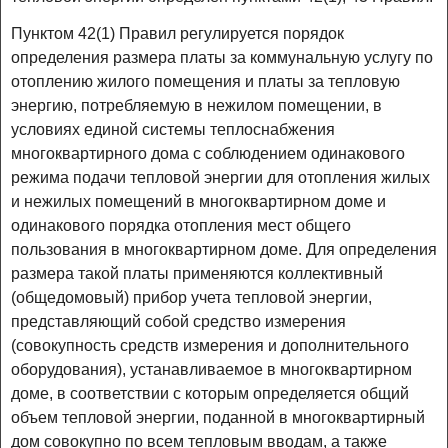
Пунктом 42(1) Правил регулируется порядок
определения размера платы за коммунальную услугу по
отоплению жилого помещения и платы за тепловую
энергию, потребляемую в нежилом помещении, в
условиях единой системы теплоснабжения
многоквартирного дома с соблюдением одинакового
режима подачи тепловой энергии для отопления жилых
и нежилых помещений в многоквартирном доме и
одинакового порядка отопления мест общего
пользования в многоквартирном доме. Для определения
размера такой платы применяются коллективный
(общедомовый) прибор учета тепловой энергии,
представляющий собой средство измерения
(совокупность средств измерения и дополнительного
оборудования), устанавливаемое в многоквартирном
доме, в соответствии с которым определяется общий
объем тепловой энергии, поданной в многоквартирный
дом совокупно по всем тепловым вводам, а также