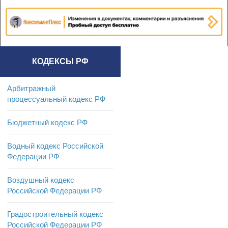
КОДЕКСЫ РФ
Арбитражный
процессуальный кодекс РФ
Бюджетный кодекс РФ
Водный кодекс Российской
Федерации РФ
Воздушный кодекс
Российской Федерации РФ
Градостроительный кодекс
Российской Федерации РФ