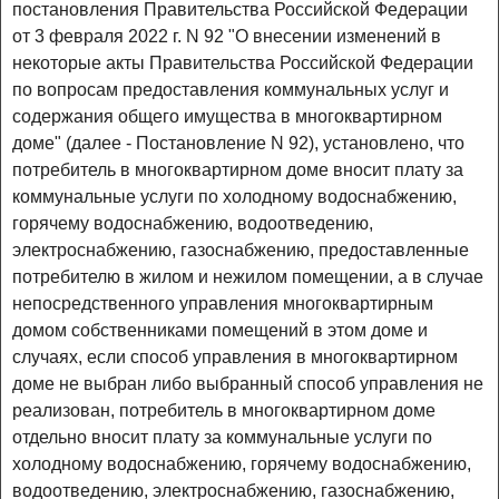
постановления Правительства Российской Федерации
от 3 февраля 2022 г. N 92 "О внесении изменений в
некоторые акты Правительства Российской Федерации
по вопросам предоставления коммунальных услуг и
содержания общего имущества в многоквартирном
доме" (далее - Постановление N 92), установлено, что
потребитель в многоквартирном доме вносит плату за
коммунальные услуги по холодному водоснабжению,
горячему водоснабжению, водоотведению,
электроснабжению, газоснабжению, предоставленные
потребителю в жилом и нежилом помещении, а в случае
непосредственного управления многоквартирным
домом собственниками помещений в этом доме и
случаях, если способ управления в многоквартирном
доме не выбран либо выбранный способ управления не
реализован, потребитель в многоквартирном доме
отдельно вносит плату за коммунальные услуги по
холодному водоснабжению, горячему водоснабжению,
водоотведению, электроснабжению, газоснабжению,