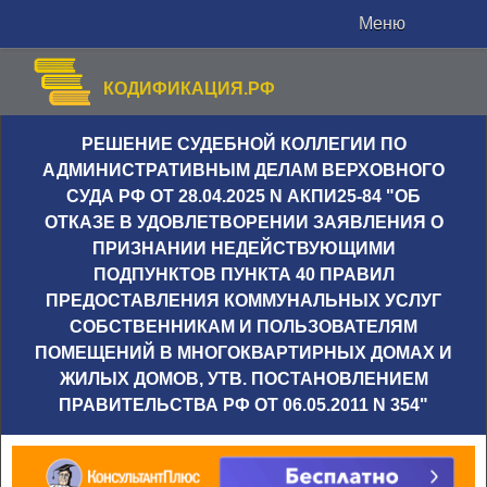
Меню
КОДИФИКАЦИЯ.РФ
РЕШЕНИЕ СУДЕБНОЙ КОЛЛЕГИИ ПО
АДМИНИСТРАТИВНЫМ ДЕЛАМ ВЕРХОВНОГО
СУДА РФ ОТ 28.04.2025 N АКПИ25-84 "ОБ
ОТКАЗЕ В УДОВЛЕТВОРЕНИИ ЗАЯВЛЕНИЯ О
ПРИЗНАНИИ НЕДЕЙСТВУЮЩИМИ
ПОДПУНКТОВ ПУНКТА 40 ПРАВИЛ
ПРЕДОСТАВЛЕНИЯ КОММУНАЛЬНЫХ УСЛУГ
СОБСТВЕННИКАМ И ПОЛЬЗОВАТЕЛЯМ
ПОМЕЩЕНИЙ В МНОГОКВАРТИРНЫХ ДОМАХ И
ЖИЛЫХ ДОМОВ, УТВ. ПОСТАНОВЛЕНИЕМ
ПРАВИТЕЛЬСТВА РФ ОТ 06.05.2011 N 354"