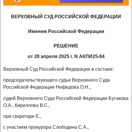
ВЕРХОВНЫЙ СУД РОССИЙСКОЙ ФЕДЕРАЦИИ
Именем Российской Федерации
РЕШЕНИЕ
от 28 апреля 2025 г. N АКПИ25-84
Верховный Суд Российской Федерации в составе:
председательствующего судьи Верховного Суда
Российской Федерации Нефедова О.Н.,
судей Верховного Суда Российской Федерации Бугакова
О.А., Кириллова В.С.,
при секретаре Е.,
с участием прокурора Слободина С.А.,