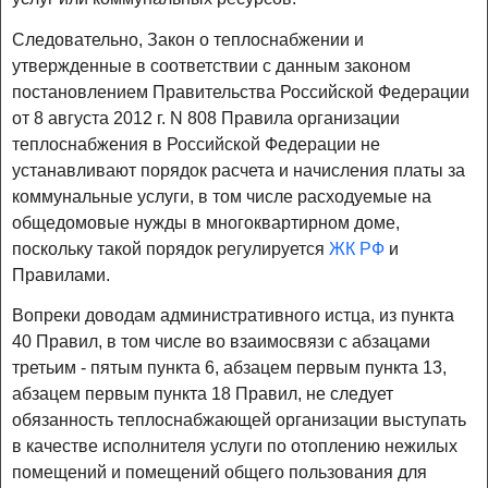
Следовательно, Закон о теплоснабжении и
утвержденные в соответствии с данным законом
постановлением Правительства Российской Федерации
от 8 августа 2012 г. N 808 Правила организации
теплоснабжения в Российской Федерации не
устанавливают порядок расчета и начисления платы за
коммунальные услуги, в том числе расходуемые на
общедомовые нужды в многоквартирном доме,
поскольку такой порядок регулируется
ЖК РФ
и
Правилами.
Вопреки доводам административного истца, из пункта
40 Правил, в том числе во взаимосвязи с абзацами
третьим - пятым пункта 6, абзацем первым пункта 13,
абзацем первым пункта 18 Правил, не следует
обязанность теплоснабжающей организации выступать
в качестве исполнителя услуги по отоплению нежилых
помещений и помещений общего пользования для