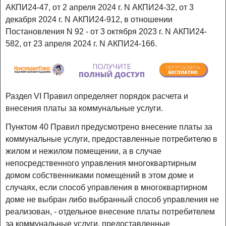
АКПИ24-47, от 2 апреля 2024 г. N АКПИ24-32, от 3
декабря 2024 г. N АКПИ24-912, в отношении
Постановления N 92 - от 3 октября 2023 г. N АКПИ24-
582, от 23 апреля 2024 г. N АКПИ24-166.
Раздел VI Правил определяет порядок расчета и
внесения платы за коммунальные услуги.
Пунктом 40 Правил предусмотрено внесение платы за
коммунальные услуги, предоставленные потребителю в
жилом и нежилом помещении, а в случае
непосредственного управления многоквартирным
домом собственниками помещений в этом доме и
случаях, если способ управления в многоквартирном
доме не выбран либо выбранный способ управления не
реализован, - отдельное внесение платы потребителем
за коммунальные услуги, предоставленные