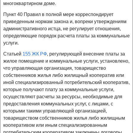
многоквартирном доме.
Пункт 40 Правил в полной мере корреспондирует
приведенным нормам закона и, вопреки утверждениям
административного истца, не регулирует отношения,
определяющие порядок расчета платы за коммунальные
услуги.
Статьей
155 ЖК РФ
, регулирующей внесение платы за
жилое помещение и коммунальные услуги, установлено,
что управляющая организация, товарищество
собственников жилья либо жилищный кооператив или
иной специализированный потребительский кооператив,
которые получают плату за коммунальные услуги,
осуществляют расчеты за ресурсы, необходимые для
предоставления коммунальных услуг, с лицами, с
которыми такими управляющей организацией,
товариществом собственников жилья либо жилищным
кооперативом или иным специализированным
потребительским кооперативом заключены договоры