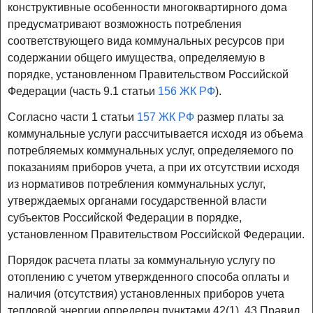
конструктивные особенности многоквартирного дома
предусматривают возможность потребления
соответствующего вида коммунальных ресурсов при
содержании общего имущества, определяемую в
порядке, установленном Правительством Российской
Федерации (часть 9.1 статьи
156 ЖК РФ
).
Согласно части 1 статьи
157 ЖК РФ
размер платы за
коммунальные услуги рассчитывается исходя из объема
потребляемых коммунальных услуг, определяемого по
показаниям приборов учета, а при их отсутствии исходя
из нормативов потребления коммунальных услуг,
утверждаемых органами государственной власти
субъектов Российской Федерации в порядке,
установленном Правительством Российской Федерации.
Порядок расчета платы за коммунальную услугу по
отоплению с учетом утвержденного способа оплаты и
наличия (отсутствия) установленных приборов учета
тепловой энергии определен пунктами 42(1), 43 Правил.