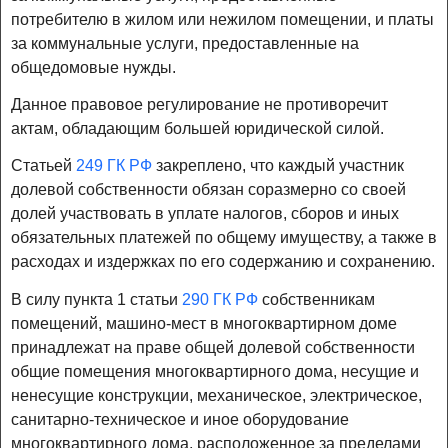
потребителю в жилом или нежилом помещении, и платы
за коммунальные услуги, предоставленные на
общедомовые нужды.
Данное правовое регулирование не противоречит
актам, обладающим большей юридической силой.
Статьей
249 ГК РФ
закреплено, что каждый участник
долевой собственности обязан соразмерно со своей
долей участвовать в уплате налогов, сборов и иных
обязательных платежей по общему имуществу, а также в
расходах и издержках по его содержанию и сохранению.
В силу пункта 1 статьи
290 ГК РФ
собственникам
помещений, машино-мест в многоквартирном доме
принадлежат на праве общей долевой собственности
общие помещения многоквартирного дома, несущие и
ненесущие конструкции, механическое, электрическое,
санитарно-техническое и иное оборудование
многоквартирного дома, расположенное за пределами