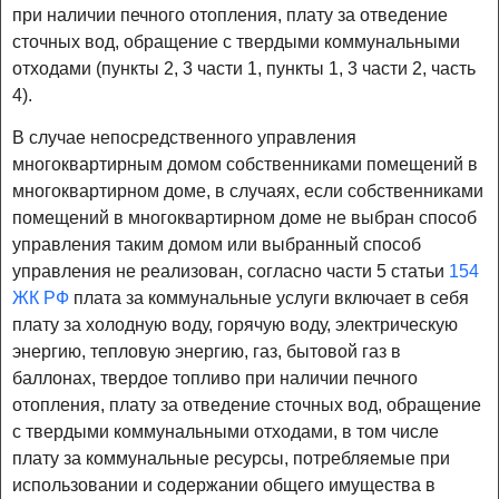
при наличии печного отопления, плату за отведение
сточных вод, обращение с твердыми коммунальными
отходами (пункты 2, 3 части 1, пункты 1, 3 части 2, часть
4).
В случае непосредственного управления
многоквартирным домом собственниками помещений в
многоквартирном доме, в случаях, если собственниками
помещений в многоквартирном доме не выбран способ
управления таким домом или выбранный способ
управления не реализован, согласно части 5 статьи
154
ЖК РФ
плата за коммунальные услуги включает в себя
плату за холодную воду, горячую воду, электрическую
энергию, тепловую энергию, газ, бытовой газ в
баллонах, твердое топливо при наличии печного
отопления, плату за отведение сточных вод, обращение
с твердыми коммунальными отходами, в том числе
плату за коммунальные ресурсы, потребляемые при
использовании и содержании общего имущества в