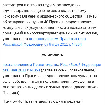
рассмотрев в открытом судебном заседании
административное дело по административному
исковому заявлению акционерного общества "ТГК-16"
об оспаривании пункта 40 Правил предоставления
коммунальных услуг собственникам и пользователям
помещений в многоквартирных домах и жилых домов,
утвержденных
постановлением Правительства
Российской Федерации от 6 мая 2011 г. N 354
,
установил:
постановлением Правительства Российской Федерации
от 6 мая 2011 г. N 354
(далее также - Постановление)
утверждены Правила предоставления коммунальных
услуг собственникам и пользователям помещений в
многоквартирных домах и жилых домов (далее также -
Правила).
Пунктом 40 Правил, действующим в редакции