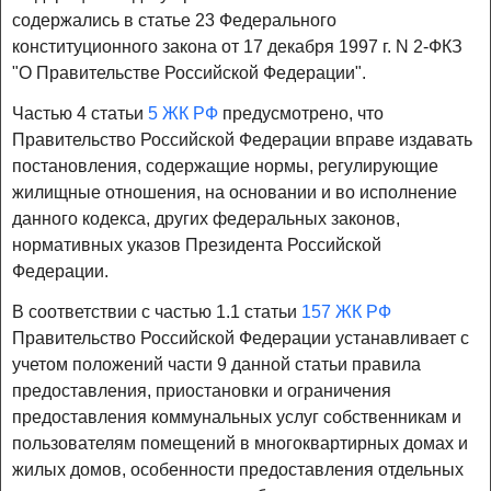
содержались в статье 23 Федерального
конституционного закона от 17 декабря 1997 г. N 2-ФКЗ
"О Правительстве Российской Федерации".
Частью 4 статьи
5 ЖК РФ
предусмотрено, что
Правительство Российской Федерации вправе издавать
постановления, содержащие нормы, регулирующие
жилищные отношения, на основании и во исполнение
данного кодекса, других федеральных законов,
нормативных указов Президента Российской
Федерации.
В соответствии с частью 1.1 статьи
157 ЖК РФ
Правительство Российской Федерации устанавливает с
учетом положений части 9 данной статьи правила
предоставления, приостановки и ограничения
предоставления коммунальных услуг собственникам и
пользователям помещений в многоквартирных домах и
жилых домов, особенности предоставления отдельных