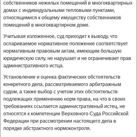
собственников нежилых помещений в многоквартирных
домах с индивидуальными тепловыми пунктами,
относящимися к общему имуществу собственников
помещений в многоквартирном доме.
Учитывая изложенное, суд приходит к выводу, что
оспариваемое нормативное положение соответствует
нормативным правовым актам, имеющим большую
юридическую силу, не нарушает и не ограничивает прав
административного истца.
Установление и оценка фактических обстоятельств
конкретного дела, рассматриваемого арбитражным
судом, а также выбор с учетом этих обстоятельств
подлежащих применению норм права, на что в своих
требованиях ссылается административный истец, не
относятся к компетенции Верховного Суда Российской
Федерации при рассмотрении настоящего дела в
порядке абстрактного нормоконтроля.