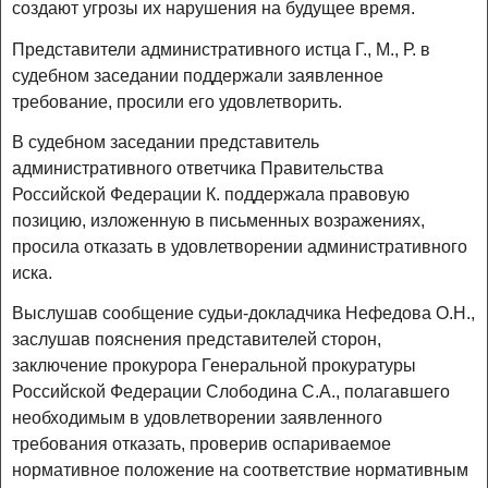
создают угрозы их нарушения на будущее время.
Представители административного истца Г., М., Р. в
судебном заседании поддержали заявленное
требование, просили его удовлетворить.
В судебном заседании представитель
административного ответчика Правительства
Российской Федерации К. поддержала правовую
позицию, изложенную в письменных возражениях,
просила отказать в удовлетворении административного
иска.
Выслушав сообщение судьи-докладчика Нефедова О.Н.,
заслушав пояснения представителей сторон,
заключение прокурора Генеральной прокуратуры
Российской Федерации Слободина С.А., полагавшего
необходимым в удовлетворении заявленного
требования отказать, проверив оспариваемое
нормативное положение на соответствие нормативным