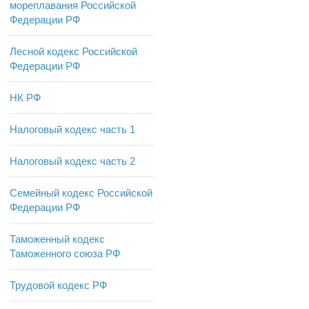
мореплавания Российской
Федерации РФ
Лесной кодекс Российской
Федерации РФ
НК РФ
Налоговый кодекс часть 1
Налоговый кодекс часть 2
Семейный кодекс Российской
Федерации РФ
Таможенный кодекс
Таможенного союза РФ
Трудовой кодекс РФ