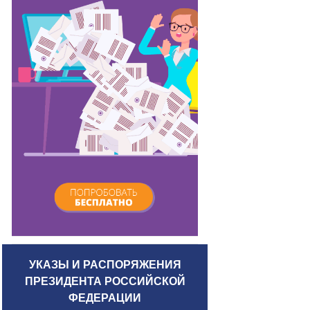
УКАЗЫ И РАСПОРЯЖЕНИЯ
ПРЕЗИДЕНТА РОССИЙСКОЙ
ФЕДЕРАЦИИ