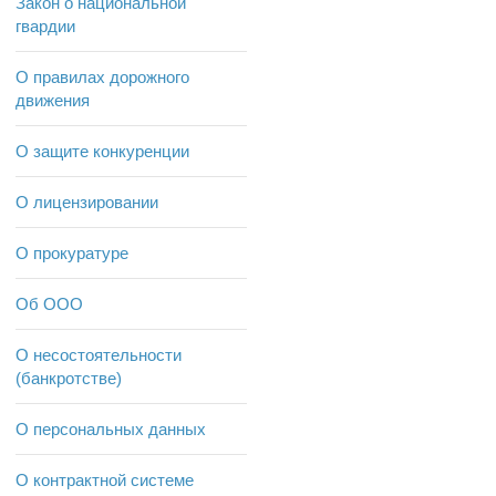
Закон о национальной
гвардии
О правилах дорожного
движения
О защите конкуренции
О лицензировании
О прокуратуре
Об ООО
О несостоятельности
(банкротстве)
О персональных данных
О контрактной системе