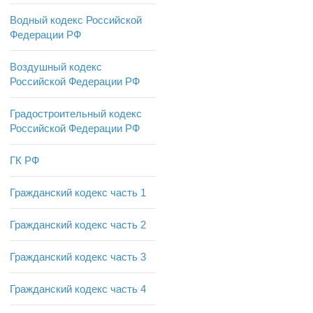
Водный кодекс Российской
Федерации РФ
Воздушный кодекс
Российской Федерации РФ
Градостроительный кодекс
Российской Федерации РФ
ГК РФ
Гражданский кодекс часть 1
Гражданский кодекс часть 2
Гражданский кодекс часть 3
Гражданский кодекс часть 4