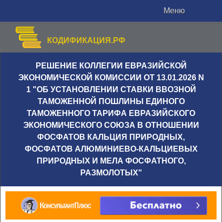
Меню
КОДИФИКАЦИЯ.РФ
РЕШЕНИЕ КОЛЛЕГИИ ЕВРАЗИЙСКОЙ
ЭКОНОМИЧЕСКОЙ КОМИССИИ ОТ 13.01.2026 N
1 "ОБ УСТАНОВЛЕНИИ СТАВКИ ВВОЗНОЙ
ТАМОЖЕННОЙ ПОШЛИНЫ ЕДИНОГО
ТАМОЖЕННОГО ТАРИФА ЕВРАЗИЙСКОГО
ЭКОНОМИЧЕСКОГО СОЮЗА В ОТНОШЕНИИ
ФОСФАТОВ КАЛЬЦИЯ ПРИРОДНЫХ,
ФОСФАТОВ АЛЮМИНИЕВО-КАЛЬЦИЕВЫХ
ПРИРОДНЫХ И МЕЛА ФОСФАТНОГО,
РАЗМОЛОТЫХ"