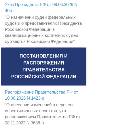
Указ Президента РФ от 09.06.2026 N
405
"О назначении судей федеральных
судов и о представителях Президента
Российской Федерации в
квалификационных коллегиях судей
субъектов Российской Федерации"
ПОСТАНОВЛЕНИЯ И
РАСПОРЯЖЕНИЯ
ПРАВИТЕЛЬСТВА
РОССИЙСКОЙ ФЕДЕРАЦИИ
Распоряжение Правительства РФ от
10.06.2026 N 1423-р
"О внесении изменений в перечень
инвестиционных проектов, утв.
распоряжением Правительства РФ от
28.11.2022 N 3638-р"