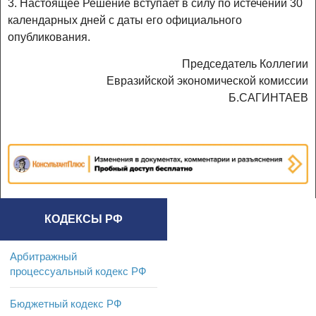
3. Настоящее Решение вступает в силу по истечении 30
календарных дней с даты его официального
опубликования.
Председатель Коллегии
Евразийской экономической комиссии
Б.САГИНТАЕВ
КОДЕКСЫ РФ
Арбитражный
процессуальный кодекс РФ
Бюджетный кодекс РФ