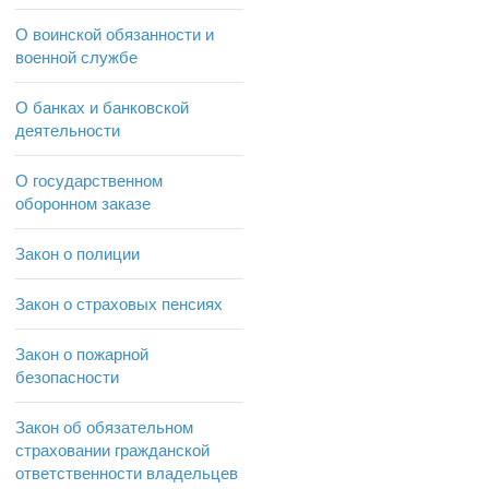
О воинской обязанности и
военной службе
О банках и банковской
деятельности
О государственном
оборонном заказе
Закон о полиции
Закон о страховых пенсиях
Закон о пожарной
безопасности
Закон об обязательном
страховании гражданской
ответственности владельцев