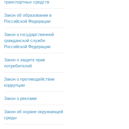
транспортных средств
Закон об образовании в
Российской Федерации
Закон о государственной
гражданской службе
Российской Федерации
Закон о защите прав
потребителей
Закон о противодействии
коррупции
Закон о рекламе
Закон об охране окружающей
среды