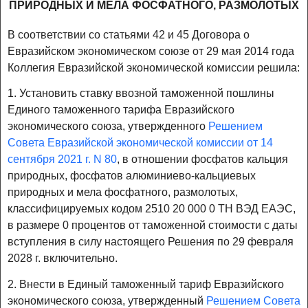
ПРИРОДНЫХ И МЕЛА ФОСФАТНОГО, РАЗМОЛОТЫХ
В соответствии со статьями 42 и 45 Договора о
Евразийском экономическом союзе от 29 мая 2014 года
Коллегия Евразийской экономической комиссии решила:
1. Установить ставку ввозной таможенной пошлины
Единого таможенного тарифа Евразийского
экономического союза, утвержденного
Решением
Совета Евразийской экономической комиссии от 14
сентября 2021 г. N 80
, в отношении фосфатов кальция
природных, фосфатов алюминиево-кальциевых
природных и мела фосфатного, размолотых,
классифицируемых кодом 2510 20 000 0 ТН ВЭД ЕАЭС,
в размере 0 процентов от таможенной стоимости с даты
вступления в силу настоящего Решения по 29 февраля
2028 г. включительно.
2. Внести в Единый таможенный тариф Евразийского
экономического союза, утвержденный
Решением Совета