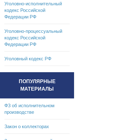
Уголовно-исполнительный
кодекс Российской
Федерации РФ
Уголовно-процессуальный
кодекс Российской
Федерации РФ
Уголовный кодекс РФ
ПОПУЛЯРНЫЕ
МАТЕРИАЛЫ
ФЗ об исполнительном
производстве
Закон о коллекторах