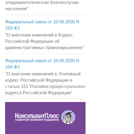
эпидемиологическом благополучии
населения"
Федеральный закон от 10.06.2026 N
163-ФЗ
"О внесении изменений в Кодекс
Российской Федерации об
административных правонарушениях"
Федеральный закон от 10.06.2026 N
164-ФЗ
"О внесении изменений в Уголовный
кодекс Российской Федерации и
статью 151 Уголовно-процессуального
кодекса Российской Федерации"