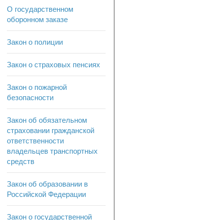
О государственном
оборонном заказе
Закон о полиции
Закон о страховых пенсиях
Закон о пожарной
безопасности
Закон об обязательном
страховании гражданской
ответственности
владельцев транспортных
средств
Закон об образовании в
Российской Федерации
Закон о государственной