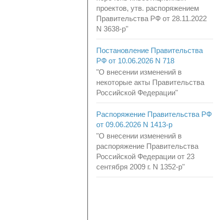
проектов, утв. распоряжением
Правительства РФ от 28.11.2022
N 3638-р"
Постановление Правительства
РФ от 10.06.2026 N 718
"О внесении изменений в
некоторые акты Правительства
Российской Федерации"
Распоряжение Правительства РФ
от 09.06.2026 N 1413-р
"О внесении изменений в
распоряжение Правительства
Российской Федерации от 23
сентября 2009 г. N 1352-р"