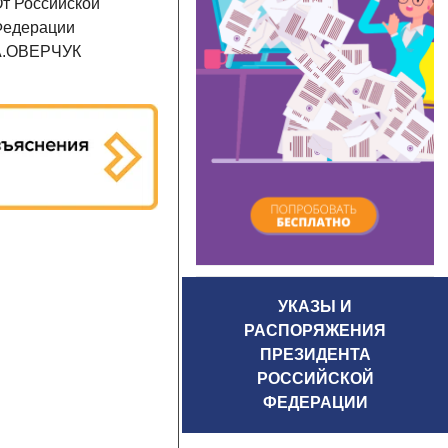
т Российской
Федерации
А.ОВЕРЧУК
УКАЗЫ И
РАСПОРЯЖЕНИЯ
ПРЕЗИДЕНТА
РОССИЙСКОЙ
ФЕДЕРАЦИИ