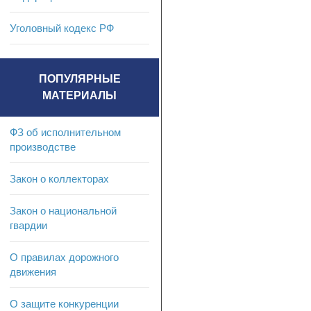
Уголовный кодекс РФ
ПОПУЛЯРНЫЕ
МАТЕРИАЛЫ
ФЗ об исполнительном
производстве
Закон о коллекторах
Закон о национальной
гвардии
О правилах дорожного
движения
О защите конкуренции