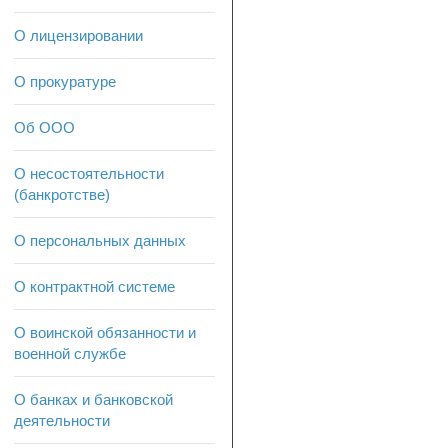
О лицензировании
О прокуратуре
Об ООО
О несостоятельности
(банкротстве)
О персональных данных
О контрактной системе
О воинской обязанности и
военной службе
О банках и банковской
деятельности