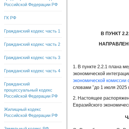
Российской Федерации РФ
ГК РФ
Гражданский кодекс часть 1
В ПУНКТ 2
НАПРАВЛЕН
Гражданский кодекс часть 2
Гражданский кодекс часть 3
1. В пункте 2.2.1 плана 
Гражданский кодекс часть 4
экономической интеграци
экономической комиссии от
Гражданский
словами "до 1 июля 2025 г.
процессуальный кодекс
Российской Федерации РФ
2. Настоящее распоряжен
Евразийского экономичес
Жилищный кодекс
Российской Федерации РФ
Ч
Земельный кодекс РФ