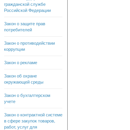
гражданской службе
Российской Федерации
Закон о защите прав
потребителей
Закон о противодействии
коррупции
Закон о рекламе
Закон об охране
окружающей среды
Закон о бухгалтерском
учете
Закон о контрактной системе
в сфере закупок товаров,
работ, услуг для