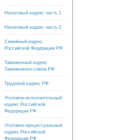
Налоговый кодекс часть 1
Налоговый кодекс часть 2
Семейный кодекс
Российской Федерации РФ
Таможенный кодекс
Таможенного союза РФ
Трудовой кодекс РФ
Уголовно-исполнительный
кодекс Российской
Федерации РФ
Уголовно-процессуальный
кодекс Российской
Федерации РФ