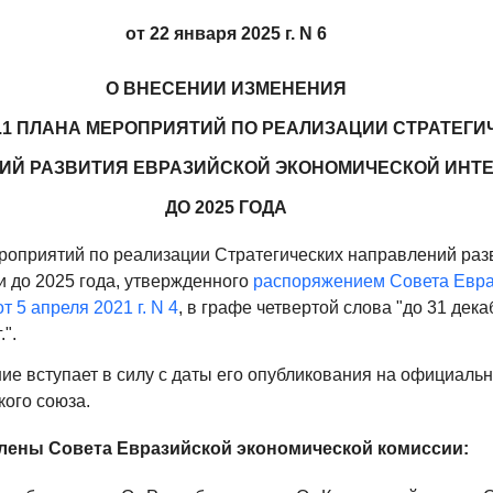
от 22 января 2025 г. N 6
О ВНЕСЕНИИ ИЗМЕНЕНИЯ
.2.1 ПЛАНА МЕРОПРИЯТИЙ ПО РЕАЛИЗАЦИИ СТРАТЕГ
ИЙ РАЗВИТИЯ ЕВРАЗИЙСКОЙ ЭКОНОМИЧЕСКОЙ ИНТ
ДО 2025 ГОДА
мероприятий по реализации Стратегических направлений ра
и до 2025 года, утвержденного
распоряжением Совета Евра
 5 апреля 2021 г. N 4
, в графе четвертой слова "до 31 дека
".
ие вступает в силу с даты его опубликования на официаль
кого союза.
лены Совета Евразийской экономической комиссии: