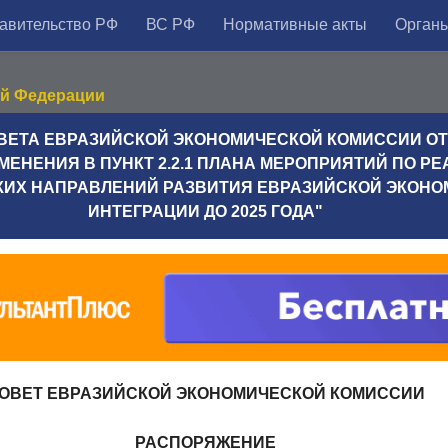
авительство РФ
ВС РФ
Нормативные акты
Органы
ой Федерации
ТА ЕВРАЗИЙСКОЙ ЭКОНОМИЧЕСКОЙ КОМИССИИ ОТ 22.
ЕНЕНИЯ В ПУНКТ 2.2.1 ПЛАНА МЕРОПРИЯТИЙ ПО Р
КИХ НАПРАВЛЕНИЙ РАЗВИТИЯ ЕВРАЗИЙСКОЙ ЭКОН
ИНТЕГРАЦИИ ДО 2025 ГОДА"
ОВЕТ ЕВРАЗИЙСКОЙ ЭКОНОМИЧЕСКОЙ КОМИССИИ
РАСПОРЯЖЕНИЕ