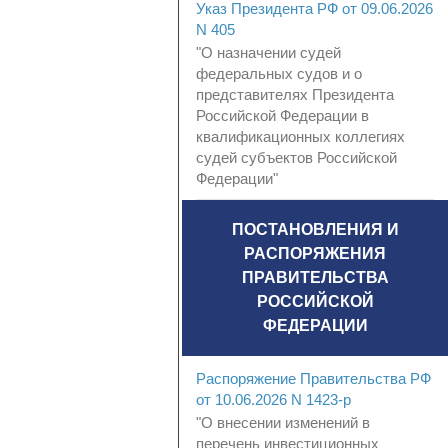
Указ Президента РФ от 09.06.2026
N 405
"О назначении судей
федеральных судов и о
представителях Президента
Российской Федерации в
квалификационных коллегиях
судей субъектов Российской
Федерации"
ПОСТАНОВЛЕНИЯ И
РАСПОРЯЖЕНИЯ
ПРАВИТЕЛЬСТВА
РОССИЙСКОЙ
ФЕДЕРАЦИИ
Распоряжение Правительства РФ
от 10.06.2026 N 1423-р
"О внесении изменений в
перечень инвестиционных