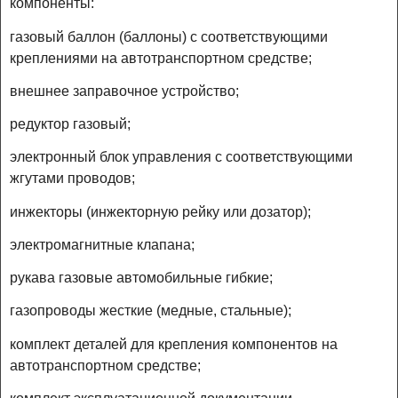
компоненты:
газовый баллон (баллоны) с соответствующими
креплениями на автотранспортном средстве;
внешнее заправочное устройство;
редуктор газовый;
электронный блок управления с соответствующими
жгутами проводов;
инжекторы (инжекторную рейку или дозатор);
электромагнитные клапана;
рукава газовые автомобильные гибкие;
газопроводы жесткие (медные, стальные);
комплект деталей для крепления компонентов на
автотранспортном средстве;