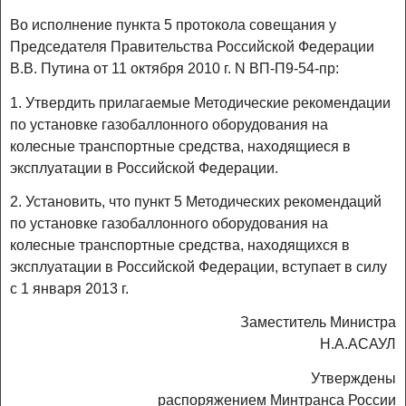
Во исполнение пункта 5 протокола совещания у
Председателя Правительства Российской Федерации
В.В. Путина от 11 октября 2010 г. N ВП-П9-54-пр:
1. Утвердить прилагаемые Методические рекомендации
по установке газобаллонного оборудования на
колесные транспортные средства, находящиеся в
эксплуатации в Российской Федерации.
2. Установить, что пункт 5 Методических рекомендаций
по установке газобаллонного оборудования на
колесные транспортные средства, находящихся в
эксплуатации в Российской Федерации, вступает в силу
с 1 января 2013 г.
Заместитель Министра
Н.А.АСАУЛ
Утверждены
распоряжением Минтранса России