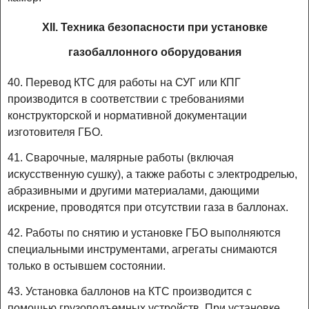
XII. Техника безопасности при установке
газобаллонного оборудования
40. Перевод КТС для работы на СУГ или КПГ
производится в соответствии с требованиями
конструкторской и нормативной документации
изготовителя ГБО.
41. Сварочные, малярные работы (включая
искусственную сушку), а также работы с электродрелью,
абразивными и другими материалами, дающими
искрение, проводятся при отсутствии газа в баллонах.
42. Работы по снятию и установке ГБО выполняются
специальными инструментами, агрегаты снимаются
только в остывшем состоянии.
43. Установка баллонов на КТС производится с
помощью грузоподъемных устройств. При установке