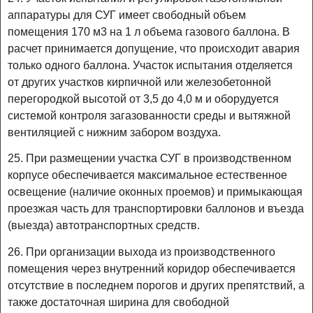
аппаратуры для СУГ имеет свободный объем
помещения 170 м3 на 1 л объема газового баллона. В
расчет принимается допущение, что происходит авария
только одного баллона. Участок испытания отделяется
от других участков кирпичной или железобетонной
перегородкой высотой от 3,5 до 4,0 м и оборудуется
системой контроля загазованности среды и вытяжной
вентиляцией с нижним забором воздуха.
25. При размещении участка СУГ в производственном
корпусе обеспечивается максимальное естественное
освещение (наличие оконных проемов) и примыкающая
проезжая часть для транспортировки баллонов и въезда
(выезда) автотранспортных средств.
26. При организации выхода из производственного
помещения через внутренний коридор обеспечивается
отсутствие в последнем порогов и других препятствий, а
также достаточная ширина для свободной