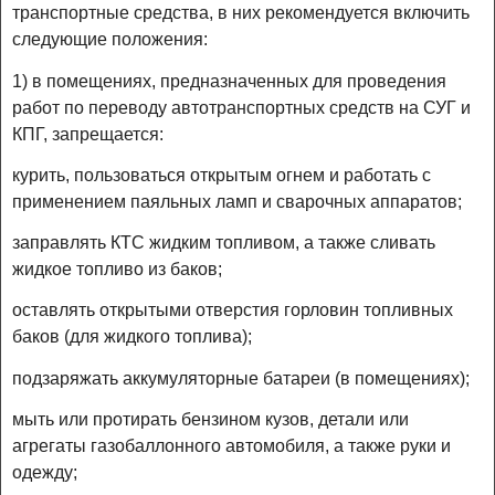
транспортные средства, в них рекомендуется включить
следующие положения:
1) в помещениях, предназначенных для проведения
работ по переводу автотранспортных средств на СУГ и
КПГ, запрещается:
курить, пользоваться открытым огнем и работать с
применением паяльных ламп и сварочных аппаратов;
заправлять КТС жидким топливом, а также сливать
жидкое топливо из баков;
оставлять открытыми отверстия горловин топливных
баков (для жидкого топлива);
подзаряжать аккумуляторные батареи (в помещениях);
мыть или протирать бензином кузов, детали или
агрегаты газобаллонного автомобиля, а также руки и
одежду;