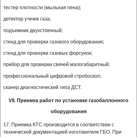
тестер плотности (мыльная пена);
детектор утечек газа;
подъемник двухстоечный;
стенд для проверки газового оборудования;
стенд для проверки газовых форсунок;
прибор для проверки свечей малогабаритный;
профессиональный цифровой стробоскоп;
сканер диагностический типа ДСТ.
VII. Приемка работ по установке газобаллонного
оборудования
17. Приемка КТС производится в соответствии с
технической документацией изготовителя ГБО. При