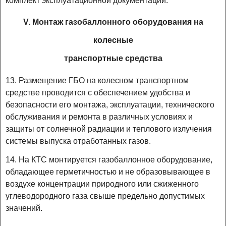
комплект эксплуатационной документации.
V. Монтаж газобаллонного оборудования на
колесные
транспортные средства
13. Размещение ГБО на колесном транспортном
средстве проводится с обеспечением удобства и
безопасности его монтажа, эксплуатации, технического
обслуживания и ремонта в различных условиях и
защиты от солнечной радиации и теплового излучения
системы выпуска отработанных газов.
14. На КТС монтируется газобаллонное оборудование,
обладающее герметичностью и не образовывающее в
воздухе концентрации природного или сжиженного
углеводородного газа свыше предельно допустимых
значений.