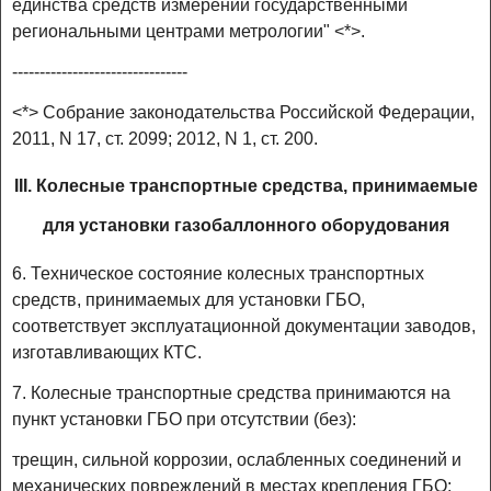
единства средств измерений государственными
региональными центрами метрологии" <*>.
--------------------------------
<*> Собрание законодательства Российской Федерации,
2011, N 17, ст. 2099; 2012, N 1, ст. 200.
III. Колесные транспортные средства, принимаемые
для установки газобаллонного оборудования
6. Техническое состояние колесных транспортных
средств, принимаемых для установки ГБО,
соответствует эксплуатационной документации заводов,
изготавливающих КТС.
7. Колесные транспортные средства принимаются на
пункт установки ГБО при отсутствии (без):
трещин, сильной коррозии, ослабленных соединений и
механических повреждений в местах крепления ГБО;