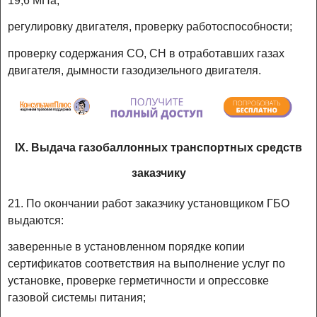
19,6 МПа;
регулировку двигателя, проверку работоспособности;
проверку содержания CO, CH в отработавших газах
двигателя, дымности газодизельного двигателя.
IX. Выдача газобаллонных транспортных средств
заказчику
21. По окончании работ заказчику установщиком ГБО
выдаются:
заверенные в установленном порядке копии
сертификатов соответствия на выполнение услуг по
установке, проверке герметичности и опрессовке
газовой системы питания;