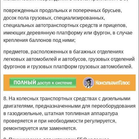
поврежденных продольных и поперечных брусьев,
досок пола грузовых, специализированных,
специальных автотранспортных средств и прицепов,
имеющих деревянную платформу или фургон, в случае
крепления баллонов под ними;
предметов, расположенных в багажных отделениях
легковых автомобилей и автобусов, грузовых отделений
фургонов и грузовых платформ грузовых автомобилей.
8. На колесных транспортных средствах с дизельными
двигателями, предназначенными для переоборудования
в газодизельные, штатная топливная аппаратура
проверяется и при необходимости регулируется,
ремонтируется или заменяется.