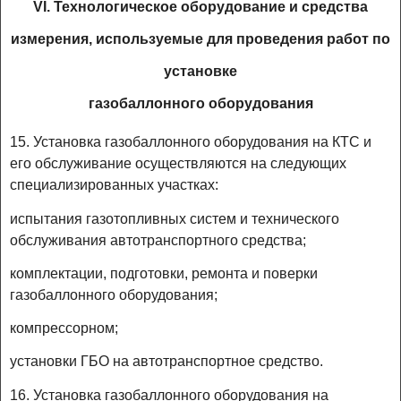
VI. Технологическое оборудование и средства
измерения, используемые для проведения работ по
установке
газобаллонного оборудования
15. Установка газобаллонного оборудования на КТС и
его обслуживание осуществляются на следующих
специализированных участках:
испытания газотопливных систем и технического
обслуживания автотранспортного средства;
комплектации, подготовки, ремонта и поверки
газобаллонного оборудования;
компрессорном;
установки ГБО на автотранспортное средство.
16. Установка газобаллонного оборудования на