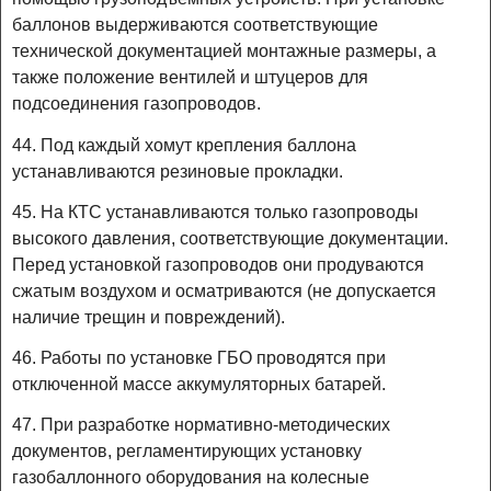
баллонов выдерживаются соответствующие
технической документацией монтажные размеры, а
также положение вентилей и штуцеров для
подсоединения газопроводов.
44. Под каждый хомут крепления баллона
устанавливаются резиновые прокладки.
45. На КТС устанавливаются только газопроводы
высокого давления, соответствующие документации.
Перед установкой газопроводов они продуваются
сжатым воздухом и осматриваются (не допускается
наличие трещин и повреждений).
46. Работы по установке ГБО проводятся при
отключенной массе аккумуляторных батарей.
47. При разработке нормативно-методических
документов, регламентирующих установку
газобаллонного оборудования на колесные