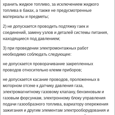
хранить жидкое топливо, за исключением жидкого
топлива в баках, а также не предусмотренные
материалы и предметы;
2) не допускается проводить подтяжку гаек и
соединений, замену узлов и деталей системы питания,
находящиеся под давлением;
3) при проведении электромонтажных работ
необходимо соблюдать следующее:
не допускается проворачивание закрепленных
проводов относительно клемм приборов;
не допускается касание проводов, проложенных в
моторном отсеке к датчику давления газа,
электромагнитному газовому клапану, бензиновым и
газовым форсункам, электронному блоку управления
подачи газообразного топлива, вариатору опережения
зажигания и другим элементам электрооборудования и