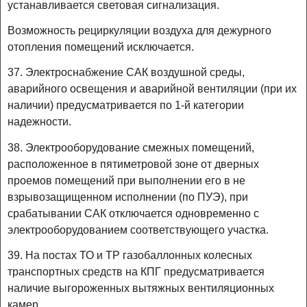
устанавливается световая сигнализация.
Возможность рециркуляции воздуха для дежурного
отопления помещений исключается.
37. Электроснабжение САК воздушной среды,
аварийного освещения и аварийной вентиляции (при их
наличии) предусматривается по 1-й категории
надежности.
38. Электрооборудование смежных помещений,
расположенное в пятиметровой зоне от дверных
проемов помещений при выполнении его в не
взрывозащищенном исполнении (по ПУЭ), при
срабатывании САК отключается одновременно с
электрооборудованием соответствующего участка.
39. На постах ТО и ТР газобаллонных колесных
транспортных средств на КПГ предусматривается
наличие выгороженных вытяжных вентиляционных
камер.