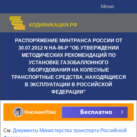
Меню
КОДИФИКАЦИЯ.РФ
РАСПОРЯЖЕНИЕ МИНТРАНСА РОССИИ ОТ
30.07.2012 N НА-96-Р "ОБ УТВЕРЖДЕНИИ
МЕТОДИЧЕСКИХ РЕКОМЕНДАЦИЙ ПО
УСТАНОВКЕ ГАЗОБАЛЛОННОГО
ОБОРУДОВАНИЯ НА КОЛЕСНЫЕ
ТРАНСПОРТНЫЕ СРЕДСТВА, НАХОДЯЩИЕСЯ
В ЭКСПЛУАТАЦИИ В РОССИЙСКОЙ
ФЕДЕРАЦИИ"
См.
Документы Министерства транспорта Российской