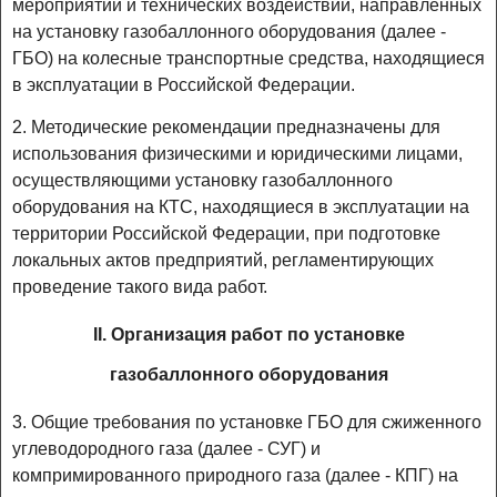
мероприятий и технических воздействий, направленных
на установку газобаллонного оборудования (далее -
ГБО) на колесные транспортные средства, находящиеся
в эксплуатации в Российской Федерации.
2. Методические рекомендации предназначены для
использования физическими и юридическими лицами,
осуществляющими установку газобаллонного
оборудования на КТС, находящиеся в эксплуатации на
территории Российской Федерации, при подготовке
локальных актов предприятий, регламентирующих
проведение такого вида работ.
II. Организация работ по установке
газобаллонного оборудования
3. Общие требования по установке ГБО для сжиженного
углеводородного газа (далее - СУГ) и
компримированного природного газа (далее - КПГ) на