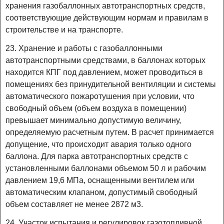
хранения газобаллонных автотранспортных средств,
соответствующие действующим нормам и правилам в
строительстве и на транспорте.
23. Хранение и работы с газобаллонными
автотранспортными средствами, в баллонах которых
находится КПГ под давлением, может проводиться в
помещениях без принудительной вентиляции и системы
автоматического пожаротушения при условии, что
свободный объем (объем воздуха в помещении)
превышает минимально допустимую величину,
определяемую расчетным путем. В расчет принимается
допущение, что происходит авария только одного
баллона. Для парка автотранспортных средств с
установленными баллонами объемом 50 л и рабочим
давлением 19,6 МПа, оснащенными вентилем или
автоматическим клапаном, допустимый свободный
объем составляет не менее 2872 м3.
24. Участок испытания и регулировок газотопливной