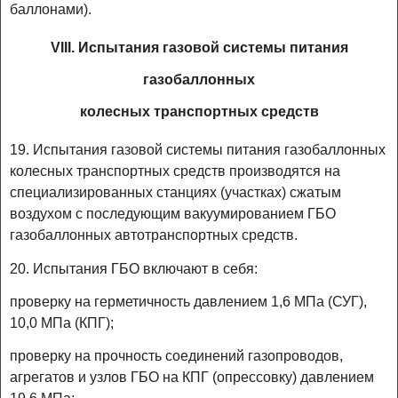
баллонами).
VIII. Испытания газовой системы питания
газобаллонных
колесных транспортных средств
19. Испытания газовой системы питания газобаллонных
колесных транспортных средств производятся на
специализированных станциях (участках) сжатым
воздухом с последующим вакуумированием ГБО
газобаллонных автотранспортных средств.
20. Испытания ГБО включают в себя:
проверку на герметичность давлением 1,6 МПа (СУГ),
10,0 МПа (КПГ);
проверку на прочность соединений газопроводов,
агрегатов и узлов ГБО на КПГ (опрессовку) давлением