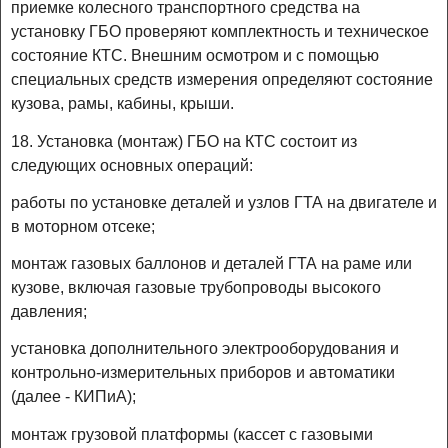
приемке колесного транспортного средства на
установку ГБО проверяют комплектность и техническое
состояние КТС. Внешним осмотром и с помощью
специальных средств измерения определяют состояние
кузова, рамы, кабины, крыши.
18. Установка (монтаж) ГБО на КТС состоит из
следующих основных операций:
работы по установке деталей и узлов ГТА на двигателе и
в моторном отсеке;
монтаж газовых баллонов и деталей ГТА на раме или
кузове, включая газовые трубопроводы высокого
давления;
установка дополнительного электрооборудования и
контрольно-измерительных приборов и автоматики
(далее - КИПиА);
монтаж грузовой платформы (кассет с газовыми