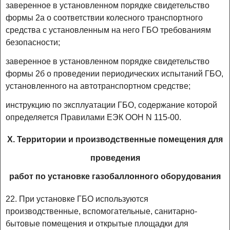
заверенное в установленном порядке свидетельство
формы 2а о соответствии колесного транспортного
средства с установленным на него ГБО требованиям
безопасности;
заверенное в установленном порядке свидетельство
формы 2б о проведении периодических испытаний ГБО,
установленного на автотранспортном средстве;
инструкцию по эксплуатации ГБО, содержание которой
определяется Правилами ЕЭК ООН N 115-00.
X. Территории и производственные помещения для
проведения
работ по установке газобаллонного оборудования
22. При установке ГБО используются
производственные, вспомогательные, санитарно-
бытовые помещения и открытые площадки для