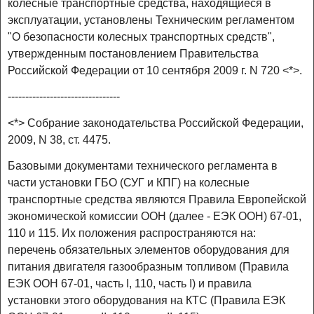
колесные транспортные средства, находящиеся в
эксплуатации, установлены Техническим регламентом
"О безопасности колесных транспортных средств",
утвержденным постановлением Правительства
Российской Федерации от 10 сентября 2009 г. N 720 <*>.
--------------------------------
<*> Собрание законодательства Российской Федерации,
2009, N 38, ст. 4475.
Базовыми документами технического регламента в
части установки ГБО (СУГ и КПГ) на колесные
транспортные средства являются Правила Европейской
экономической комиссии ООН (далее - ЕЭК ООН) 67-01,
110 и 115. Их положения распространяются на:
перечень обязательных элементов оборудования для
питания двигателя газообразным топливом (Правила
ЕЭК ООН 67-01, часть I, 110, часть I) и правила
установки этого оборудования на КТС (Правила ЕЭК