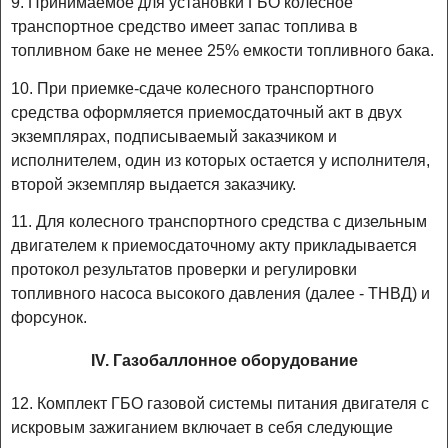
9. Принимаемое для установки ГБО колесное
транспортное средство имеет запас топлива в
топливном баке не менее 25% емкости топливного бака.
10. При приемке-сдаче колесного транспортного
средства оформляется приемосдаточный акт в двух
экземплярах, подписываемый заказчиком и
исполнителем, один из которых остается у исполнителя,
второй экземпляр выдается заказчику.
11. Для колесного транспортного средства с дизельным
двигателем к приемосдаточному акту прикладывается
протокол результатов проверки и регулировки
топливного насоса высокого давления (далее - ТНВД) и
форсунок.
IV. Газобаллонное оборудование
12. Комплект ГБО газовой системы питания двигателя с
искровым зажиганием включает в себя следующие