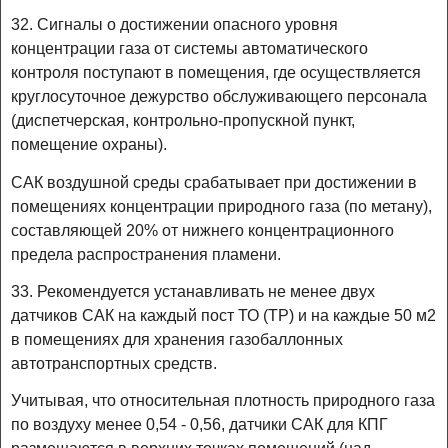
32. Сигналы о достижении опасного уровня
концентрации газа от системы автоматического
контроля поступают в помещения, где осуществляется
круглосуточное дежурство обслуживающего персонала
(диспетчерская, контрольно-пропускной пункт,
помещение охраны).
САК воздушной среды срабатывает при достижении в
помещениях концентрации природного газа (по метану),
составляющей 20% от нижнего концентрационного
предела распространения пламени.
33. Рекомендуется устанавливать не менее двух
датчиков САК на каждый пост ТО (ТР) и на каждые 50 м2
в помещениях для хранения газобаллонных
автотранспортных средств.
Учитывая, что относительная плотность природного газа
по воздуху менее 0,54 - 0,56, датчики САК для КПГ