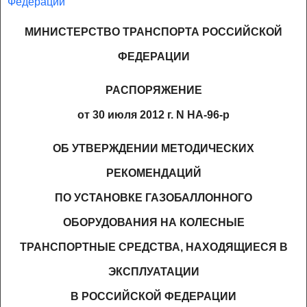
Федерации
МИНИСТЕРСТВО ТРАНСПОРТА РОССИЙСКОЙ
ФЕДЕРАЦИИ
РАСПОРЯЖЕНИЕ
от 30 июля 2012 г. N НА-96-р
ОБ УТВЕРЖДЕНИИ МЕТОДИЧЕСКИХ
РЕКОМЕНДАЦИЙ
ПО УСТАНОВКЕ ГАЗОБАЛЛОННОГО
ОБОРУДОВАНИЯ НА КОЛЕСНЫЕ
ТРАНСПОРТНЫЕ СРЕДСТВА, НАХОДЯЩИЕСЯ В
ЭКСПЛУАТАЦИИ
В РОССИЙСКОЙ ФЕДЕРАЦИИ