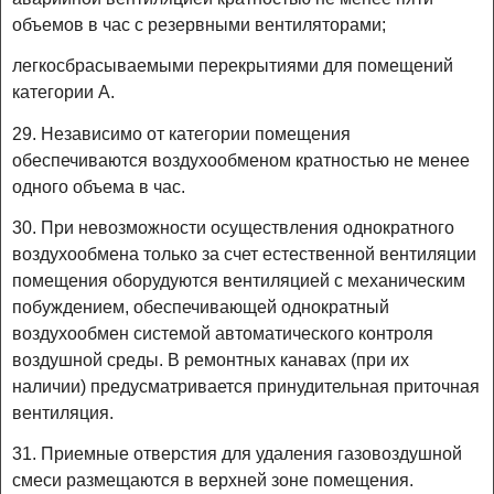
объемов в час с резервными вентиляторами;
легкосбрасываемыми перекрытиями для помещений
категории A.
29. Независимо от категории помещения
обеспечиваются воздухообменом кратностью не менее
одного объема в час.
30. При невозможности осуществления однократного
воздухообмена только за счет естественной вентиляции
помещения оборудуются вентиляцией с механическим
побуждением, обеспечивающей однократный
воздухообмен системой автоматического контроля
воздушной среды. В ремонтных канавах (при их
наличии) предусматривается принудительная приточная
вентиляция.
31. Приемные отверстия для удаления газовоздушной
смеси размещаются в верхней зоне помещения.