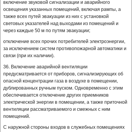
включение звуковой сигнализации и аварийного
освещения указанных помещений, включая рампы, а
также всех путей эвакуации из них с установкой
световых указателей над выходами из помещений и
через каждые 50 м по путям эвакуации;
отключение всех прочих потребителей электроэнергии,
за исключением систем противопожарной автоматики и
связи (при их наличии).
36. Включение аварийной вентиляции
предусматривается от приборов, сигнализирующих об
опасной концентрации газа в воздухе в помещении,
дублированных ручным пуском. Одновременно с этим
обеспечивается отключение других приемников
электрической энергии в помещении, а также приточной
вентиляции рассматриваемого и смежных с ним
помещений.
С наружной стороны входов в служебных помещениях