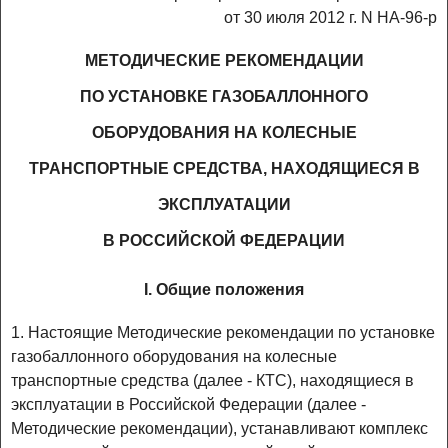
от 30 июля 2012 г. N НА-96-р
МЕТОДИЧЕСКИЕ РЕКОМЕНДАЦИИ
ПО УСТАНОВКЕ ГАЗОБАЛЛОННОГО
ОБОРУДОВАНИЯ НА КОЛЕСНЫЕ
ТРАНСПОРТНЫЕ СРЕДСТВА, НАХОДЯЩИЕСЯ В
ЭКСПЛУАТАЦИИ
В РОССИЙСКОЙ ФЕДЕРАЦИИ
I. Общие положения
1. Настоящие Методические рекомендации по установке
газобаллонного оборудования на колесные
транспортные средства (далее - КТС), находящиеся в
эксплуатации в Российской Федерации (далее -
Методические рекомендации), устанавливают комплекс