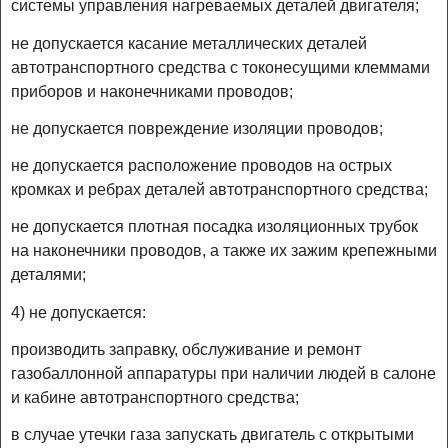
системы управления нагреваемых деталей двигателя;
не допускается касание металлических деталей
автотранспортного средства с токонесущими клеммами
приборов и наконечниками проводов;
не допускается повреждение изоляции проводов;
не допускается расположение проводов на острых
кромках и ребрах деталей автотранспортного средства;
не допускается плотная посадка изоляционных трубок
на наконечники проводов, а также их зажим крепежными
деталями;
4) не допускается:
производить заправку, обслуживание и ремонт
газобаллонной аппаратуры при наличии людей в салоне
и кабине автотранспортного средства;
в случае утечки газа запускать двигатель с открытыми