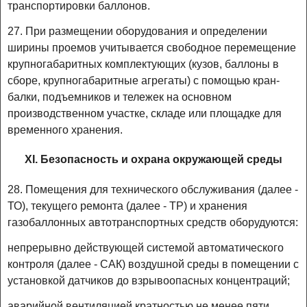
транспортировки баллонов.
27. При размещении оборудования и определении
ширины проемов учитывается свободное перемещение
крупногабаритных комплектующих (кузов, баллоны в
сборе, крупногабаритные агрегаты) с помощью кран-
балки, подъемников и тележек на основном
производственном участке, складе или площадке для
временного хранения.
XI. Безопасность и охрана окружающей среды
28. Помещения для технического обслуживания (далее -
ТО), текущего ремонта (далее - ТР) и хранения
газобаллонных автотранспортных средств оборудуются:
непрерывно действующей системой автоматического
контроля (далее - САК) воздушной среды в помещении с
установкой датчиков до взрывоопасных концентраций;
аварийной вентиляцией кратностью не менее пяти