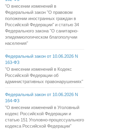
"О внесении изменений в
Федеральный закон "О правовом
положении иностранных граждан в
Российской Федерации" и статью 34
Федерального закона "О санитарно-
эпидемиологическом благополучии
населения"
Федеральный закон от 10.06.2026 N
163-ФЗ
"О внесении изменений в Кодекс
Российской Федерации об
административных правонарушениях"
Федеральный закон от 10.06.2026 N
164-ФЗ
"О внесении изменений в Уголовный
кодекс Российской Федерации и
статью 151 Уголовно-процессуального
кодекса Российской Федерации"