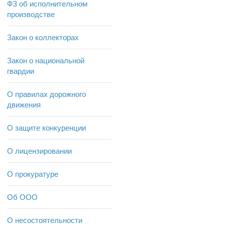
ФЗ об исполнительном
производстве
Закон о коллекторах
Закон о национальной
гвардии
О правилах дорожного
движения
О защите конкуренции
О лицензировании
О прокуратуре
Об ООО
О несостоятельности