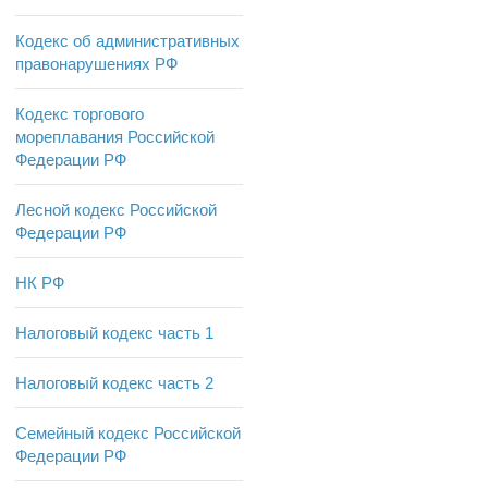
Кодекс об административных
правонарушениях РФ
Кодекс торгового
мореплавания Российской
Федерации РФ
Лесной кодекс Российской
Федерации РФ
НК РФ
Налоговый кодекс часть 1
Налоговый кодекс часть 2
Семейный кодекс Российской
Федерации РФ