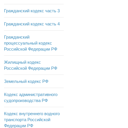
Гражданский кодекс часть 3
Гражданский кодекс часть 4
Гражданский
процессуальный кодекс
Российской Федерации РФ
Жилищный кодекс
Российской Федерации РФ
Земельный кодекс РФ
Кодекс административного
судопроизводства РФ
Кодекс внутреннего водного
транспорта Российской
Федерации РФ