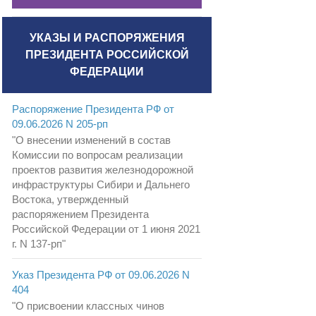
УКАЗЫ И РАСПОРЯЖЕНИЯ
ПРЕЗИДЕНТА РОССИЙСКОЙ
ФЕДЕРАЦИИ
Распоряжение Президента РФ от
09.06.2026 N 205-рп
"О внесении изменений в состав
Комиссии по вопросам реализации
проектов развития железнодорожной
инфраструктуры Сибири и Дальнего
Востока, утвержденный
распоряжением Президента
Российской Федерации от 1 июня 2021
г. N 137-рп"
Указ Президента РФ от 09.06.2026 N
404
"О присвоении классных чинов