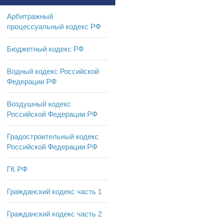
Арбитражный
процессуальный кодекс РФ
Бюджетный кодекс РФ
Водный кодекс Российской
Федерации РФ
Воздушный кодекс
Российской Федерации РФ
Градостроительный кодекс
Российской Федерации РФ
ГК РФ
Гражданский кодекс часть 1
Гражданский кодекс часть 2