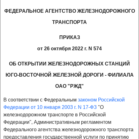
ФЕДЕРАЛЬНОЕ АГЕНТСТВО ЖЕЛЕЗНОДОРОЖНОГО
ТРАНСПОРТА
ПРИКАЗ
от 26 октября 2022 г. N 574
ОБ ОТКРЫТИИ ЖЕЛЕЗНОДОРОЖНЫХ СТАНЦИЙ
ЮГО-ВОСТОЧНОЙ ЖЕЛЕЗНОЙ ДОРОГИ - ФИЛИАЛА
ОАО "РЖД"
В соответствии с Федеральным
законом Российской
Федерации от 10 января 2003 г. N 17-ФЗ
"О
железнодорожном транспорте в Российской
Федерации", Административным регламентом
Федерального агентства железнодорожного транспорта
предоставления государственной услуги по принятию