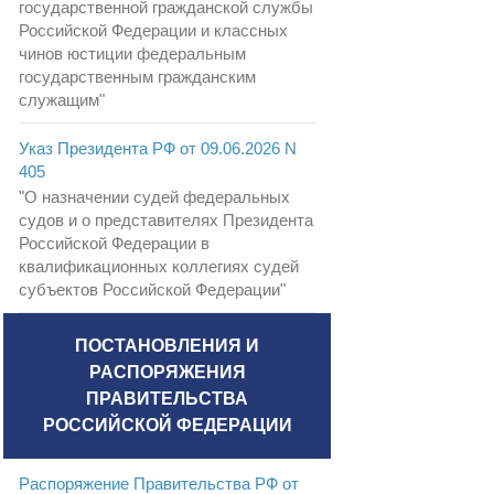
государственной гражданской службы
Российской Федерации и классных
чинов юстиции федеральным
государственным гражданским
служащим"
Указ Президента РФ от 09.06.2026 N
405
"О назначении судей федеральных
судов и о представителях Президента
Российской Федерации в
квалификационных коллегиях судей
субъектов Российской Федерации"
ПОСТАНОВЛЕНИЯ И
РАСПОРЯЖЕНИЯ
ПРАВИТЕЛЬСТВА
РОССИЙСКОЙ ФЕДЕРАЦИИ
Распоряжение Правительства РФ от