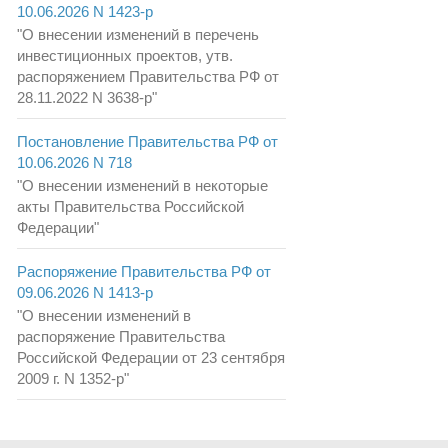
10.06.2026 N 1423-р
"О внесении изменений в перечень
инвестиционных проектов, утв.
распоряжением Правительства РФ от
28.11.2022 N 3638-р"
Постановление Правительства РФ от
10.06.2026 N 718
"О внесении изменений в некоторые
акты Правительства Российской
Федерации"
Распоряжение Правительства РФ от
09.06.2026 N 1413-р
"О внесении изменений в
распоряжение Правительства
Российской Федерации от 23 сентября
2009 г. N 1352-р"