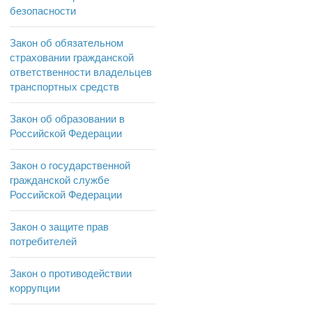
безопасности
Закон об обязательном
страховании гражданской
ответственности владельцев
транспортных средств
Закон об образовании в
Российской Федерации
Закон о государственной
гражданской службе
Российской Федерации
Закон о защите прав
потребителей
Закон о противодействии
коррупции