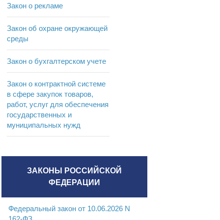
Закон о рекламе
Закон об охране окружающей
среды
Закон о бухгалтерском учете
Закон о контрактной системе
в сфере закупок товаров,
работ, услуг для обеспечения
государственных и
муниципальных нужд
ЗАКОНЫ РОССИЙСКОЙ
ФЕДЕРАЦИИ
Федеральный закон от 10.06.2026 N
162-ФЗ