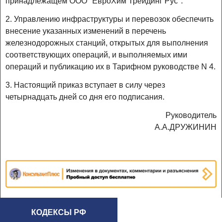
принадлежащем ООО "ЕвроХим Трейдинг Рус".
2. Управлению инфраструктуры и перевозок обеспечить
внесение указанных изменений в перечень
железнодорожных станций, открытых для выполнения
соответствующих операций, и выполняемых ими
операций и публикацию их в Тарифном руководстве N 4.
3. Настоящий приказ вступает в силу через
четырнадцать дней со дня его подписания.
Руководитель
А.А.ДРУЖИНИН
КОДЕКСЫ РФ