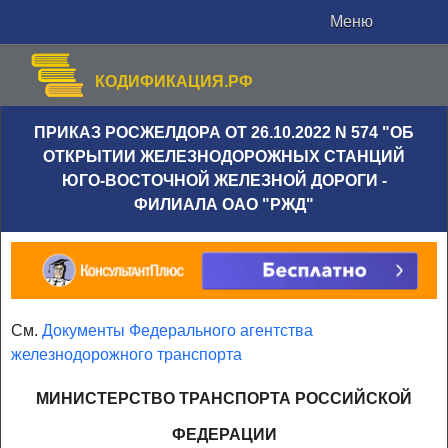
Меню
КОДИФИКАЦИЯ.РФ
ПРИКАЗ РОСЖЕЛДОРА ОТ 26.10.2022 N 574 "ОБ
ОТКРЫТИИ ЖЕЛЕЗНОДОРОЖНЫХ СТАНЦИЙ
ЮГО-ВОСТОЧНОЙ ЖЕЛЕЗНОЙ ДОРОГИ -
ФИЛИАЛА ОАО "РЖД"
См.
Документы Федерального агентства
железнодорожного транспорта
МИНИСТЕРСТВО ТРАНСПОРТА РОССИЙСКОЙ
ФЕДЕРАЦИИ