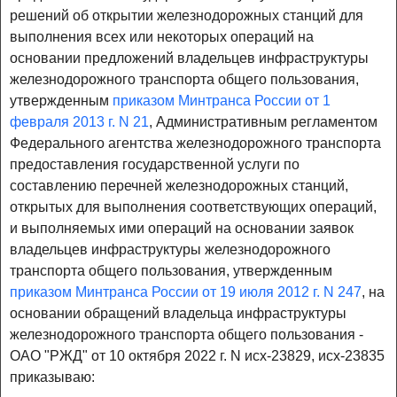
решений об открытии железнодорожных станций для
выполнения всех или некоторых операций на
основании предложений владельцев инфраструктуры
железнодорожного транспорта общего пользования,
утвержденным
приказом Минтранса России от 1
февраля 2013 г. N 21
, Административным регламентом
Федерального агентства железнодорожного транспорта
предоставления государственной услуги по
составлению перечней железнодорожных станций,
открытых для выполнения соответствующих операций,
и выполняемых ими операций на основании заявок
владельцев инфраструктуры железнодорожного
транспорта общего пользования, утвержденным
приказом Минтранса России от 19 июля 2012 г. N 247
, на
основании обращений владельца инфраструктуры
железнодорожного транспорта общего пользования -
ОАО "РЖД" от 10 октября 2022 г. N исх-23829, исх-23835
приказываю: