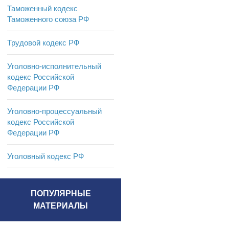
Таможенный кодекс
Таможенного союза РФ
Трудовой кодекс РФ
Уголовно-исполнительный
кодекс Российской
Федерации РФ
Уголовно-процессуальный
кодекс Российской
Федерации РФ
Уголовный кодекс РФ
ПОПУЛЯРНЫЕ
МАТЕРИАЛЫ