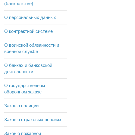
(банкротстве)
О персональных данных
О контрактной системе
О воинской обязанности и
военной службе
О банках и банковской
деятельности
О государственном
оборонном заказе
Закон о полиции
Закон о страховых пенсиях
Закон о пожарной