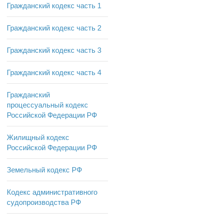
Гражданский кодекс часть 1
Гражданский кодекс часть 2
Гражданский кодекс часть 3
Гражданский кодекс часть 4
Гражданский
процессуальный кодекс
Российской Федерации РФ
Жилищный кодекс
Российской Федерации РФ
Земельный кодекс РФ
Кодекс административного
судопроизводства РФ