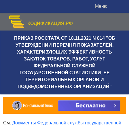
Меню
КОДИФИКАЦИЯ.РФ
ПРИКАЗ РОССТАТА ОТ 18.11.2021 N 814 "ОБ
УТВЕРЖДЕНИИ ПЕРЕЧНЯ ПОКАЗАТЕЛЕЙ,
ХАРАКТЕРИЗУЮЩИХ ЭФФЕКТИВНОСТЬ
ЗАКУПОК ТОВАРОВ, РАБОТ, УСЛУГ
ФЕДЕРАЛЬНОЙ СЛУЖБОЙ
ГОСУДАРСТВЕННОЙ СТАТИСТИКИ, ЕЕ
ТЕРРИТОРИАЛЬНЫХ ОРГАНОВ И
ПОДВЕДОМСТВЕННЫХ ОРГАНИЗАЦИЙ"
См.
Документы Федеральной службы государственной