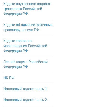
Кодекс внутреннего водного
транспорта Российской
Федерации РФ
Кодекс об административных
правонарушениях РФ
Кодекс торгового
мореплавания Российской
Федерации РФ
Лесной кодекс Российской
Федерации РФ
НК РФ
Налоговый кодекс часть 1
Налоговый кодекс часть 2