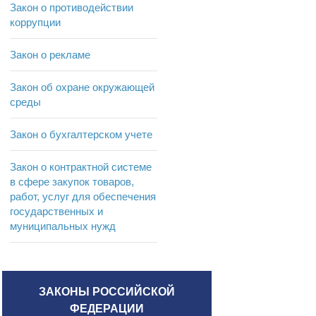
Закон о противодействии
коррупции
Закон о рекламе
Закон об охране окружающей
среды
Закон о бухгалтерском учете
Закон о контрактной системе
в сфере закупок товаров,
работ, услуг для обеспечения
государственных и
муниципальных нужд
ЗАКОНЫ РОССИЙСКОЙ
ФЕДЕРАЦИИ