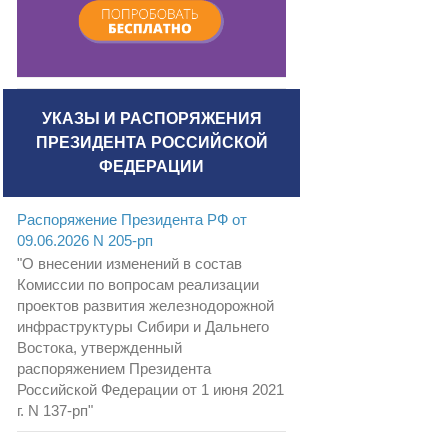
УКАЗЫ И РАСПОРЯЖЕНИЯ
ПРЕЗИДЕНТА РОССИЙСКОЙ
ФЕДЕРАЦИИ
Распоряжение Президента РФ от
09.06.2026 N 205-рп
"О внесении изменений в состав
Комиссии по вопросам реализации
проектов развития железнодорожной
инфраструктуры Сибири и Дальнего
Востока, утвержденный
распоряжением Президента
Российской Федерации от 1 июня 2021
г. N 137-рп"