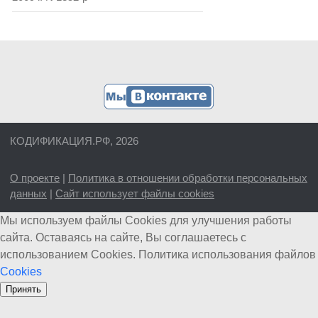
КОДИФИКАЦИЯ.РФ, 2026
О проекте
|
Политика в отношении обработки персональных
данных
|
Сайт использует файлы cookies
Мы используем файлы Cookies для улучшения работы
сайта. Оставаясь на сайте, Вы соглашаетесь с
использованием Cookies. Политика использования файлов
Cookies
Принять