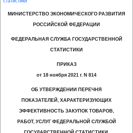
статистики
МИНИСТЕРСТВО ЭКОНОМИЧЕСКОГО РАЗВИТИЯ
РОССИЙСКОЙ ФЕДЕРАЦИИ
ФЕДЕРАЛЬНАЯ СЛУЖБА ГОСУДАРСТВЕННОЙ
СТАТИСТИКИ
ПРИКАЗ
от 18 ноября 2021 г. N 814
ОБ УТВЕРЖДЕНИИ ПЕРЕЧНЯ
ПОКАЗАТЕЛЕЙ, ХАРАКТЕРИЗУЮЩИХ
ЭФФЕКТИВНОСТЬ ЗАКУПОК ТОВАРОВ,
РАБОТ, УСЛУГ ФЕДЕРАЛЬНОЙ СЛУЖБОЙ
ГОСУДАРСТВЕННОЙ СТАТИСТИКИ,