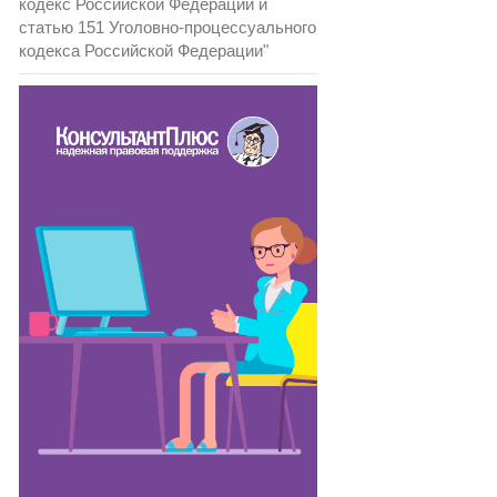
кодекс Российской Федерации и
статью 151 Уголовно-процессуального
кодекса Российской Федерации"