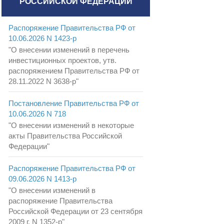
РОССИЙСКОЙ ФЕДЕРАЦИИ
Распоряжение Правительства РФ от
10.06.2026 N 1423-р
"О внесении изменений в перечень
инвестиционных проектов, утв.
распоряжением Правительства РФ от
28.11.2022 N 3638-р"
Постановление Правительства РФ от
10.06.2026 N 718
"О внесении изменений в некоторые
акты Правительства Российской
Федерации"
Распоряжение Правительства РФ от
09.06.2026 N 1413-р
"О внесении изменений в
распоряжение Правительства
Российской Федерации от 23 сентября
2009 г. N 1352-р"