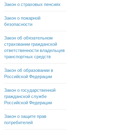
Закон о страховых пенсиях
Закон о пожарной
безопасности
Закон об обязательном
страховании гражданской
ответственности владельцев
транспортных средств
Закон об образовании в
Российской Федерации
Закон о государственной
гражданской службе
Российской Федерации
Закон о защите прав
потребителей