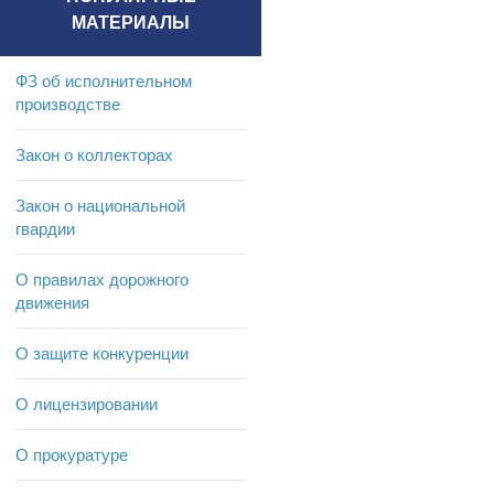
МАТЕРИАЛЫ
ФЗ об исполнительном
производстве
Закон о коллекторах
Закон о национальной
гвардии
О правилах дорожного
движения
О защите конкуренции
О лицензировании
О прокуратуре