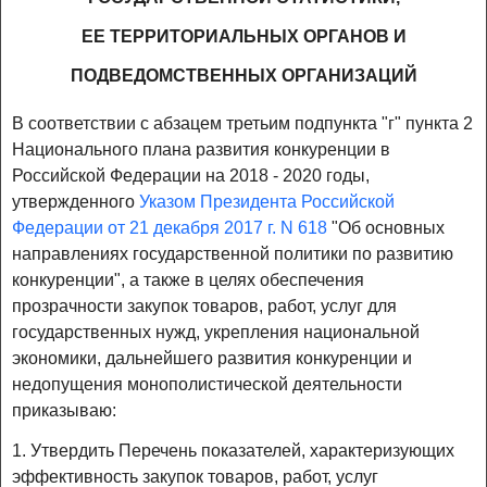
ЕЕ ТЕРРИТОРИАЛЬНЫХ ОРГАНОВ И
ПОДВЕДОМСТВЕННЫХ ОРГАНИЗАЦИЙ
В соответствии с абзацем третьим подпункта "г" пункта 2
Национального плана развития конкуренции в
Российской Федерации на 2018 - 2020 годы,
утвержденного
Указом Президента Российской
Федерации от 21 декабря 2017 г. N 618
"Об основных
направлениях государственной политики по развитию
конкуренции", а также в целях обеспечения
прозрачности закупок товаров, работ, услуг для
государственных нужд, укрепления национальной
экономики, дальнейшего развития конкуренции и
недопущения монополистической деятельности
приказываю:
1. Утвердить Перечень показателей, характеризующих
эффективность закупок товаров, работ, услуг