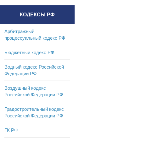
КОДЕКСЫ РФ
Арбитражный
процессуальный кодекс РФ
Бюджетный кодекс РФ
Водный кодекс Российской
Федерации РФ
Воздушный кодекс
Российской Федерации РФ
Градостроительный кодекс
Российской Федерации РФ
ГК РФ