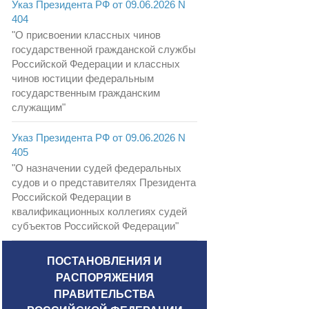
Указ Президента РФ от 09.06.2026 N
404
"О присвоении классных чинов
государственной гражданской службы
Российской Федерации и классных
чинов юстиции федеральным
государственным гражданским
служащим"
Указ Президента РФ от 09.06.2026 N
405
"О назначении судей федеральных
судов и о представителях Президента
Российской Федерации в
квалификационных коллегиях судей
субъектов Российской Федерации"
ПОСТАНОВЛЕНИЯ И
РАСПОРЯЖЕНИЯ
ПРАВИТЕЛЬСТВА