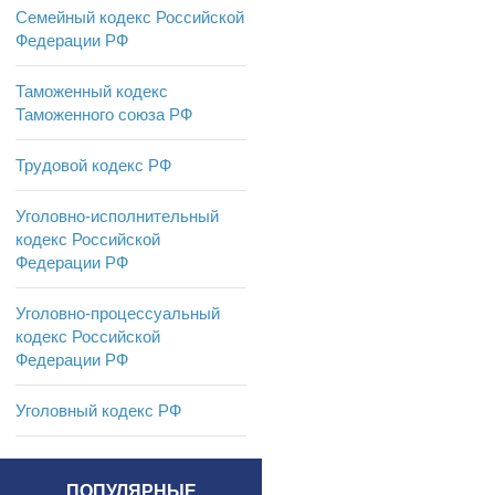
Семейный кодекс Российской
Федерации РФ
Таможенный кодекс
Таможенного союза РФ
Трудовой кодекс РФ
Уголовно-исполнительный
кодекс Российской
Федерации РФ
Уголовно-процессуальный
кодекс Российской
Федерации РФ
Уголовный кодекс РФ
ПОПУЛЯРНЫЕ