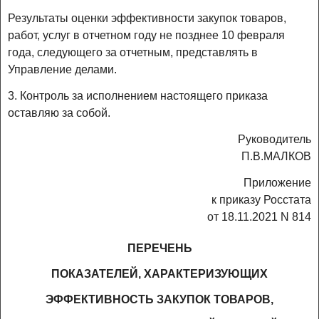
Результаты оценки эффективности закупок товаров,
работ, услуг в отчетном году не позднее 10 февраля
года, следующего за отчетным, представлять в
Управление делами.
3. Контроль за исполнением настоящего приказа
оставляю за собой.
Руководитель
П.В.МАЛКОВ
Приложение
к приказу Росстата
от 18.11.2021 N 814
ПЕРЕЧЕНЬ
ПОКАЗАТЕЛЕЙ, ХАРАКТЕРИЗУЮЩИХ
ЭФФЕКТИВНОСТЬ ЗАКУПОК ТОВАРОВ,