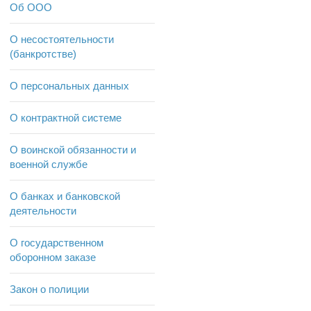
Об ООО
О несостоятельности
(банкротстве)
О персональных данных
О контрактной системе
О воинской обязанности и
военной службе
О банках и банковской
деятельности
О государственном
оборонном заказе
Закон о полиции