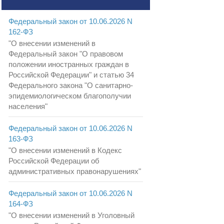
Федеральный закон от 10.06.2026 N
162-ФЗ
"О внесении изменений в
Федеральный закон "О правовом
положении иностранных граждан в
Российской Федерации" и статью 34
Федерального закона "О санитарно-
эпидемиологическом благополучии
населения"
Федеральный закон от 10.06.2026 N
163-ФЗ
"О внесении изменений в Кодекс
Российской Федерации об
административных правонарушениях"
Федеральный закон от 10.06.2026 N
164-ФЗ
"О внесении изменений в Уголовный