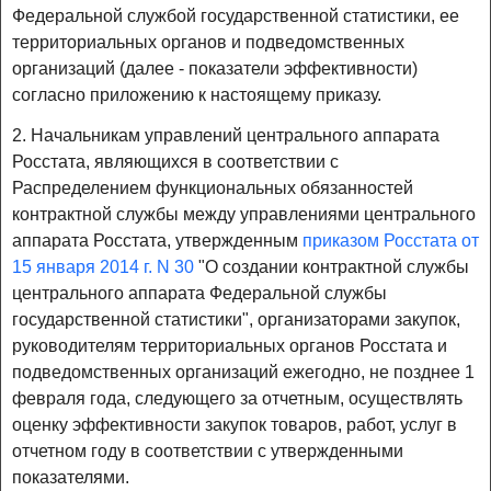
Федеральной службой государственной статистики, ее
территориальных органов и подведомственных
организаций (далее - показатели эффективности)
согласно приложению к настоящему приказу.
2. Начальникам управлений центрального аппарата
Росстата, являющихся в соответствии с
Распределением функциональных обязанностей
контрактной службы между управлениями центрального
аппарата Росстата, утвержденным
приказом Росстата от
15 января 2014 г. N 30
"О создании контрактной службы
центрального аппарата Федеральной службы
государственной статистики", организаторами закупок,
руководителям территориальных органов Росстата и
подведомственных организаций ежегодно, не позднее 1
февраля года, следующего за отчетным, осуществлять
оценку эффективности закупок товаров, работ, услуг в
отчетном году в соответствии с утвержденными
показателями.