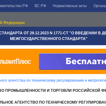
авительство РФ
ВС РФ
Нормативные акты
Органы
ой Федерации
ТАНДАРТА ОТ 29.12.2023 N 1771-СТ "О ВВЕДЕНИИ В 
МЕЖГОСУДАРСТВЕННОГО СТАНДАРТА"
ого агентства по техническому регулированию и метролог
ВО ПРОМЫШЛЕННОСТИ И ТОРГОВЛИ РОССИЙСКОЙ Ф
ЛЬНОЕ АГЕНТСТВО ПО ТЕХНИЧЕСКОМУ РЕГУЛИРОВ