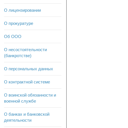
О лицензировании
О прокуратуре
Об ООО
О несостоятельности
(банкротстве)
О персональных данных
О контрактной системе
О воинской обязанности и
военной службе
О банках и банковской
деятельности