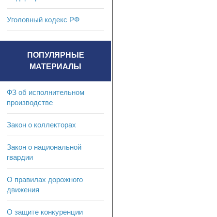
Уголовный кодекс РФ
ПОПУЛЯРНЫЕ
МАТЕРИАЛЫ
ФЗ об исполнительном
производстве
Закон о коллекторах
Закон о национальной
гвардии
О правилах дорожного
движения
О защите конкуренции