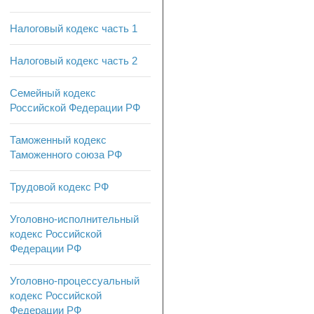
Налоговый кодекс часть 1
Налоговый кодекс часть 2
Семейный кодекс
Российской Федерации РФ
Таможенный кодекс
Таможенного союза РФ
Трудовой кодекс РФ
Уголовно-исполнительный
кодекс Российской
Федерации РФ
Уголовно-процессуальный
кодекс Российской
Федерации РФ