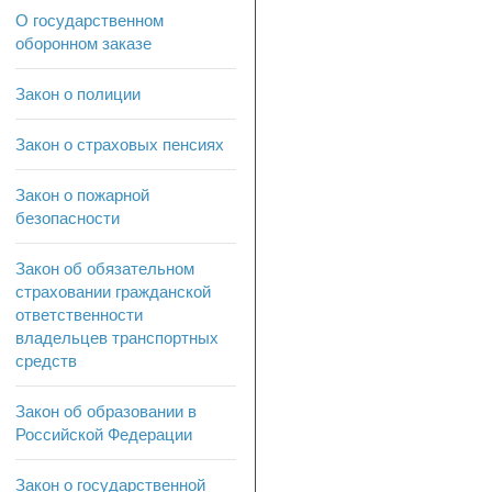
О государственном
оборонном заказе
Закон о полиции
Закон о страховых пенсиях
Закон о пожарной
безопасности
Закон об обязательном
страховании гражданской
ответственности
владельцев транспортных
средств
Закон об образовании в
Российской Федерации
Закон о государственной