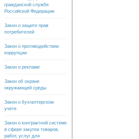
гражданской службе
Российской Федерации
Закон о защите прав
потребителей
Закон о противодействии
коррупции
Закон о рекламе
Закон об охране
окружающей среды
Закон о бухгалтерском
учете
Закон о контрактной системе
в сфере закупок товаров,
работ, услуг для