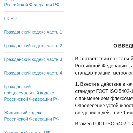
Российской Федерации РФ
ГК РФ
Гражданский кодекс часть 1
Гражданский кодекс часть 2
О ВВЕД
В соответствии со статье
Гражданский кодекс часть 3
Российской Федерации", а
Гражданский кодекс часть 4
стандартизации, метролог
1. Ввести в действие в 
Гражданский
стандарт ГОСТ ISO 5402-1
процессуальный кодекс
с применением флексомет
Российской Федерации РФ
Определение устойчивости
введения в действие 1 ию
Жилищный кодекс
Российской Федерации РФ
Взамен ГОСТ ISO 5402-1-
Земельный кодекс РФ