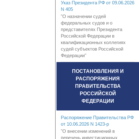
Указ Президента РФ от 09.06.2026
N 405
"О назначении судей
федеральных судов и о
представителях Президента
Российской Федерации в
квалификационных коллегиях
судей субъектов Российской
Федерации"
ПОСТАНОВЛЕНИЯ И
РАСПОРЯЖЕНИЯ
ПРАВИТЕЛЬСТВА
РОССИЙСКОЙ
ФЕДЕРАЦИИ
Распоряжение Правительства РФ
от 10.06.2026 N 1423-р
"О внесении изменений в
перечень инвестиционных