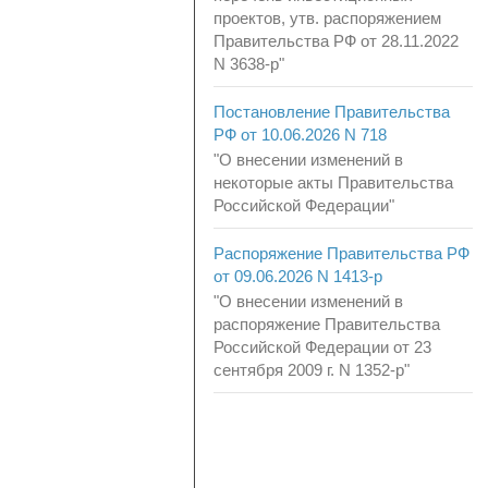
проектов, утв. распоряжением
Правительства РФ от 28.11.2022
N 3638-р"
Постановление Правительства
РФ от 10.06.2026 N 718
"О внесении изменений в
некоторые акты Правительства
Российской Федерации"
Распоряжение Правительства РФ
от 09.06.2026 N 1413-р
"О внесении изменений в
распоряжение Правительства
Российской Федерации от 23
сентября 2009 г. N 1352-р"