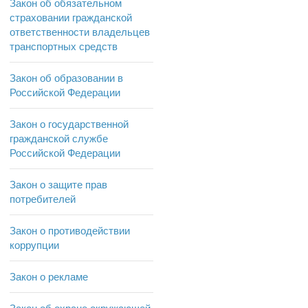
Закон об обязательном
страховании гражданской
ответственности владельцев
транспортных средств
Закон об образовании в
Российской Федерации
Закон о государственной
гражданской службе
Российской Федерации
Закон о защите прав
потребителей
Закон о противодействии
коррупции
Закон о рекламе