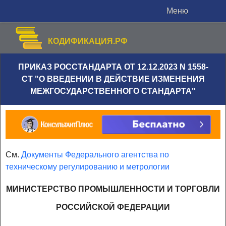
Меню
КОДИФИКАЦИЯ.РФ
ПРИКАЗ РОССТАНДАРТА ОТ 12.12.2023 N 1558-
СТ "О ВВЕДЕНИИ В ДЕЙСТВИЕ ИЗМЕНЕНИЯ
МЕЖГОСУДАРСТВЕННОГО СТАНДАРТА"
См.
Документы Федерального агентства по
техническому регулированию и метрологии
МИНИСТЕРСТВО ПРОМЫШЛЕННОСТИ И ТОРГОВЛИ
РОССИЙСКОЙ ФЕДЕРАЦИИ