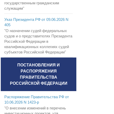
государственным гражданским
служащим"
Указ Президента РФ от 09.06.2026 N
405
"О назначении судей федеральных
судов и о представителях Президента
Российской Федерации в
квалификационных коллегиях судей
субъектов Российской Федерации"
ПОСТАНОВЛЕНИЯ И
РАСПОРЯЖЕНИЯ
ПРАВИТЕЛЬСТВА
РОССИЙСКОЙ ФЕДЕРАЦИИ
Распоряжение Правительства РФ от
10.06.2026 N 1423-р
"О внесении изменений в перечень
инвестиционных проектов, утв.