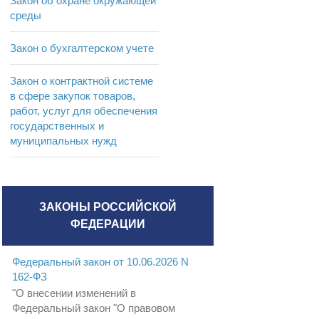
Закон об охране окружающей
среды
Закон о бухгалтерском учете
Закон о контрактной системе
в сфере закупок товаров,
работ, услуг для обеспечения
государственных и
муниципальных нужд
ЗАКОНЫ РОССИЙСКОЙ
ФЕДЕРАЦИИ
Федеральный закон от 10.06.2026 N
162-ФЗ
"О внесении изменений в
Федеральный закон "О правовом