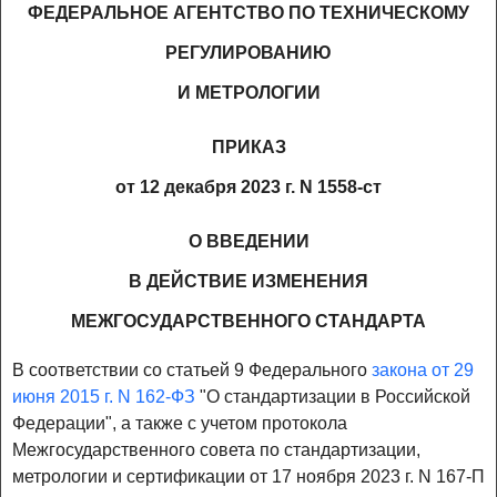
ФЕДЕРАЛЬНОЕ АГЕНТСТВО ПО ТЕХНИЧЕСКОМУ
РЕГУЛИРОВАНИЮ
И МЕТРОЛОГИИ
ПРИКАЗ
от 12 декабря 2023 г. N 1558-ст
О ВВЕДЕНИИ
В ДЕЙСТВИЕ ИЗМЕНЕНИЯ
МЕЖГОСУДАРСТВЕННОГО СТАНДАРТА
В соответствии со статьей 9 Федерального
закона от 29
июня 2015 г. N 162-ФЗ
"О стандартизации в Российской
Федерации", а также с учетом протокола
Межгосударственного совета по стандартизации,
метрологии и сертификации от 17 ноября 2023 г. N 167-П