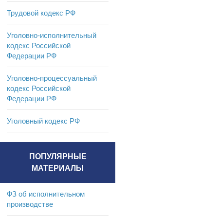
Трудовой кодекс РФ
Уголовно-исполнительный
кодекс Российской
Федерации РФ
Уголовно-процессуальный
кодекс Российской
Федерации РФ
Уголовный кодекс РФ
ПОПУЛЯРНЫЕ
МАТЕРИАЛЫ
ФЗ об исполнительном
производстве