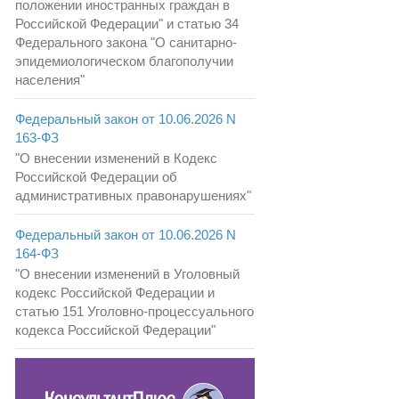
положении иностранных граждан в
Российской Федерации" и статью 34
Федерального закона "О санитарно-
эпидемиологическом благополучии
населения"
Федеральный закон от 10.06.2026 N
163-ФЗ
"О внесении изменений в Кодекс
Российской Федерации об
административных правонарушениях"
Федеральный закон от 10.06.2026 N
164-ФЗ
"О внесении изменений в Уголовный
кодекс Российской Федерации и
статью 151 Уголовно-процессуального
кодекса Российской Федерации"