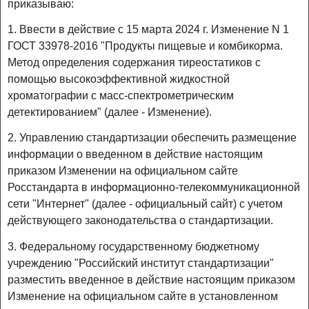
приказываю:
1. Ввести в действие с 15 марта 2024 г. Изменение N 1
ГОСТ 33978-2016 "Продукты пищевые и комбикорма.
Метод определения содержания тиреостатиков с
помощью высокоэффективной жидкостной
хроматографии с масс-спектрометрическим
детектированием" (далее - Изменение).
2. Управлению стандартизации обеспечить размещение
информации о введенном в действие настоящим
приказом Изменении на официальном сайте
Росстандарта в информационно-телекоммуникационной
сети "Интернет" (далее - официальный сайт) с учетом
действующего законодательства о стандартизации.
3. Федеральному государственному бюджетному
учреждению "Российский институт стандартизации"
разместить введенное в действие настоящим приказом
Изменение на официальном сайте в установленном