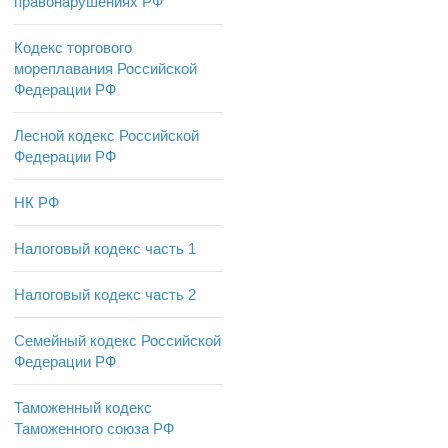
правонарушениях РФ
Кодекс торгового
мореплавания Российской
Федерации РФ
Лесной кодекс Российской
Федерации РФ
НК РФ
Налоговый кодекс часть 1
Налоговый кодекс часть 2
Семейный кодекс Российской
Федерации РФ
Таможенный кодекс
Таможенного союза РФ