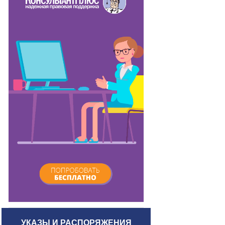
УКАЗЫ И РАСПОРЯЖЕНИЯ