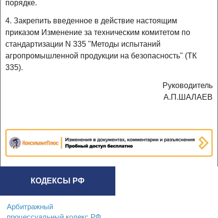
порядке.
4. Закрепить введенное в действие настоящим
приказом Изменение за техническим комитетом по
стандартизации N 335 "Методы испытаний
агропромышленной продукции на безопасность" (ТК
335).
Руководитель
А.П.ШАЛАЕВ
КОДЕКСЫ РФ
Арбитражный
процессуальный кодекс РФ