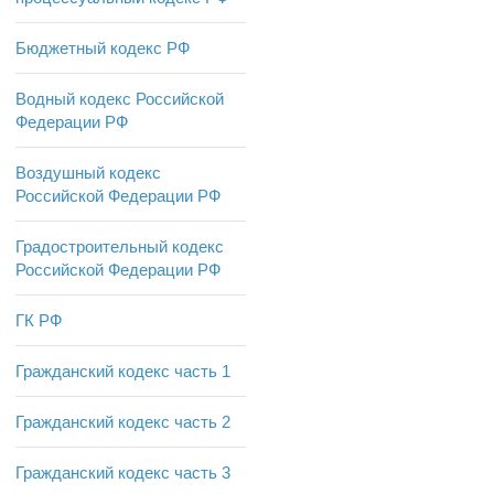
Бюджетный кодекс РФ
Водный кодекс Российской
Федерации РФ
Воздушный кодекс
Российской Федерации РФ
Градостроительный кодекс
Российской Федерации РФ
ГК РФ
Гражданский кодекс часть 1
Гражданский кодекс часть 2
Гражданский кодекс часть 3