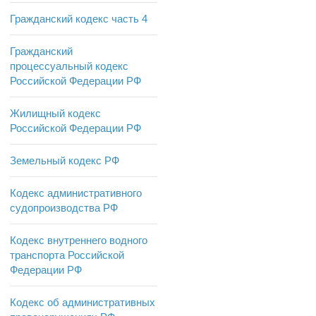
Гражданский кодекс часть 4
Гражданский
процессуальный кодекс
Российской Федерации РФ
Жилищный кодекс
Российской Федерации РФ
Земельный кодекс РФ
Кодекс административного
судопроизводства РФ
Кодекс внутреннего водного
транспорта Российской
Федерации РФ
Кодекс об административных