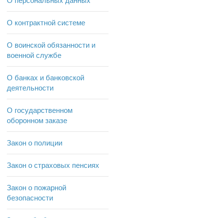
О персональных данных
О контрактной системе
О воинской обязанности и
военной службе
О банках и банковской
деятельности
О государственном
оборонном заказе
Закон о полиции
Закон о страховых пенсиях
Закон о пожарной
безопасности