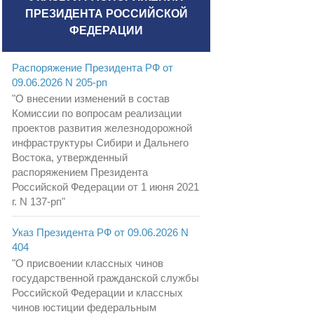
ПРЕЗИДЕНТА РОССИЙСКОЙ
ФЕДЕРАЦИИ
Распоряжение Президента РФ от
09.06.2026 N 205-рп
"О внесении изменений в состав
Комиссии по вопросам реализации
проектов развития железнодорожной
инфраструктуры Сибири и Дальнего
Востока, утвержденный
распоряжением Президента
Российской Федерации от 1 июня 2021
г. N 137-рп"
Указ Президента РФ от 09.06.2026 N
404
"О присвоении классных чинов
государственной гражданской службы
Российской Федерации и классных
чинов юстиции федеральным