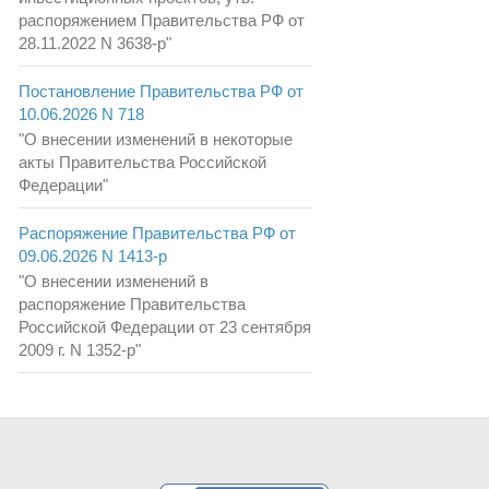
распоряжением Правительства РФ от
28.11.2022 N 3638-р"
Постановление Правительства РФ от
10.06.2026 N 718
"О внесении изменений в некоторые
акты Правительства Российской
Федерации"
Распоряжение Правительства РФ от
09.06.2026 N 1413-р
"О внесении изменений в
распоряжение Правительства
Российской Федерации от 23 сентября
2009 г. N 1352-р"