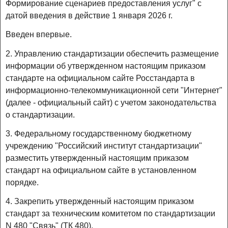
Формирование сценариев предоставления услуг" с
датой введения в действие 1 января 2026 г.
Введен впервые.
2. Управлению стандартизации обеспечить размещение
информации об утвержденном настоящим приказом
стандарте на официальном сайте Росстандарта в
информационно-телекоммуникационной сети "Интернет"
(далее - официальный сайт) с учетом законодательства
о стандартизации.
3. Федеральному государственному бюджетному
учреждению "Российский институт стандартизации"
разместить утвержденный настоящим приказом
стандарт на официальном сайте в установленном
порядке.
4. Закрепить утвержденный настоящим приказом
стандарт за техническим комитетом по стандартизации
N 480 "Связь" (ТК 480).