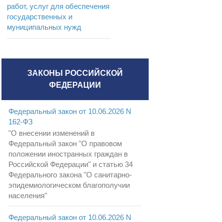
работ, услуг для обеспечения
государственных и
муниципальных нужд
ЗАКОНЫ РОССИЙСКОЙ
ФЕДЕРАЦИИ
Федеральный закон от 10.06.2026 N
162-ФЗ
"О внесении изменений в
Федеральный закон "О правовом
положении иностранных граждан в
Российской Федерации" и статью 34
Федерального закона "О санитарно-
эпидемиологическом благополучии
населения"
Федеральный закон от 10.06.2026 N