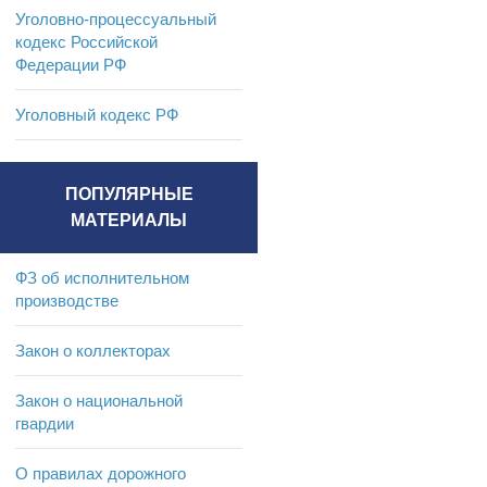
Уголовно-процессуальный
кодекс Российской
Федерации РФ
Уголовный кодекс РФ
ПОПУЛЯРНЫЕ
МАТЕРИАЛЫ
ФЗ об исполнительном
производстве
Закон о коллекторах
Закон о национальной
гвардии
О правилах дорожного