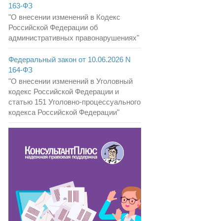
163-ФЗ
"О внесении изменений в Кодекс
Российской Федерации об
административных правонарушениях"
Федеральный закон от 10.06.2026 N
164-ФЗ
"О внесении изменений в Уголовный
кодекс Российской Федерации и
статью 151 Уголовно-процессуального
кодекса Российской Федерации"