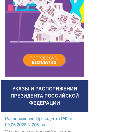
УКАЗЫ И РАСПОРЯЖЕНИЯ
ПРЕЗИДЕНТА РОССИЙСКОЙ
ФЕДЕРАЦИИ
Распоряжение Президента РФ от
09.06.2026 N 205-рп
"О внесении изменений в состав