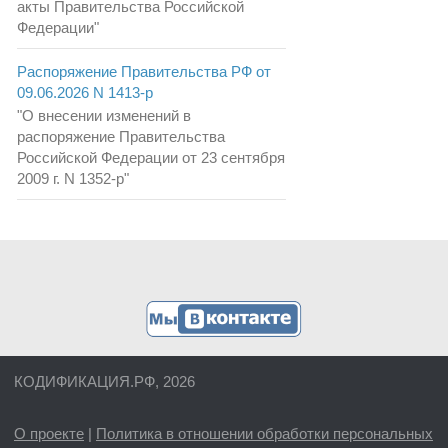
акты Правительства Российской
Федерации"
Распоряжение Правительства РФ от
09.06.2026 N 1413-р
"О внесении изменений в
распоряжение Правительства
Российской Федерации от 23 сентября
2009 г. N 1352-р"
КОДИФИКАЦИЯ.РФ, 2026
О проекте
|
Политика в отношении обработки персональных