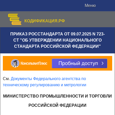
Меню
КОДИФИКАЦИЯ.РФ
ПРИКАЗ РОССТАНДАРТА ОТ 09.07.2025 N 723-
СТ "ОБ УТВЕРЖДЕНИИ НАЦИОНАЛЬНОГО
СТАНДАРТА РОССИЙСКОЙ ФЕДЕРАЦИИ"
См.
Документы Федерального агентства по
техническому регулированию и метрологии
МИНИСТЕРСТВО ПРОМЫШЛЕННОСТИ И ТОРГОВЛИ
РОССИЙСКОЙ ФЕДЕРАЦИИ