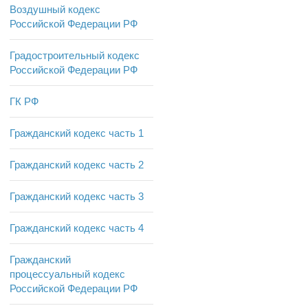
Воздушный кодекс
Российской Федерации РФ
Градостроительный кодекс
Российской Федерации РФ
ГК РФ
Гражданский кодекс часть 1
Гражданский кодекс часть 2
Гражданский кодекс часть 3
Гражданский кодекс часть 4
Гражданский
процессуальный кодекс
Российской Федерации РФ