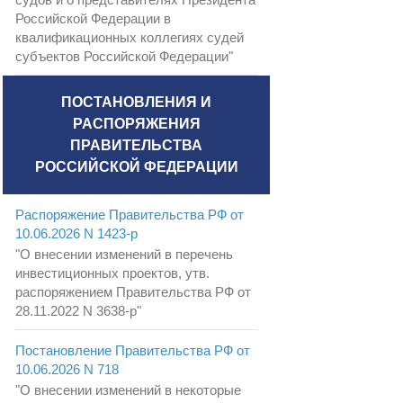
Российской Федерации в
квалификационных коллегиях судей
субъектов Российской Федерации"
ПОСТАНОВЛЕНИЯ И
РАСПОРЯЖЕНИЯ
ПРАВИТЕЛЬСТВА
РОССИЙСКОЙ ФЕДЕРАЦИИ
Распоряжение Правительства РФ от
10.06.2026 N 1423-р
"О внесении изменений в перечень
инвестиционных проектов, утв.
распоряжением Правительства РФ от
28.11.2022 N 3638-р"
Постановление Правительства РФ от
10.06.2026 N 718
"О внесении изменений в некоторые