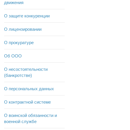
движения
О защите конкуренции
О лицензировании
О прокуратуре
Об ООО
О несостоятельности
(банкротстве)
О персональных данных
О контрактной системе
О воинской обязанности и
военной службе