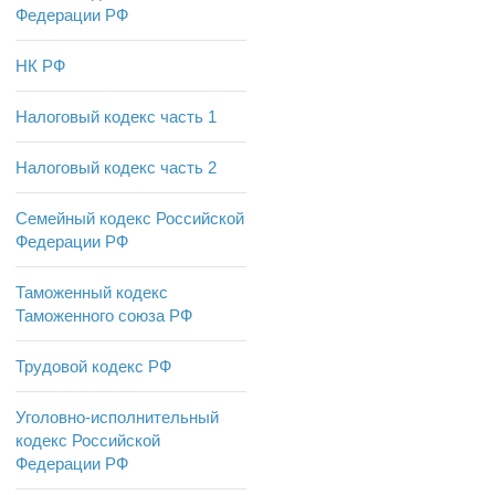
Федерации РФ
НК РФ
Налоговый кодекс часть 1
Налоговый кодекс часть 2
Семейный кодекс Российской
Федерации РФ
Таможенный кодекс
Таможенного союза РФ
Трудовой кодекс РФ
Уголовно-исполнительный
кодекс Российской
Федерации РФ