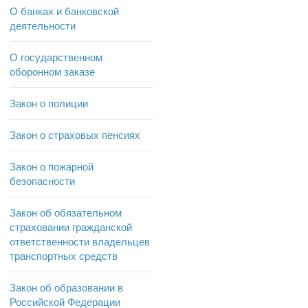
О банках и банковской
деятельности
О государственном
оборонном заказе
Закон о полиции
Закон о страховых пенсиях
Закон о пожарной
безопасности
Закон об обязательном
страховании гражданской
ответственности владельцев
транспортных средств
Закон об образовании в
Российской Федерации