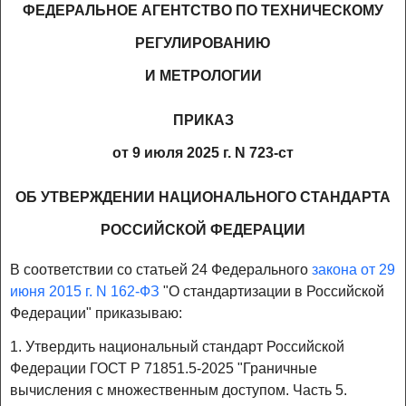
ФЕДЕРАЛЬНОЕ АГЕНТСТВО ПО ТЕХНИЧЕСКОМУ
РЕГУЛИРОВАНИЮ
И МЕТРОЛОГИИ
ПРИКАЗ
от 9 июля 2025 г. N 723-ст
ОБ УТВЕРЖДЕНИИ НАЦИОНАЛЬНОГО СТАНДАРТА
РОССИЙСКОЙ ФЕДЕРАЦИИ
В соответствии со статьей 24 Федерального
закона от 29
июня 2015 г. N 162-ФЗ
"О стандартизации в Российской
Федерации" приказываю:
1. Утвердить национальный стандарт Российской
Федерации ГОСТ Р 71851.5-2025 "Граничные
вычисления с множественным доступом. Часть 5.