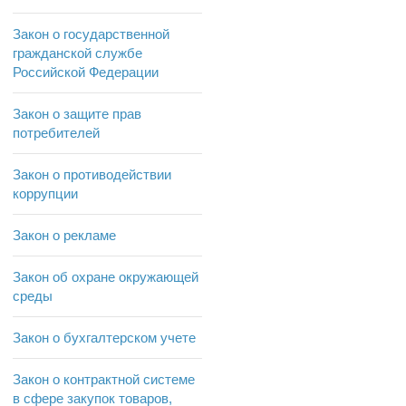
Закон о государственной
гражданской службе
Российской Федерации
Закон о защите прав
потребителей
Закон о противодействии
коррупции
Закон о рекламе
Закон об охране окружающей
среды
Закон о бухгалтерском учете
Закон о контрактной системе
в сфере закупок товаров,