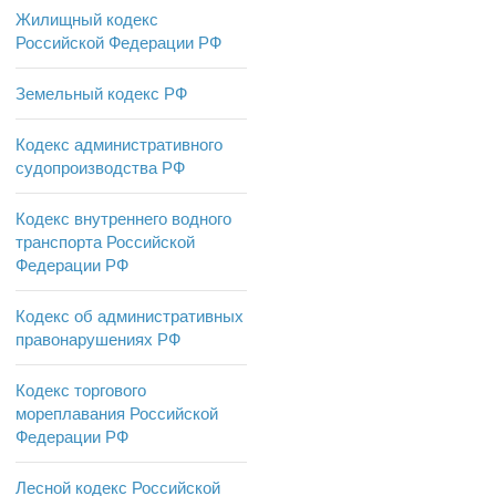
Жилищный кодекс
Российской Федерации РФ
Земельный кодекс РФ
Кодекс административного
судопроизводства РФ
Кодекс внутреннего водного
транспорта Российской
Федерации РФ
Кодекс об административных
правонарушениях РФ
Кодекс торгового
мореплавания Российской
Федерации РФ
Лесной кодекс Российской