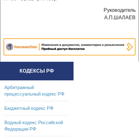
Руководитель
А.П.ШАЛАЕВ
КОДЕКСЫ РФ
Арбитражный
процессуальный кодекс РФ
Бюджетный кодекс РФ
Водный кодекс Российской
Федерации РФ