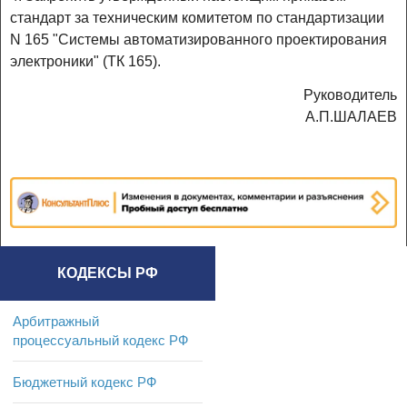
стандарт за техническим комитетом по стандартизации
N 165 "Системы автоматизированного проектирования
электроники" (ТК 165).
Руководитель
А.П.ШАЛАЕВ
КОДЕКСЫ РФ
Арбитражный
процессуальный кодекс РФ
Бюджетный кодекс РФ