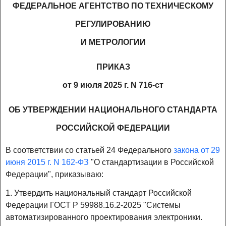
ФЕДЕРАЛЬНОЕ АГЕНТСТВО ПО ТЕХНИЧЕСКОМУ
РЕГУЛИРОВАНИЮ
И МЕТРОЛОГИИ
ПРИКАЗ
от 9 июля 2025 г. N 716-ст
ОБ УТВЕРЖДЕНИИ НАЦИОНАЛЬНОГО СТАНДАРТА
РОССИЙСКОЙ ФЕДЕРАЦИИ
В соответствии со статьей 24 Федерального
закона от 29
июня 2015 г. N 162-ФЗ
"О стандартизации в Российской
Федерации", приказываю:
1. Утвердить национальный стандарт Российской
Федерации ГОСТ Р 59988.16.2-2025 "Системы
автоматизированного проектирования электроники.