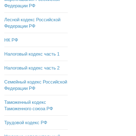
Федерации РФ
Лесной кодекс Российской
Федерации РФ
НК РФ
Налоговый кодекс часть 1
Налоговый кодекс часть 2
Семейный кодекс Российской
Федерации РФ
Таможенный кодекс
Таможенного союза РФ
Трудовой кодекс РФ