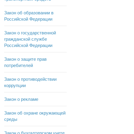
Закон об образовании в
Российской Федерации
Закон о государственной
гражданской службе
Российской Федерации
Закон о защите прав
потребителей
Закон о противодействии
коррупции
Закон о рекламе
Закон об охране окружающей
среды
Закон о бухгалтерском учете