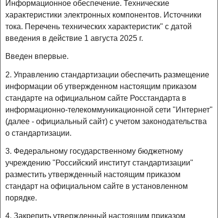
Информационное обеспечение. Технические
характеристики электронных компонентов. Источники
тока. Перечень технических характеристик" с датой
введения в действие 1 августа 2025 г.
Введен впервые.
2. Управлению стандартизации обеспечить размещение
информации об утвержденном настоящим приказом
стандарте на официальном сайте Росстандарта в
информационно-телекоммуникационной сети "Интернет"
(далее - официальный сайт) с учетом законодательства
о стандартизации.
3. Федеральному государственному бюджетному
учреждению "Российский институт стандартизации"
разместить утвержденный настоящим приказом
стандарт на официальном сайте в установленном
порядке.
4. Закрепить утвержденный настоящим приказом