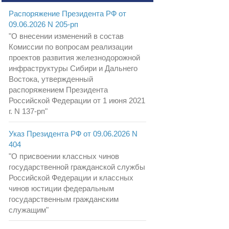
Распоряжение Президента РФ от
09.06.2026 N 205-рп
"О внесении изменений в состав
Комиссии по вопросам реализации
проектов развития железнодорожной
инфраструктуры Сибири и Дальнего
Востока, утвержденный
распоряжением Президента
Российской Федерации от 1 июня 2021
г. N 137-рп"
Указ Президента РФ от 09.06.2026 N
404
"О присвоении классных чинов
государственной гражданской службы
Российской Федерации и классных
чинов юстиции федеральным
государственным гражданским
служащим"