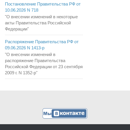
Постановление Правительства РФ от
10.06.2026 N 718
"О внесении изменений в некоторые
акты Правительства Российской
Федерации"
Распоряжение Правительства РФ от
09.06.2026 N 1413-р
"О внесении изменений в
распоряжение Правительства
Российской Федерации от 23 сентября
2009 г. N 1352-р"