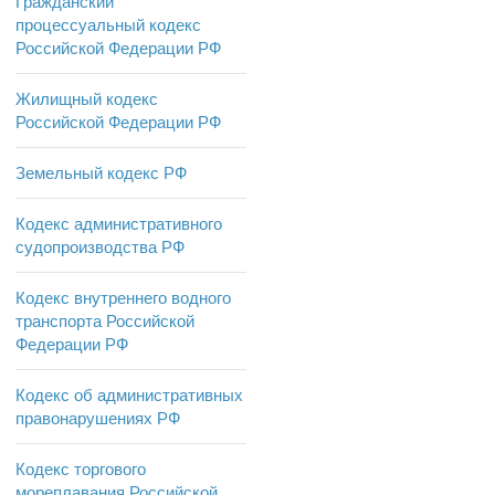
Гражданский
процессуальный кодекс
Российской Федерации РФ
Жилищный кодекс
Российской Федерации РФ
Земельный кодекс РФ
Кодекс административного
судопроизводства РФ
Кодекс внутреннего водного
транспорта Российской
Федерации РФ
Кодекс об административных
правонарушениях РФ
Кодекс торгового
мореплавания Российской