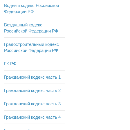
Водный кодекс Российской
Федерации РФ
Воздушный кодекс
Российской Федерации РФ
Градостроительный кодекс
Российской Федерации РФ
ГК РФ
Гражданский кодекс часть 1
Гражданский кодекс часть 2
Гражданский кодекс часть 3
Гражданский кодекс часть 4