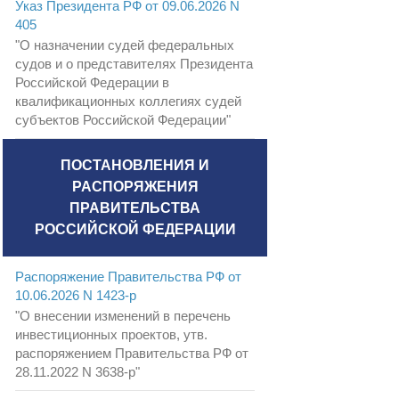
Указ Президента РФ от 09.06.2026 N
405
"О назначении судей федеральных
судов и о представителях Президента
Российской Федерации в
квалификационных коллегиях судей
субъектов Российской Федерации"
ПОСТАНОВЛЕНИЯ И
РАСПОРЯЖЕНИЯ
ПРАВИТЕЛЬСТВА
РОССИЙСКОЙ ФЕДЕРАЦИИ
Распоряжение Правительства РФ от
10.06.2026 N 1423-р
"О внесении изменений в перечень
инвестиционных проектов, утв.
распоряжением Правительства РФ от
28.11.2022 N 3638-р"