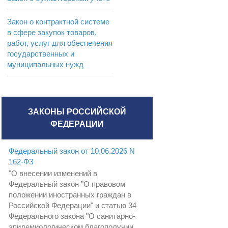
Закон о контрактной системе
в сфере закупок товаров,
работ, услуг для обеспечения
государственных и
муниципальных нужд
ЗАКОНЫ РОССИЙСКОЙ
ФЕДЕРАЦИИ
Федеральный закон от 10.06.2026 N
162-ФЗ
"О внесении изменений в
Федеральный закон "О правовом
положении иностранных граждан в
Российской Федерации" и статью 34
Федерального закона "О санитарно-
эпидемиологическом благополучии