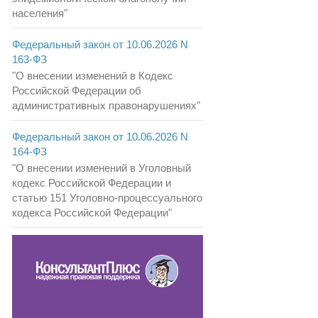
населения"
Федеральный закон от 10.06.2026 N
163-ФЗ
"О внесении изменений в Кодекс
Российской Федерации об
административных правонарушениях"
Федеральный закон от 10.06.2026 N
164-ФЗ
"О внесении изменений в Уголовный
кодекс Российской Федерации и
статью 151 Уголовно-процессуального
кодекса Российской Федерации"