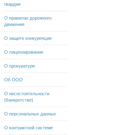
гвардии
О правилах дорожного
движения
О защите конкуренции
О лицензировании
О прокуратуре
Об ООО
О несостоятельности
(банкротстве)
О персональных данных
О контрактной системе