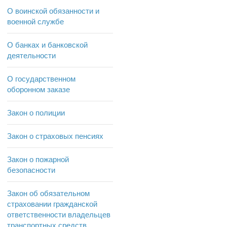
О воинской обязанности и
военной службе
О банках и банковской
деятельности
О государственном
оборонном заказе
Закон о полиции
Закон о страховых пенсиях
Закон о пожарной
безопасности
Закон об обязательном
страховании гражданской
ответственности владельцев
транспортных средств