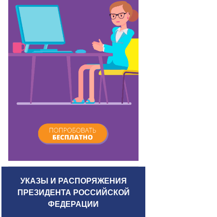
УКАЗЫ И РАСПОРЯЖЕНИЯ
ПРЕЗИДЕНТА РОССИЙСКОЙ
ФЕДЕРАЦИИ