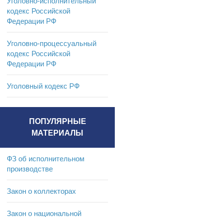
Уголовно-исполнительный
кодекс Российской
Федерации РФ
Уголовно-процессуальный
кодекс Российской
Федерации РФ
Уголовный кодекс РФ
ПОПУЛЯРНЫЕ
МАТЕРИАЛЫ
ФЗ об исполнительном
производстве
Закон о коллекторах
Закон о национальной