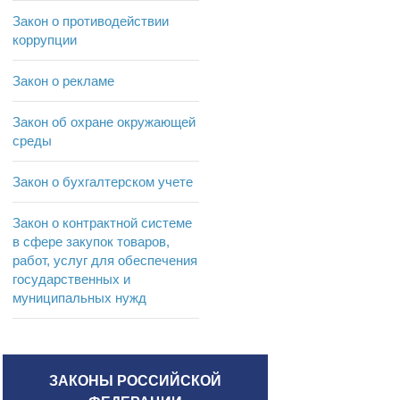
Закон о противодействии
коррупции
Закон о рекламе
Закон об охране окружающей
среды
Закон о бухгалтерском учете
Закон о контрактной системе
в сфере закупок товаров,
работ, услуг для обеспечения
государственных и
муниципальных нужд
ЗАКОНЫ РОССИЙСКОЙ