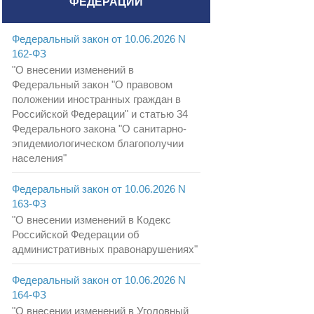
ФЕДЕРАЦИИ
Федеральный закон от 10.06.2026 N
162-ФЗ
"О внесении изменений в
Федеральный закон "О правовом
положении иностранных граждан в
Российской Федерации" и статью 34
Федерального закона "О санитарно-
эпидемиологическом благополучии
населения"
Федеральный закон от 10.06.2026 N
163-ФЗ
"О внесении изменений в Кодекс
Российской Федерации об
административных правонарушениях"
Федеральный закон от 10.06.2026 N
164-ФЗ
"О внесении изменений в Уголовный