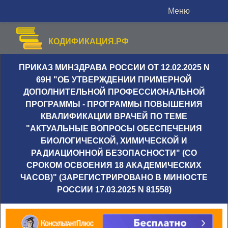
Меню
КОДИФИКАЦИЯ.РФ
ПРИКАЗ МИНЗДРАВА РОССИИ ОТ 12.02.2025 N
69Н "ОБ УТВЕРЖДЕНИИ ПРИМЕРНОЙ
ДОПОЛНИТЕЛЬНОЙ ПРОФЕССИОНАЛЬНОЙ
ПРОГРАММЫ - ПРОГРАММЫ ПОВЫШЕНИЯ
КВАЛИФИКАЦИИ ВРАЧЕЙ ПО ТЕМЕ
"АКТУАЛЬНЫЕ ВОПРОСЫ ОБЕСПЕЧЕНИЯ
БИОЛОГИЧЕСКОЙ, ХИМИЧЕСКОЙ И
РАДИАЦИОННОЙ БЕЗОПАСНОСТИ" (СО
СРОКОМ ОСВОЕНИЯ 18 АКАДЕМИЧЕСКИХ
ЧАСОВ)" (ЗАРЕГИСТРИРОВАНО В МИНЮСТЕ
РОССИИ 17.03.2025 N 81558)