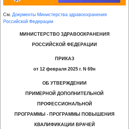
См.
Документы Министерства здравоохранения
Российской Федерации
МИНИСТЕРСТВО ЗДРАВООХРАНЕНИЯ
РОССИЙСКОЙ ФЕДЕРАЦИИ
ПРИКАЗ
от 12 февраля 2025 г. N 69н
ОБ УТВЕРЖДЕНИИ
ПРИМЕРНОЙ ДОПОЛНИТЕЛЬНОЙ
ПРОФЕССИОНАЛЬНОЙ
ПРОГРАММЫ - ПРОГРАММЫ ПОВЫШЕНИЯ
КВАЛИФИКАЦИИ ВРАЧЕЙ