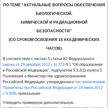
ПО ТЕМЕ "АКТУАЛЬНЫЕ ВОПРОСЫ ОБЕСПЕЧЕНИЯ
БИОЛОГИЧЕСКОЙ,
ХИМИЧЕСКОЙ И РАДИАЦИОННОЙ
БЕЗОПАСНОСТИ"
(СО СРОКОМ ОСВОЕНИЯ 18 АКАДЕМИЧЕСКИХ
ЧАСОВ)
В соответствии с частью 3 статьи 82 Федерального
закона от 29 декабря 2012 г. N 273-ФЗ
"Об образовании
в Российской Федерации", подпунктом 5.5.2(1) пункта 5
Положения о Министерстве здравоохранения
Российской Федерации, утвержденного
постановлением
Правительства Российской Федерации от 19 июня 2012
г. N 608
, приказываю:
Утвердить примерную дополнительную