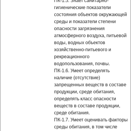
ПК-1.5. Знает санитарно-
гигиенические показатели
состояния объектов окружающей
среды и показатели степени
опасности загрязнения
атмосферного воздуха, питьевой
воды, водных объектов
хозяйственно-питьевого и
рекреационного
водопользования, почвы.
ПК-1.6. Умеет определять
наличие (отсутствие)
запрещенных веществ в составе
продукции, среде обитания,
определять класс опасности
веществ в составе продукции,
среде обитания.
ПК-1.7. Умеет оценивать факторы
среды обитания, в том числе