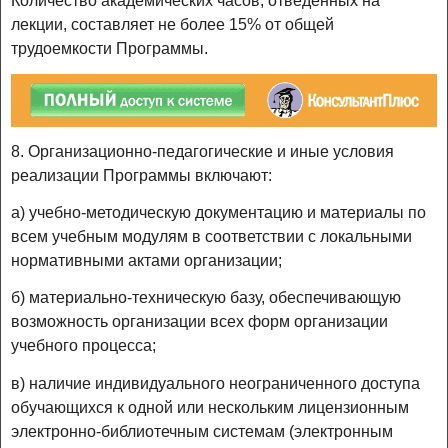
Количество академических часов, отведенных на
лекции, составляет не более 15% от общей
трудоемкости Программы.
8. Организационно-педагогические и иные условия
реализации Программы включают:
а) учебно-методическую документацию и материалы по
всем учебным модулям в соответствии с локальными
нормативными актами организации;
б) материально-техническую базу, обеспечивающую
возможность организации всех форм организации
учебного процесса;
в) наличие индивидуального неограниченного доступа
обучающихся к одной или нескольким лицензионным
электронно-библиотечным системам (электронным