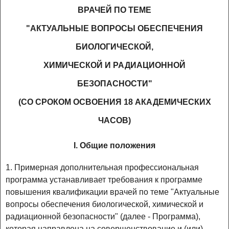
ВРАЧЕЙ ПО ТЕМЕ
"АКТУАЛЬНЫЕ ВОПРОСЫ ОБЕСПЕЧЕНИЯ
БИОЛОГИЧЕСКОЙ,
ХИМИЧЕСКОЙ И РАДИАЦИОННОЙ
БЕЗОПАСНОСТИ"
(СО СРОКОМ ОСВОЕНИЯ 18 АКАДЕМИЧЕСКИХ
ЧАСОВ)
I. Общие положения
1. Примерная дополнительная профессиональная
программа устанавливает требования к программе
повышения квалификации врачей по теме "Актуальные
вопросы обеспечения биологической, химической и
радиационной безопасности" (далее - Программа),
которая направлена на совершенствование и (или)