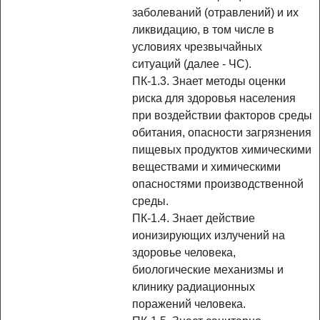
заболеваний (отравлений) и их
ликвидацию, в том числе в
условиях чрезвычайных
ситуаций (далее - ЧС).
ПК-1.3. Знает методы оценки
риска для здоровья населения
при воздействии факторов среды
обитания, опасности загрязнения
пищевых продуктов химическими
веществами и химическими
опасностями производственной
среды.
ПК-1.4. Знает действие
ионизирующих излучений на
здоровье человека,
биологические механизмы и
клинику радиационных
поражений человека.