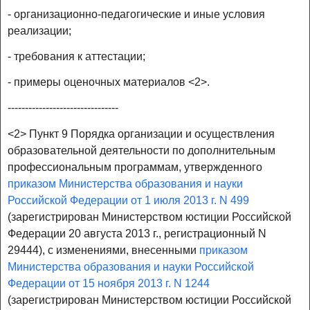
- организационно-педагогические и иные условия
реализации;
- требования к аттестации;
- примеры оценочных материалов <2>.
--------------------------------
<2> Пункт 9 Порядка организации и осуществления
образовательной деятельности по дополнительным
профессиональным программам, утвержденного
приказом Министерства образования и науки
Российской Федерации от 1 июля 2013 г. N 499
(зарегистрирован Министерством юстиции Российской
Федерации 20 августа 2013 г., регистрационный N
29444), с изменениями, внесенными
приказом
Министерства образования и науки Российской
Федерации от 15 ноября 2013 г. N 1244
(зарегистрирован Министерством юстиции Российской