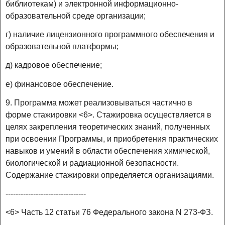
библиотекам) и электронной информационно-
образовательной среде организации;
г) наличие лицензионного программного обеспечения и
образовательной платформы;
д) кадровое обеспечение;
е) финансовое обеспечение.
9. Программа может реализовываться частично в
форме стажировки <6>. Стажировка осуществляется в
целях закрепления теоретических знаний, полученных
при освоении Программы, и приобретения практических
навыков и умений в области обеспечения химической,
биологической и радиационной безопасности.
Содержание стажировки определяется организациями.
--------------------------------
<6> Часть 12 статьи 76 Федерального закона N 273-ФЗ.