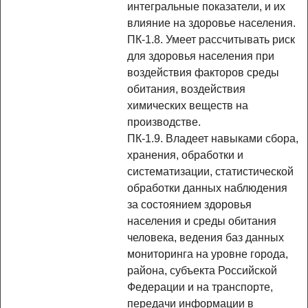
интегральные показатели, и их
влияние на здоровье населения.
ПК-1.8. Умеет рассчитывать риск
для здоровья населения при
воздействия факторов среды
обитания, воздействия
химических веществ на
производстве.
ПК-1.9. Владеет навыками сбора,
хранения, обработки и
систематизации, статистической
обработки данных наблюдения
за состоянием здоровья
населения и среды обитания
человека, ведения баз данных
мониторинга на уровне города,
района, субъекта Российской
Федерации и на транспорте,
передачи информации в