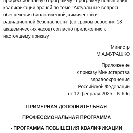
профессиональную программу - программу повышения
квалификации врачей по теме "Актуальные вопросы
обеспечения биологической, химической и
радиационной безопасности" (со сроком освоения 18
академических часов) согласно приложению к
настоящему приказу.
Министр
М.А.МУРАШКО
Приложение
к приказу Министерства
здравоохранения
Российской Федерации
от 12 февраля 2025 г. N 69н
ПРИМЕРНАЯ ДОПОЛНИТЕЛЬНАЯ
ПРОФЕССИОНАЛЬНАЯ ПРОГРАММА
- ПРОГРАММА ПОВЫШЕНИЯ КВАЛИФИКАЦИИ