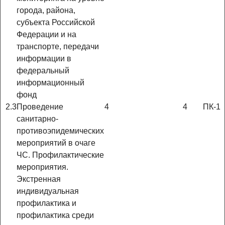
города, района,
субъекта Российской
Федерации и на
транспорте, передачи
информации в
федеральный
информационный
фонд
2.3
Проведение
4
4
ПК-1
санитарно-
противоэпидемических
мероприятий в очаге
ЧС. Профилактические
мероприятия.
Экстренная
индивидуальная
профилактика и
профилактика среди