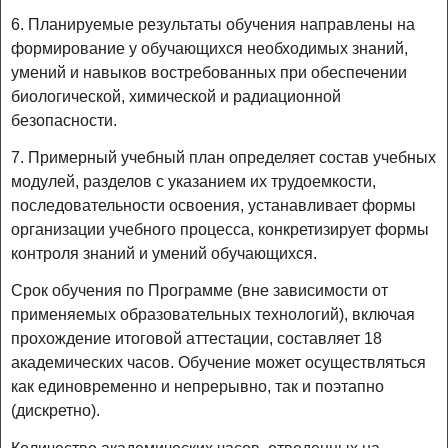
6. Планируемые результаты обучения направлены на
формирование у обучающихся необходимых знаний,
умений и навыков востребованных при обеспечении
биологической, химической и радиационной
безопасности.
7. Примерный учебный план определяет состав учебных
модулей, разделов с указанием их трудоемкости,
последовательности освоения, устанавливает формы
организации учебного процесса, конкретизирует формы
контроля знаний и умений обучающихся.
Срок обучения по Программе (вне зависимости от
применяемых образовательных технологий), включая
прохождение итоговой аттестации, составляет 18
академических часов. Обучение может осуществляться
как единовременно и непрерывно, так и поэтапно
(дискретно).