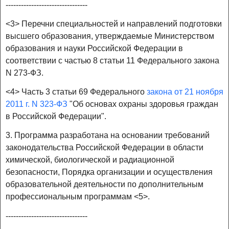
--------------------------------
<3> Перечни специальностей и направлений подготовки
высшего образования, утверждаемые Министерством
образования и науки Российской Федерации в
соответствии с частью 8 статьи 11 Федерального закона
N 273-ФЗ.
<4> Часть 3 статьи 69 Федерального
закона от 21 ноября
2011 г. N 323-ФЗ
"Об основах охраны здоровья граждан
в Российской Федерации".
3. Программа разработана на основании требований
законодательства Российской Федерации в области
химической, биологической и радиационной
безопасности, Порядка организации и осуществления
образовательной деятельности по дополнительным
профессиональным программам <5>.
--------------------------------