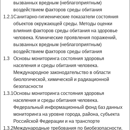
вызванных вредным (неблагоприятным)
воздействием факторов среды обитания
1.2.1
Санитарно-гигиенические показатели состояния
объектов окружающей среды. Методы оценки
влияния факторов среды обитания на здоровье
человека. Клинические проявления поражений,
вызванных вредным (неблагоприятным)
воздействием факторов среды обитания
1.3
Основы мониторинга состояния здоровья
населения и среды обитания человека.
Международное законодательство в области
биологической, химической и радиационной
безопасности
1.3.1
Основы мониторинга состояния здоровья
населения и среды обитания человека.
Федеральный информационный фонд баз данных
мониторинга на уровне города, района, субъекта
Российской Федерации и на транспорте
1.3.2
Международные требования по биобезопасности.