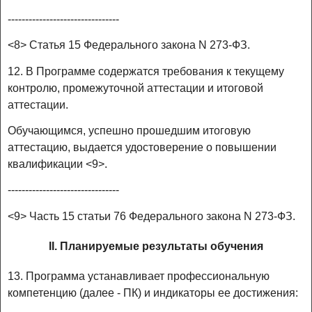
--------------------------------
<8> Статья 15 Федерального закона N 273-ФЗ.
12. В Программе содержатся требования к текущему
контролю, промежуточной аттестации и итоговой
аттестации.
Обучающимся, успешно прошедшим итоговую
аттестацию, выдается удостоверение о повышении
квалификации <9>.
--------------------------------
<9> Часть 15 статьи 76 Федерального закона N 273-ФЗ.
II. Планируемые результаты обучения
13. Программа устанавливает профессиональную
компетенцию (далее - ПК) и индикаторы ее достижения: