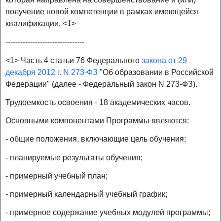
получение новой компетенции в рамках имеющейся
квалификации. <1>
--------------------------------
<1> Часть 4 статьи 76 Федерального
закона от 29
декабря 2012 г. N 273-ФЗ
"Об образовании в Российской
Федерации" (далее - Федеральный закон N 273-ФЗ).
Трудоемкость освоения - 18 академических часов.
Основными компонентами Программы являются:
- общие положения, включающие цель обучения;
- планируемые результаты обучения;
- примерный учебный план;
- примерный календарный учебный график;
- примерное содержание учебных модулей программы;