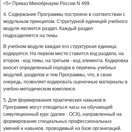
<5> Приказ Минобрнауки России N 499.
4. Содержание Программы построено в соответствии с
модульным принципом. Структурной единицей учебного
модуля является раздел. Каждый раздел
подразделяется на темы.
В учебном модуле каждая его структурная единица
кодируется. На первом месте ставится код раздела, на
втором - код темы, на третьем - код элемента. Кодировка
вносит определенный порядок в перечень учебных
модулей, разделов и тем Программы, что, в свою
очередь, позволяет кодировать оценочные материалы в
учебно-методическом комплексе.
5. Для формирования практических навыков в
Программе могут отводиться часы на обучающий
симуляционный курс (далее - ОСК), направленный на
формирование специальных профессиональных
умений и навыков, проводимый на базе организаций.