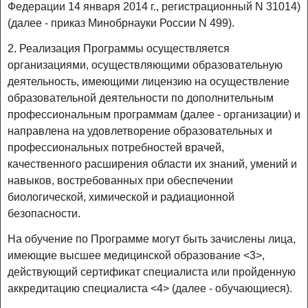
Федерации 14 января 2014 г., регистрационный N 31014)
(далее - приказ Минобрнауки России N 499).
2. Реализация Программы осуществляется
организациями, осуществляющими образовательную
деятельность, имеющими лицензию на осуществление
образовательной деятельности по дополнительным
профессиональным программам (далее - организации) и
направлена на удовлетворение образовательных и
профессиональных потребностей врачей,
качественного расширения области их знаний, умений и
навыков, востребованных при обеспечении
биологической, химической и радиационной
безопасности.
На обучение по Программе могут быть зачислены лица,
имеющие высшее медицинской образование <3>,
действующий сертификат специалиста или пройденную
аккредитацию специалиста <4> (далее - обучающиеся).