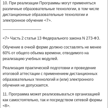
10. При реализации Программы могут применяться
различные образовательные технологии, в том числе
дистанционные образовательные технологии и
электронное обучение <7>.
--------------------------------
<7> Часть 2 статьи 13 Федерального закона N 273-ФЗ.
Обучение в очной форме должно составлять не менее
60% от общего объема времени, отводимого на
реализацию учебных модулей.
Реализация практической подготовки и проведение
итоговой аттестации с применением дистанционных
образовательных технологий и (или) электронного
обучения не допускается.
11. Программа может реализовываться организацией
как самостоятельно, так и посредством сетевой формы
<8>.