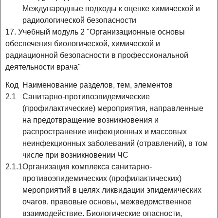
Международные подходы к оценке химической и
радиологической безопасности
17. Учебный модуль 2 "Организационные основы
обеспечения биологической, химической и
радиационной безопасности в профессиональной
деятельности врача"
Код
Наименование разделов, тем, элементов
2.1
Санитарно-противоэпидемические
(профилактические) мероприятия, направленные
на предотвращение возникновения и
распространение инфекционных и массовых
неинфекционных заболеваний (отравлений), в том
числе при возникновении ЧС
2.1.1
Организация комплекса санитарно-
противоэпидемических (профилактических)
мероприятий в целях ликвидации эпидемических
очагов, правовые основы, межведомственное
взаимодействие. Биологические опасности,