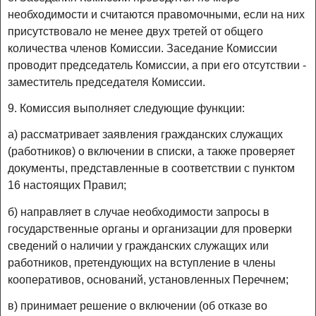
необходимости и считаются правомочными, если на них
присутствовало не менее двух третей от общего
количества членов Комиссии. Заседание Комиссии
проводит председатель Комиссии, а при его отсутствии -
заместитель председателя Комиссии.
9. Комиссия выполняет следующие функции:
а) рассматривает заявления гражданских служащих
(работников) о включении в списки, а также проверяет
документы, представленные в соответствии с пунктом
16 настоящих Правил;
б) направляет в случае необходимости запросы в
государственные органы и организации для проверки
сведений о наличии у гражданских служащих или
работников, претендующих на вступление в члены
кооперативов, оснований, установленных Перечнем;
в) принимает решение о включении (об отказе во