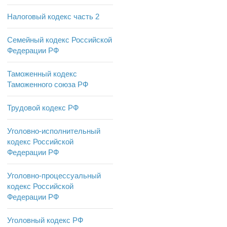
Налоговый кодекс часть 2
Семейный кодекс Российской
Федерации РФ
Таможенный кодекс
Таможенного союза РФ
Трудовой кодекс РФ
Уголовно-исполнительный
кодекс Российской
Федерации РФ
Уголовно-процессуальный
кодекс Российской
Федерации РФ
Уголовный кодекс РФ