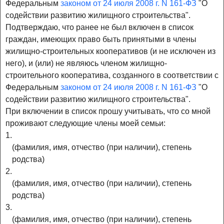
Федеральным
законом от 24 июля 2008 г. N 161-ФЗ
"О
содействии развитию жилищного строительства".
Подтверждаю, что ранее не был включен в список
граждан, имеющих право быть принятыми в члены
жилищно-строительных кооперативов (и не исключен из
него), и (или) не являюсь членом жилищно-
строительного кооператива, созданного в соответствии с
Федеральным
законом от 24 июля 2008 г. N 161-ФЗ
"О
содействии развитию жилищного строительства".
При включении в список прошу учитывать, что со мной
проживают следующие члены моей семьи:
1.
(фамилия, имя, отчество (при наличии), степень
родства)
2.
(фамилия, имя, отчество (при наличии), степень
родства)
3.
(фамилия, имя, отчество (при наличии), степень