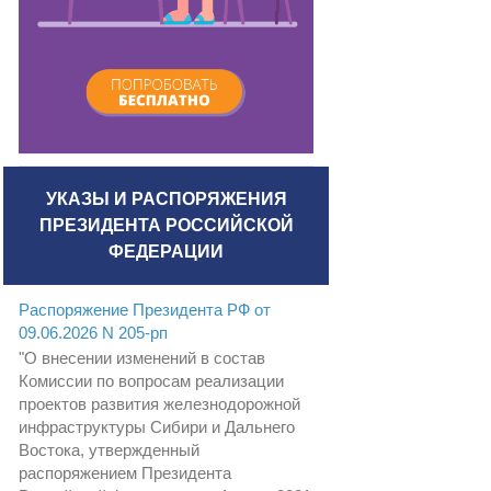
УКАЗЫ И РАСПОРЯЖЕНИЯ
ПРЕЗИДЕНТА РОССИЙСКОЙ
ФЕДЕРАЦИИ
Распоряжение Президента РФ от
09.06.2026 N 205-рп
"О внесении изменений в состав
Комиссии по вопросам реализации
проектов развития железнодорожной
инфраструктуры Сибири и Дальнего
Востока, утвержденный
распоряжением Президента