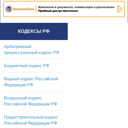
КОДЕКСЫ РФ
Арбитражный
процессуальный кодекс РФ
Бюджетный кодекс РФ
Водный кодекс Российской
Федерации РФ
Воздушный кодекс
Российской Федерации РФ
Градостроительный кодекс
Российской Федерации РФ