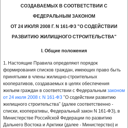
СОЗДАВАЕМЫХ В СООТВЕТСТВИИ С
ФЕДЕРАЛЬНЫМ ЗАКОНОМ
ОТ 24 ИЮЛЯ 2008 Г. N 161-ФЗ "О СОДЕЙСТВИИ
РАЗВИТИЮ ЖИЛИЩНОГО СТРОИТЕЛЬСТВА"
I. Общие положения
1. Настоящие Правила определяют порядок
формирования списков граждан, имеющих право быть
принятыми в члены жилищно-строительных
кооперативов, создаваемых в целях обеспечения
жильем граждан в соответствии с Федеральным
законом
от 24 июля 2008 г. N 161-ФЗ
"О содействии развитию
жилищного строительства" (далее соответственно -
списки, кооперативы, Федеральный закон N 161-ФЗ), в
Министерстве Российской Федерации по развитию
Дальнего Востока и Арктики (далее - Министерство) и