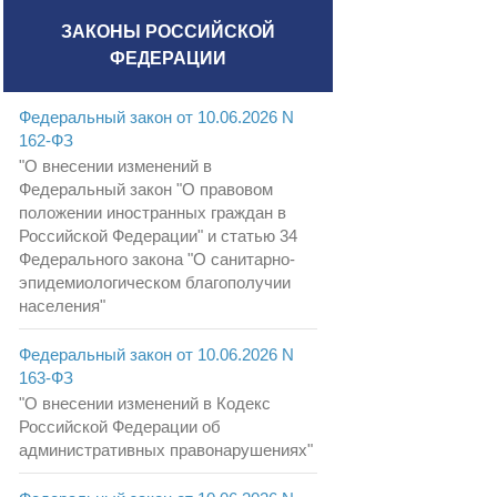
ЗАКОНЫ РОССИЙСКОЙ
ФЕДЕРАЦИИ
Федеральный закон от 10.06.2026 N
162-ФЗ
"О внесении изменений в
Федеральный закон "О правовом
положении иностранных граждан в
Российской Федерации" и статью 34
Федерального закона "О санитарно-
эпидемиологическом благополучии
населения"
Федеральный закон от 10.06.2026 N
163-ФЗ
"О внесении изменений в Кодекс
Российской Федерации об
административных правонарушениях"