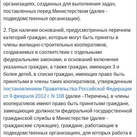
организациях, созданных для выполнения задач,
поставленных перед Министерством (далее -
подведомственные организации).
2. При наличии оснований, предусмотренных перечнем
категорий граждан, которые могут быть приняты в
члены жилищно-строительных кооперативов,
создаваемых в соответствии с отдельными
федеральными законами, и оснований включения
указанных граждан, а также граждан, имеющих 3 и
более детей, в списки граждан, имеющих право быть
принятыми в члены таких кооперативов, утвержденным
постановлением Правительства Российской Федерации
от 9 февраля 2012 г. N 108
(далее - Перечень), в члены
кооперативов имеют право быть принятыми граждане,
замещающие должности федеральной государственной
гражданской службы в Министерстве (далее -
гражданские служащие), граждане, работающие в
подведомственных организациях, для которых работа в