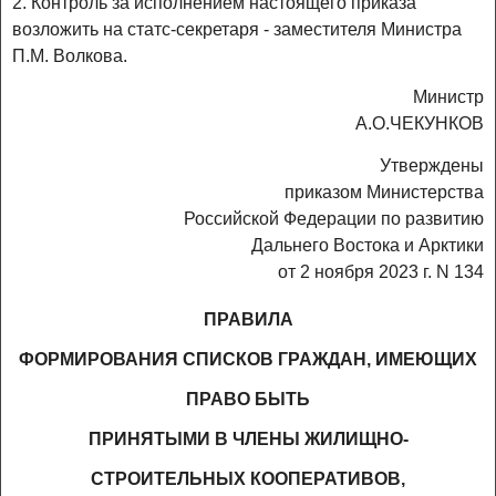
2. Контроль за исполнением настоящего приказа
возложить на статс-секретаря - заместителя Министра
П.М. Волкова.
Министр
А.О.ЧЕКУНКОВ
Утверждены
приказом Министерства
Российской Федерации по развитию
Дальнего Востока и Арктики
от 2 ноября 2023 г. N 134
ПРАВИЛА
ФОРМИРОВАНИЯ СПИСКОВ ГРАЖДАН, ИМЕЮЩИХ
ПРАВО БЫТЬ
ПРИНЯТЫМИ В ЧЛЕНЫ ЖИЛИЩНО-
СТРОИТЕЛЬНЫХ КООПЕРАТИВОВ,