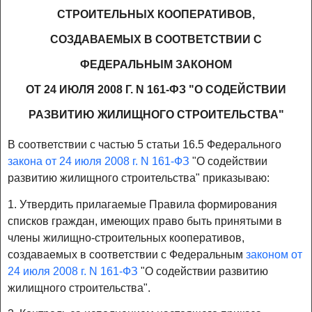
СТРОИТЕЛЬНЫХ КООПЕРАТИВОВ,
СОЗДАВАЕМЫХ В СООТВЕТСТВИИ С
ФЕДЕРАЛЬНЫМ ЗАКОНОМ
ОТ 24 ИЮЛЯ 2008 Г. N 161-ФЗ "О СОДЕЙСТВИИ
РАЗВИТИЮ ЖИЛИЩНОГО СТРОИТЕЛЬСТВА"
В соответствии с частью 5 статьи 16.5 Федерального
закона от 24 июля 2008 г. N 161-ФЗ
"О содействии
развитию жилищного строительства" приказываю:
1. Утвердить прилагаемые Правила формирования
списков граждан, имеющих право быть принятыми в
члены жилищно-строительных кооперативов,
создаваемых в соответствии с Федеральным
законом от
24 июля 2008 г. N 161-ФЗ
"О содействии развитию
жилищного строительства".