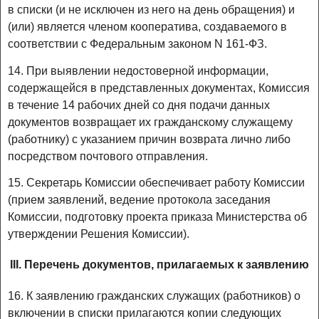
в списки (и не исключен из него на день обращения) и
(или) является членом кооператива, создаваемого в
соответствии с Федеральным законом N 161-ФЗ.
14. При выявлении недостоверной информации,
содержащейся в представленных документах, Комиссия
в течение 14 рабочих дней со дня подачи данных
документов возвращает их гражданскому служащему
(работнику) с указанием причин возврата лично либо
посредством почтового отправления.
15. Секретарь Комиссии обеспечивает работу Комиссии
(прием заявлений, ведение протокола заседания
Комиссии, подготовку проекта приказа Министерства об
утверждении Решения Комиссии).
III. Перечень документов, прилагаемых к заявлению
16. К заявлению гражданских служащих (работников) о
включении в списки прилагаются копии следующих