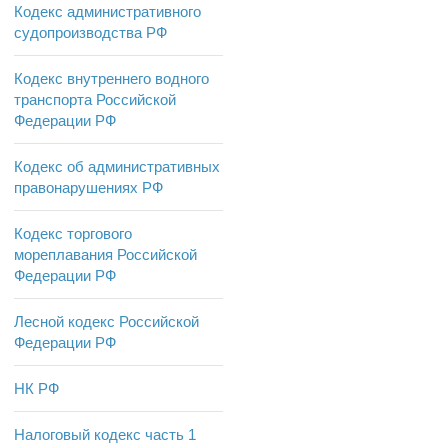
Кодекс административного
судопроизводства РФ
Кодекс внутреннего водного
транспорта Российской
Федерации РФ
Кодекс об административных
правонарушениях РФ
Кодекс торгового
мореплавания Российской
Федерации РФ
Лесной кодекс Российской
Федерации РФ
НК РФ
Налоговый кодекс часть 1