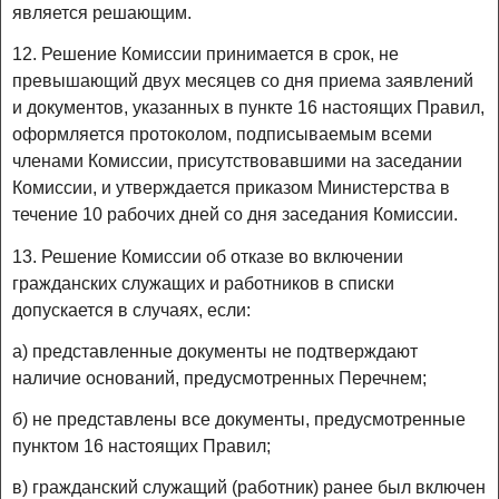
является решающим.
12. Решение Комиссии принимается в срок, не
превышающий двух месяцев со дня приема заявлений
и документов, указанных в пункте 16 настоящих Правил,
оформляется протоколом, подписываемым всеми
членами Комиссии, присутствовавшими на заседании
Комиссии, и утверждается приказом Министерства в
течение 10 рабочих дней со дня заседания Комиссии.
13. Решение Комиссии об отказе во включении
гражданских служащих и работников в списки
допускается в случаях, если:
а) представленные документы не подтверждают
наличие оснований, предусмотренных Перечнем;
б) не представлены все документы, предусмотренные
пунктом 16 настоящих Правил;
в) гражданский служащий (работник) ранее был включен