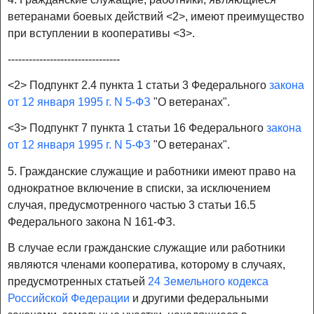
ветеранами боевых действий <2>, имеют преимущество
при вступлении в кооперативы <3>.
--------------------------------
<2> Подпункт 2.4 пункта 1 статьи 3 Федерального
закона
от 12 января 1995 г. N 5-ФЗ
"О ветеранах".
<3> Подпункт 7 пункта 1 статьи 16 Федерального
закона
от 12 января 1995 г. N 5-ФЗ
"О ветеранах".
5. Гражданские служащие и работники имеют право на
однократное включение в списки, за исключением
случая, предусмотренного частью 3 статьи 16.5
Федерального закона N 161-ФЗ.
В случае если гражданские служащие или работники
являются членами кооператива, которому в случаях,
предусмотренных статьей
24 Земельного кодекса
Российской Федерации
и другими федеральными