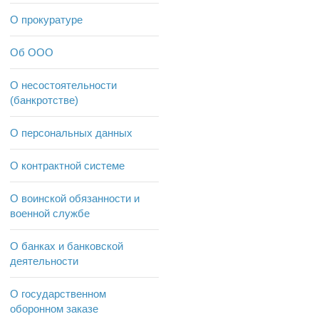
О прокуратуре
Об ООО
О несостоятельности
(банкротстве)
О персональных данных
О контрактной системе
О воинской обязанности и
военной службе
О банках и банковской
деятельности
О государственном
оборонном заказе