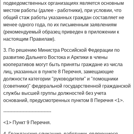
подведомственных организациях является основным
местом работы (далее - работники), при условии, что
общий стаж работы указанных граждан составляет не
менее одного года, по их письменным заявлениям
(рекомендуемый образец приведен в приложении к
настоящим Правилам).
3. По решению Министра Российской Федерации по
развитию Дальнего Востока и Арктики в члены
кооперативов могут быть приняты граждане из числа
лиц, указанных в пункте 8 Перечня, замещающие
должности категории "руководители" и "помощники
(советники)" федеральной государственной гражданской
службы высшей группы должностей без учета
оснований, предусмотренных пунктом 8 Перечня <1>.
--------------------------------
<1> Пункт 9 Перечня.
4. Гражданские служащие, работники, являющиеся