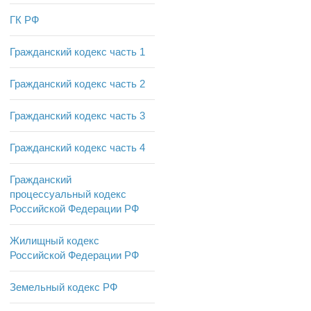
ГК РФ
Гражданский кодекс часть 1
Гражданский кодекс часть 2
Гражданский кодекс часть 3
Гражданский кодекс часть 4
Гражданский
процессуальный кодекс
Российской Федерации РФ
Жилищный кодекс
Российской Федерации РФ
Земельный кодекс РФ