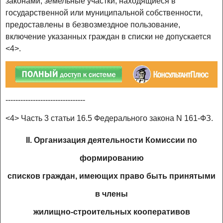
законами, земельные участки, находящиеся в
государственной или муниципальной собственности,
предоставлены в безвозмездное пользование,
включение указанных граждан в списки не допускается
<4>.
--------------------------------
<4> Часть 3 статьи 16.5 Федерального закона N 161-ФЗ.
II. Организация деятельности Комиссии по
формированию
списков граждан, имеющих право быть принятыми
в члены
жилищно-строительных кооперативов