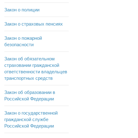
Закон о полиции
Закон о страховых пенсиях
Закон о пожарной
безопасности
Закон об обязательном
страховании гражданской
ответственности владельцев
транспортных средств
Закон об образовании в
Российской Федерации
Закон о государственной
гражданской службе
Российской Федерации