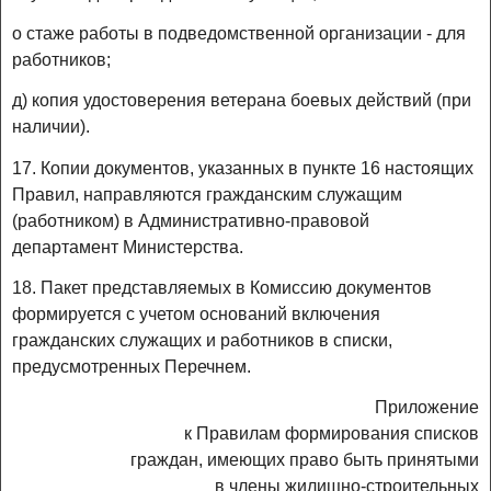
о стаже работы в подведомственной организации - для
работников;
д) копия удостоверения ветерана боевых действий (при
наличии).
17. Копии документов, указанных в пункте 16 настоящих
Правил, направляются гражданским служащим
(работником) в Административно-правовой
департамент Министерства.
18. Пакет представляемых в Комиссию документов
формируется с учетом оснований включения
гражданских служащих и работников в списки,
предусмотренных Перечнем.
Приложение
к Правилам формирования списков
граждан, имеющих право быть принятыми
в члены жилищно-строительных