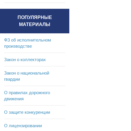
ПОПУЛЯРНЫЕ
МАТЕРИАЛЫ
ФЗ об исполнительном
производстве
Закон о коллекторах
Закон о национальной
гвардии
О правилах дорожного
движения
О защите конкуренции
О лицензировании