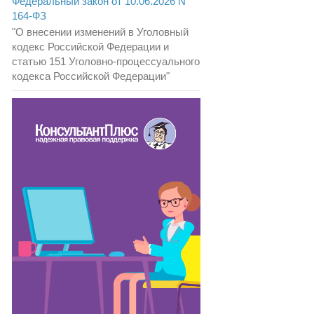
Федеральный закон от 10.06.2026 N
164-ФЗ
"О внесении изменений в Уголовный
кодекс Российской Федерации и
статью 151 Уголовно-процессуального
кодекса Российской Федерации"