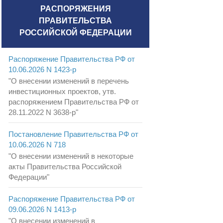
РАСПОРЯЖЕНИЯ
ПРАВИТЕЛЬСТВА
РОССИЙСКОЙ ФЕДЕРАЦИИ
Распоряжение Правительства РФ от
10.06.2026 N 1423-р
"О внесении изменений в перечень
инвестиционных проектов, утв.
распоряжением Правительства РФ от
28.11.2022 N 3638-р"
Постановление Правительства РФ от
10.06.2026 N 718
"О внесении изменений в некоторые
акты Правительства Российской
Федерации"
Распоряжение Правительства РФ от
09.06.2026 N 1413-р
"О внесении изменений в