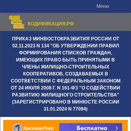
Меню
КОДИФИКАЦИЯ.РФ
ПРИКАЗ МИНВОСТОКРАЗВИТИЯ РОССИИ ОТ
02.11.2023 N 134 "ОБ УТВЕРЖДЕНИИ ПРАВИЛ
ФОРМИРОВАНИЯ СПИСКОВ ГРАЖДАН,
ИМЕЮЩИХ ПРАВО БЫТЬ ПРИНЯТЫМИ В
ЧЛЕНЫ ЖИЛИЩНО-СТРОИТЕЛЬНЫХ
КООПЕРАТИВОВ, СОЗДАВАЕМЫХ В
СООТВЕТСТВИИ С ФЕДЕРАЛЬНЫМ ЗАКОНОМ
ОТ 24 ИЮЛЯ 2008 Г. N 161-ФЗ "О СОДЕЙСТВИИ
РАЗВИТИЮ ЖИЛИЩНОГО СТРОИТЕЛЬСТВА"
(ЗАРЕГИСТРИРОВАНО В МИНЮСТЕ РОССИИ
31.01.2024 N 77094)