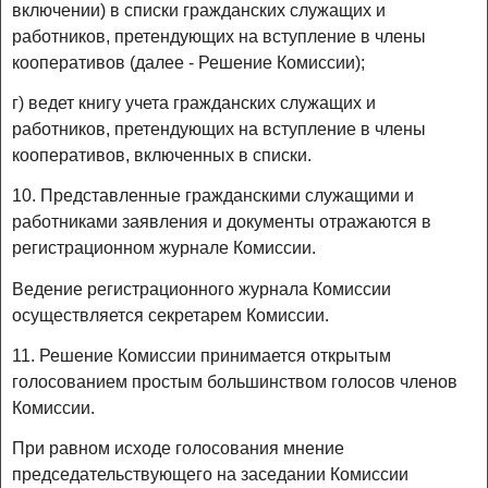
включении) в списки гражданских служащих и
работников, претендующих на вступление в члены
кооперативов (далее - Решение Комиссии);
г) ведет книгу учета гражданских служащих и
работников, претендующих на вступление в члены
кооперативов, включенных в списки.
10. Представленные гражданскими служащими и
работниками заявления и документы отражаются в
регистрационном журнале Комиссии.
Ведение регистрационного журнала Комиссии
осуществляется секретарем Комиссии.
11. Решение Комиссии принимается открытым
голосованием простым большинством голосов членов
Комиссии.
При равном исходе голосования мнение
председательствующего на заседании Комиссии