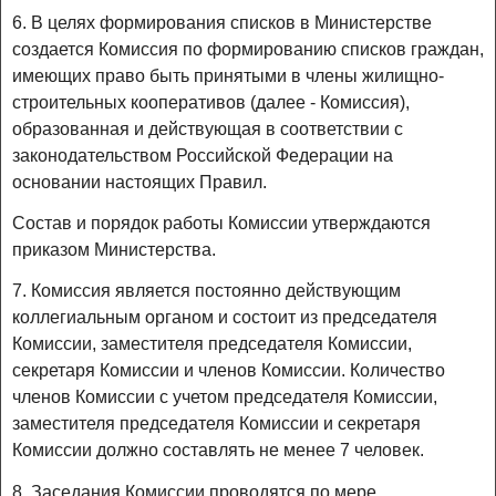
6. В целях формирования списков в Министерстве
создается Комиссия по формированию списков граждан,
имеющих право быть принятыми в члены жилищно-
строительных кооперативов (далее - Комиссия),
образованная и действующая в соответствии с
законодательством Российской Федерации на
основании настоящих Правил.
Состав и порядок работы Комиссии утверждаются
приказом Министерства.
7. Комиссия является постоянно действующим
коллегиальным органом и состоит из председателя
Комиссии, заместителя председателя Комиссии,
секретаря Комиссии и членов Комиссии. Количество
членов Комиссии с учетом председателя Комиссии,
заместителя председателя Комиссии и секретаря
Комиссии должно составлять не менее 7 человек.
8. Заседания Комиссии проводятся по мере