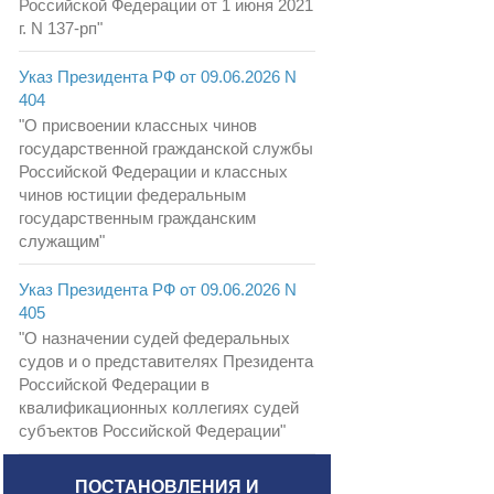
Российской Федерации от 1 июня 2021
г. N 137-рп"
Указ Президента РФ от 09.06.2026 N
404
"О присвоении классных чинов
государственной гражданской службы
Российской Федерации и классных
чинов юстиции федеральным
государственным гражданским
служащим"
Указ Президента РФ от 09.06.2026 N
405
"О назначении судей федеральных
судов и о представителях Президента
Российской Федерации в
квалификационных коллегиях судей
субъектов Российской Федерации"
ПОСТАНОВЛЕНИЯ И