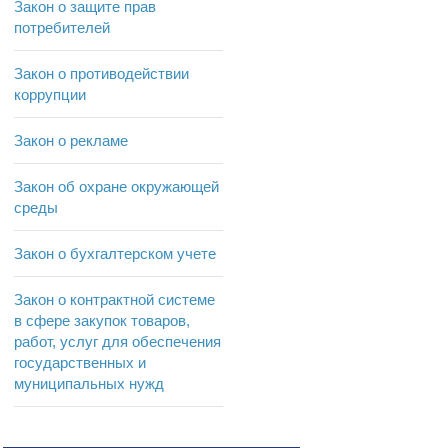
Закон о защите прав
потребителей
Закон о противодействии
коррупции
Закон о рекламе
Закон об охране окружающей
среды
Закон о бухгалтерском учете
Закон о контрактной системе
в сфере закупок товаров,
работ, услуг для обеспечения
государственных и
муниципальных нужд