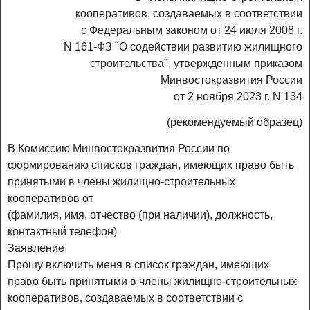
кооперативов, создаваемых в соответствии
с Федеральным законом от 24 июля 2008 г.
N 161-ФЗ "О содействии развитию жилищного
строительства", утвержденным приказом
Минвостокразвития России
от 2 ноября 2023 г. N 134
(рекомендуемый образец)
В Комиссию Минвостокразвития России по
формированию списков граждан, имеющих право быть
принятыми в члены жилищно-строительных
кооперативов от
(фамилия, имя, отчество (при наличии), должность,
контактный телефон)
Заявление
Прошу включить меня в список граждан, имеющих
право быть принятыми в члены жилищно-строительных
кооперативов, создаваемых в соответствии с