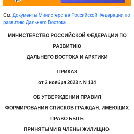
См.
Документы Министерства Российской Федерации по
развитию Дальнего Востока
МИНИСТЕРСТВО РОССИЙСКОЙ ФЕДЕРАЦИИ ПО
РАЗВИТИЮ
ДАЛЬНЕГО ВОСТОКА И АРКТИКИ
ПРИКАЗ
от 2 ноября 2023 г. N 134
ОБ УТВЕРЖДЕНИИ ПРАВИЛ
ФОРМИРОВАНИЯ СПИСКОВ ГРАЖДАН, ИМЕЮЩИХ
ПРАВО БЫТЬ
ПРИНЯТЫМИ В ЧЛЕНЫ ЖИЛИЩНО-