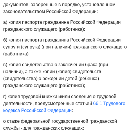
документов, заверенные в порядке, установленном
законодательством Российской Федерации:
а) копия паспорта гражданина Российской Федерации
гражданского служащего (работника);
б) копия паспорта гражданина Российской Федерации
супруги (супруга) (при наличии) гражданского служащего
(работника);
в) копия свидетельства о заключении брака (при
наличии), а также копии (копия) свидетельств
(свидетельства) о рождении детей (ребенка)
гражданского служащего (работника);
г) копия трудовой книжки и/или сведения о трудовой
деятельности, предусмотренные статьей
66.1 Трудового
кодекса Российской Федерации
:
о стаже федеральной государственной гражданской
службы - для гражданских служащих;